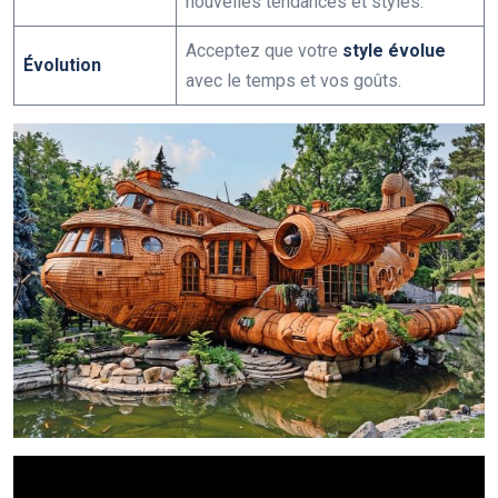
nouvelles tendances et styles.
Acceptez que votre
style évolue
Évolution
avec le temps et vos goûts.