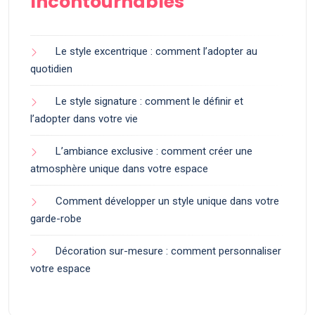
Incontournables
Le style excentrique : comment l’adopter au
quotidien
Le style signature : comment le définir et
l’adopter dans votre vie
L’ambiance exclusive : comment créer une
atmosphère unique dans votre espace
Comment développer un style unique dans votre
garde-robe
Décoration sur-mesure : comment personnaliser
votre espace