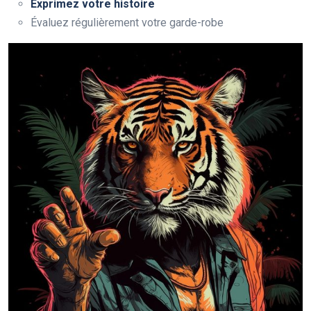
Exprimez votre histoire
Évaluez régulièrement votre garde-robe