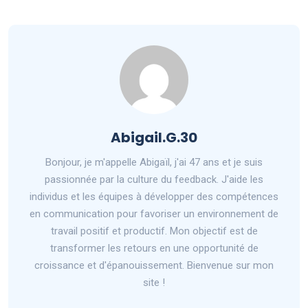
Abigail.G.30
Bonjour, je m'appelle Abigaïl, j'ai 47 ans et je suis
passionnée par la culture du feedback. J'aide les
individus et les équipes à développer des compétences
en communication pour favoriser un environnement de
travail positif et productif. Mon objectif est de
transformer les retours en une opportunité de
croissance et d'épanouissement. Bienvenue sur mon
site !