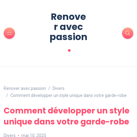
Renove
r avec
passion
.
Renover avec passion
Divers
Comment développer un style unique dans votre garde-robe
Comment développer un style
unique dans votre garde-robe
Divers
mai 10, 2025