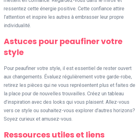
mettent en confiance. Regardez-vous dans le miroir et
ressentez cette énergie positive. Cette confiance attire
l’attention et inspire les autres à embrasser leur propre
individualité.
Astuces pour peaufiner votre
style
Pour peaufiner votre style, il est essentiel de rester ouvert
aux changements. Évaluez régulièrement votre garde-robe,
retirez les pièces qui ne vous représentent plus et faites de
la place pour de nouvelles trouvailles. Créez un tableau
d’inspiration avec des looks qui vous plaisent. Allez-vous
vers ce style ou souhaitez-vous explorer d’autres horizons?
Soyez curieux et amusez-vous.
Ressources utiles et liens