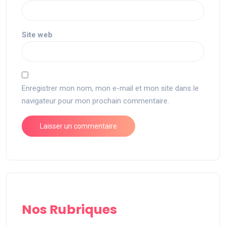
Site web
Enregistrer mon nom, mon e-mail et mon site dans le
navigateur pour mon prochain commentaire.
Nos Rubriques