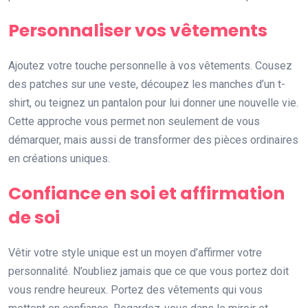
Personnaliser vos vêtements
Ajoutez votre touche personnelle à vos vêtements. Cousez
des patches sur une veste, découpez les manches d’un t-
shirt, ou teignez un pantalon pour lui donner une nouvelle vie.
Cette approche vous permet non seulement de vous
démarquer, mais aussi de transformer des pièces ordinaires
en créations uniques.
Confiance en soi et affirmation
de soi
Vêtir votre style unique est un moyen d’affirmer votre
personnalité. N’oubliez jamais que ce que vous portez doit
vous rendre heureux. Portez des vêtements qui vous