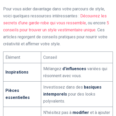
Pour vous aider davantage dans votre parcours de style,
voici quelques ressources intéressantes :
Découvrez les
secrets d’une garde-robe qui vous ressemble
, ou encore
5
conseils pour trouver un style vestimentaire unique
. Ces
articles regorgent de conseils pratiques pour nourrir votre
créativité et affirmer votre style.
Élément
Conseil
Mélangez
d’influences
variées qui
Inspirations
résonnent avec vous.
Investissez dans des
basiques
Pièces
intemporels
pour des looks
essentielles
polyvalents.
N’hésitez pas à
modifier
et à ajouter