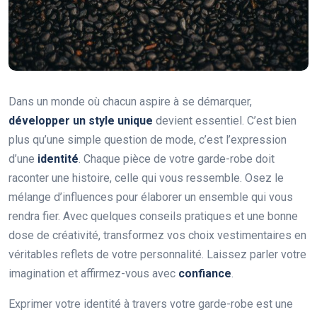
Dans un monde où chacun aspire à se démarquer,
développer un style unique
devient essentiel. C’est bien
plus qu’une simple question de mode, c’est l’expression
d’une
identité
. Chaque pièce de votre garde-robe doit
raconter une histoire, celle qui vous ressemble. Osez le
mélange d’influences pour élaborer un ensemble qui vous
rendra fier. Avec quelques conseils pratiques et une bonne
dose de créativité, transformez vos choix vestimentaires en
véritables reflets de votre personnalité. Laissez parler votre
imagination et affirmez-vous avec
confiance
.
Exprimer votre identité à travers votre garde-robe est une