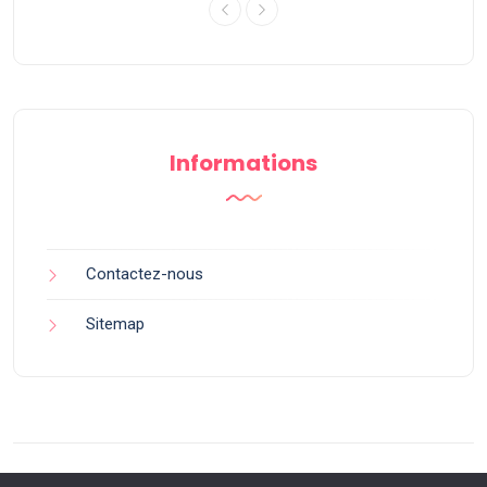
Informations
Contactez-nous
Sitemap