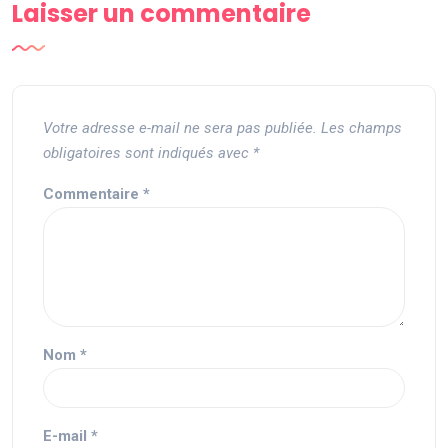
Laisser un commentaire
Votre adresse e-mail ne sera pas publiée.
Les champs
obligatoires sont indiqués avec
*
Commentaire
*
Nom
*
E-mail
*