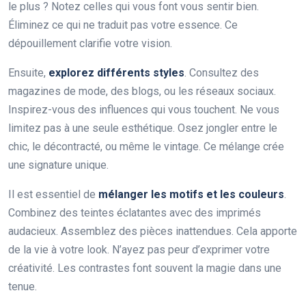
le plus ? Notez celles qui vous font vous sentir bien.
Éliminez ce qui ne traduit pas votre essence. Ce
dépouillement clarifie votre vision.
Ensuite,
explorez différents styles
. Consultez des
magazines de mode, des blogs, ou les réseaux sociaux.
Inspirez-vous des influences qui vous touchent. Ne vous
limitez pas à une seule esthétique. Osez jongler entre le
chic, le décontracté, ou même le vintage. Ce mélange crée
une signature unique.
Il est essentiel de
mélanger les motifs et les couleurs
.
Combinez des teintes éclatantes avec des imprimés
audacieux. Assemblez des pièces inattendues. Cela apporte
de la vie à votre look. N’ayez pas peur d’exprimer votre
créativité. Les contrastes font souvent la magie dans une
tenue.