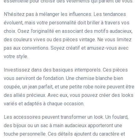
essentielle pour choisir des vêtements qui parlent de vous.
N’hésitez pas à mélanger les influences. Les tendances
évoluent, mais votre personnalité doit briller à travers vos
choix. Osez l’originalité en associant des motifs audacieux,
des couleurs vives ou des pièces vintage. Ne vous limitez
pas aux conventions. Soyez créatif et amusez-vous avec
votre style.
Investissez dans des basiques intemporels. Ces pièces
vous serviront de fondation. Une chemise blanche bien
coupée, un jean parfait, et une petite robe noire peuvent être
des alliés précieux. Avec eux, vous pouvez créer des looks
variés et adaptés à chaque occasion.
Les accessoires peuvent transformer un look. Un foulard,
des bijoux ou un sac à main audacieux apporteront une
touche personnelle. Ces détails ajoutent du caractère et