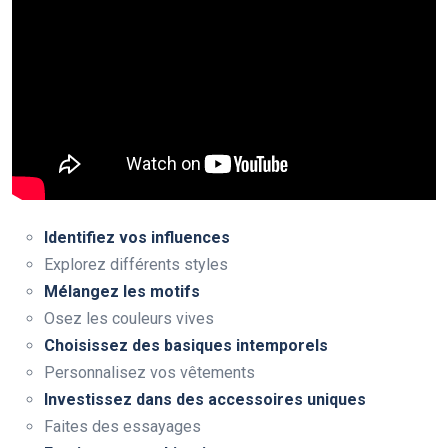
Identifiez vos influences
Explorez différents styles
Mélangez les motifs
Osez les couleurs vives
Choisissez des basiques intemporels
Personnalisez vos vêtements
Investissez dans des accessoires uniques
Faites des essayages