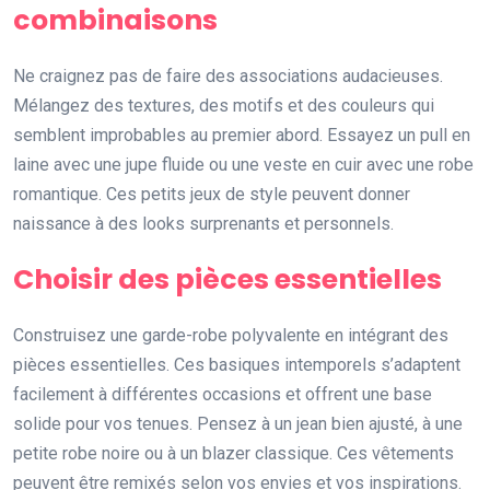
combinaisons
Ne craignez pas de faire des associations audacieuses.
Mélangez des textures, des motifs et des couleurs qui
semblent improbables au premier abord. Essayez un pull en
laine avec une jupe fluide ou une veste en cuir avec une robe
romantique. Ces petits jeux de style peuvent donner
naissance à des looks surprenants et personnels.
Choisir des pièces essentielles
Construisez une garde-robe polyvalente en intégrant des
pièces essentielles. Ces basiques intemporels s’adaptent
facilement à différentes occasions et offrent une base
solide pour vos tenues. Pensez à un jean bien ajusté, à une
petite robe noire ou à un blazer classique. Ces vêtements
peuvent être remixés selon vos envies et vos inspirations.