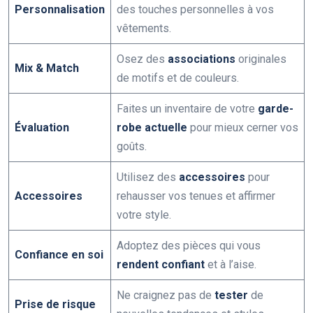
Personnalisation
des touches personnelles à vos
vêtements.
Osez des
associations
originales
Mix & Match
de motifs et de couleurs.
Faites un inventaire de votre
garde-
Évaluation
robe actuelle
pour mieux cerner vos
goûts.
Utilisez des
accessoires
pour
Accessoires
rehausser vos tenues et affirmer
votre style.
Adoptez des pièces qui vous
Confiance en soi
rendent confiant
et à l’aise.
Ne craignez pas de
tester
de
Prise de risque