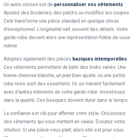
Un autre conseil est de
personnaliser vos vêtements
.
Ajoutez des broderies, des patchs ou modifiez les coupes.
Cela transforme une pièce standard en quelque chose
d’exceptionnel. L’originalité naît souvent des détails. Votre
garde-robe devient alors une représentation fidèle de vous-
même.
Adoptez également des pièces
basiques intemporelles
.
Ces vêtements permettent de bâtir des looks variés. Une
bonne chemise blanche, un jean bien ajusté, ou une petite
robe noire sont des essentiels. Ils se marient facilement
avec d’autres éléments de votre garde-robe. Investissez
dans la qualité. Ces basiques doivent durer dans le temps.
La confiance est clé pour affirmer votre style. Choisissez
des vêtements qui vous mettent en valeur. Écoutez votre
intuition. Si une pièce vous plaît, alors elle est pour vous.