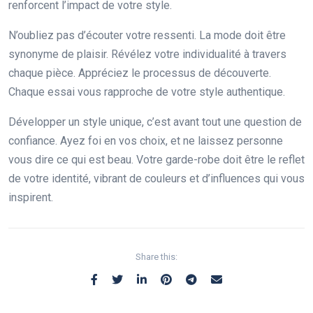
renforcent l’impact de votre style.
N’oubliez pas d’écouter votre ressenti. La mode doit être
synonyme de plaisir. Révélez votre individualité à travers
chaque pièce. Appréciez le processus de découverte.
Chaque essai vous rapproche de votre style authentique.
Développer un style unique, c’est avant tout une question de
confiance. Ayez foi en vos choix, et ne laissez personne
vous dire ce qui est beau. Votre garde-robe doit être le reflet
de votre identité, vibrant de couleurs et d’influences qui vous
inspirent.
Share this: