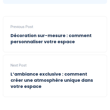
Previous Post
Décoration sur-mesure : comment
personnaliser votre espace
Next Post
L’ambiance exclusive : comment
créer une atmosphère unique dans
votre espace