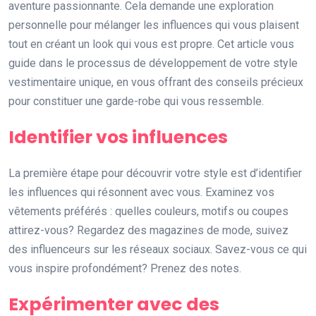
aventure passionnante. Cela demande une exploration
personnelle pour mélanger les influences qui vous plaisent
tout en créant un look qui vous est propre. Cet article vous
guide dans le processus de développement de votre style
vestimentaire unique, en vous offrant des conseils précieux
pour constituer une garde-robe qui vous ressemble.
Identifier vos influences
La première étape pour découvrir votre style est d’identifier
les influences qui résonnent avec vous. Examinez vos
vêtements préférés : quelles couleurs, motifs ou coupes
attirez-vous? Regardez des magazines de mode, suivez
des influenceurs sur les réseaux sociaux. Savez-vous ce qui
vous inspire profondément? Prenez des notes.
Expérimenter avec des