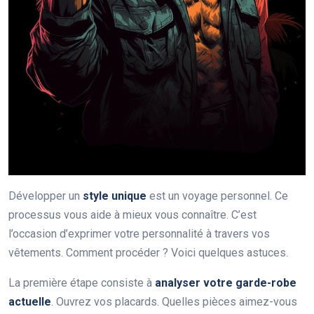
Développer un
style unique
est un voyage personnel. Ce
processus vous aide à mieux vous connaître. C’est
l’occasion d’exprimer votre personnalité à travers vos
vêtements. Comment procéder ? Voici quelques astuces.
La première étape consiste à
analyser votre garde-robe
actuelle
. Ouvrez vos placards. Quelles pièces aimez-vous