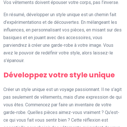
Vos vêtements doivent épouser votre corps, pas l’inverse.
En résumé, développer un style unique est un chemin fait
d’expérimentations et de découvertes. En mélangeant les
influences, en personnalisant vos pièces, en misant sur des
basiques et en jouant avec des accessoires, vous
parviendrez à créer une garde-robe à votre image. Vous
avez le pouvoir de redéfinir votre style, alors laissez-le
s’épanouir.
Développez votre style unique
Créer un style unique est un voyage passionnant. Il ne s’agit
pas seulement de vêtements, mais d’une expression de qui
vous êtes. Commencez par faire un inventaire de votre
garde-robe. Quelles pièces aimez-vous vraiment ? Qu’est-
ce qui vous fait vous sentir bien ? Cette réflexion est