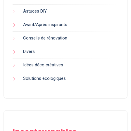
Astuces DIY
Avant/Après inspirants
Conseils de rénovation
Divers
Idées déco créatives
Solutions écologiques