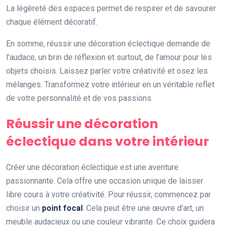
La légèreté des espaces permet de respirer et de savourer
chaque élément décoratif.
En somme, réussir une décoration éclectique demande de
l’audace, un brin de réflexion et surtout, de l’amour pour les
objets choisis. Laissez parler votre créativité et osez les
mélanges. Transformez votre intérieur en un véritable reflet
de votre personnalité et de vos passions.
Réussir une décoration
éclectique dans votre intérieur
Créer une décoration éclectique est une aventure
passionnante. Cela offre une occasion unique de laisser
libre cours à votre créativité. Pour réussir, commencez par
choisir un
point focal
. Cela peut être une œuvre d’art, un
meuble audacieux ou une couleur vibrante. Ce choix guidera