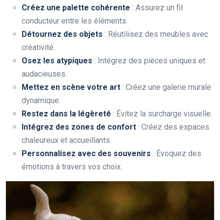
Créez une palette cohérente
: Assurez un fil
conducteur entre les éléments.
Détournez des objets
: Réutilisez des meubles avec
créativité.
Osez les atypiques
: Intégrez des pièces uniques et
audacieuses.
Mettez en scène votre art
: Créez une galerie murale
dynamique.
Restez dans la légèreté
: Évitez la surcharge visuelle.
Intégrez des zones de confort
: Créez des espaces
chaleureux et accueillants.
Personnalisez avec des souvenirs
: Évoquez des
émotions à travers vos choix.