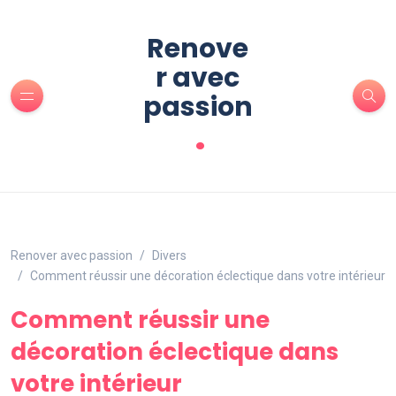
Renove
r avec
passion
.
Renover avec passion
Divers
Comment réussir une décoration éclectique dans votre intérieur
Comment réussir une
décoration éclectique dans
votre intérieur