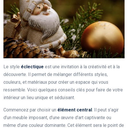
Le style
éclectique
est une invitation à la créativité et à la
découverte. Il permet de mélanger différents styles,
couleurs, et matériaux pour créer un espace qui vous
ressemble. Voici quelques conseils clés pour faire de votre
intérieur un lieu unique et séduisant.
Commencez par choisir un
élément central
. Il peut s’agir
d’un meuble imposant, d’une œuvre d’art captivante ou
même d’une couleur dominante. Cet élément sera le point de