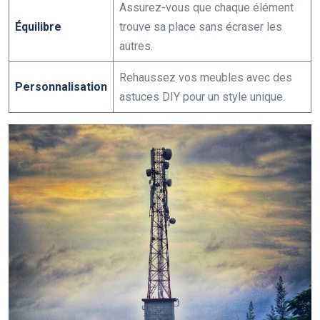
Assurez-vous que chaque élément
Équilibre
trouve sa place sans écraser les
autres.
Rehaussez vos meubles avec des
Personnalisation
astuces DIY pour un style unique.