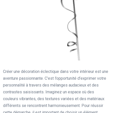
Créer une décoration éclectique dans votre intérieur est une
aventure passionnante. C’est l’opportunité d’exprimer votre
personnalité à travers des mélanges audacieux et des
contrastes saisissants. Imaginez un espace où des
couleurs vibrantes, des textures variées et des matériaux
différents se rencontrent harmonieusement. Pour réussir
cette démarche, il est important de choisir un élément