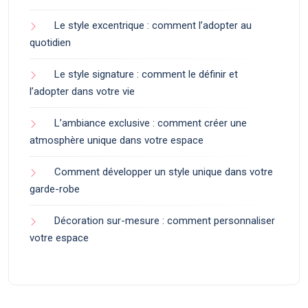
Le style excentrique : comment l’adopter au
quotidien
Le style signature : comment le définir et
l’adopter dans votre vie
L’ambiance exclusive : comment créer une
atmosphère unique dans votre espace
Comment développer un style unique dans votre
garde-robe
Décoration sur-mesure : comment personnaliser
votre espace