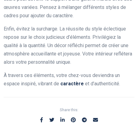
œuvres variées. Pensez à mélanger différents styles de
cadres pour ajouter du caractère.
Enfin, évitez la surcharge. La réussite du style éclectique
repose sur le choix judicieux d’éléments. Privilégiez la
qualité à la quantité. Un décor réfléchi permet de créer une
atmosphère accueillante et joyeuse. Votre intérieur reflétera
alors votre personnalité unique.
À travers ces éléments, votre chez-vous deviendra un
espace inspiré, vibrant de
caractère
et d’authenticité.
Share this: