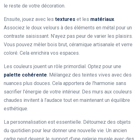
le reste de votre décoration.
Ensuite, jouez avec les
textures
et les
matériaux
.
Associez le doux velours à des éléments en métal pour un
contraste saisissant. N’ayez pas peur de varier les plaisirs.
Vous pouvez mêler bois brut, céramique artisanale et verre
coloré. Cela enrichira vos espaces.
Les couleurs jouent un rôle primordial. Optez pour une
palette cohérente
. Mélangez des teintes vives avec des
nuances plus douces. Cela apportera de l’harmonie sans
sacrifier l’énergie de votre intérieur. Des murs aux couleurs
chaudes invitent à l’audace tout en maintenant un équilibre
esthétique.
La personnalisation est essentielle. Détournez des objets
du quotidien pour leur donner une nouvelle vie. Un ancien
cadre peut devenir le support d’une galerie murale avec des