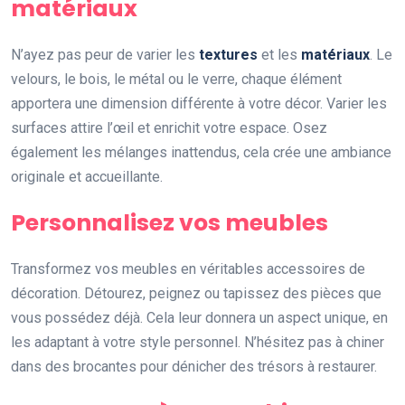
matériaux
N’ayez pas peur de varier les
textures
et les
matériaux
. Le
velours, le bois, le métal ou le verre, chaque élément
apportera une dimension différente à votre décor. Varier les
surfaces attire l’œil et enrichit votre espace. Osez
également les mélanges inattendus, cela crée une ambiance
originale et accueillante.
Personnalisez vos meubles
Transformez vos meubles en véritables accessoires de
décoration. Détourez, peignez ou tapissez des pièces que
vous possédez déjà. Cela leur donnera un aspect unique, en
les adaptant à votre style personnel. N’hésitez pas à chiner
dans des brocantes pour dénicher des trésors à restaurer.