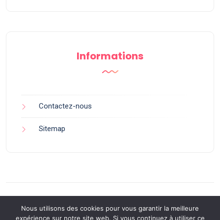
Informations
Contactez-nous
Sitemap
Nous utilisons des cookies pour vous garantir la meilleure
expérience sur notre site web. Si vous continuez à utiliser ce