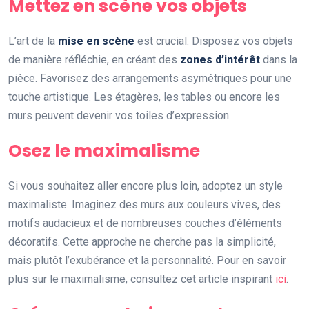
Mettez en scène vos objets
L’art de la
mise en scène
est crucial. Disposez vos objets
de manière réfléchie, en créant des
zones d’intérêt
dans la
pièce. Favorisez des arrangements asymétriques pour une
touche artistique. Les étagères, les tables ou encore les
murs peuvent devenir vos toiles d’expression.
Osez le maximalisme
Si vous souhaitez aller encore plus loin, adoptez un style
maximaliste. Imaginez des murs aux couleurs vives, des
motifs audacieux et de nombreuses couches d’éléments
décoratifs. Cette approche ne cherche pas la simplicité,
mais plutôt l’exubérance et la personnalité. Pour en savoir
plus sur le maximalisme, consultez cet article inspirant
ici
.