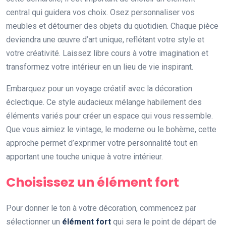
central qui guidera vos choix. Osez personnaliser vos
meubles et détourner des objets du quotidien. Chaque pièce
deviendra une œuvre d’art unique, reflétant votre style et
votre créativité. Laissez libre cours à votre imagination et
transformez votre intérieur en un lieu de vie inspirant.
Embarquez pour un voyage créatif avec la décoration
éclectique. Ce style audacieux mélange habilement des
éléments variés pour créer un espace qui vous ressemble.
Que vous aimiez le vintage, le moderne ou le bohème, cette
approche permet d’exprimer votre personnalité tout en
apportant une touche unique à votre intérieur.
Choisissez un élément fort
Pour donner le ton à votre décoration, commencez par
sélectionner un
élément fort
qui sera le point de départ de