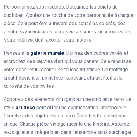
Personnalisez vos meubles. Détournez les objets du
quotidien. Ajoutez une touche de votre personnalité à chaque
pièce. Cela peut être à travers des coussins colorés, des
peintures audacieuses ou des accessoires incontournables.
Votre intérieur doit raconter votre histoire.
Pensez à la
galerie murale
. Utilisez des cadres variés et
accrochez des œuvres d’art qui vous parlent. Cela rehausse
votre décor et lui donne une touche artistique. Ce montage
créatif devient un point focal captivant, attirant l’œil et la
curiosité de vos invités.
Apportez des éléments vintage pour une ambiance rétro. Le
style
art déco
peut offrir une sophistication intemporelle.
Cherchez des objets chinés qui reflètent cette esthétique
unique. Chaque pièce vintage raconte une histoire. Assurez-
vous qu’elle s’intègre bien dans l’ensemble sans surcharger