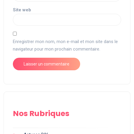
Site web
Enregistrer mon nom, mon e-mail et mon site dans le
navigateur pour mon prochain commentaire.
Nos Rubriques