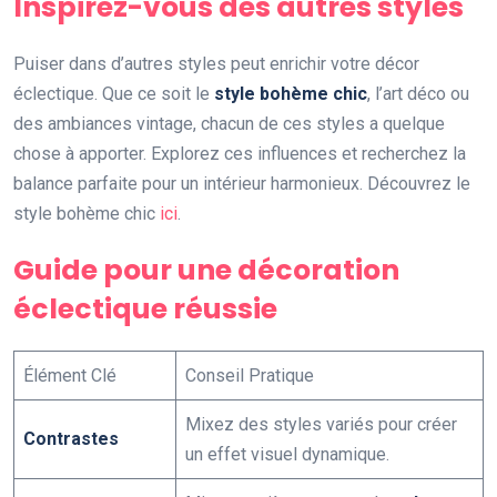
Inspirez-vous des autres styles
Puiser dans d’autres styles peut enrichir votre décor
éclectique. Que ce soit le
style bohème chic
, l’art déco ou
des ambiances vintage, chacun de ces styles a quelque
chose à apporter. Explorez ces influences et recherchez la
balance parfaite pour un intérieur harmonieux. Découvrez le
style bohème chic
ici
.
Guide pour une décoration
éclectique réussie
Élément Clé
Conseil Pratique
Mixez des styles variés pour créer
Contrastes
un effet visuel dynamique.