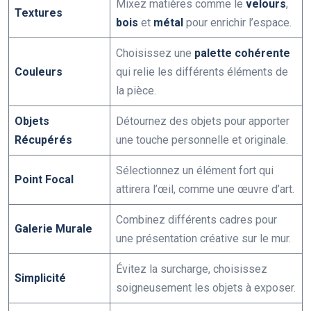
Mixez matières comme le
velours
,
Textures
bois
et
métal
pour enrichir l’espace.
Choisissez une
palette cohérente
Couleurs
qui relie les différents éléments de
la pièce.
Objets
Détournez des objets pour apporter
Récupérés
une touche personnelle et originale.
Sélectionnez un élément fort qui
Point Focal
attirera l’œil, comme une œuvre d’art.
Combinez différents cadres pour
Galerie Murale
une présentation créative sur le mur.
Évitez la surcharge, choisissez
Simplicité
soigneusement les objets à exposer.