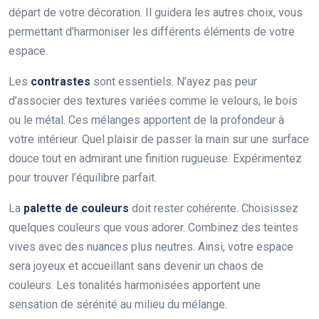
départ de votre décoration. Il guidera les autres choix, vous
permettant d’harmoniser les différents éléments de votre
espace.
Les
contrastes
sont essentiels. N’ayez pas peur
d’associer des textures variées comme le velours, le bois
ou le métal. Ces mélanges apportent de la profondeur à
votre intérieur. Quel plaisir de passer la main sur une surface
douce tout en admirant une finition rugueuse. Expérimentez
pour trouver l’équilibre parfait.
La
palette de couleurs
doit rester cohérente. Choisissez
quelques couleurs que vous adorer. Combinez des teintes
vives avec des nuances plus neutres. Ainsi, votre espace
sera joyeux et accueillant sans devenir un chaos de
couleurs. Les tonalités harmonisées apportent une
sensation de sérénité au milieu du mélange.