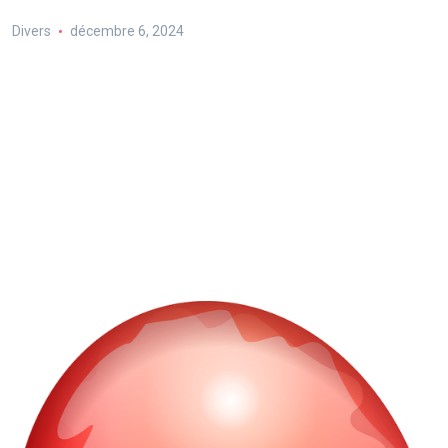
Divers
décembre 6, 2024