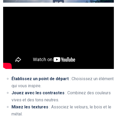
Établissez un point de départ
: Choisissez un élément
qui vous inspire.
Jouez avec les contrastes
: Combinez des couleurs
vives et des tons neutres.
Mixez les textures
: Associez le velours, le bois et le
métal.