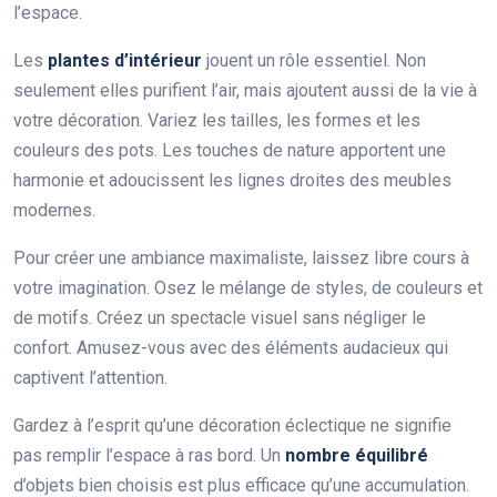
l’espace.
Les
plantes d’intérieur
jouent un rôle essentiel. Non
seulement elles purifient l’air, mais ajoutent aussi de la vie à
votre décoration. Variez les tailles, les formes et les
couleurs des pots. Les touches de nature apportent une
harmonie et adoucissent les lignes droites des meubles
modernes.
Pour créer une ambiance maximaliste, laissez libre cours à
votre imagination. Osez le mélange de styles, de couleurs et
de motifs. Créez un spectacle visuel sans négliger le
confort. Amusez-vous avec des éléments audacieux qui
captivent l’attention.
Gardez à l’esprit qu’une décoration éclectique ne signifie
pas remplir l’espace à ras bord. Un
nombre équilibré
d’objets bien choisis est plus efficace qu’une accumulation.