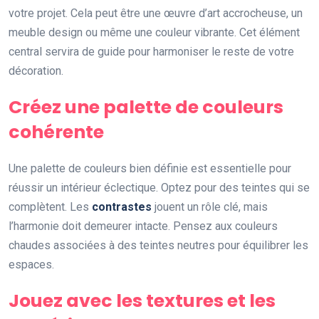
votre projet. Cela peut être une œuvre d’art accrocheuse, un
meuble design ou même une couleur vibrante. Cet élément
central servira de guide pour harmoniser le reste de votre
décoration.
Créez une palette de couleurs
cohérente
Une palette de couleurs bien définie est essentielle pour
réussir un intérieur éclectique. Optez pour des teintes qui se
complètent. Les
contrastes
jouent un rôle clé, mais
l’harmonie doit demeurer intacte. Pensez aux couleurs
chaudes associées à des teintes neutres pour équilibrer les
espaces.
Jouez avec les textures et les