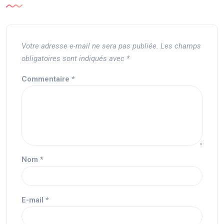
Votre adresse e-mail ne sera pas publiée.
Les champs
obligatoires sont indiqués avec
*
Commentaire
*
Nom
*
E-mail
*