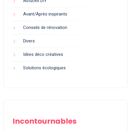
Astuces DIY
Avant/Après inspirants
Conseils de rénovation
Divers
Idées déco créatives
Solutions écologiques
Incontournables