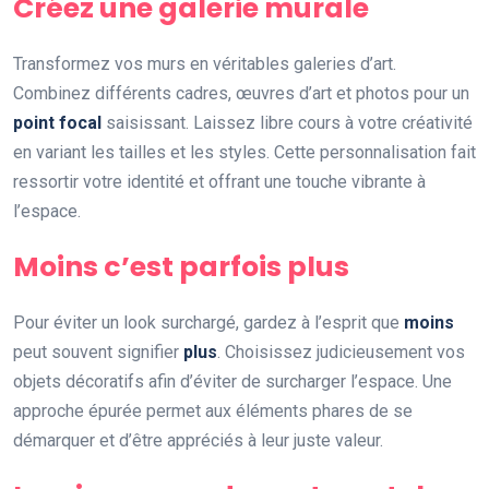
Créez une galerie murale
Transformez vos murs en véritables galeries d’art.
Combinez différents cadres, œuvres d’art et photos pour un
point focal
saisissant. Laissez libre cours à votre créativité
en variant les tailles et les styles. Cette personnalisation fait
ressortir votre identité et offrant une touche vibrante à
l’espace.
Moins c’est parfois plus
Pour éviter un look surchargé, gardez à l’esprit que
moins
peut souvent signifier
plus
. Choisissez judicieusement vos
objets décoratifs afin d’éviter de surcharger l’espace. Une
approche épurée permet aux éléments phares de se
démarquer et d’être appréciés à leur juste valeur.