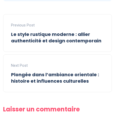
Previous Post
Le style rustique moderne : allier
authenticité et design contemporain
Next Post
Plongée dans l’ambiance orientale :
histoire et influences culturelles
Laisser un commentaire