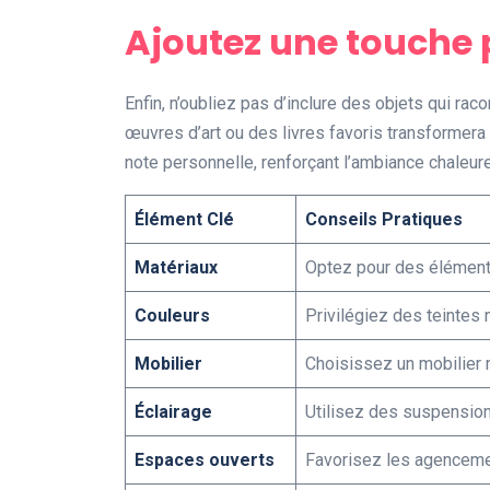
Ajoutez une touche 
Enfin, n’oubliez pas d’inclure des objets qui ra
œuvres d’art ou des livres favoris transformera 
note personnelle, renforçant l’ambiance chaleur
Élément Clé
Conseils Pratiques
Matériaux
Optez pour des éléments
Couleurs
Privilégiez des teintes 
Mobilier
Choisissez un mobilier m
Éclairage
Utilisez des suspensions
Espaces ouverts
Favorisez les agencement