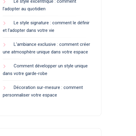
Le style excentrique : comment
l’adopter au quotidien
Le style signature : comment le définir
et l’adopter dans votre vie
L’ambiance exclusive : comment créer
une atmosphère unique dans votre espace
Comment développer un style unique
dans votre garde-robe
Décoration sur-mesure : comment
personnaliser votre espace