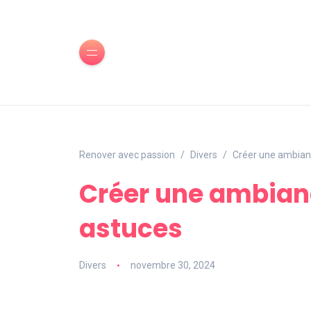
Renover avec passion
Divers
Créer une ambiance
Créer une ambiance
astuces
Divers
novembre 30, 2024