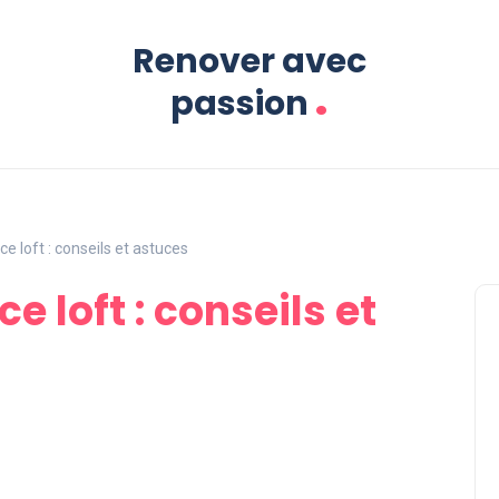
Renover avec
.
passion
 loft : conseils et astuces
 loft : conseils et