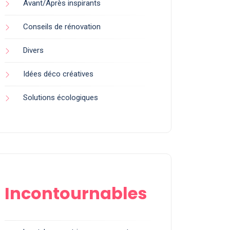
Avant/Après inspirants
Conseils de rénovation
Divers
Idées déco créatives
Solutions écologiques
Incontournables