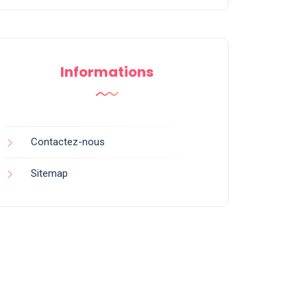
Informations
Contactez-nous
Sitemap