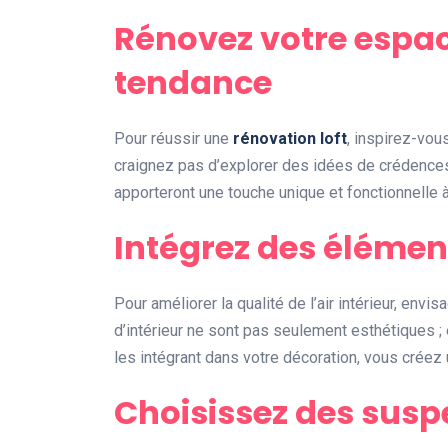
Rénovez votre espac
tendance
Pour réussir une
rénovation loft
, inspirez-vou
craignez pas d’explorer des idées de crédences
apporteront une touche unique et fonctionnelle 
Intégrez des élémen
Pour améliorer la qualité de l’air intérieur, envis
d’intérieur ne sont pas seulement esthétiques ; 
les intégrant dans votre décoration, vous créez 
Choisissez des susp