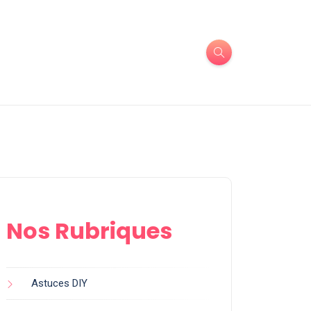
Nos Rubriques
Astuces DIY