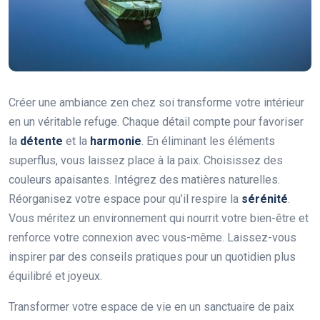
Créer une ambiance zen chez soi transforme votre intérieur
en un véritable refuge. Chaque détail compte pour favoriser
la
détente
et la
harmonie
. En éliminant les éléments
superflus, vous laissez place à la paix. Choisissez des
couleurs apaisantes. Intégrez des matières naturelles.
Réorganisez votre espace pour qu’il respire la
sérénité
.
Vous méritez un environnement qui nourrit votre bien-être et
renforce votre connexion avec vous-même. Laissez-vous
inspirer par des conseils pratiques pour un quotidien plus
équilibré et joyeux.
Transformer votre espace de vie en un sanctuaire de paix