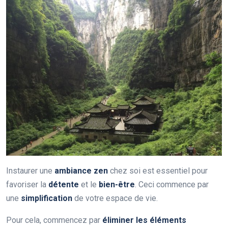
Instaurer une
ambiance zen
chez soi est essentiel pour
favoriser la
détente
et le
bien-être
. Ceci commence par
une
simplification
de votre espace de vie.
Pour cela, commencez par
éliminer les éléments