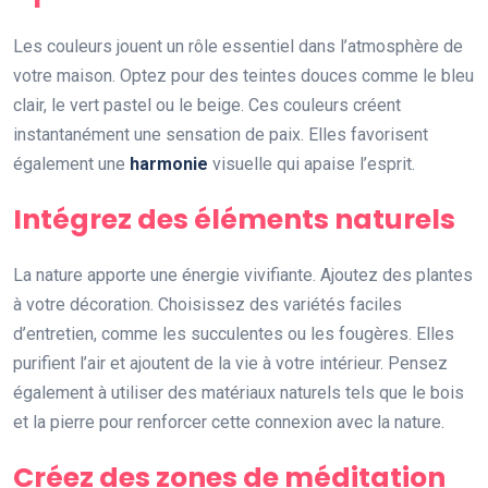
Les couleurs jouent un rôle essentiel dans l’atmosphère de
votre maison. Optez pour des teintes douces comme le bleu
clair, le vert pastel ou le beige. Ces couleurs créent
instantanément une sensation de paix. Elles favorisent
également une
harmonie
visuelle qui apaise l’esprit.
Intégrez des éléments naturels
La nature apporte une énergie vivifiante. Ajoutez des plantes
à votre décoration. Choisissez des variétés faciles
d’entretien, comme les succulentes ou les fougères. Elles
purifient l’air et ajoutent de la vie à votre intérieur. Pensez
également à utiliser des matériaux naturels tels que le bois
et la pierre pour renforcer cette connexion avec la nature.
Créez des zones de méditation