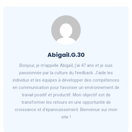
Abigail.G.30
Bonjour, je m'appelle Abigaïl, j'ai 47 ans et je suis
passionnée par la culture du feedback. J'aide les
individus et les équipes à développer des compétences
en communication pour favoriser un environnement de
travail positif et productif. Mon objectif est de
transformer les retours en une opportunité de
croissance et d'épanouissement. Bienvenue sur mon
site !