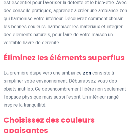
est essentiel pour favoriser la détente et le bien-être. Avec
des conseils pratiques, apprenez à créer une ambiance zen
qui harmonise votre intérieur. Découvrez comment choisir
les bonnes couleurs, harmoniser les matériaux et intégrer
des éléments naturels, pour faire de votre maison un
véritable havre de sérénité.
Éliminez les éléments superflus
La première étape vers une ambiance
zen
consiste à
simplifier votre environnement. Débarrassez-vous des
objets inutiles. Ce désencombrement libère non seulement
l’espace physique mais aussi l’esprit. Un intérieur rangé
inspire la tranquillité.
Choisissez des couleurs
apaisantes