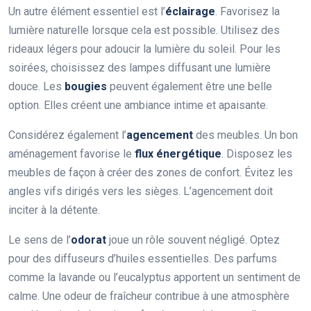
Un autre élément essentiel est l’
éclairage
. Favorisez la
lumière naturelle lorsque cela est possible. Utilisez des
rideaux légers pour adoucir la lumière du soleil. Pour les
soirées, choisissez des lampes diffusant une lumière
douce. Les
bougies
peuvent également être une belle
option. Elles créent une ambiance intime et apaisante.
Considérez également l’
agencement
des meubles. Un bon
aménagement favorise le
flux énergétique
. Disposez les
meubles de façon à créer des zones de confort. Évitez les
angles vifs dirigés vers les sièges. L’agencement doit
inciter à la détente.
Le sens de l’
odorat
joue un rôle souvent négligé. Optez
pour des diffuseurs d’huiles essentielles. Des parfums
comme la lavande ou l’eucalyptus apportent un sentiment de
calme. Une odeur de fraîcheur contribue à une atmosphère