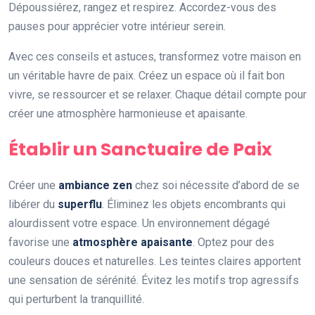
Dépoussiérez, rangez et respirez. Accordez-vous des
pauses pour apprécier votre intérieur serein.
Avec ces conseils et astuces, transformez votre maison en
un véritable havre de paix. Créez un espace où il fait bon
vivre, se ressourcer et se relaxer. Chaque détail compte pour
créer une atmosphère harmonieuse et apaisante.
Établir un Sanctuaire de Paix
Créer une
ambiance zen
chez soi nécessite d’abord de se
libérer du
superflu
. Éliminez les objets encombrants qui
alourdissent votre espace. Un environnement dégagé
favorise une
atmosphère apaisante
. Optez pour des
couleurs douces et naturelles. Les teintes claires apportent
une sensation de sérénité. Évitez les motifs trop agressifs
qui perturbent la tranquillité.