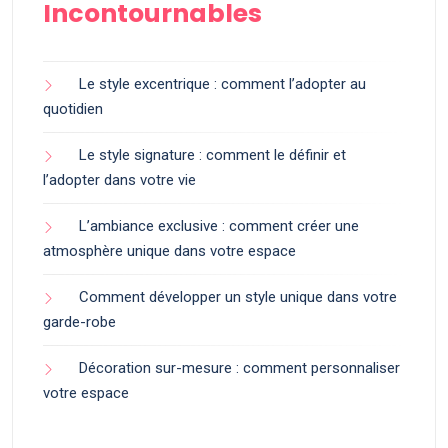
Incontournables
Le style excentrique : comment l’adopter au
quotidien
Le style signature : comment le définir et
l’adopter dans votre vie
L’ambiance exclusive : comment créer une
atmosphère unique dans votre espace
Comment développer un style unique dans votre
garde-robe
Décoration sur-mesure : comment personnaliser
votre espace