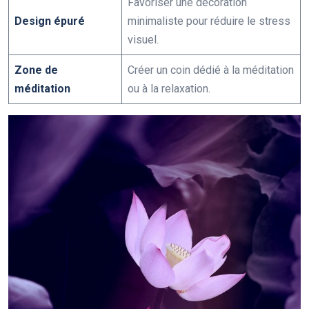
Favoriser une décoration
Design épuré
minimaliste pour réduire le stress
visuel.
Zone de
Créer un coin dédié à la méditation
méditation
ou à la relaxation.