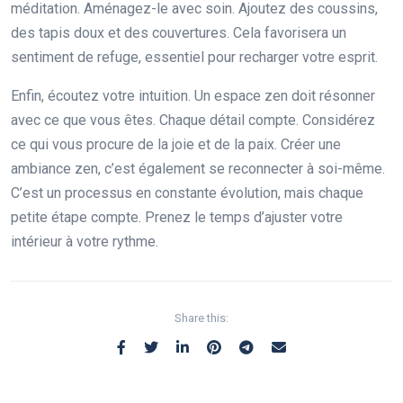
méditation. Aménagez-le avec soin. Ajoutez des coussins,
des tapis doux et des couvertures. Cela favorisera un
sentiment de refuge, essentiel pour recharger votre esprit.
Enfin, écoutez votre intuition. Un espace zen doit résonner
avec ce que vous êtes. Chaque détail compte. Considérez
ce qui vous procure de la joie et de la paix. Créer une
ambiance zen, c’est également se reconnecter à soi-même.
C’est un processus en constante évolution, mais chaque
petite étape compte. Prenez le temps d’ajuster votre
intérieur à votre rythme.
Share this: