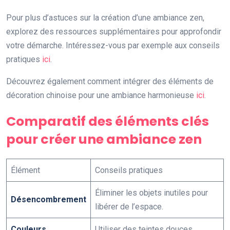
Pour plus d’astuces sur la création d’une ambiance zen,
explorez des ressources supplémentaires pour approfondir
votre démarche. Intéressez-vous par exemple aux conseils
pratiques
ici
.
Découvrez également comment intégrer des éléments de
décoration chinoise pour une ambiance harmonieuse
ici
.
Comparatif des éléments clés
pour créer une ambiance zen
Élément
Conseils pratiques
Éliminer les objets inutiles pour
Désencombrement
libérer de l’espace.
Couleurs
Utiliser des teintes douces