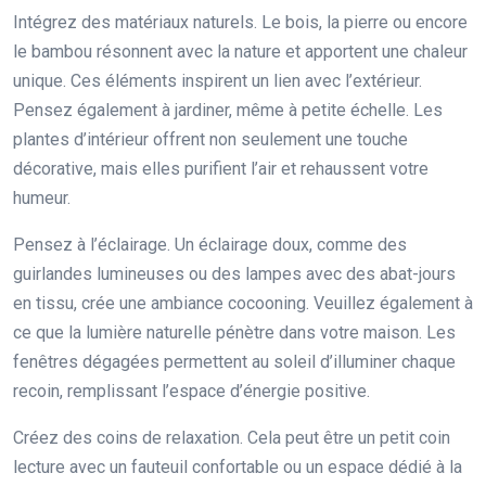
Intégrez des matériaux naturels. Le bois, la pierre ou encore
le bambou résonnent avec la nature et apportent une chaleur
unique. Ces éléments inspirent un lien avec l’extérieur.
Pensez également à jardiner, même à petite échelle. Les
plantes d’intérieur offrent non seulement une touche
décorative, mais elles purifient l’air et rehaussent votre
humeur.
Pensez à l’éclairage. Un éclairage doux, comme des
guirlandes lumineuses ou des lampes avec des abat-jours
en tissu, crée une ambiance cocooning. Veuillez également à
ce que la lumière naturelle pénètre dans votre maison. Les
fenêtres dégagées permettent au soleil d’illuminer chaque
recoin, remplissant l’espace d’énergie positive.
Créez des coins de relaxation. Cela peut être un petit coin
lecture avec un fauteuil confortable ou un espace dédié à la