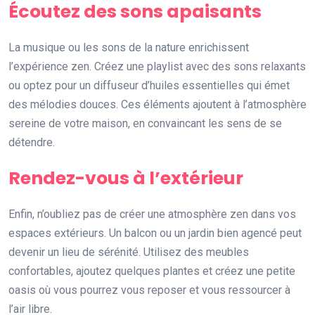
Écoutez des sons apaisants
La musique ou les sons de la nature enrichissent
l’expérience zen. Créez une playlist avec des sons relaxants
ou optez pour un diffuseur d’huiles essentielles qui émet
des mélodies douces. Ces éléments ajoutent à l’atmosphère
sereine de votre maison, en convaincant les sens de se
détendre.
Rendez-vous à l’extérieur
Enfin, n’oubliez pas de créer une atmosphère zen dans vos
espaces extérieurs. Un balcon ou un jardin bien agencé peut
devenir un lieu de sérénité. Utilisez des meubles
confortables, ajoutez quelques plantes et créez une petite
oasis où vous pourrez vous reposer et vous ressourcer à
l’air libre.