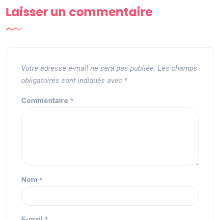
Laisser un commentaire
Votre adresse e-mail ne sera pas publiée.
Les champs
obligatoires sont indiqués avec
*
Commentaire
*
Nom
*
E-mail
*