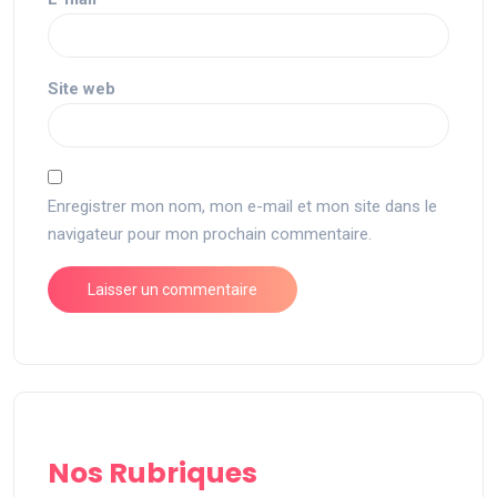
Site web
Enregistrer mon nom, mon e-mail et mon site dans le
navigateur pour mon prochain commentaire.
Nos Rubriques