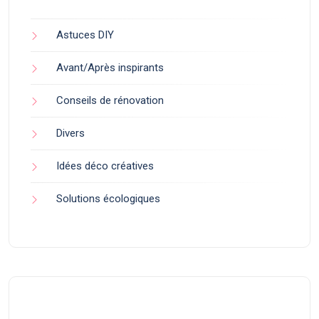
Astuces DIY
Avant/Après inspirants
Conseils de rénovation
Divers
Idées déco créatives
Solutions écologiques