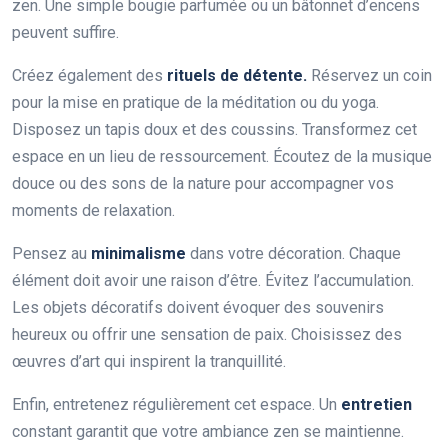
zen. Une simple bougie parfumée ou un bâtonnet d’encens
peuvent suffire.
Créez également des
rituels de détente.
Réservez un coin
pour la mise en pratique de la méditation ou du yoga.
Disposez un tapis doux et des coussins. Transformez cet
espace en un lieu de ressourcement. Écoutez de la musique
douce ou des sons de la nature pour accompagner vos
moments de relaxation.
Pensez au
minimalisme
dans votre décoration. Chaque
élément doit avoir une raison d’être. Évitez l’accumulation.
Les objets décoratifs doivent évoquer des souvenirs
heureux ou offrir une sensation de paix. Choisissez des
œuvres d’art qui inspirent la tranquillité.
Enfin, entretenez régulièrement cet espace. Un
entretien
constant garantit que votre ambiance zen se maintienne.