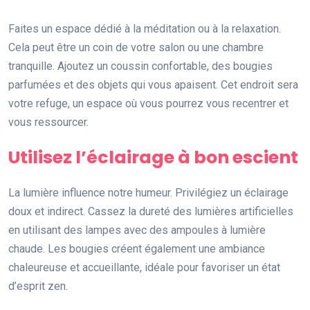
Faites un espace dédié à la méditation ou à la relaxation.
Cela peut être un coin de votre salon ou une chambre
tranquille. Ajoutez un coussin confortable, des bougies
parfumées et des objets qui vous apaisent. Cet endroit sera
votre refuge, un espace où vous pourrez vous recentrer et
vous ressourcer.
Utilisez l’éclairage à bon escient
La lumière influence notre humeur. Privilégiez un éclairage
doux et indirect. Cassez la dureté des lumières artificielles
en utilisant des lampes avec des ampoules à lumière
chaude. Les bougies créent également une ambiance
chaleureuse et accueillante, idéale pour favoriser un état
d’esprit zen.