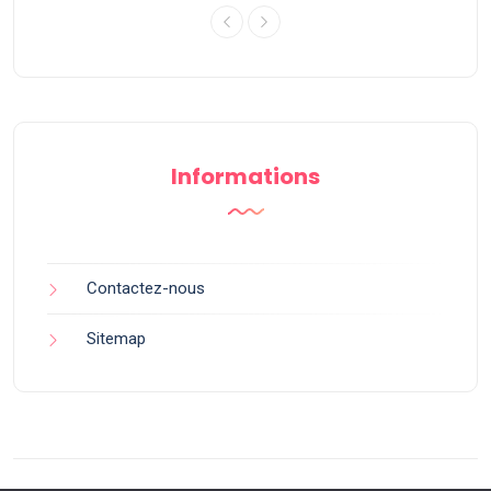
Informations
Contactez-nous
Sitemap