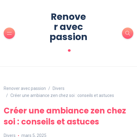
Renove
r avec
passion
.
Renover avec passion
Divers
Créer une ambiance zen chez soi : conseils et astuces
Créer une ambiance zen chez
soi : conseils et astuces
Divers
mars 5, 2025