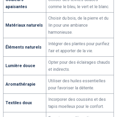
apaisantes
comme le bleu, le vert et le blanc.
Choisir du bois, de la pierre et du
Matériaux naturels
lin pour une ambiance
harmonieuse.
Intégrer des plantes pour purifiez
Éléments naturels
l’air et apporter de la vie.
Opter pour des éclairages chauds
Lumière douce
et indirects.
Utiliser des huiles essentielles
Aromathérapie
pour favoriser la détente.
Incorporer des coussins et des
Textiles doux
tapis moelleux pour le confort.