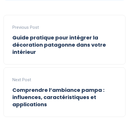
Previous Post
Guide pratique pour intégrer la
décoration patagonne dans votre
intérieur
Next Post
Comprendre l’ambiance pampa :
influences, caractéristiques et
applications