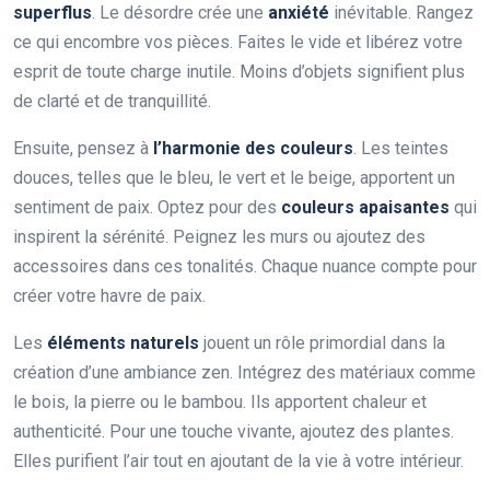
superflus
. Le désordre crée une
anxiété
inévitable. Rangez
ce qui encombre vos pièces. Faites le vide et libérez votre
esprit de toute charge inutile. Moins d’objets signifient plus
de clarté et de tranquillité.
Ensuite, pensez à
l’harmonie des couleurs
. Les teintes
douces, telles que le bleu, le vert et le beige, apportent un
sentiment de paix. Optez pour des
couleurs apaisantes
qui
inspirent la sérénité. Peignez les murs ou ajoutez des
accessoires dans ces tonalités. Chaque nuance compte pour
créer votre havre de paix.
Les
éléments naturels
jouent un rôle primordial dans la
création d’une ambiance zen. Intégrez des matériaux comme
le bois, la pierre ou le bambou. Ils apportent chaleur et
authenticité. Pour une touche vivante, ajoutez des plantes.
Elles purifient l’air tout en ajoutant de la vie à votre intérieur.