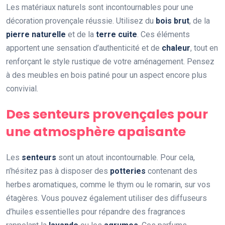
Les matériaux naturels sont incontournables pour une
décoration provençale réussie. Utilisez du
bois brut
, de la
pierre naturelle
et de la
terre cuite
. Ces éléments
apportent une sensation d’authenticité et de
chaleur
, tout en
renforçant le style rustique de votre aménagement. Pensez
à des meubles en bois patiné pour un aspect encore plus
convivial.
Des senteurs provençales pour
une atmosphère apaisante
Les
senteurs
sont un atout incontournable. Pour cela,
n’hésitez pas à disposer des
potteries
contenant des
herbes aromatiques, comme le thym ou le romarin, sur vos
étagères. Vous pouvez également utiliser des diffuseurs
d’huiles essentielles pour répandre des fragrances