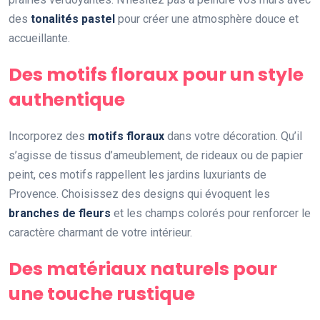
des
tonalités pastel
pour créer une atmosphère douce et
accueillante.
Des motifs floraux pour un style
authentique
Incorporez des
motifs floraux
dans votre décoration. Qu’il
s’agisse de tissus d’ameublement, de rideaux ou de papier
peint, ces motifs rappellent les jardins luxuriants de
Provence. Choisissez des designs qui évoquent les
branches de fleurs
et les champs colorés pour renforcer le
caractère charmant de votre intérieur.
Des matériaux naturels pour
une touche rustique