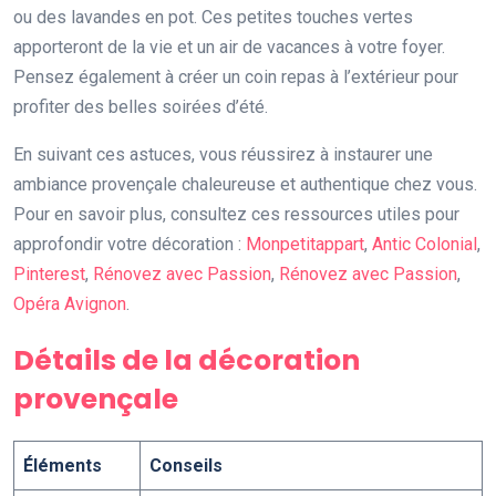
ou des lavandes en pot. Ces petites touches vertes
apporteront de la vie et un air de vacances à votre foyer.
Pensez également à créer un coin repas à l’extérieur pour
profiter des belles soirées d’été.
En suivant ces astuces, vous réussirez à instaurer une
ambiance provençale chaleureuse et authentique chez vous.
Pour en savoir plus, consultez ces ressources utiles pour
approfondir votre décoration :
Monpetitappart
,
Antic Colonial
,
Pinterest
,
Rénovez avec Passion
,
Rénovez avec Passion
,
Opéra Avignon
.
Détails de la décoration
provençale
Éléments
Conseils