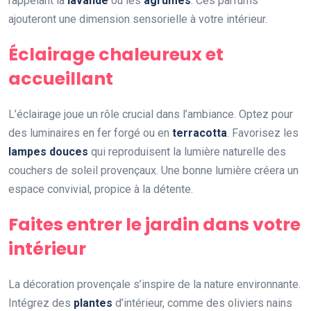
rappelant la
lavande
ou les
agrumes
. Ces parfums
ajouteront une dimension sensorielle à votre intérieur.
Éclairage chaleureux et
accueillant
L’éclairage joue un rôle crucial dans l’ambiance. Optez pour
des luminaires en fer forgé ou en
terracotta
. Favorisez les
lampes douces
qui reproduisent la lumière naturelle des
couchers de soleil provençaux. Une bonne lumière créera un
espace convivial, propice à la détente.
Faites entrer le jardin dans votre
intérieur
La décoration provençale s’inspire de la nature environnante.
Intégrez des
plantes
d’intérieur, comme des oliviers nains