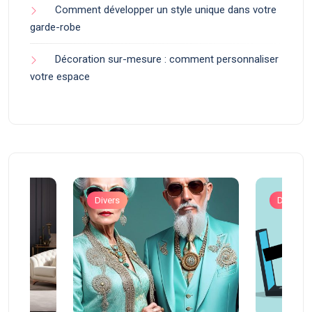
Comment développer un style unique dans votre
garde-robe
Décoration sur-mesure : comment personnaliser
votre espace
Divers
Divers