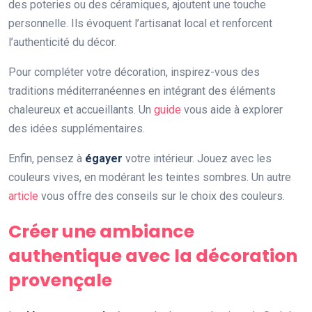
des poteries ou des céramiques, ajoutent une touche
personnelle. Ils évoquent l’artisanat local et renforcent
l’authenticité du décor.
Pour compléter votre décoration, inspirez-vous des
traditions méditerranéennes en intégrant des éléments
chaleureux et accueillants. Un
guide
vous aide à explorer
des idées supplémentaires.
Enfin, pensez à
égayer
votre intérieur. Jouez avec les
couleurs vives, en modérant les teintes sombres. Un autre
article
vous offre des conseils sur le choix des couleurs.
Créer une ambiance
authentique avec la décoration
provençale