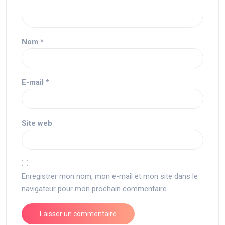
Nom
*
E-mail
*
Site web
Enregistrer mon nom, mon e-mail et mon site dans le
navigateur pour mon prochain commentaire.