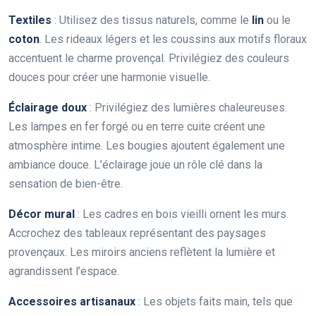
Textiles
: Utilisez des tissus naturels, comme le
lin
ou le
coton
. Les rideaux légers et les coussins aux motifs floraux
accentuent le charme provençal. Privilégiez des couleurs
douces pour créer une harmonie visuelle.
Éclairage doux
: Privilégiez des lumières chaleureuses.
Les lampes en fer forgé ou en terre cuite créent une
atmosphère intime. Les bougies ajoutent également une
ambiance douce. L’éclairage joue un rôle clé dans la
sensation de bien-être.
Décor mural
: Les cadres en bois vieilli ornent les murs.
Accrochez des tableaux représentant des paysages
provençaux. Les miroirs anciens reflètent la lumière et
agrandissent l’espace.
Accessoires artisanaux
: Les objets faits main, tels que