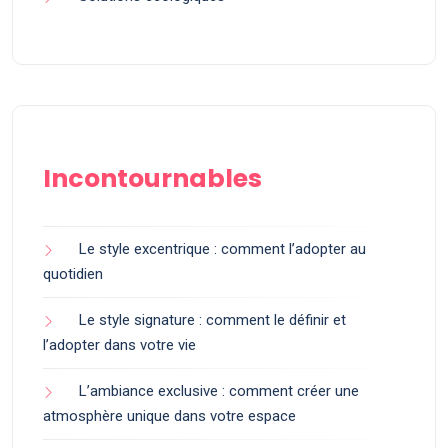
Incontournables
Le style excentrique : comment l’adopter au
quotidien
Le style signature : comment le définir et
l’adopter dans votre vie
L’ambiance exclusive : comment créer une
atmosphère unique dans votre espace