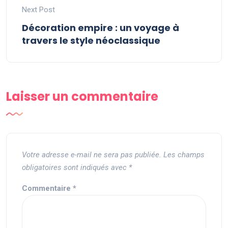
Next Post
Décoration empire : un voyage à
travers le style néoclassique
Laisser un commentaire
Votre adresse e-mail ne sera pas publiée.
Les champs
obligatoires sont indiqués avec
*
Commentaire
*