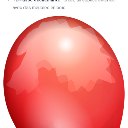
avec des meubles en bois.