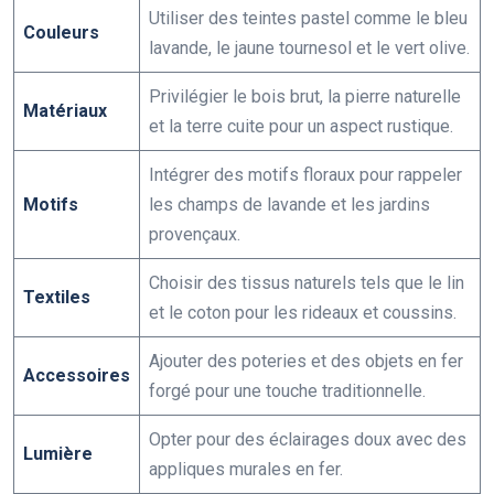
Utiliser des teintes pastel comme le bleu
Couleurs
lavande, le jaune tournesol et le vert olive.
Privilégier le bois brut, la pierre naturelle
Matériaux
et la terre cuite pour un aspect rustique.
Intégrer des motifs floraux pour rappeler
Motifs
les champs de lavande et les jardins
provençaux.
Choisir des tissus naturels tels que le lin
Textiles
et le coton pour les rideaux et coussins.
Ajouter des poteries et des objets en fer
Accessoires
forgé pour une touche traditionnelle.
Opter pour des éclairages doux avec des
Lumière
appliques murales en fer.