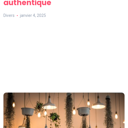
authentique
Divers
janvier 4, 2025