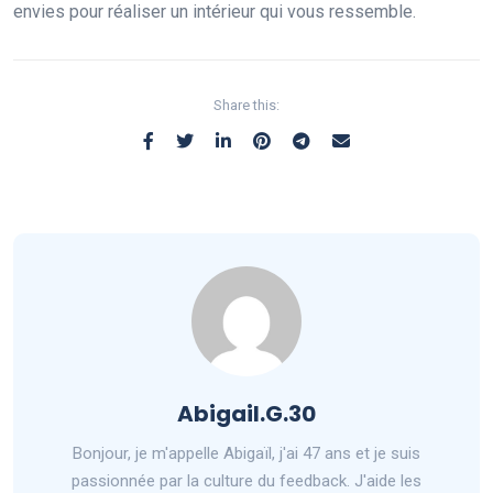
envies pour réaliser un intérieur qui vous ressemble.
Share this:
Abigail.G.30
Bonjour, je m'appelle Abigaïl, j'ai 47 ans et je suis
passionnée par la culture du feedback. J'aide les