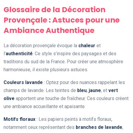
Glossaire de la Décoration
Provençale : Astuces pour une
Ambiance Authentique
La décoration provençale évoque la
chaleur
et
l’
authenticité
. Ce style s’inspire des paysages et des
traditions du sud de la France. Pour créer une atmosphère
harmonieuse, il existe plusieurs astuces.
Couleurs lavande
: Optez pour des nuances rappelant les
champs de lavande. Les teintes de
bleu
,
jaune
, et
vert
olive
apportent une touche de fraîcheur. Ces couleurs créent
une ambiance accueillante et apaisante.
Motifs floraux
: Les papiers peints à motifs floraux,
notamment ceux représentant des
branches de lavande
,