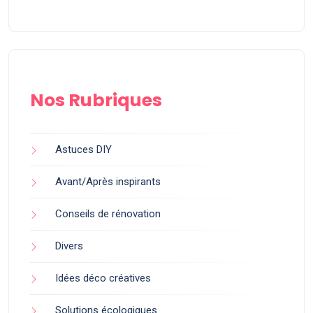
Nos Rubriques
Astuces DIY
Avant/Après inspirants
Conseils de rénovation
Divers
Idées déco créatives
Solutions écologiques