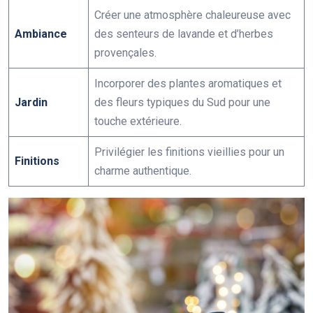
Créer une atmosphère chaleureuse avec
Ambiance
des senteurs de lavande et d’herbes
provençales.
Incorporer des plantes aromatiques et
Jardin
des fleurs typiques du Sud pour une
touche extérieure.
Privilégier les finitions vieillies pour un
Finitions
charme authentique.