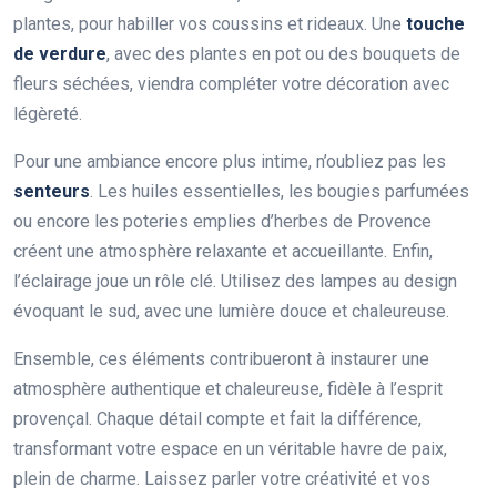
plantes, pour habiller vos coussins et rideaux. Une
touche
de verdure
, avec des plantes en pot ou des bouquets de
fleurs séchées, viendra compléter votre décoration avec
légèreté.
Pour une ambiance encore plus intime, n’oubliez pas les
senteurs
. Les huiles essentielles, les bougies parfumées
ou encore les poteries emplies d’herbes de Provence
créent une atmosphère relaxante et accueillante. Enfin,
l’éclairage joue un rôle clé. Utilisez des lampes au design
évoquant le sud, avec une lumière douce et chaleureuse.
Ensemble, ces éléments contribueront à instaurer une
atmosphère authentique et chaleureuse, fidèle à l’esprit
provençal. Chaque détail compte et fait la différence,
transformant votre espace en un véritable havre de paix,
plein de charme. Laissez parler votre créativité et vos