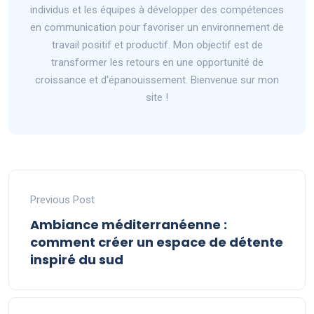
individus et les équipes à développer des compétences
en communication pour favoriser un environnement de
travail positif et productif. Mon objectif est de
transformer les retours en une opportunité de
croissance et d'épanouissement. Bienvenue sur mon
site !
Previous Post
Ambiance méditerranéenne :
comment créer un espace de détente
inspiré du sud