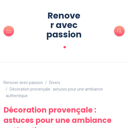
Renove
r avec
passion
.
Renover avec passion
Divers
Décoration provençale : astuces pour une ambiance
authentique
Décoration provençale :
astuces pour une ambiance