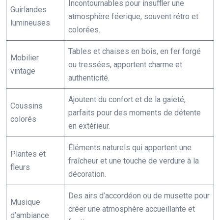
Incontournables pour insuffler une
Guirlandes
atmosphère féerique, souvent rétro et
lumineuses
colorées.
Tables et chaises en bois, en fer forgé
Mobilier
ou tressées, apportent charme et
vintage
authenticité.
Ajoutent du confort et de la gaieté,
Coussins
parfaits pour des moments de détente
colorés
en extérieur.
Éléments naturels qui apportent une
Plantes et
fraîcheur et une touche de verdure à la
fleurs
décoration.
Des airs d’accordéon ou de musette pour
Musique
créer une atmosphère accueillante et
d’ambiance