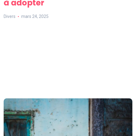
à adopter
Divers
mars 24, 2025