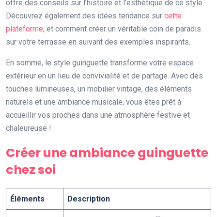
offre des conseils sur l’histoire et l’esthétique de ce style.
Découvrez également des idées tendance sur
cette
plateforme
, et comment créer un véritable coin de paradis
sur votre terrasse en suivant des exemples inspirants.
En somme, le style guinguette transforme votre espace
extérieur en un lieu de convivialité et de partage. Avec des
touches lumineuses, un mobilier vintage, des éléments
naturels et une ambiance musicale, vous êtes prêt à
accueillir vos proches dans une atmosphère festive et
chaleureuse !
Créer une ambiance guinguette
chez soi
Éléments
Description