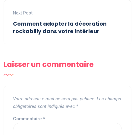
Next Post
Comment adopter la décoration
rockabilly dans votre intérieur
Laisser un commentaire
Votre adresse e-mail ne sera pas publiée.
Les champs
obligatoires sont indiqués avec
*
Commentaire
*