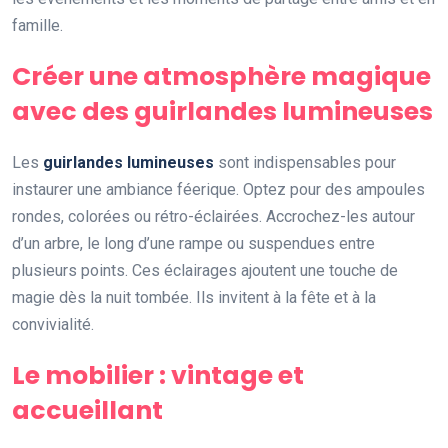
famille.
Créer une atmosphère magique
avec des guirlandes lumineuses
Les
guirlandes lumineuses
sont indispensables pour
instaurer une ambiance féerique. Optez pour des ampoules
rondes, colorées ou rétro-éclairées. Accrochez-les autour
d’un arbre, le long d’une rampe ou suspendues entre
plusieurs points. Ces éclairages ajoutent une touche de
magie dès la nuit tombée. Ils invitent à la fête et à la
convivialité.
Le mobilier : vintage et
accueillant