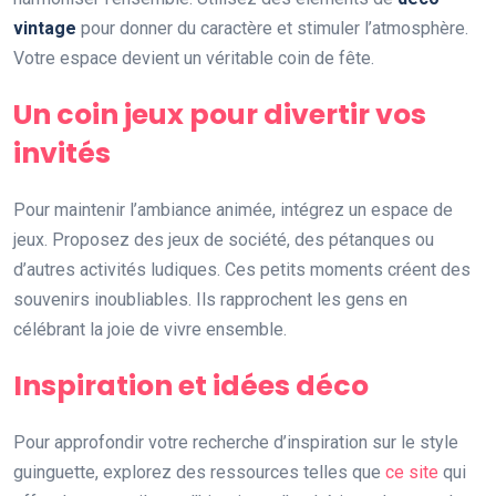
vintage
pour donner du caractère et stimuler l’atmosphère.
Votre espace devient un véritable coin de fête.
Un coin jeux pour divertir vos
invités
Pour maintenir l’ambiance animée, intégrez un espace de
jeux. Proposez des jeux de société, des pétanques ou
d’autres activités ludiques. Ces petits moments créent des
souvenirs inoubliables. Ils rapprochent les gens en
célébrant la joie de vivre ensemble.
Inspiration et idées déco
Pour approfondir votre recherche d’inspiration sur le style
guinguette, explorez des ressources telles que
ce site
qui