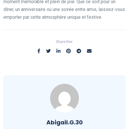
moment mémorable et plein de joie. Que ce soit pour un
dîner, un anniversaire ou une soirée entre amis, laissez-vous
emporter par cette atmosphère unique et festive.
Share this:
Abigail.G.30