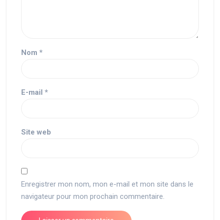
Nom
*
E-mail
*
Site web
Enregistrer mon nom, mon e-mail et mon site dans le
navigateur pour mon prochain commentaire.