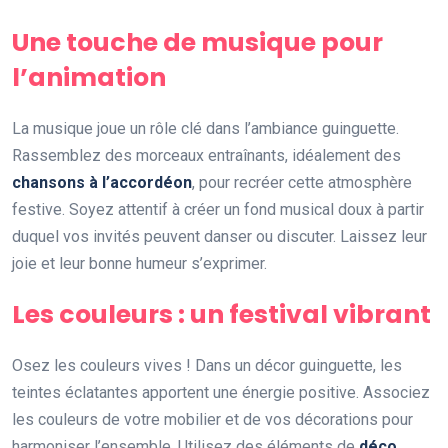
Une touche de musique pour
l’animation
La musique joue un rôle clé dans l’ambiance guinguette.
Rassemblez des morceaux entraînants, idéalement des
chansons à l’accordéon
, pour recréer cette atmosphère
festive. Soyez attentif à créer un fond musical doux à partir
duquel vos invités peuvent danser ou discuter. Laissez leur
joie et leur bonne humeur s’exprimer.
Les couleurs : un festival vibrant
Osez les couleurs vives ! Dans un décor guinguette, les
teintes éclatantes apportent une énergie positive. Associez
les couleurs de votre mobilier et de vos décorations pour
harmoniser l’ensemble. Utilisez des éléments de
déco