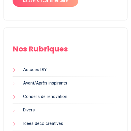
Nos Rubriques
Astuces DIY
Avant/Après inspirants
Conseils de rénovation
Divers
Idées déco créatives