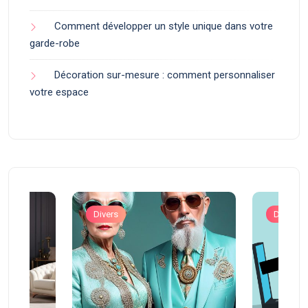
Comment développer un style unique dans votre
garde-robe
Décoration sur-mesure : comment personnaliser
votre espace
Divers
Divers