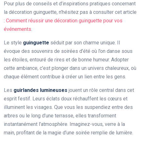
Pour plus de conseils et d’inspirations pratiques concernant
la décoration guinguette, n’hésitez pas à consulter cet article
:
Comment réussir une décoration guinguette pour vos
événements
.
Le style
guinguette
séduit par son charme unique. Il
évoque des souvenirs de soirées d’été où l’on danse sous
les étoiles, entouré de rires et de bonne humeur. Adopter
cette ambiance, c’est plonger dans un univers chaleureux, où
chaque élément contribue à créer un lien entre les gens.
Les
guirlandes lumineuses
jouent un rôle central dans cet
esprit festif. Leurs éclats doux réchauffent les cœurs et
illuminent les visages. Que vous les suspendiez entre des
arbres ou le long d’une terrasse, elles transforment
instantanément l’atmosphère. Imaginez-vous, verre à la
main, profitant de la magie d’une soirée remplie de lumière.