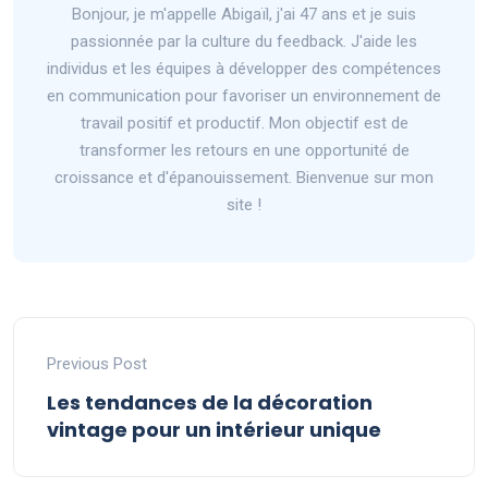
Bonjour, je m'appelle Abigaïl, j'ai 47 ans et je suis
passionnée par la culture du feedback. J'aide les
individus et les équipes à développer des compétences
en communication pour favoriser un environnement de
travail positif et productif. Mon objectif est de
transformer les retours en une opportunité de
croissance et d'épanouissement. Bienvenue sur mon
site !
Previous Post
Les tendances de la décoration
vintage pour un intérieur unique