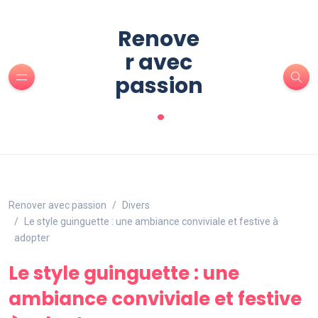
Renove
r avec
passion
.
Renover avec passion
Divers
Le style guinguette : une ambiance conviviale et festive à
adopter
Le style guinguette : une
ambiance conviviale et festive