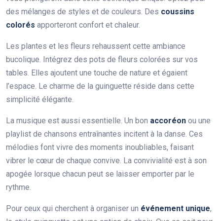
des mélanges de styles et de couleurs. Des
coussins
colorés
apporteront confort et chaleur.
Les plantes et les fleurs rehaussent cette ambiance
bucolique. Intégrez des pots de fleurs colorées sur vos
tables. Elles ajoutent une touche de nature et égaient
l’espace. Le charme de la guinguette réside dans cette
simplicité élégante.
La musique est aussi essentielle. Un bon
accoréon
ou une
playlist de chansons entraînantes incitent à la danse. Ces
mélodies font vivre des moments inoubliables, faisant
vibrer le cœur de chaque convive. La convivialité est à son
apogée lorsque chacun peut se laisser emporter par le
rythme.
Pour ceux qui cherchent à organiser un
événement unique
,