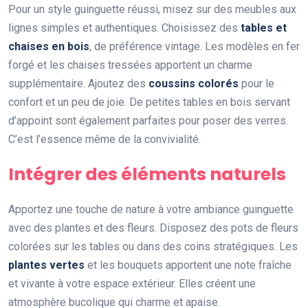
Pour un style guinguette réussi, misez sur des meubles aux
lignes simples et authentiques. Choisissez des
tables et
chaises en bois
, de préférence vintage. Les modèles en fer
forgé et les chaises tressées apportent un charme
supplémentaire. Ajoutez des
coussins colorés
pour le
confort et un peu de joie. De petites tables en bois servant
d’appoint sont également parfaites pour poser des verres.
C’est l’essence même de la convivialité.
Intégrer des éléments naturels
Apportez une touche de nature à votre ambiance guinguette
avec des plantes et des fleurs. Disposez des pots de fleurs
colorées sur les tables ou dans des coins stratégiques. Les
plantes vertes
et les bouquets apportent une note fraîche
et vivante à votre espace extérieur. Elles créent une
atmosphère bucolique qui charme et apaise.