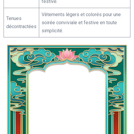
festive.
Vêtements légers et colorés pour une
Tenues
soirée conviviale et festive en toute
décontractées
simplicité.