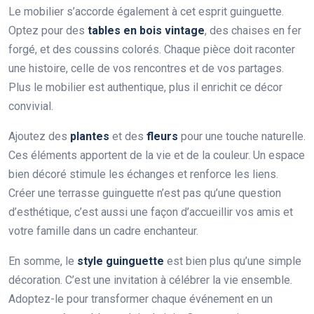
Le mobilier s’accorde également à cet esprit guinguette.
Optez pour des
tables en bois vintage
, des chaises en fer
forgé, et des coussins colorés. Chaque pièce doit raconter
une histoire, celle de vos rencontres et de vos partages.
Plus le mobilier est authentique, plus il enrichit ce décor
convivial.
Ajoutez des
plantes
et des
fleurs
pour une touche naturelle.
Ces éléments apportent de la vie et de la couleur. Un espace
bien décoré stimule les échanges et renforce les liens.
Créer une terrasse guinguette n’est pas qu’une question
d’esthétique, c’est aussi une façon d’accueillir vos amis et
votre famille dans un cadre enchanteur.
En somme, le
style guinguette
est bien plus qu’une simple
décoration. C’est une invitation à célébrer la vie ensemble.
Adoptez-le pour transformer chaque événement en un