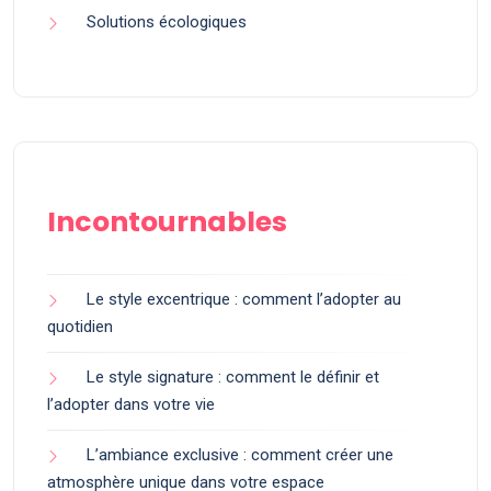
Solutions écologiques
Incontournables
Le style excentrique : comment l’adopter au
quotidien
Le style signature : comment le définir et
l’adopter dans votre vie
L’ambiance exclusive : comment créer une
atmosphère unique dans votre espace