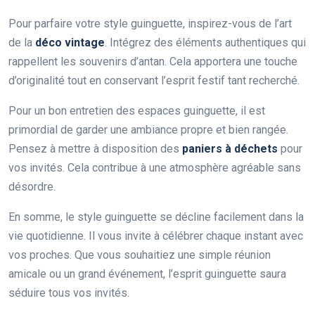
Pour parfaire votre style guinguette, inspirez-vous de l’art
de la
déco vintage
. Intégrez des éléments authentiques qui
rappellent les souvenirs d’antan. Cela apportera une touche
d’originalité tout en conservant l’esprit festif tant recherché.
Pour un bon entretien des espaces guinguette, il est
primordial de garder une ambiance propre et bien rangée.
Pensez à mettre à disposition des
paniers à déchets
pour
vos invités. Cela contribue à une atmosphère agréable sans
désordre.
En somme, le style guinguette se décline facilement dans la
vie quotidienne. Il vous invite à célébrer chaque instant avec
vos proches. Que vous souhaitiez une simple réunion
amicale ou un grand événement, l’esprit guinguette saura
séduire tous vos invités.