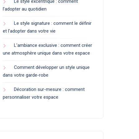
Le style excentrique : comment
l’adopter au quotidien
Le style signature : comment le définir
et l’adopter dans votre vie
L’ambiance exclusive : comment créer
une atmosphère unique dans votre espace
Comment développer un style unique
dans votre garde-robe
Décoration sur-mesure : comment
personnaliser votre espace