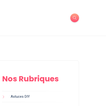
Nos Rubriques
Astuces DIY