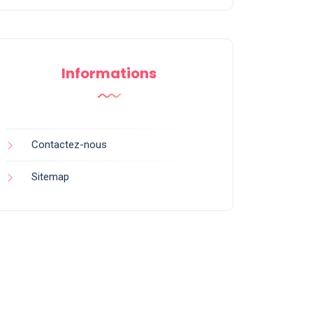
Informations
Contactez-nous
Sitemap