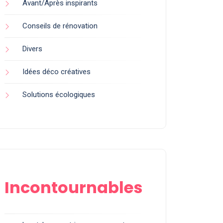
Avant/Après inspirants
Conseils de rénovation
Divers
Idées déco créatives
Solutions écologiques
Incontournables