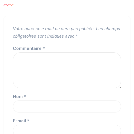
Votre adresse e-mail ne sera pas publiée.
Les champs
obligatoires sont indiqués avec
*
Commentaire
*
Nom
*
E-mail
*