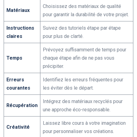
Choisissez des matériaux de qualité
Matériaux
pour garantir la durabilité de votre projet.
Instructions
Suivez des tutoriels étape par étape
claires
pour plus de clarté.
Prévoyez suffisamment de temps pour
Temps
chaque étape afin de ne pas vous
précipiter.
Erreurs
Identifiez les erreurs fréquentes pour
courantes
les éviter dès le départ.
Intégrez des matériaux recyclés pour
Récupération
une approche éco-responsable.
Laissez libre cours à votre imagination
Créativité
pour personnaliser vos créations.