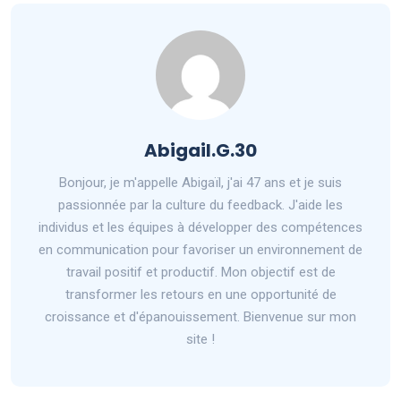
Abigail.G.30
Bonjour, je m'appelle Abigaïl, j'ai 47 ans et je suis
passionnée par la culture du feedback. J'aide les
individus et les équipes à développer des compétences
en communication pour favoriser un environnement de
travail positif et productif. Mon objectif est de
transformer les retours en une opportunité de
croissance et d'épanouissement. Bienvenue sur mon
site !