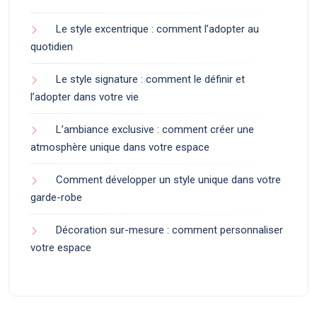
Le style excentrique : comment l’adopter au
quotidien
Le style signature : comment le définir et
l’adopter dans votre vie
L’ambiance exclusive : comment créer une
atmosphère unique dans votre espace
Comment développer un style unique dans votre
garde-robe
Décoration sur-mesure : comment personnaliser
votre espace