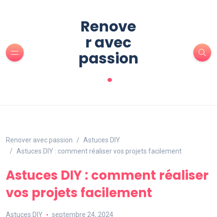
Renove
r avec
passion
.
Renover avec passion
Astuces DIY
Astuces DIY : comment réaliser vos projets facilement
Astuces DIY : comment réaliser
vos projets facilement
Astuces DIY
septembre 24, 2024