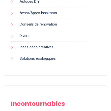
Astuces DIY
Avant/Après inspirants
Conseils de rénovation
Divers
Idées déco créatives
Solutions écologiques
Incontournables