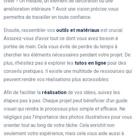
créer ? Un meuble, un élément de décoration ou une
amélioration intérieure ? Avoir une vision précise vous
permettra de travailler en toute confiance.
Ensuite, rassembler vos
outils et matériaux
est crucial.
Assurez-vous d’avoir tout ce dont vous avez besoin à
portée de main. Cela vous évite de perdre du temps à
chercher les éléments nécessaires pendant votre projet. De
plus, n’hésitez pas à explorer les
tutos en ligne
pour des
conseils pratiques. Il existe une multitude de ressources qui
peuvent rendre vos réalisations plus accessibles.
Afin de faciliter la
réalisation
de vos idées, suivez les
étapes pas à pas. Chaque projet peut bénéficier d’un guide
visuel qui rendra le processus plus simple et efficace. Ne
négligez pas l’importance des photos illustratives pour vous
orienter tout au long de votre tâche. Cela enrichit non
seulement votre expérience, mais cela vous aide aussi à