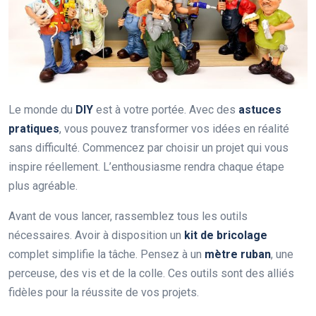
Le monde du
DIY
est à votre portée. Avec des
astuces
pratiques
, vous pouvez transformer vos idées en réalité
sans difficulté. Commencez par choisir un projet qui vous
inspire réellement. L’enthousiasme rendra chaque étape
plus agréable.
Avant de vous lancer, rassemblez tous les outils
nécessaires. Avoir à disposition un
kit de bricolage
complet simplifie la tâche. Pensez à un
mètre ruban
, une
perceuse, des vis et de la colle. Ces outils sont des alliés
fidèles pour la réussite de vos projets.