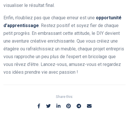
visualiser le résultat final.
Enfin, n’oubliez pas que chaque erreur est une
opportunité
d’apprentissage
. Restez positif et soyez fier de chaque
petit progrès. En embrassant cette attitude, le DIY devient
une aventure créative enrichissante. Que vous créiez une
étagère ou rafraîchissiez un meuble, chaque projet entrepris
vous rapproche un peu plus de l’expert en bricolage que
vous rêvez d’être. Lancez-vous, amusez-vous et regardez
vos idées prendre vie avec passion !
Share this: