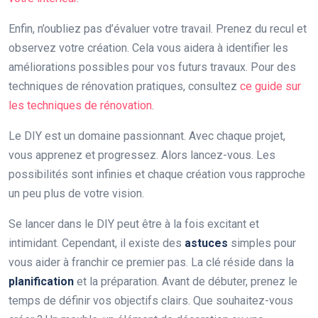
Enfin, n’oubliez pas d’évaluer votre travail. Prenez du recul et
observez votre création. Cela vous aidera à identifier les
améliorations possibles pour vos futurs travaux. Pour des
techniques de rénovation pratiques, consultez
ce guide sur
les techniques de rénovation
.
Le DIY est un domaine passionnant. Avec chaque projet,
vous apprenez et progressez. Alors lancez-vous. Les
possibilités sont infinies et chaque création vous rapproche
un peu plus de votre vision.
Se lancer dans le DIY peut être à la fois excitant et
intimidant. Cependant, il existe des
astuces
simples pour
vous aider à franchir ce premier pas. La clé réside dans la
planification
et la préparation. Avant de débuter, prenez le
temps de définir vos objectifs clairs. Que souhaitez-vous