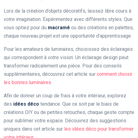
Lors de la création d’objets décoratifs, laissez libre cours à
votre imagination. Expérimentez avec différents styles. Que
vous optiez pour du
macramé
ou des créations en palettes,
chaque nouveau projet est une opportunité d’apprentissage.
Pour les amateurs de luminaires, choisissez des éclairages
qui correspondent à votre vision. Un éclairage design peut
transformer radicalement une pièce. Pour des conseils
supplémentaires, découvrez cet article sur
comment choisir
les bonnes luminaires
.
Afin de donner un coup de frais à votre intérieur, explorez
des
idées déco
tendance. Que ce soit par le biais de
créations DIY ou de petites retouches, chaque geste compte
pour sublimer votre espace. Découvrez des suggestions
uniques dans cet article sur
les idées déco pour transformer
votre intérieur
.