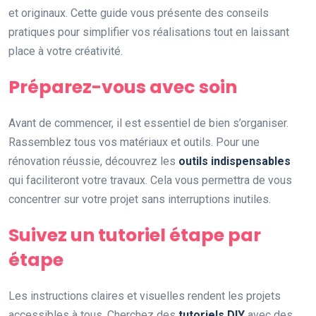
et originaux. Cette guide vous présente des conseils
pratiques pour simplifier vos réalisations tout en laissant
place à votre créativité.
Préparez-vous avec soin
Avant de commencer, il est essentiel de bien s’organiser.
Rassemblez tous vos matériaux et outils. Pour une
rénovation réussie, découvrez les
outils indispensables
qui faciliteront votre travaux. Cela vous permettra de vous
concentrer sur votre projet sans interruptions inutiles.
Suivez un tutoriel étape par
étape
Les instructions claires et visuelles rendent les projets
accessibles à tous. Cherchez des
tutoriels DIY
avec des