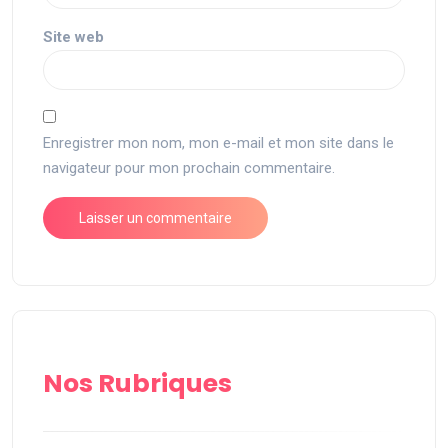
Site web
Enregistrer mon nom, mon e-mail et mon site dans le
navigateur pour mon prochain commentaire.
Nos Rubriques