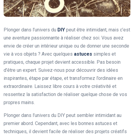
Plonger dans l’univers du
DIY
peut être intimidant, mais c’est
une aventure passionnante à réaliser chez soi. Vous avez
envie de créer un intérieur unique ou de donner une seconde
vie à vos objets ? Avec quelques
astuces
simples et
pratiques, chaque projet devient accessible. Pas besoin
d’être un expert. Suivez-nous pour découvrir des idées
inspirantes, étape par étape, et transformez l’ordinaire en
extraordinaire. Laissez libre cours à votre créativité et
ressentez la satisfaction de réaliser quelque chose de vos
propres mains.
Plonger dans l’univers du DIY peut sembler intimidant au
premier abord. Cependant, avec les bonnes astuces et
techniques, il devient facile de réaliser des projets créatifs