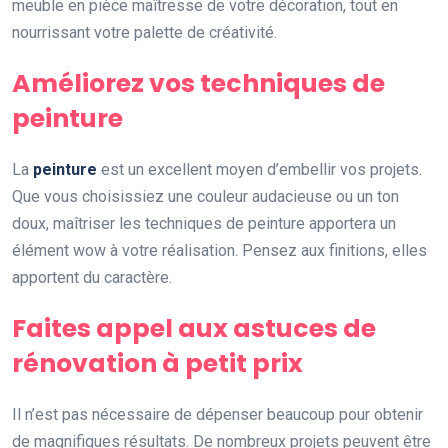
meuble en pièce maîtresse de votre décoration, tout en
nourrissant votre palette de créativité.
Améliorez vos techniques de
peinture
La
peinture
est un excellent moyen d’embellir vos projets.
Que vous choisissiez une couleur audacieuse ou un ton
doux, maîtriser les techniques de peinture apportera un
élément wow à votre réalisation. Pensez aux finitions, elles
apportent du caractère.
Faites appel aux astuces de
rénovation à petit prix
Il n’est pas nécessaire de dépenser beaucoup pour obtenir
de magnifiques résultats. De nombreux projets peuvent être