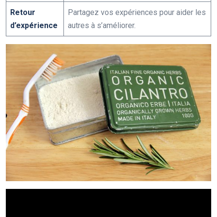
Retour
Partagez vos expériences pour aider les
d’expérience
autres à s’améliorer.