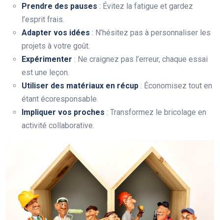
Prendre des pauses
: Évitez la fatigue et gardez
l’esprit frais.
Adapter vos idées
: N’hésitez pas à personnaliser les
projets à votre goût.
Expérimenter
: Ne craignez pas l’erreur, chaque essai
est une leçon.
Utiliser des matériaux en récup
: Économisez tout en
étant écoresponsable.
Impliquer vos proches
: Transformez le bricolage en
activité collaborative.