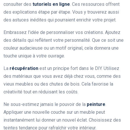
consulter des
tutoriels en ligne
. Ces ressources offrent
des explications étape par étape. Vous y trouverez aussi
des astuces inédites qui pourraient enrichir votre projet.
Embrassez l’idée de personnaliser vos créations. Ajoutez
des détails qui reflètent votre personnalité. Que ce soit une
couleur audacieuse ou un motif original, cela donnera une
touche unique à votre ouvrage.
La
récupération
est un principe fort dans le DIY. Utilisez
des matériaux que vous avez déjà chez vous, comme des
vieux meubles ou des chutes de bois. Cela favorise la
créativité tout en réduisant les coûts.
Ne sous-estimez jamais le pouvoir de la
peinture
.
Appliquer une nouvelle couche sur un meuble peut
instantanément lui donner un nouvel éclat. Choisissez des
teintes tendance pour rafraîchir votre intérieur.