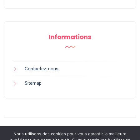
Informations
Contactez-nous
Sitemap
Nous utilisons des cookies pour vous garantir la meilleure