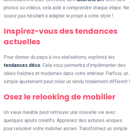
photos ou vidéos, cela aide à comprendre chaque étape. Ne
soyez pas hésitant à adapter le projet à votre style !
Inspirez-vous des tendances
actuelles
Pour donner du peps à vos réalisations, explorez les
tendances déco
. Cela vous permettra d’implémenter des
idées fraîches et modernes dans votre intérieur. Parfois, un
simple ajustement peut créer un rendu totalement différent !
Osez le relooking de mobilier
Un vieux meuble peut retrouver une nouvelle vie avec
quelques ajouts créatifs. Apprenez des astuces uniques
pour relooker votre mobilier ancien. Transformez un simple