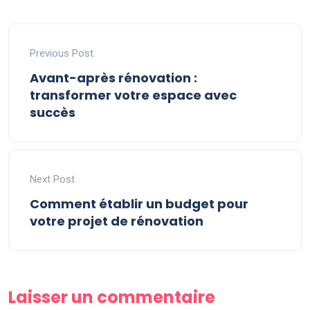
Previous Post
Avant-après rénovation :
transformer votre espace avec
succès
Next Post
Comment établir un budget pour
votre projet de rénovation
Laisser un commentaire