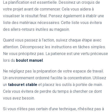
La planification est essentielle. Dessinez un croquis de
votre projet avant de commencer. Cela vous aidera à
visualiser le résultat final. Pensez également à établir une
liste des matériaux nécessaires. Cette liste vous évitera
des allers-retours inutiles au magasin.
Quand vous passez à l’action, suivez chaque étape avec
attention. Décomposez les instructions en tâches simples.
Ne vous précipitez pas. La patience est une vertu précieuse
lors du
boulot manuel
.
Ne négligez pas la préparation de votre espace de travail.
Un environnement ordonné facilite la concentration. Utilisez
un
tabouret stable
et placez les outils à portée de main.
Cela vous évitera de perdre du temps à chercher ce dont
vous avez besoin.
Si vous n’êtes pas certain d’une technique, n’hésitez pas à