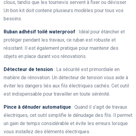
clous, tandis que les tournevis servent à fixer ou dévisser.
Un bon kit doit contenir plusieurs modèles pour tous vos
besoins.
Ruban adhésif toilé waterproof
: Idéal pour étancher et
protéger pendant les travaux, ce ruban est robuste et
résistant. Il est également pratique pour maintenir des
objets en place durant vos rénovations.
Détecteur de tension
: La sécurité est primordiale en
matière de rénovation. Un détecteur de tension vous aide à
éviter les dangers liés aux fils électriques cachés. Cet outil
est indispensable pour travailler en toute sérénité.
Pince à dénuder automatique
: Quand il s’agit de travaux
électriques, cet outil simplifie le dénudage des fils. Il permet
un gain de temps considérable et évite les erreurs lorsque
vous installez des éléments électriques.