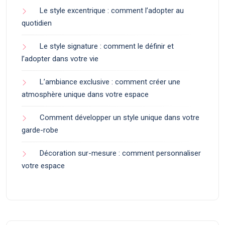
Le style excentrique : comment l’adopter au
quotidien
Le style signature : comment le définir et
l’adopter dans votre vie
L’ambiance exclusive : comment créer une
atmosphère unique dans votre espace
Comment développer un style unique dans votre
garde-robe
Décoration sur-mesure : comment personnaliser
votre espace