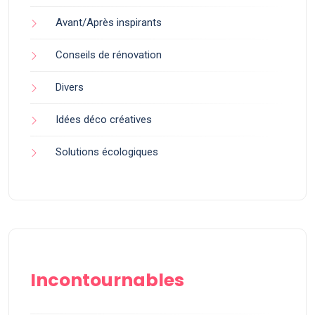
Avant/Après inspirants
Conseils de rénovation
Divers
Idées déco créatives
Solutions écologiques
Incontournables