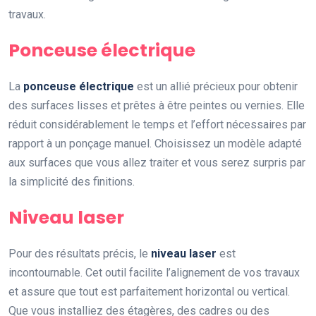
travaux.
Ponceuse électrique
La
ponceuse électrique
est un allié précieux pour obtenir
des surfaces lisses et prêtes à être peintes ou vernies. Elle
réduit considérablement le temps et l’effort nécessaires par
rapport à un ponçage manuel. Choisissez un modèle adapté
aux surfaces que vous allez traiter et vous serez surpris par
la simplicité des finitions.
Niveau laser
Pour des résultats précis, le
niveau laser
est
incontournable. Cet outil facilite l’alignement de vos travaux
et assure que tout est parfaitement horizontal ou vertical.
Que vous installiez des étagères, des cadres ou des