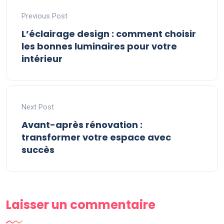
Previous Post
L’éclairage design : comment choisir
les bonnes luminaires pour votre
intérieur
Next Post
Avant-après rénovation :
transformer votre espace avec
succès
Laisser un commentaire