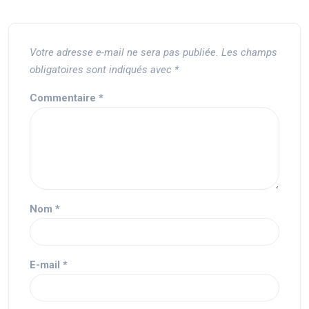
Votre adresse e-mail ne sera pas publiée.
Les champs
obligatoires sont indiqués avec
*
Commentaire
*
Nom
*
E-mail
*