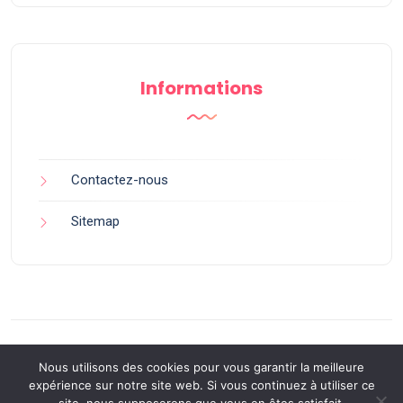
Informations
Contactez-nous
Sitemap
Nous utilisons des cookies pour vous garantir la meilleure
expérience sur notre site web. Si vous continuez à utiliser ce