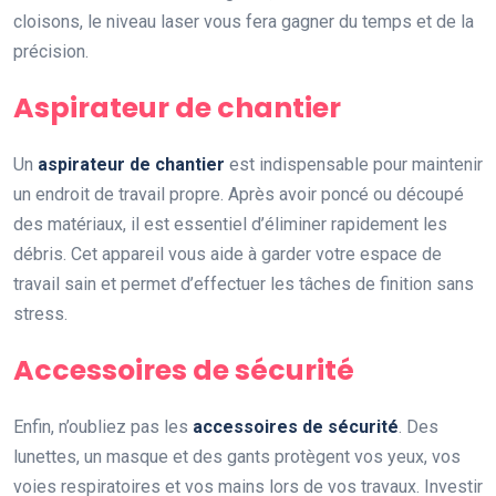
cloisons, le niveau laser vous fera gagner du temps et de la
précision.
Aspirateur de chantier
Un
aspirateur de chantier
est indispensable pour maintenir
un endroit de travail propre. Après avoir poncé ou découpé
des matériaux, il est essentiel d’éliminer rapidement les
débris. Cet appareil vous aide à garder votre espace de
travail sain et permet d’effectuer les tâches de finition sans
stress.
Accessoires de sécurité
Enfin, n’oubliez pas les
accessoires de sécurité
. Des
lunettes, un masque et des gants protègent vos yeux, vos
voies respiratoires et vos mains lors de vos travaux. Investir