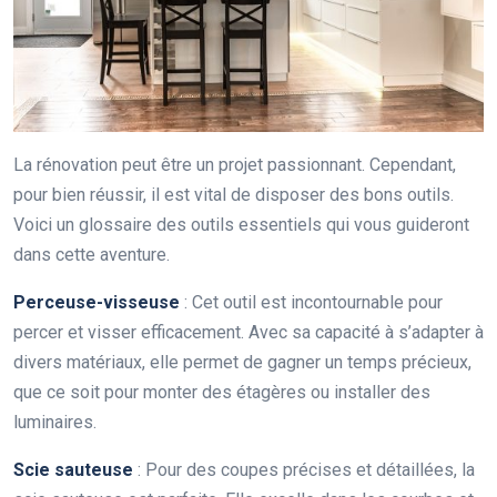
La rénovation peut être un projet passionnant. Cependant,
pour bien réussir, il est vital de disposer des bons outils.
Voici un glossaire des outils essentiels qui vous guideront
dans cette aventure.
Perceuse-visseuse
: Cet outil est incontournable pour
percer et visser efficacement. Avec sa capacité à s’adapter à
divers matériaux, elle permet de gagner un temps précieux,
que ce soit pour monter des étagères ou installer des
luminaires.
Scie sauteuse
: Pour des coupes précises et détaillées, la