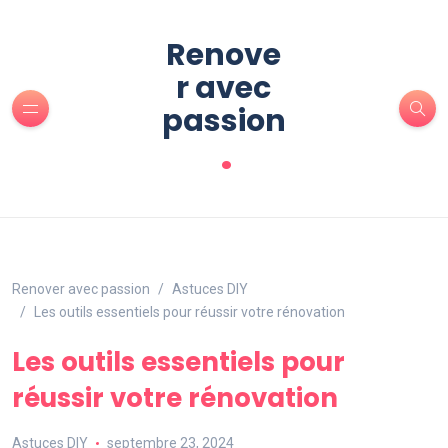
Renove
r avec
passion
.
Renover avec passion
Astuces DIY
Les outils essentiels pour réussir votre rénovation
Les outils essentiels pour
réussir votre rénovation
Astuces DIY
septembre 23, 2024