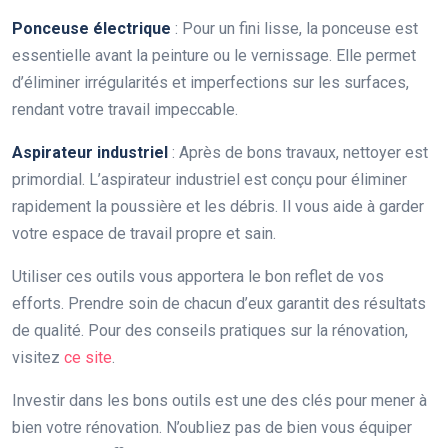
Ponceuse électrique
: Pour un fini lisse, la ponceuse est
essentielle avant la peinture ou le vernissage. Elle permet
d’éliminer irrégularités et imperfections sur les surfaces,
rendant votre travail impeccable.
Aspirateur industriel
: Après de bons travaux, nettoyer est
primordial. L’aspirateur industriel est conçu pour éliminer
rapidement la poussière et les débris. Il vous aide à garder
votre espace de travail propre et sain.
Utiliser ces outils vous apportera le bon reflet de vos
efforts. Prendre soin de chacun d’eux garantit des résultats
de qualité. Pour des conseils pratiques sur la rénovation,
visitez
ce site
.
Investir dans les bons outils est une des clés pour mener à
bien votre rénovation. N’oubliez pas de bien vous équiper