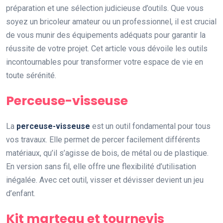
préparation et une sélection judicieuse d’outils. Que vous
soyez un bricoleur amateur ou un professionnel, il est crucial
de vous munir des équipements adéquats pour garantir la
réussite de votre projet. Cet article vous dévoile les outils
incontournables pour transformer votre espace de vie en
toute sérénité.
Perceuse-visseuse
La
perceuse-visseuse
est un outil fondamental pour tous
vos travaux. Elle permet de percer facilement différents
matériaux, qu’il s’agisse de bois, de métal ou de plastique.
En version sans fil, elle offre une flexibilité d’utilisation
inégalée. Avec cet outil, visser et dévisser devient un jeu
d’enfant.
Kit marteau et tournevis