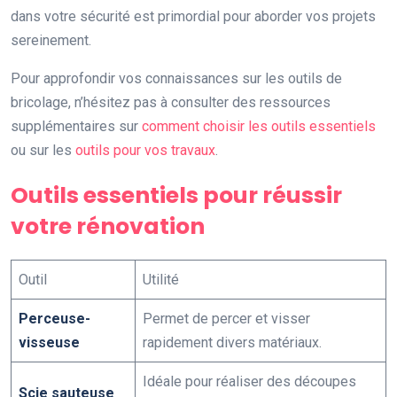
dans votre sécurité est primordial pour aborder vos projets
sereinement.
Pour approfondir vos connaissances sur les outils de
bricolage, n’hésitez pas à consulter des ressources
supplémentaires sur
comment choisir les outils essentiels
ou sur les
outils pour vos travaux
.
Outils essentiels pour réussir
votre rénovation
Outil
Utilité
Perceuse-
Permet de percer et visser
visseuse
rapidement divers matériaux.
Idéale pour réaliser des découpes
Scie sauteuse