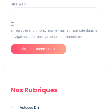
Site web
Enregistrer mon nom, mon e-mail et mon site dans le
navigateur pour mon prochain commentaire.
Nos Rubriques
Astuces DIY