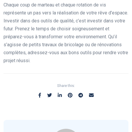
Chaque coup de marteau et chaque rotation de vis
représente un pas vers la réalisation de votre rêve d’espace.
Investir dans des outils de qualité, c’est investir dans votre
futur. Prenez le temps de choisir soigneusement et
préparez-vous à transformer votre environnement. Qu’il
s’agisse de petits travaux de bricolage ou de rénovations
complètes, adressez-vous aux bons outils pour rendre votre
projet réussi.
Share this: