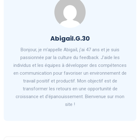
Abigail.G.30
Bonjour, je m'appelle Abigaïl, j'ai 47 ans et je suis
passionnée par la culture du feedback. J'aide les
individus et les équipes à développer des compétences
en communication pour favoriser un environnement de
travail positif et productif. Mon objectif est de
transformer les retours en une opportunité de
croissance et d'épanouissement. Bienvenue sur mon
site !