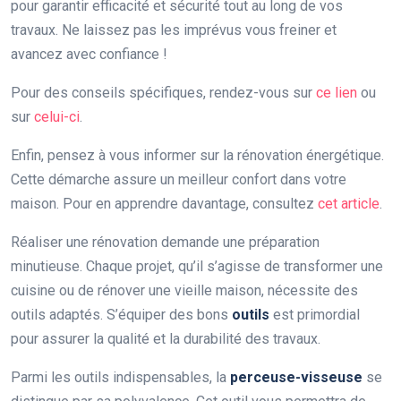
pour garantir efficacité et sécurité tout au long de vos
travaux. Ne laissez pas les imprévus vous freiner et
avancez avec confiance !
Pour des conseils spécifiques, rendez-vous sur
ce lien
ou
sur
celui-ci
.
Enfin, pensez à vous informer sur la rénovation énergétique.
Cette démarche assure un meilleur confort dans votre
maison. Pour en apprendre davantage, consultez
cet article
.
Réaliser une rénovation demande une préparation
minutieuse. Chaque projet, qu’il s’agisse de transformer une
cuisine ou de rénover une vieille maison, nécessite des
outils adaptés. S’équiper des bons
outils
est primordial
pour assurer la qualité et la durabilité des travaux.
Parmi les outils indispensables, la
perceuse-visseuse
se