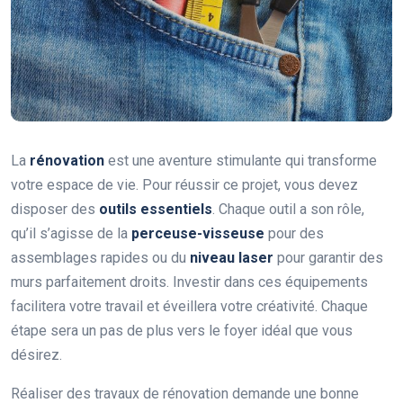
La
rénovation
est une aventure stimulante qui transforme
votre espace de vie. Pour réussir ce projet, vous devez
disposer des
outils essentiels
. Chaque outil a son rôle,
qu’il s’agisse de la
perceuse-visseuse
pour des
assemblages rapides ou du
niveau laser
pour garantir des
murs parfaitement droits. Investir dans ces équipements
facilitera votre travail et éveillera votre créativité. Chaque
étape sera un pas de plus vers le foyer idéal que vous
désirez.
Réaliser des travaux de rénovation demande une bonne