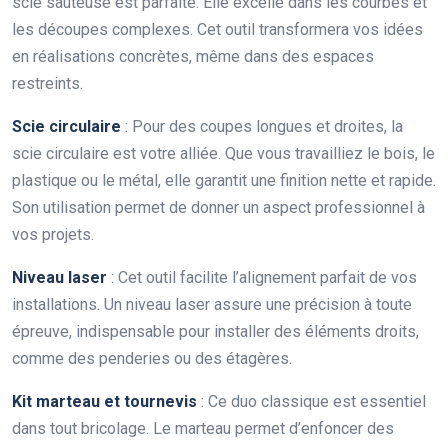
scie sauteuse est parfaite. Elle excelle dans les courbes et
les découpes complexes. Cet outil transformera vos idées
en réalisations concrètes, même dans des espaces
restreints.
Scie circulaire
: Pour des coupes longues et droites, la
scie circulaire est votre alliée. Que vous travailliez le bois, le
plastique ou le métal, elle garantit une finition nette et rapide.
Son utilisation permet de donner un aspect professionnel à
vos projets.
Niveau laser
: Cet outil facilite l’alignement parfait de vos
installations. Un niveau laser assure une précision à toute
épreuve, indispensable pour installer des éléments droits,
comme des penderies ou des étagères.
Kit marteau et tournevis
: Ce duo classique est essentiel
dans tout bricolage. Le marteau permet d’enfoncer des