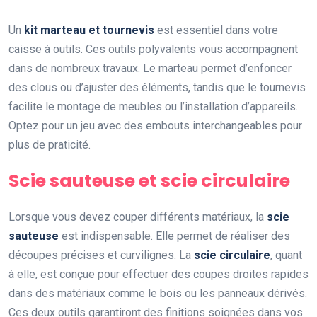
Un
kit marteau et tournevis
est essentiel dans votre
caisse à outils. Ces outils polyvalents vous accompagnent
dans de nombreux travaux. Le marteau permet d’enfoncer
des clous ou d’ajuster des éléments, tandis que le tournevis
facilite le montage de meubles ou l’installation d’appareils.
Optez pour un jeu avec des embouts interchangeables pour
plus de praticité.
Scie sauteuse et scie circulaire
Lorsque vous devez couper différents matériaux, la
scie
sauteuse
est indispensable. Elle permet de réaliser des
découpes précises et curvilignes. La
scie circulaire
, quant
à elle, est conçue pour effectuer des coupes droites rapides
dans des matériaux comme le bois ou les panneaux dérivés.
Ces deux outils garantiront des finitions soignées dans vos