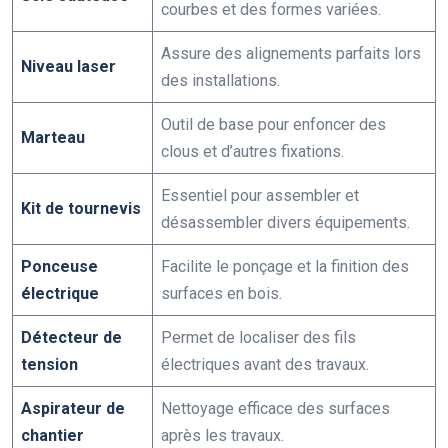
courbes et des formes variées.
Assure des alignements parfaits lors
Niveau laser
des installations.
Outil de base pour enfoncer des
Marteau
clous et d’autres fixations.
Essentiel pour assembler et
Kit de tournevis
désassembler divers équipements.
Ponceuse
Facilite le ponçage et la finition des
électrique
surfaces en bois.
Détecteur de
Permet de localiser des fils
tension
électriques avant des travaux.
Aspirateur de
Nettoyage efficace des surfaces
chantier
après les travaux.