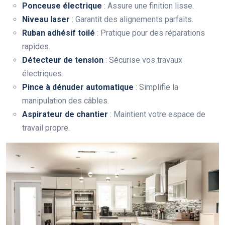
Ponceuse électrique
: Assure une finition lisse.
Niveau laser
: Garantit des alignements parfaits.
Ruban adhésif toilé
: Pratique pour des réparations
rapides.
Détecteur de tension
: Sécurise vos travaux
électriques.
Pince à dénuder automatique
: Simplifie la
manipulation des câbles.
Aspirateur de chantier
: Maintient votre espace de
travail propre.