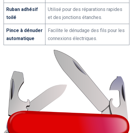
Ruban adhésif
Utilisé pour des réparations rapides
toilé
et des jonctions étanches.
Pince à dénuder
Facilite le dénudage des fils pour les
automatique
connexions électriques.