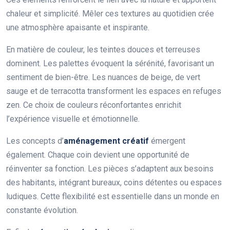
chaleur et simplicité. Mêler ces textures au quotidien crée
une atmosphère apaisante et inspirante.
En matière de couleur, les teintes douces et terreuses
dominent. Les palettes évoquent la sérénité, favorisant un
sentiment de bien-être. Les nuances de beige, de vert
sauge et de terracotta transforment les espaces en refuges
zen. Ce choix de couleurs réconfortantes enrichit
l’expérience visuelle et émotionnelle.
Les concepts d’
aménagement créatif
émergent
également. Chaque coin devient une opportunité de
réinventer sa fonction. Les pièces s’adaptent aux besoins
des habitants, intégrant bureaux, coins détentes ou espaces
ludiques. Cette flexibilité est essentielle dans un monde en
constante évolution.