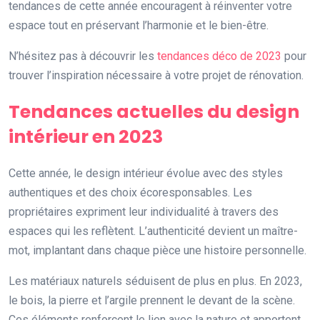
tendances de cette année encouragent à réinventer votre
espace tout en préservant l’harmonie et le bien-être.
N’hésitez pas à découvrir les
tendances déco de 2023
pour
trouver l’inspiration nécessaire à votre projet de rénovation.
Tendances actuelles du design
intérieur en 2023
Cette année, le design intérieur évolue avec des styles
authentiques et des choix écoresponsables. Les
propriétaires expriment leur individualité à travers des
espaces qui les reflètent. L’authenticité devient un maître-
mot, implantant dans chaque pièce une histoire personnelle.
Les matériaux naturels séduisent de plus en plus. En 2023,
le bois, la pierre et l’argile prennent le devant de la scène.
Ces éléments renforcent le lien avec la nature et apportent