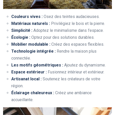
Couleurs vives :
Osez des teintes audacieuses.
Matériaux naturels :
Privilégiez le bois et la pierre.
Simplicité :
Adoptez le minimalisme dans l’espace.
Écologie :
Optez pour des solutions durables.
Mobilier modulable :
Créez des espaces flexibles.
Technologie intégrée :
Rendre la maison plus
connectée.
Les motifs géométriques :
Ajoutez du dynamisme.
Espace extérieur :
Fusionnez intérieur et extérieur.
Artisanat local :
Soutenez les créateurs de votre
région.
Éclairage chaleureux :
Créez une ambiance
accueillante.