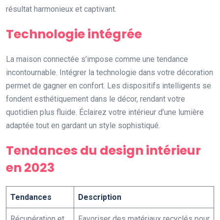
résultat harmonieux et captivant.
Technologie intégrée
La maison connectée s’impose comme une tendance
incontournable. Intégrer la technologie dans votre décoration
permet de gagner en confort. Les dispositifs intelligents se
fondent esthétiquement dans le décor, rendant votre
quotidien plus fluide. Éclairez votre intérieur d’une lumière
adaptée tout en gardant un style sophistiqué.
Tendances du design intérieur
en 2023
Tendances
Description
Récupération et
Favoriser des matériaux recyclés pour