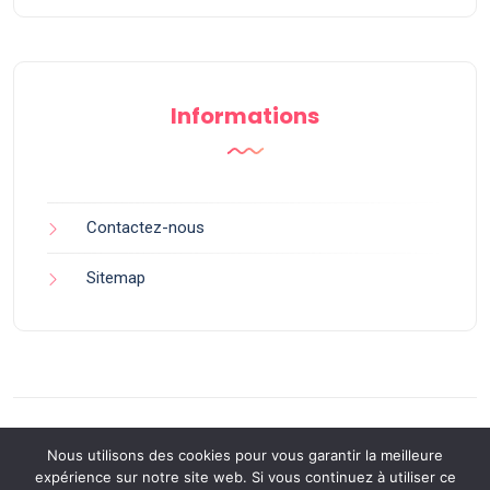
Informations
Contactez-nous
Sitemap
Nous utilisons des cookies pour vous garantir la meilleure
expérience sur notre site web. Si vous continuez à utiliser ce