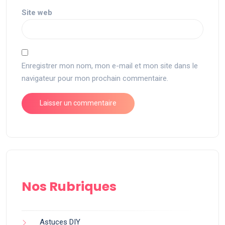
Site web
Enregistrer mon nom, mon e-mail et mon site dans le
navigateur pour mon prochain commentaire.
Nos Rubriques
Astuces DIY