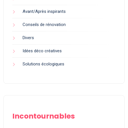
Avant/Après inspirants
Conseils de rénovation
Divers
Idées déco créatives
Solutions écologiques
Incontournables