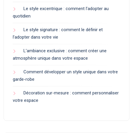
Le style excentrique : comment l’adopter au
quotidien
Le style signature : comment le définir et
l’adopter dans votre vie
L’ambiance exclusive : comment créer une
atmosphère unique dans votre espace
Comment développer un style unique dans votre
garde-robe
Décoration sur-mesure : comment personnaliser
votre espace