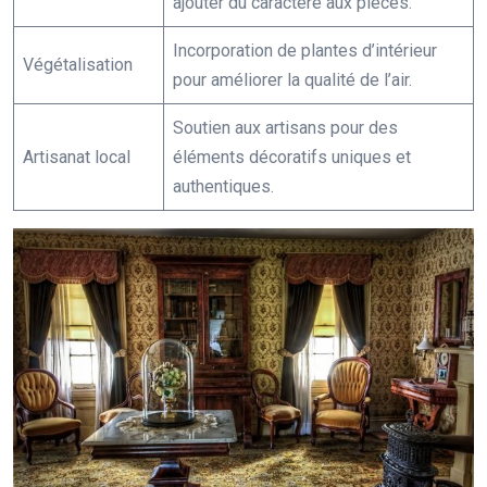
ajouter du caractère aux pièces.
Incorporation de plantes d’intérieur
Végétalisation
pour améliorer la qualité de l’air.
Soutien aux artisans pour des
Artisanat local
éléments décoratifs uniques et
authentiques.