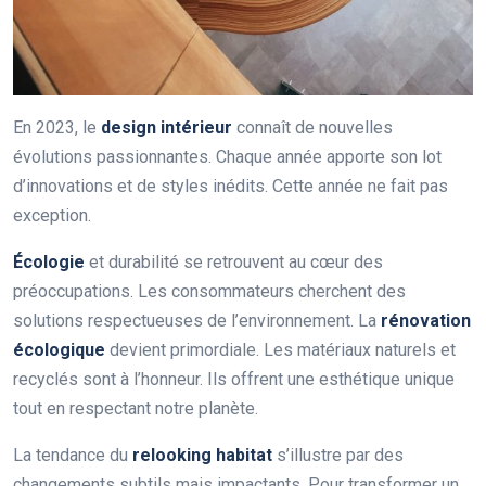
En 2023, le
design intérieur
connaît de nouvelles
évolutions passionnantes. Chaque année apporte son lot
d’innovations et de styles inédits. Cette année ne fait pas
exception.
Écologie
et durabilité se retrouvent au cœur des
préoccupations. Les consommateurs cherchent des
solutions respectueuses de l’environnement. La
rénovation
écologique
devient primordiale. Les matériaux naturels et
recyclés sont à l’honneur. Ils offrent une esthétique unique
tout en respectant notre planète.
La tendance du
relooking habitat
s’illustre par des
changements subtils mais impactants. Pour transformer un