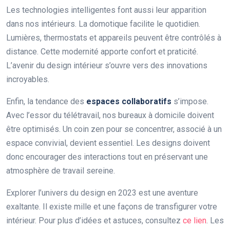
Les technologies intelligentes font aussi leur apparition
dans nos intérieurs. La domotique facilite le quotidien.
Lumières, thermostats et appareils peuvent être contrôlés à
distance. Cette modernité apporte confort et praticité.
L’avenir du design intérieur s’ouvre vers des innovations
incroyables.
Enfin, la tendance des
espaces collaboratifs
s’impose.
Avec l’essor du télétravail, nos bureaux à domicile doivent
être optimisés. Un coin zen pour se concentrer, associé à un
espace convivial, devient essentiel. Les designs doivent
donc encourager des interactions tout en préservant une
atmosphère de travail sereine.
Explorer l’univers du design en 2023 est une aventure
exaltante. Il existe mille et une façons de transfigurer votre
intérieur. Pour plus d’idées et astuces, consultez
ce lien
. Les