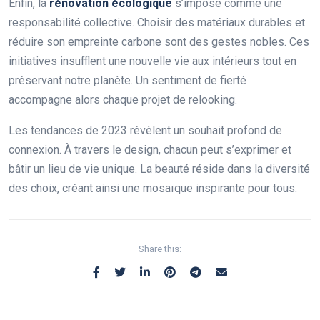
Enfin, la
rénovation écologique
s’impose comme une
responsabilité collective. Choisir des matériaux durables et
réduire son empreinte carbone sont des gestes nobles. Ces
initiatives insufflent une nouvelle vie aux intérieurs tout en
préservant notre planète. Un sentiment de fierté
accompagne alors chaque projet de relooking.
Les tendances de 2023 révèlent un souhait profond de
connexion. À travers le design, chacun peut s’exprimer et
bâtir un lieu de vie unique. La beauté réside dans la diversité
des choix, créant ainsi une mosaïque inspirante pour tous.
Share this: