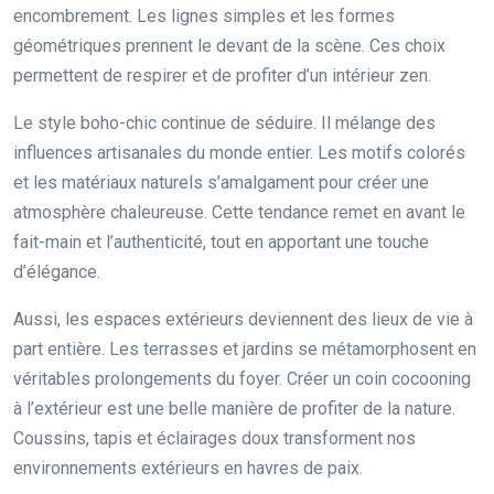
encombrement. Les lignes simples et les formes
géométriques prennent le devant de la scène. Ces choix
permettent de respirer et de profiter d’un intérieur zen.
Le style boho-chic continue de séduire. Il mélange des
influences artisanales du monde entier. Les motifs colorés
et les matériaux naturels s’amalgament pour créer une
atmosphère chaleureuse. Cette tendance remet en avant le
fait-main et l’authenticité, tout en apportant une touche
d’élégance.
Aussi, les espaces extérieurs deviennent des lieux de vie à
part entière. Les terrasses et jardins se métamorphosent en
véritables prolongements du foyer. Créer un coin cocooning
à l’extérieur est une belle manière de profiter de la nature.
Coussins, tapis et éclairages doux transforment nos
environnements extérieurs en havres de paix.