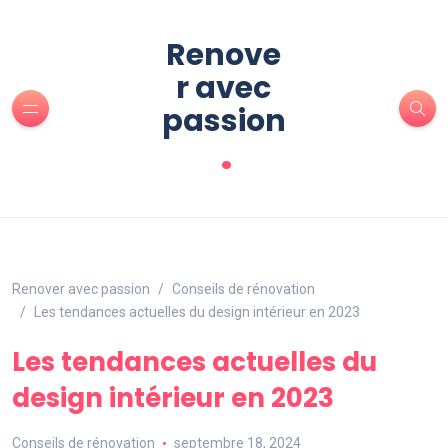
Renove
r avec
passion
.
Renover avec passion
Conseils de rénovation
Les tendances actuelles du design intérieur en 2023
Les tendances actuelles du
design intérieur en 2023
Conseils de rénovation
septembre 18, 2024