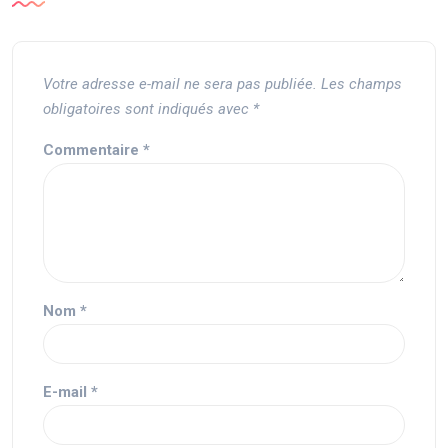
Votre adresse e-mail ne sera pas publiée.
Les champs
obligatoires sont indiqués avec
*
Commentaire
*
Nom
*
E-mail
*