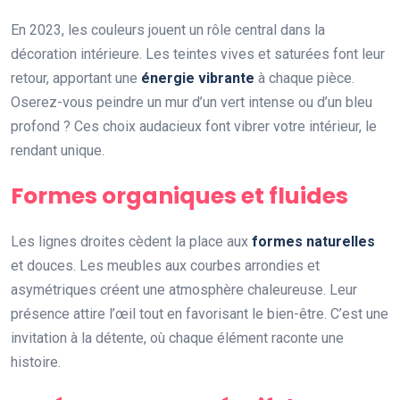
En 2023, les couleurs jouent un rôle central dans la
décoration intérieure. Les teintes vives et saturées font leur
retour, apportant une
énergie vibrante
à chaque pièce.
Oserez-vous peindre un mur d’un vert intense ou d’un bleu
profond ? Ces choix audacieux font vibrer votre intérieur, le
rendant unique.
Formes organiques et fluides
Les lignes droites cèdent la place aux
formes naturelles
et douces. Les meubles aux courbes arrondies et
asymétriques créent une atmosphère chaleureuse. Leur
présence attire l’œil tout en favorisant le bien-être. C’est une
invitation à la détente, où chaque élément raconte une
histoire.