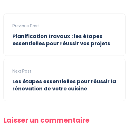
Previous Post
Planification travaux : les étapes
essentielles pour réussir vos projets
Next Post
Les étapes essentielles pour réussir la
rénovation de votre cuisine
Laisser un commentaire