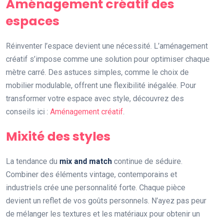
Aménagement créatif des
espaces
Réinventer l’espace devient une nécessité. L’aménagement
créatif s’impose comme une solution pour optimiser chaque
mètre carré. Des astuces simples, comme le choix de
mobilier modulable, offrent une flexibilité inégalée. Pour
transformer votre espace avec style, découvrez des
conseils ici :
Aménagement créatif
.
Mixité des styles
La tendance du
mix and match
continue de séduire.
Combiner des éléments vintage, contemporains et
industriels crée une personnalité forte. Chaque pièce
devient un reflet de vos goûts personnels. N’ayez pas peur
de mélanger les textures et les matériaux pour obtenir un