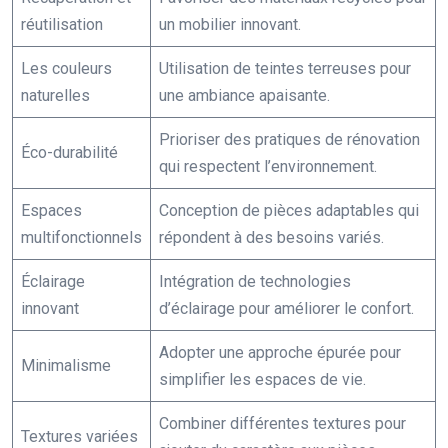
réutilisation
un mobilier innovant.
Les couleurs
Utilisation de teintes terreuses pour
naturelles
une ambiance apaisante.
Prioriser des pratiques de rénovation
Éco-durabilité
qui respectent l’environnement.
Espaces
Conception de pièces adaptables qui
multifonctionnels
répondent à des besoins variés.
Éclairage
Intégration de technologies
innovant
d’éclairage pour améliorer le confort.
Adopter une approche épurée pour
Minimalisme
simplifier les espaces de vie.
Combiner différentes textures pour
Textures variées