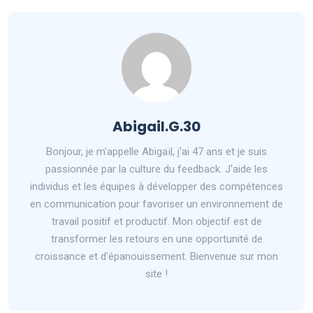
Abigail.G.30
Bonjour, je m'appelle Abigaïl, j'ai 47 ans et je suis
passionnée par la culture du feedback. J'aide les
individus et les équipes à développer des compétences
en communication pour favoriser un environnement de
travail positif et productif. Mon objectif est de
transformer les retours en une opportunité de
croissance et d'épanouissement. Bienvenue sur mon
site !