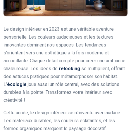
Le design intérieur en 2023 est une véritable aventure
sensorielle. Les couleurs audacieuses et les textures
innovantes dominent nos espaces. Les tendances
s’orientent vers une esthétique à la fois moderne et
accueillante. Chaque détail compte pour créer une ambiance
chaleureuse. Les idées de
relooking
se multiplient, offrant
des astuces pratiques pour métamorphoser son habitat.
L’
écologie
joue aussi un rôle central, avec des solutions
durables à la pointe. Transformez votre intérieur avec
créativité !
Cette année, le design intérieur se réinvente avec audace.
Les matériaux durables, les couleurs éclatantes, et les
formes organiques marquent le paysage décoratif.