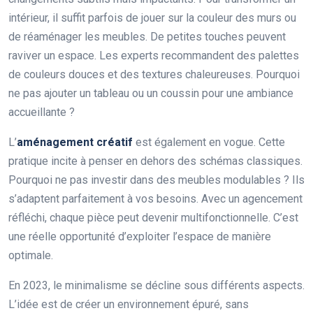
intérieur, il suffit parfois de jouer sur la couleur des murs ou
de réaménager les meubles. De petites touches peuvent
raviver un espace. Les experts recommandent des palettes
de couleurs douces et des textures chaleureuses. Pourquoi
ne pas ajouter un tableau ou un coussin pour une ambiance
accueillante ?
L’
aménagement créatif
est également en vogue. Cette
pratique incite à penser en dehors des schémas classiques.
Pourquoi ne pas investir dans des meubles modulables ? Ils
s’adaptent parfaitement à vos besoins. Avec un agencement
réfléchi, chaque pièce peut devenir multifonctionnelle. C’est
une réelle opportunité d’exploiter l’espace de manière
optimale.
En 2023, le minimalisme se décline sous différents aspects.
L’idée est de créer un environnement épuré, sans