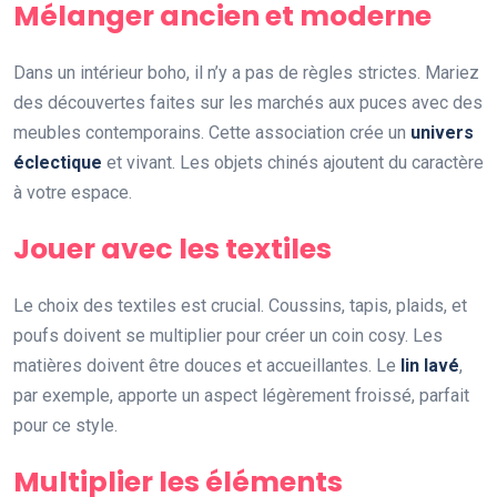
Mélanger ancien et moderne
Dans un intérieur boho, il n’y a pas de règles strictes. Mariez
des découvertes faites sur les marchés aux puces avec des
meubles contemporains. Cette association crée un
univers
éclectique
et vivant. Les objets chinés ajoutent du caractère
à votre espace.
Jouer avec les textiles
Le choix des textiles est crucial. Coussins, tapis, plaids, et
poufs doivent se multiplier pour créer un coin cosy. Les
matières doivent être douces et accueillantes. Le
lin lavé
,
par exemple, apporte un aspect légèrement froissé, parfait
pour ce style.
Multiplier les éléments