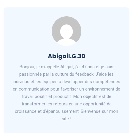
Abigail.G.30
Bonjour, je m'appelle Abigaïl, j'ai 47 ans et je suis
passionnée par la culture du feedback. J'aide les
individus et les équipes à développer des compétences
en communication pour favoriser un environnement de
travail positif et productif. Mon objectif est de
transformer les retours en une opportunité de
croissance et d'épanouissement. Bienvenue sur mon
site !