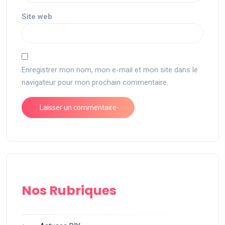
Site web
Enregistrer mon nom, mon e-mail et mon site dans le
navigateur pour mon prochain commentaire.
Nos Rubriques