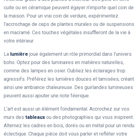
cuite ou en céramique peuvent égayer n’importe quel coin de
la maison. Pour un vrai coin de verdure, expérimentez
l’accrochage de ceps de plantes murales ou de suspensions
en macramé. Ces touches végétales insuffleront de la vie à
votre intérieur.
La
lumière
joue également un rôle primordial dans l’univers
boho. Optez pour des luminaires en matières naturelles,
comme des lampes en osier. Oubliez les éclairages trop
agressifs. Préférez les lumières douces et tamisées, créant
ainsi une ambiance chaleureuse. Des guirlandes lumineuses
peuvent aussi ajouter une note féerique.
L’art est aussi un élément fondamental. Accrochez sur vos
murs des
tableaux
ou des photographies qui vous inspirent.
Alternez les cadres en bois, dorés ou en métal pour un rendu
éclectique. Chaque pièce doit vous parler et refléter votre