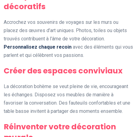
décoratifs
Accrochez vos souvenirs de voyages sur les murs ou
placez des œuvres d’art uniques. Photos, toiles ou objets
trouvés contribuent à l’âme de votre décoration.
Personnalisez chaque recoin
avec des éléments qui vous
parlent et qui célèbrent vos passions.
Créer des espaces conviviaux
La décoration bohème se veut pleine de vie, encourageant
les échanges. Disposez vos meubles de manière à
favoriser la conversation. Des fauteuils confortables et une
table basse invitent à partager des moments ensemble.
Réinventer votre décoration