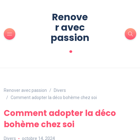
Renove
r avec
passion
.
Renover avec passion
Divers
Comment adopter la déco bohème chez soi
Comment adopter la déco
bohème chez soi
Divers
octobre 14, 2024