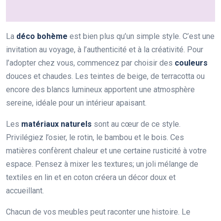
La
déco bohème
est bien plus qu’un simple style. C’est une
invitation au voyage, à l’authenticité et à la créativité. Pour
l’adopter chez vous, commencez par choisir des
couleurs
douces et chaudes. Les teintes de beige, de terracotta ou
encore des blancs lumineux apportent une atmosphère
sereine, idéale pour un intérieur apaisant.
Les
matériaux naturels
sont au cœur de ce style.
Privilégiez l’osier, le rotin, le bambou et le bois. Ces
matières confèrent chaleur et une certaine rusticité à votre
espace. Pensez à mixer les textures; un joli mélange de
textiles en lin et en coton créera un décor doux et
accueillant.
Chacun de vos meubles peut raconter une histoire. Le