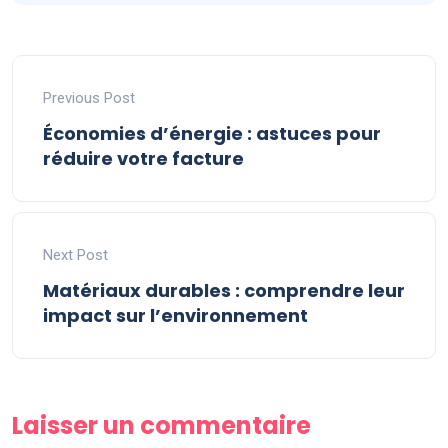
Previous Post
Économies d’énergie : astuces pour
réduire votre facture
Next Post
Matériaux durables : comprendre leur
impact sur l’environnement
Laisser un commentaire