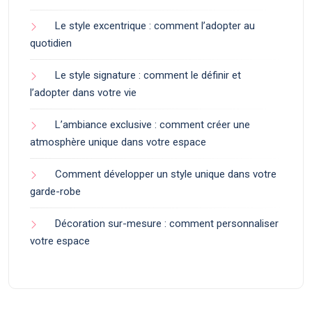
Le style excentrique : comment l’adopter au
quotidien
Le style signature : comment le définir et
l’adopter dans votre vie
L’ambiance exclusive : comment créer une
atmosphère unique dans votre espace
Comment développer un style unique dans votre
garde-robe
Décoration sur-mesure : comment personnaliser
votre espace