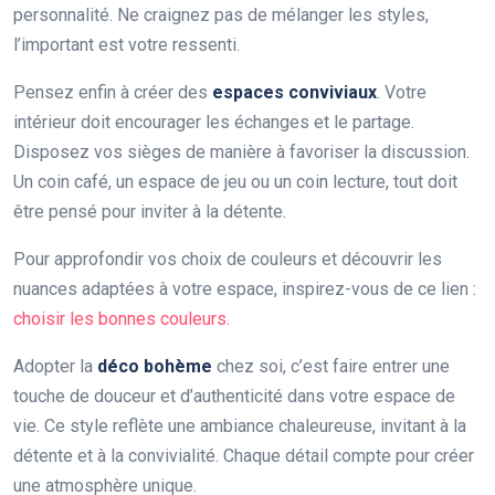
personnalité. Ne craignez pas de mélanger les styles,
l’important est votre ressenti.
Pensez enfin à créer des
espaces conviviaux
. Votre
intérieur doit encourager les échanges et le partage.
Disposez vos sièges de manière à favoriser la discussion.
Un coin café, un espace de jeu ou un coin lecture, tout doit
être pensé pour inviter à la détente.
Pour approfondir vos choix de couleurs et découvrir les
nuances adaptées à votre espace, inspirez-vous de ce lien :
choisir les bonnes couleurs.
Adopter la
déco bohème
chez soi, c’est faire entrer une
touche de douceur et d’authenticité dans votre espace de
vie. Ce style reflète une ambiance chaleureuse, invitant à la
détente et à la convivialité. Chaque détail compte pour créer
une atmosphère unique.