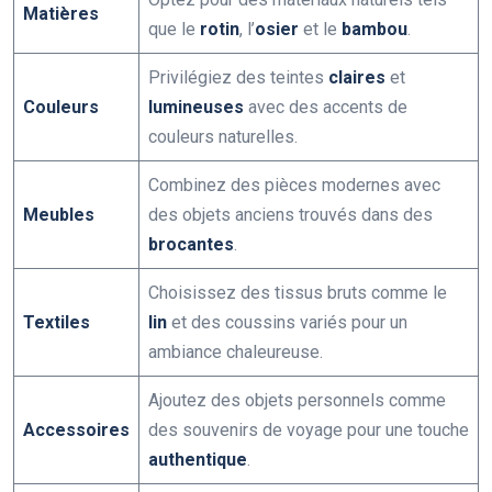
Matières
que le
rotin
, l’
osier
et le
bambou
.
Privilégiez des teintes
claires
et
Couleurs
lumineuses
avec des accents de
couleurs naturelles.
Combinez des pièces modernes avec
Meubles
des objets anciens trouvés dans des
brocantes
.
Choisissez des tissus bruts comme le
Textiles
lin
et des coussins variés pour un
ambiance chaleureuse.
Ajoutez des objets personnels comme
Accessoires
des souvenirs de voyage pour une touche
authentique
.