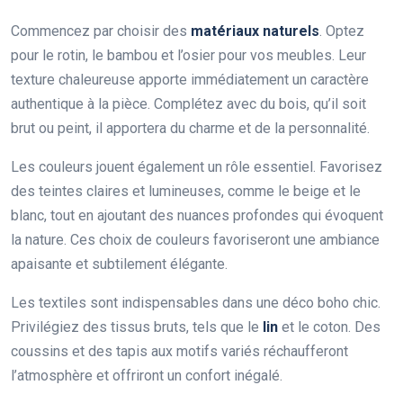
Commencez par choisir des
matériaux naturels
. Optez
pour le rotin, le bambou et l’osier pour vos meubles. Leur
texture chaleureuse apporte immédiatement un caractère
authentique à la pièce. Complétez avec du bois, qu’il soit
brut ou peint, il apportera du charme et de la personnalité.
Les couleurs jouent également un rôle essentiel. Favorisez
des teintes claires et lumineuses, comme le beige et le
blanc, tout en ajoutant des nuances profondes qui évoquent
la nature. Ces choix de couleurs favoriseront une ambiance
apaisante et subtilement élégante.
Les textiles sont indispensables dans une déco boho chic.
Privilégiez des tissus bruts, tels que le
lin
et le coton. Des
coussins et des tapis aux motifs variés réchaufferont
l’atmosphère et offriront un confort inégalé.