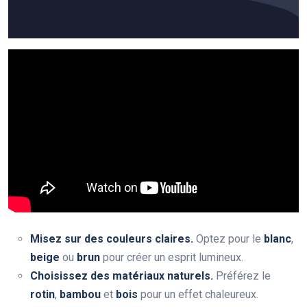
Misez sur des couleurs claires.
Optez pour le
blanc
,
beige
ou
brun
pour créer un esprit lumineux.
Choisissez des matériaux naturels.
Préférez le
rotin
,
bambou
et
bois
pour un effet chaleureux.