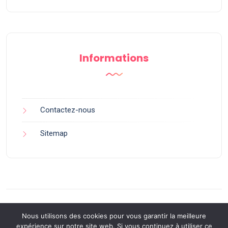
Informations
Contactez-nous
Sitemap
Nous utilisons des cookies pour vous garantir la meilleure
expérience sur notre site web. Si vous continuez à utiliser ce