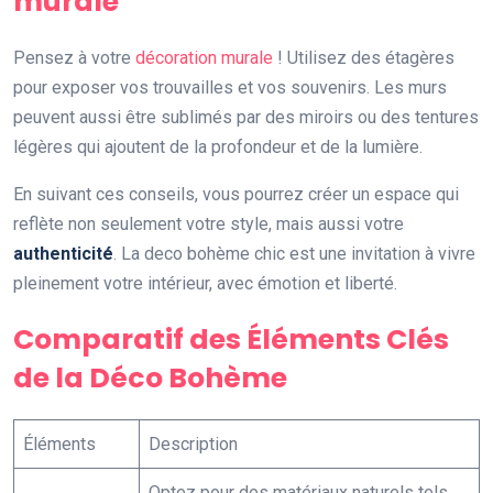
murale
Pensez à votre
décoration murale
! Utilisez des étagères
pour exposer vos trouvailles et vos souvenirs. Les murs
peuvent aussi être sublimés par des miroirs ou des tentures
légères qui ajoutent de la profondeur et de la lumière.
En suivant ces conseils, vous pourrez créer un espace qui
reflète non seulement votre style, mais aussi votre
authenticité
. La deco bohème chic est une invitation à vivre
pleinement votre intérieur, avec émotion et liberté.
Comparatif des Éléments Clés
de la Déco Bohème
Éléments
Description
Optez pour des matériaux naturels tels