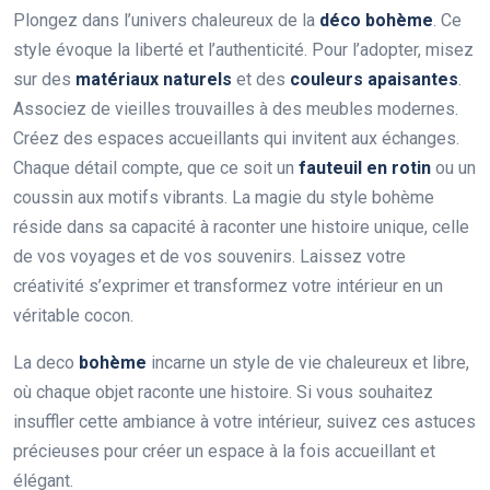
Plongez dans l’univers chaleureux de la
déco bohème
. Ce
style évoque la liberté et l’authenticité. Pour l’adopter, misez
sur des
matériaux naturels
et des
couleurs apaisantes
.
Associez de vieilles trouvailles à des meubles modernes.
Créez des espaces accueillants qui invitent aux échanges.
Chaque détail compte, que ce soit un
fauteuil en rotin
ou un
coussin aux motifs vibrants. La magie du style bohème
réside dans sa capacité à raconter une histoire unique, celle
de vos voyages et de vos souvenirs. Laissez votre
créativité s’exprimer et transformez votre intérieur en un
véritable cocon.
La deco
bohème
incarne un style de vie chaleureux et libre,
où chaque objet raconte une histoire. Si vous souhaitez
insuffler cette ambiance à votre intérieur, suivez ces astuces
précieuses pour créer un espace à la fois accueillant et
élégant.