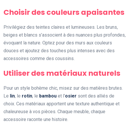
Choisir des couleurs apaisantes
Privilégiez des teintes claires et lumineuses. Les bruns,
beiges et blancs s’associent à des nuances plus profondes,
évoquant la nature. Optez pour des murs aux couleurs
douces et ajoutez des touches plus intenses avec des
accessoires comme des coussins.
Utiliser des matériaux naturels
Pour un style bohème chic, misez sur des matières brutes.
Le
lin
, le
rotin
, le
bambou
et l’
osier
sont des alliés de
choix. Ces matériaux apportent une texture authentique et
chaleureuse à vos pièces. Chaque meuble, chaque
accessoire raconte une histoire.