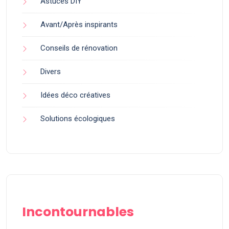
Astuces DIY
Avant/Après inspirants
Conseils de rénovation
Divers
Idées déco créatives
Solutions écologiques
Incontournables