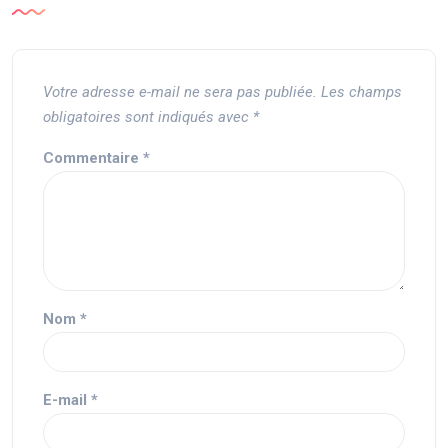
Votre adresse e-mail ne sera pas publiée.
Les champs
obligatoires sont indiqués avec
*
Commentaire
*
Nom
*
E-mail
*