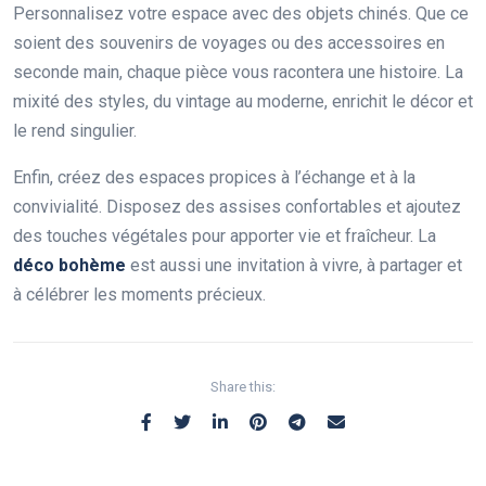
Personnalisez votre espace avec des objets chinés. Que ce
soient des souvenirs de voyages ou des accessoires en
seconde main, chaque pièce vous racontera une histoire. La
mixité des styles, du vintage au moderne, enrichit le décor et
le rend singulier.
Enfin, créez des espaces propices à l’échange et à la
convivialité. Disposez des assises confortables et ajoutez
des touches végétales pour apporter vie et fraîcheur. La
déco bohème
est aussi une invitation à vivre, à partager et
à célébrer les moments précieux.
Share this: