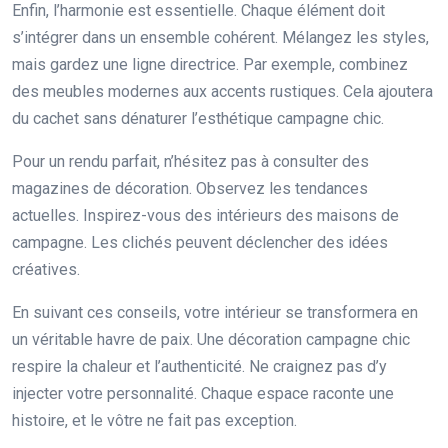
Enfin, l’harmonie est essentielle. Chaque élément doit
s’intégrer dans un ensemble cohérent. Mélangez les styles,
mais gardez une ligne directrice. Par exemple, combinez
des meubles modernes aux accents rustiques. Cela ajoutera
du cachet sans dénaturer l’esthétique campagne chic.
Pour un rendu parfait, n’hésitez pas à consulter des
magazines de décoration. Observez les tendances
actuelles. Inspirez-vous des intérieurs des maisons de
campagne. Les clichés peuvent déclencher des idées
créatives.
En suivant ces conseils, votre intérieur se transformera en
un véritable havre de paix. Une décoration campagne chic
respire la chaleur et l’authenticité. Ne craignez pas d’y
injecter votre personnalité. Chaque espace raconte une
histoire, et le vôtre ne fait pas exception.