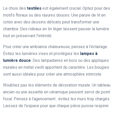
Le choix des
textiles
est également crucial. Optez pour des
motifs floraux ou des rayures douces. Une parure de lit en
coton avec des dessins délicats peut transformer une
chambre. Des rideaux en lin léger laissent passer la lumière
tout en préservant l’intimité.
Pour créer une ambiance chaleureuse, pensez à l’éclairage.
Évitez les lumières vives et privilégiez les
lampes à
lumière douce
. Des lampadaires en bois ou des appliques
murales en métal vieilli apportent du caractère. Les bougies
sont aussi idéales pour créer une atmosphère intimiste.
N’oubliez pas les éléments de décoration murale. Un tableau
ancien ou une assiette en céramique peuvent servir de point
focal. Pensez à l’agencement : évitez les murs trop chargés.
Laissez de l’espace pour que chaque pièce puisse respirer.