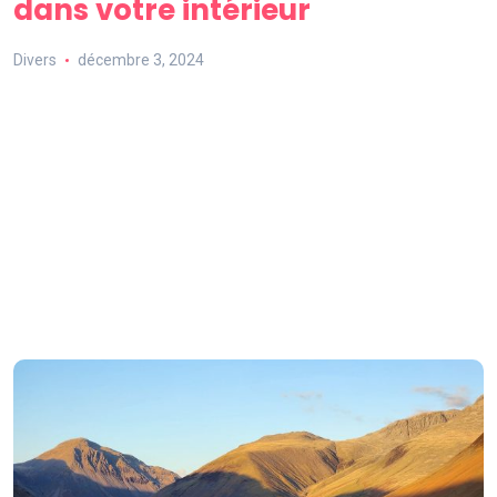
dans votre intérieur
Divers
décembre 3, 2024