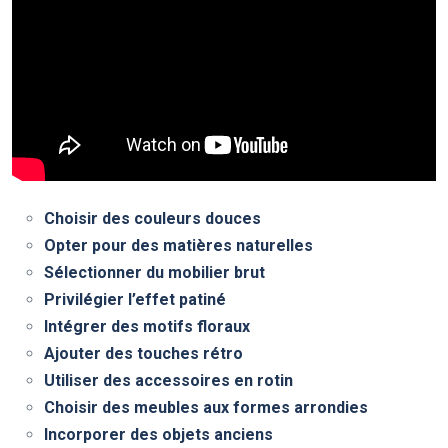
Choisir des couleurs douces
Opter pour des matières naturelles
Sélectionner du mobilier brut
Privilégier l’effet patiné
Intégrer des motifs floraux
Ajouter des touches rétro
Utiliser des accessoires en rotin
Choisir des meubles aux formes arrondies
Incorporer des objets anciens