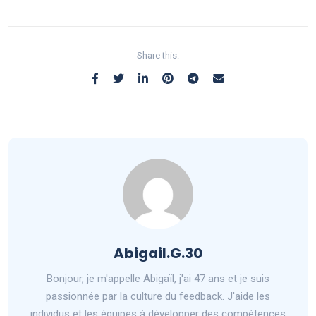
Share this:
Abigail.G.30
Bonjour, je m'appelle Abigaïl, j'ai 47 ans et je suis
passionnée par la culture du feedback. J'aide les
individus et les équipes à développer des compétences