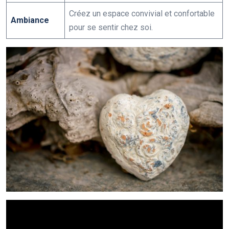
Créez un espace convivial et confortable
Ambiance
pour se sentir chez soi.