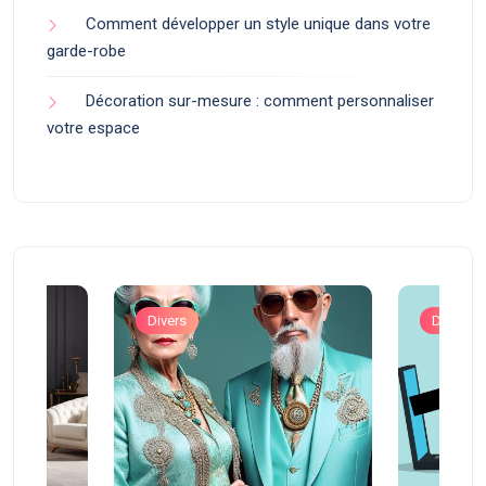
Comment développer un style unique dans votre
garde-robe
Décoration sur-mesure : comment personnaliser
votre espace
Divers
Divers