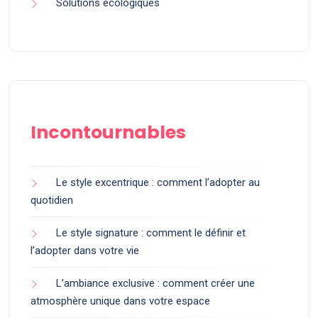
Solutions écologiques
Incontournables
Le style excentrique : comment l’adopter au
quotidien
Le style signature : comment le définir et
l’adopter dans votre vie
L’ambiance exclusive : comment créer une
atmosphère unique dans votre espace