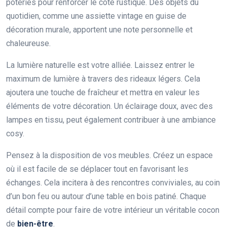
poteries pour renforcer le côté rustique. Des objets du
quotidien, comme une assiette vintage en guise de
décoration murale, apportent une note personnelle et
chaleureuse.
La lumière naturelle est votre alliée. Laissez entrer le
maximum de lumière à travers des rideaux légers. Cela
ajoutera une touche de fraîcheur et mettra en valeur les
éléments de votre décoration. Un éclairage doux, avec des
lampes en tissu, peut également contribuer à une ambiance
cosy.
Pensez à la disposition de vos meubles. Créez un espace
où il est facile de se déplacer tout en favorisant les
échanges. Cela incitera à des rencontres conviviales, au coin
d’un bon feu ou autour d’une table en bois patiné. Chaque
détail compte pour faire de votre intérieur un véritable cocon
de
bien-être
.