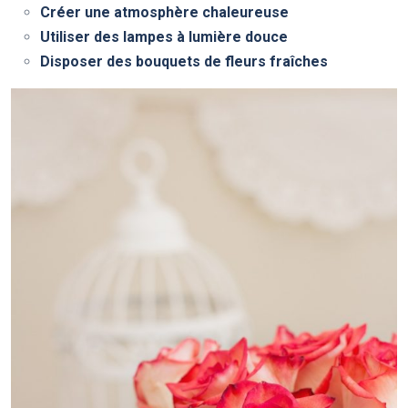
Créer une atmosphère chaleureuse
Utiliser des lampes à lumière douce
Disposer des bouquets de fleurs fraîches