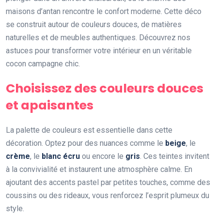
maisons d’antan rencontre le confort moderne. Cette déco
se construit autour de couleurs douces, de matières
naturelles et de meubles authentiques. Découvrez nos
astuces pour transformer votre intérieur en un véritable
cocon campagne chic.
Choisissez des couleurs douces
et apaisantes
La palette de couleurs est essentielle dans cette
décoration. Optez pour des nuances comme le
beige
, le
crème
, le
blanc écru
ou encore le
gris
. Ces teintes invitent
à la convivialité et instaurent une atmosphère calme. En
ajoutant des accents pastel par petites touches, comme des
coussins ou des rideaux, vous renforcez l’esprit plumeux du
style.