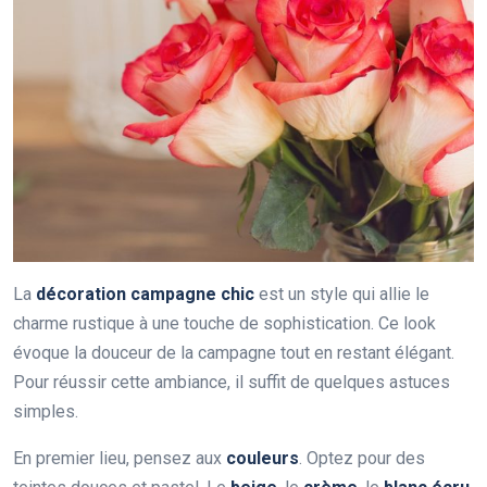
La
décoration campagne chic
est un style qui allie le
charme rustique à une touche de sophistication. Ce look
évoque la douceur de la campagne tout en restant élégant.
Pour réussir cette ambiance, il suffit de quelques astuces
simples.
En premier lieu, pensez aux
couleurs
. Optez pour des