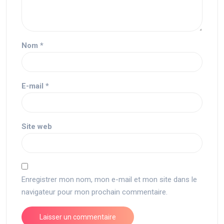
Nom
*
E-mail
*
Site web
Enregistrer mon nom, mon e-mail et mon site dans le
navigateur pour mon prochain commentaire.