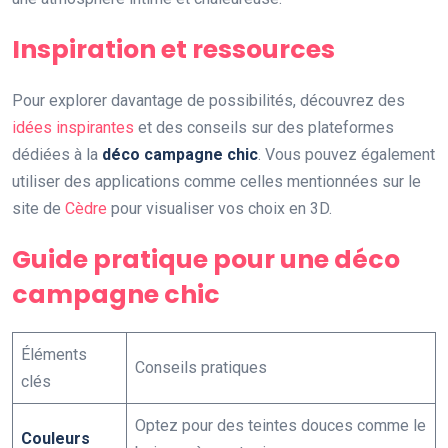
Inspiration et ressources
Pour explorer davantage de possibilités, découvrez des
idées inspirantes
et des conseils sur des plateformes
dédiées à la
déco campagne chic
. Vous pouvez également
utiliser des applications comme celles mentionnées sur le
site de
Cèdre
pour visualiser vos choix en 3D.
Guide pratique pour une déco
campagne chic
Éléments
Conseils pratiques
clés
Optez pour des teintes douces comme le
Couleurs