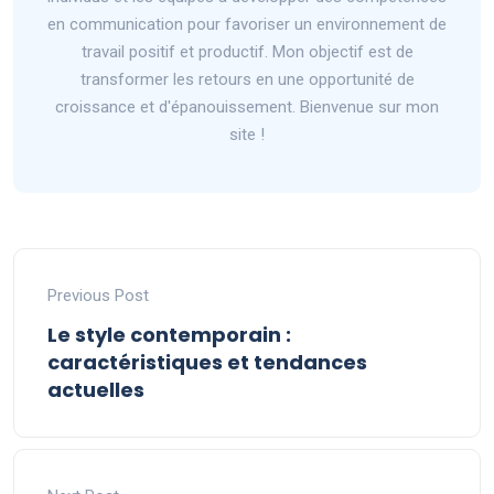
en communication pour favoriser un environnement de
travail positif et productif. Mon objectif est de
transformer les retours en une opportunité de
croissance et d'épanouissement. Bienvenue sur mon
site !
Previous Post
Le style contemporain :
caractéristiques et tendances
actuelles