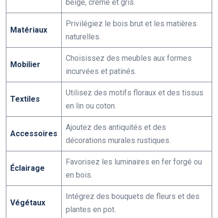
beige, crème et gris.
Privilégiez le bois brut et les matières
Matériaux
naturelles.
Choisissez des meubles aux formes
Mobilier
incurvées et patinés.
Utilisez des motifs floraux et des tissus
Textiles
en lin ou coton.
Ajoutez des antiquités et des
Accessoires
décorations murales rustiques.
Favorisez les luminaires en fer forgé ou
Éclairage
en bois.
Intégrez des bouquets de fleurs et des
Végétaux
plantes en pot.