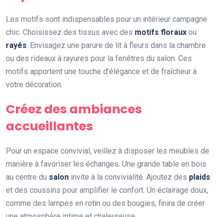
Les motifs sont indispensables pour un intérieur campagne
chic. Choisissez des tissus avec des
motifs floraux
ou
rayés
. Envisagez une parure de lit à fleurs dans la chambre
ou des rideaux à rayures pour la fenêtres du salon. Ces
motifs apportent une touche d’élégance et de fraîcheur à
votre décoration.
Créez des ambiances
accueillantes
Pour un espace convivial, veillez à disposer les meubles de
manière à favoriser les échanges. Une grande table en bois
au centre du
salon
invite à la convivialité. Ajoutez des
plaids
et des coussins pour amplifier le confort. Un éclairage doux,
comme des lampes en rotin ou des bougies, finira de créer
une atmosphère intime et chaleureuse.