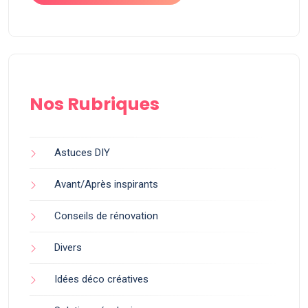
Nos Rubriques
Astuces DIY
Avant/Après inspirants
Conseils de rénovation
Divers
Idées déco créatives