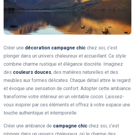
Créer une
décoration campagne chic
chez soi, c’est
plonger dans un univers chaleureux et accueillant. Ce style
combine charme rustique et élégance discrète. Imaginez
des
couleurs douces
, des matières naturelles et des
meubles aux formes délicates. Chaque détail attire le regard
et évoque une sensation de confort. Adopter cette ambiance
transforme votre intérieur en un véritable cocon. Laissez-
vous inspirer par ces éléments et offrez à votre espace une
touche authentique et intemporelle.
Créer une ambiance de
campagne chic
chez soi, c’est
plonger dans un univers chaleureux, où le charme des