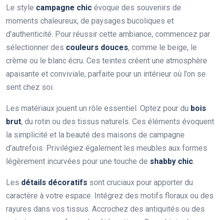
Le style
campagne chic
évoque des souvenirs de
moments chaleureux, de paysages bucoliques et
d’authenticité. Pour réussir cette ambiance, commencez par
sélectionner des
couleurs douces
, comme le beige, le
crème ou le blanc écru. Ces teintes créent une atmosphère
apaisante et conviviale, parfaite pour un intérieur où l’on se
sent chez soi.
Les matériaux jouent un rôle essentiel. Optez pour du
bois
brut
, du rotin ou des tissus naturels. Ces éléments évoquent
la simplicité et la beauté des maisons de campagne
d’autrefois. Privilégiez également les meubles aux formes
légèrement incurvées pour une touche de
shabby chic
.
Les
détails décoratifs
sont cruciaux pour apporter du
caractère à votre espace. Intégrez des motifs floraux ou des
rayures dans vos tissus. Accrochez des antiquités ou des