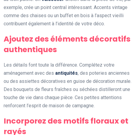
exemple, crée un point central intéressant. Accents vintage
comme des chaises ou un buffet en bois à l’aspect vieilli
contribuent également à l’identité de votre déco.
Ajoutez des éléments décoratifs
authentiques
Les détails font toute la différence. Complétez votre
aménagement avec des
antiquités
, des poteries anciennes
ou des assiettes décoratives en guise de décoration murale.
Des bouquets de fleurs fraîches ou séchées distilleront une
touche de vie dans chaque pièce. Ces petites attentions
renforcent l’esprit de maison de campagne.
Incorporez des motifs floraux et
rayés