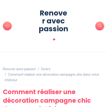
Renove
r avec
passion
.
Renover avec passion
Divers
Comment réaliser une décoration campagne chic dans votre
intérieur
Comment réaliser une
décoration campagne chic