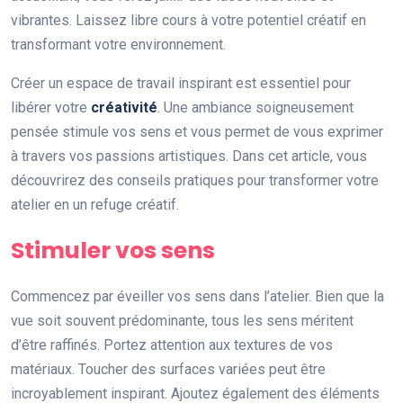
vibrantes. Laissez libre cours à votre potentiel créatif en
transformant votre environnement.
Créer un espace de travail inspirant est essentiel pour
libérer votre
créativité
. Une ambiance soigneusement
pensée stimule vos sens et vous permet de vous exprimer
à travers vos passions artistiques. Dans cet article, vous
découvrirez des conseils pratiques pour transformer votre
atelier en un refuge créatif.
Stimuler vos sens
Commencez par éveiller vos sens dans l’atelier. Bien que la
vue soit souvent prédominante, tous les sens méritent
d’être raffinés. Portez attention aux textures de vos
matériaux. Toucher des surfaces variées peut être
incroyablement inspirant. Ajoutez également des éléments