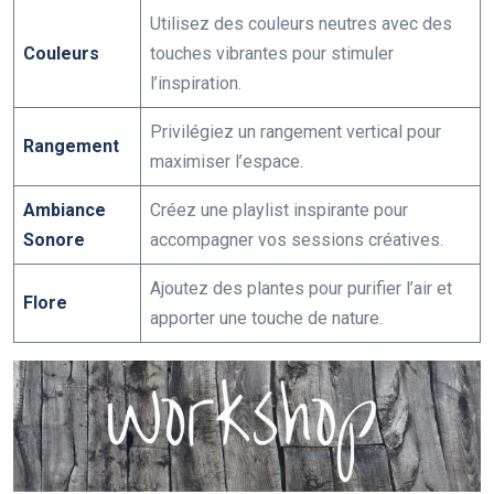
Utilisez des couleurs neutres avec des
Couleurs
touches vibrantes pour stimuler
l’inspiration.
Privilégiez un rangement vertical pour
Rangement
maximiser l’espace.
Ambiance
Créez une playlist inspirante pour
Sonore
accompagner vos sessions créatives.
Ajoutez des plantes pour purifier l’air et
Flore
apporter une touche de nature.