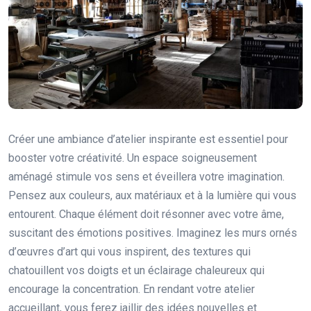
Créer une ambiance d’atelier inspirante est essentiel pour
booster votre créativité. Un espace soigneusement
aménagé stimule vos sens et éveillera votre imagination.
Pensez aux couleurs, aux matériaux et à la lumière qui vous
entourent. Chaque élément doit résonner avec votre âme,
suscitant des émotions positives. Imaginez les murs ornés
d’œuvres d’art qui vous inspirent, des textures qui
chatouillent vos doigts et un éclairage chaleureux qui
encourage la concentration. En rendant votre atelier
accueillant, vous ferez jaillir des idées nouvelles et