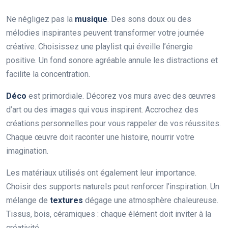
Ne négligez pas la
musique
. Des sons doux ou des
mélodies inspirantes peuvent transformer votre journée
créative. Choisissez une playlist qui éveille l’énergie
positive. Un fond sonore agréable annule les distractions et
facilite la concentration.
Déco
est primordiale. Décorez vos murs avec des œuvres
d’art ou des images qui vous inspirent. Accrochez des
créations personnelles pour vous rappeler de vos réussites.
Chaque œuvre doit raconter une histoire, nourrir votre
imagination.
Les matériaux utilisés ont également leur importance.
Choisir des supports naturels peut renforcer l’inspiration. Un
mélange de
textures
dégage une atmosphère chaleureuse.
Tissus, bois, céramiques : chaque élément doit inviter à la
créativité.