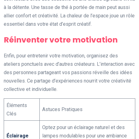
à la détente. Une tasse de thé à portée de main peut aussi
allier confort et créativité. La chaleur de l’espace joue un rôle
essentiel dans votre état d’esprit créatif.
Réinventer votre motivation
Enfin, pour entretenir votre motivation, organisez des
ateliers ponctuels avec d’autres créateurs. L’interaction avec
des personnes partageant vos passions réveille des idées
nouvelles. Ce partage d’expériences nourrit votre créativité
collective et individuelle.
Éléments
Astuces Pratiques
Clés
Optez pour un éclairage naturel et des
Éclairage
lampes modulables pour une ambiance