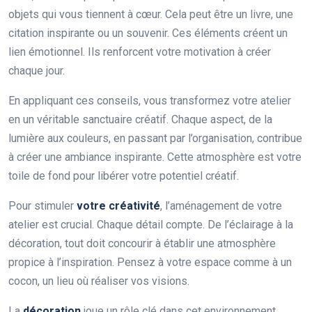
objets qui vous tiennent à cœur. Cela peut être un livre, une
citation inspirante ou un souvenir. Ces éléments créent un
lien émotionnel. Ils renforcent votre motivation à créer
chaque jour.
En appliquant ces conseils, vous transformez votre atelier
en un véritable sanctuaire créatif. Chaque aspect, de la
lumière aux couleurs, en passant par l’organisation, contribue
à créer une ambiance inspirante. Cette atmosphère est votre
toile de fond pour libérer votre potentiel créatif.
Pour stimuler
votre créativité
, l’aménagement de votre
atelier est crucial. Chaque détail compte. De l’éclairage à la
décoration, tout doit concourir à établir une atmosphère
propice à l’inspiration. Pensez à votre espace comme à un
cocon, un lieu où réaliser vos visions.
La
décoration
joue un rôle clé dans cet environnement.