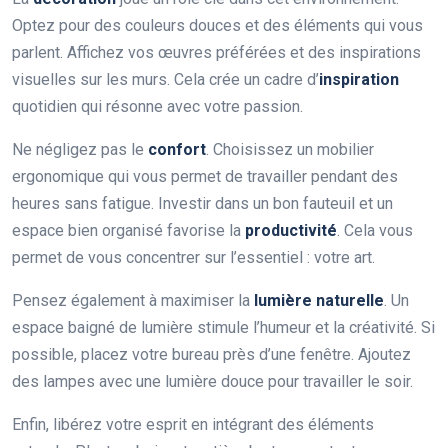
Optez pour des couleurs douces et des éléments qui vous
parlent. Affichez vos œuvres préférées et des inspirations
visuelles sur les murs. Cela crée un cadre d’
inspiration
quotidien qui résonne avec votre passion.
Ne négligez pas le
confort
. Choisissez un mobilier
ergonomique qui vous permet de travailler pendant des
heures sans fatigue. Investir dans un bon fauteuil et un
espace bien organisé favorise la
productivité
. Cela vous
permet de vous concentrer sur l’essentiel : votre art.
Pensez également à maximiser la
lumière naturelle
. Un
espace baigné de lumière stimule l’humeur et la créativité. Si
possible, placez votre bureau près d’une fenêtre. Ajoutez
des lampes avec une lumière douce pour travailler le soir.
Enfin, libérez votre esprit en intégrant des éléments