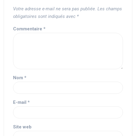
Votre adresse e-mail ne sera pas publiée.
Les champs
obligatoires sont indiqués avec
*
Commentaire
*
Nom
*
E-mail
*
Site web