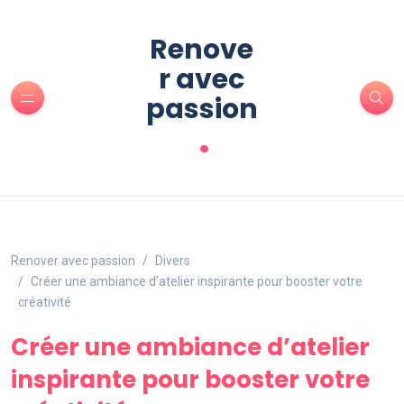
Renove
r avec
passion
.
Renover avec passion
Divers
Créer une ambiance d’atelier inspirante pour booster votre
créativité
Créer une ambiance d’atelier
inspirante pour booster votre