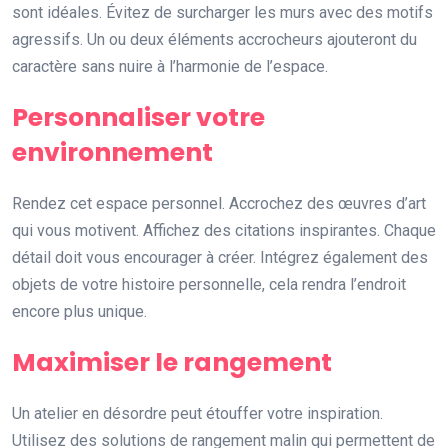
sont idéales. Évitez de surcharger les murs avec des motifs
agressifs. Un ou deux éléments accrocheurs ajouteront du
caractère sans nuire à l’harmonie de l’espace.
Personnaliser votre
environnement
Rendez cet espace personnel. Accrochez des œuvres d’art
qui vous motivent. Affichez des citations inspirantes. Chaque
détail doit vous encourager à créer. Intégrez également des
objets de votre histoire personnelle, cela rendra l’endroit
encore plus unique.
Maximiser le rangement
Un atelier en désordre peut étouffer votre inspiration.
Utilisez des solutions de rangement malin qui permettent de