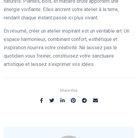
naturels. Plantes, bois, et matière brute apportent une
énergie vivifiante. Elles ancrent votre atelier à la terre,
rendant chaque instant passé ici plus vivant.
En résumé, créer un atelier inspirant est un véritable art. Un
espace harmonieux, combinant confort, esthétique et
inspiration nourrira votre créativité. Ne laissez pas le
quotidien vous freiner, construisez votre sanctuaire
artistique et laissez s’exprimer vos idées.
Share this: