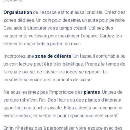
Organisation
de l’espace est tout aussi cruciale. Créez des
zones dédiées. Un coin pour dessiner, un autre pour peindre.
Cela aide à structurer votre temps créatif. Utilisez des
rangements verticaux pour maximiser l’espace. Gardez les
éléments essentiels à portée de main.
Incorporez une
zone de détente
. Un fauteuil confortable ou
un coin lecture peut être très bénéfique. Prenez le temps de
faire une pause, de laisser les idées se reposer. La
créativité se nourrit des moments de calme.
Ne sous-estimez pas l’importance des
plantes
. Un peu de
verdure rafraîchit l’air. Des fleurs ou des plantes d’intérieur
apportent une touche vivante. Elles aident à se reconnecter
avec la nature, essentielle pour l’épanouissement créatif.
Enfin, n’hésitez pas à personnaliser votre espace avec des