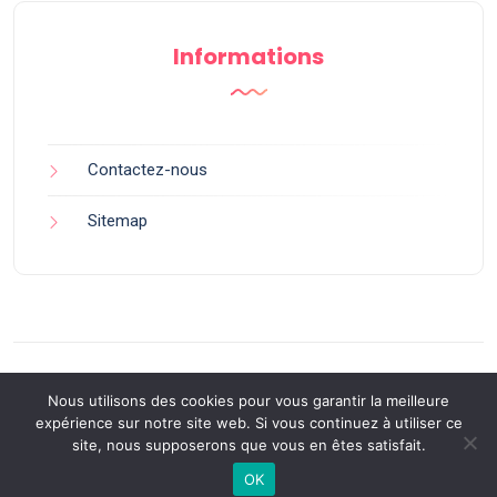
Informations
Contactez-nous
Sitemap
Nous utilisons des cookies pour vous garantir la meilleure
expérience sur notre site web. Si vous continuez à utiliser ce
site, nous supposerons que vous en êtes satisfait.
Back to Top
OK