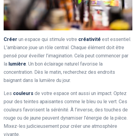
Créer
un espace qui stimule votre
créativité
est essentiel.
L’ambiance joue un rôle central. Chaque élément doit être
pensé pour éveiller l’imagination. Cela peut commencer par
la
lumière
. Un bon éclairage naturel favorise la
concentration. Dès le matin, recherchez des endroits
baignant dans la lumière du jour.
Les
couleurs
de votre espace ont aussi un impact. Optez
pour des teintes apaisantes comme le bleu ou le vert. Ces
couleurs favorisent la sérénité. À l’inverse, des touches de
rouge ou de jaune peuvent dynamiser l’énergie de la pièce.
Mixez-les judicieusement pour créer une atmosphère
vivante.