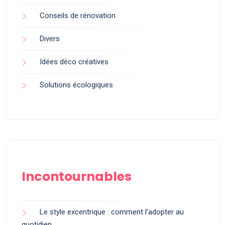
Conseils de rénovation
Divers
Idées déco créatives
Solutions écologiques
Incontournables
Le style excentrique : comment l’adopter au
quotidien