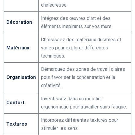
chaleureuse.
Intégrez des œuvres d’art et des
Décoration
éléments inspirants sur vos murs.
Choisissez des matériaux durables et
Matériaux
variés pour explorer différentes
techniques.
Démarquez des zones de travail claires
Organisation
pour favoriser la concentration et la
créativité.
Investissez dans un mobilier
Confort
ergonomique pour travailler sans fatigue.
Incorporez différentes textures pour
Textures
stimuler les sens.