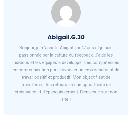
Abigail.G.30
Bonjour, je m'appelle Abigaïl, j'ai 47 ans et je suis
passionnée par la culture du feedback. J'aide les
individus et les équipes à développer des compétences
en communication pour favoriser un environnement de
travail positif et productif. Mon objectif est de
transformer les retours en une opportunité de
croissance et d'épanouissement. Bienvenue sur mon
site !