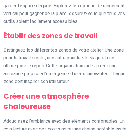
garder l’espace dégagé. Explorez les options de rangement
vertical pour gagner de la place. Assurez-vous que tous vos
outils soient facilement accessibles.
Établir des zones de travail
Distinguez les différentes zones de votre atelier. Une zone
pour le travail créatif, une autre pour le stockage et une
ultime pour le repos. Cette organisation aide à créer une
ambiance propice à l’émergence d’idées innovantes. Chaque
zone doit inspirer son utilisateur.
Créer une atmosphère
chaleureuse
Adoucissez l’ambiance avec des éléments confortables. Un
coin lecture avec des coussins ou une chaise agréable invite