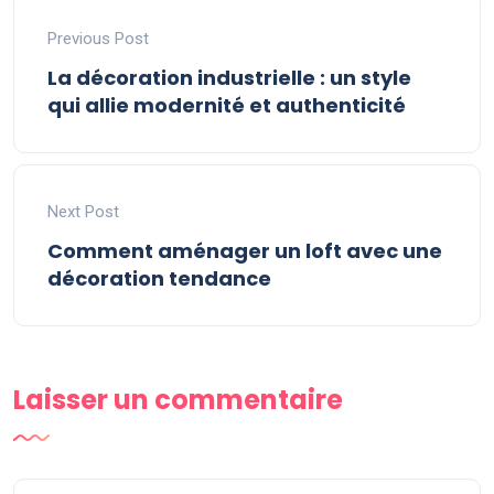
Previous Post
La décoration industrielle : un style
qui allie modernité et authenticité
Next Post
Comment aménager un loft avec une
décoration tendance
Laisser un commentaire