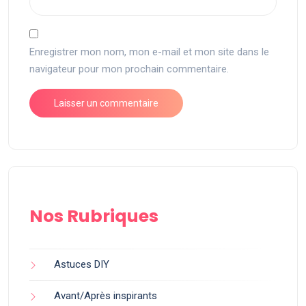
Enregistrer mon nom, mon e-mail et mon site dans le
navigateur pour mon prochain commentaire.
Nos Rubriques
Astuces DIY
Avant/Après inspirants