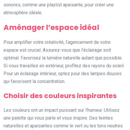
sonores, comme une playlist apaisante, pour créer une
atmosphère idéale.
Aménager l’espace idéal
Pour amplifier votre créativité, l’agencement de votre
espace est crucial. Assurez-vous que l’éclairage soit
optimal. Favorisez la lumière naturelle autant que possible.
Si vous travaillez en extérieur, profitez des rayons du soleil.
Pour un éclairage intérieur, optez pour des lampes douces
qui favorisent la concentration.
Choisir des couleurs inspirantes
Les couleurs ont un impact puissant sur l’humeur. Utilisez
une palette qui vous parle et vous inspire. Des teintes
naturelles et apaisantes comme le vert ou les tons neutres