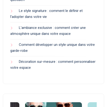
Le style signature : comment le définir et
l’adopter dans votre vie
L’ambiance exclusive : comment créer une
atmosphère unique dans votre espace
Comment développer un style unique dans votre
garde-robe
Décoration sur-mesure : comment personnaliser
votre espace