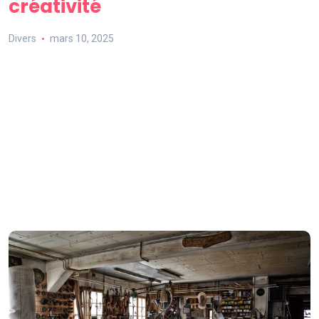
créativité
Divers
mars 10, 2025