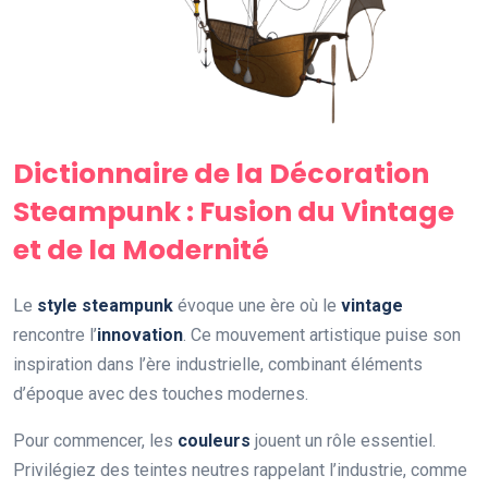
Dictionnaire de la Décoration
Steampunk : Fusion du Vintage
et de la Modernité
Le
style steampunk
évoque une ère où le
vintage
rencontre l’
innovation
. Ce mouvement artistique puise son
inspiration dans l’ère industrielle, combinant éléments
d’époque avec des touches modernes.
Pour commencer, les
couleurs
jouent un rôle essentiel.
Privilégiez des teintes neutres rappelant l’industrie, comme