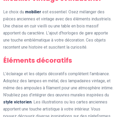
Le choix du
mobilier
est essentiel. Osez mélanger des
pièces anciennes et vintage avec des éléments industriels.
Une chaise en cuir vieilli ou une table en bois massif
apportent du caractère. L’ajout d’horloges de gare apporte
une touche emblématique à votre décoration. Ces objets
racontent une histoire et suscitent la curiosité.
Éléments décoratifs
L’éclairage et les objets décoratifs complètent l’ambiance.
Adoptez des lampes en métal, des lampadaires vintage, et
même des ampoules à filament pour une atmosphère intime.
N’oubliez pas d’intégrer des œuvres murales inspirées du
style victorien
. Les illustrations ou les cartes anciennes
apportent une touche artistique à votre intérieur. Vous
pouvez découvrir diverse inspirations sur des plateformes