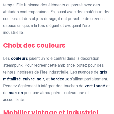
temps. Elle fusionne des éléments du passé avec des
attitudes contemporaines. En jouant avec des matériaux, des
couleurs et des objets design, il est possible de créer un
espace unique, à la fois élégant et évoquant l’ère
industrielle.
Choix des couleurs
Les
couleurs
jouent un rôle central dans la décoration
steampunk. Pour recréer cette ambiance, optez pour des
teintes inspirées de l’ère industrielle. Les nuances de
gris
métallisé
,
cuivre
,
noir
, et
bordeaux
s’allient parfaitement.
Pensez également à intégrer des touches de
vert foncé
et
de
marron
pour une atmosphère chaleureuse et
accueillante.
Mobilier vintage et industriel