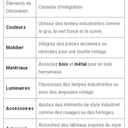
Éléments de
Conseils d’Intégration
Décoration
Utilisez des teintes industrielles comme
Couleurs
le gris, le vert foncé et le cuivre.
Intégrez des pièces anciennes ou
Mobilier
rénovées pour une touche vintage.
Associez
bois
et
métal
pour un look
Matériaux
harmonieux.
Choisissez des lampes industrielles ou
Luminaires
avec des ampoules vintage.
Ajoutez des éléments de style industriel
Accessoires
comme des rouages ou des horloges.
Accrochez des tableaux inspirés du style