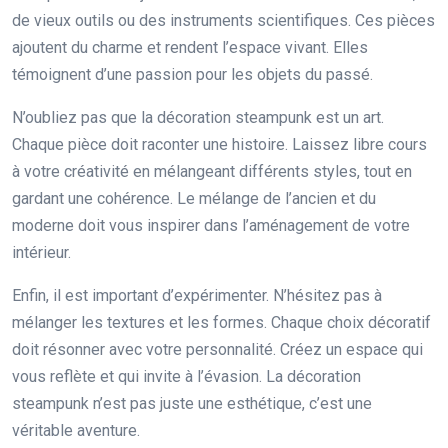
de vieux outils ou des instruments scientifiques. Ces pièces
ajoutent du charme et rendent l’espace vivant. Elles
témoignent d’une passion pour les objets du passé.
N’oubliez pas que la décoration steampunk est un art.
Chaque pièce doit raconter une histoire. Laissez libre cours
à votre créativité en mélangeant différents styles, tout en
gardant une cohérence. Le mélange de l’ancien et du
moderne doit vous inspirer dans l’aménagement de votre
intérieur.
Enfin, il est important d’expérimenter. N’hésitez pas à
mélanger les textures et les formes. Chaque choix décoratif
doit résonner avec votre personnalité. Créez un espace qui
vous reflète et qui invite à l’évasion. La décoration
steampunk n’est pas juste une esthétique, c’est une
véritable aventure.