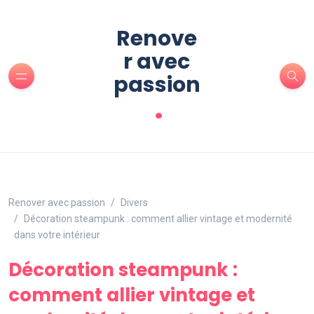
Renove
r avec
passion
.
Renover avec passion
Divers
Décoration steampunk : comment allier vintage et modernité
dans votre intérieur
Décoration steampunk :
comment allier vintage et