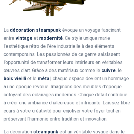
La
décoration steampunk
évoque un voyage fascinant
entre
vintage
et
modernité
. Ce style unique marie
l’esthétique rétro de l’ère industrielle à des éléments
contemporains. Les passionnés de ce genre saisissent
l’opportunité de transformer leurs intérieurs en véritables
œuvres d’art. Grâce à des matériaux comme le
cuivre
, le
bois vieilli
et le
métal
, chaque espace devient un hommage
à une époque révolue. Imaginons des meubles d’époque
côtoyant des éclairages modernes. Chaque détail contribue
à créer une ambiance chaleureuse et intrigante. Laissez libre
cours à votre créativité pour enjoliver votre foyer tout en
préservant l’harmonie entre tradition et innovation.
La décoration
steampunk
est un véritable voyage dans le