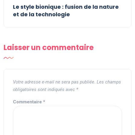
Le style bionique : fusion de la nature
et de la technologie
Laisser un commentaire
Votre adresse e-mail ne sera pas publiée.
Les champs
obligatoires sont indiqués avec
*
Commentaire
*