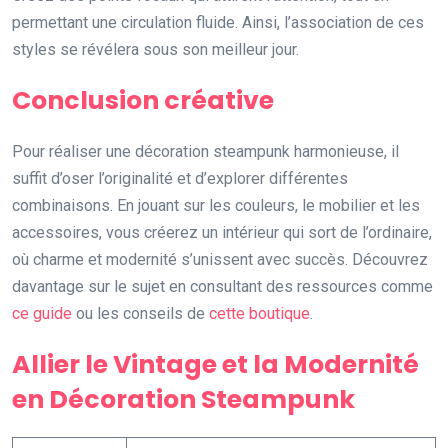
permettant une circulation fluide. Ainsi, l’association de ces
styles se révélera sous son meilleur jour.
Conclusion créative
Pour réaliser une décoration steampunk harmonieuse, il
suffit d’oser l’originalité et d’explorer différentes
combinaisons. En jouant sur les couleurs, le mobilier et les
accessoires, vous créerez un intérieur qui sort de l’ordinaire,
où charme et modernité s’unissent avec succès. Découvrez
davantage sur le sujet en consultant des ressources comme
ce guide
ou les conseils de
cette boutique
.
Allier le Vintage et la Modernité
en Décoration Steampunk