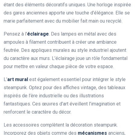
étant des éléments décoratifs uniques. Une horloge inspirée
des gares anciennes apporte une touche d’élégance. Elle se
marie parfaitement avec du mobilier fait main ou recyclé.
Pensez à l’
éclairage
. Des lampes en métal avec des
ampoules à filament contribuent à créer une ambiance
feutrée. Des appliques murales au style industriel ajoutent
du caractère aux murs. L’éclairage joue un rôle fondamental
pour mettre en valeur chaque pièce de votre espace.
L’
art mural
est également essentiel pour intégrer le style
steampunk. Optez pour des affiches vintage, des tableaux
inspirés de l’ère industrielle ou des illustrations
fantastiques. Ces œuvres d’art éveillent l’imagination et
renforcent le caractère du décor.
Les accessoires complètent la décoration steampunk.
Incorporez des objets comme des
mécanismes
anciens,