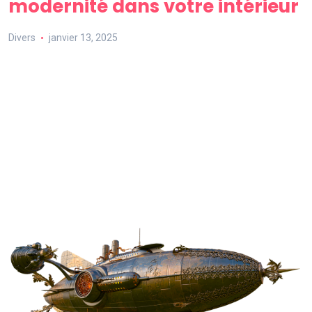
modernité dans votre intérieur
Divers
janvier 13, 2025