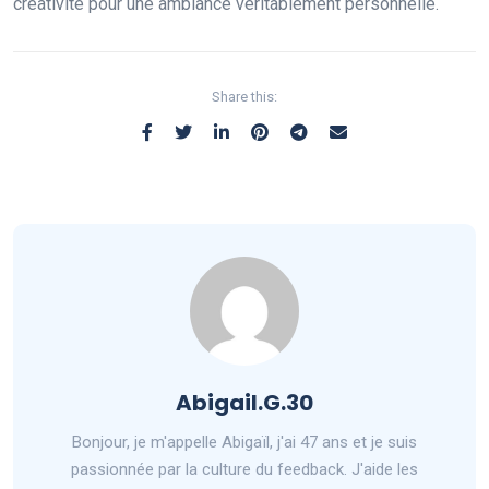
créativité pour une ambiance véritablement personnelle.
Share this:
Abigail.G.30
Bonjour, je m'appelle Abigaïl, j'ai 47 ans et je suis
passionnée par la culture du feedback. J'aide les