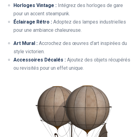
Horloges Vintage :
Intégrez des horloges de gare
pour un accent steampunk.
Éclairage Rétro :
Adoptez des lampes industrielles
pour une ambiance chaleureuse.
Art Mural :
Accrochez des œuvres d’art inspirées du
style victorien.
Accessoires Décalés :
Ajoutez des objets récupérés
ou revisités pour un effet unique.