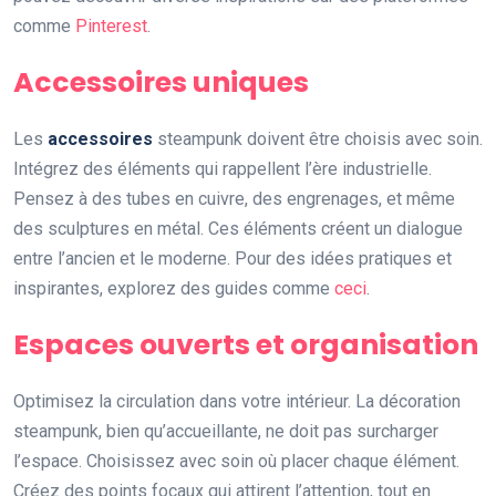
comme
Pinterest
.
Accessoires uniques
Les
accessoires
steampunk doivent être choisis avec soin.
Intégrez des éléments qui rappellent l’ère industrielle.
Pensez à des tubes en cuivre, des engrenages, et même
des sculptures en métal. Ces éléments créent un dialogue
entre l’ancien et le moderne. Pour des idées pratiques et
inspirantes, explorez des guides comme
ceci
.
Espaces ouverts et organisation
Optimisez la circulation dans votre intérieur. La décoration
steampunk, bien qu’accueillante, ne doit pas surcharger
l’espace. Choisissez avec soin où placer chaque élément.
Créez des points focaux qui attirent l’attention, tout en