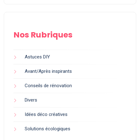
Nos Rubriques
Astuces DIY
Avant/Après inspirants
Conseils de rénovation
Divers
Idées déco créatives
Solutions écologiques