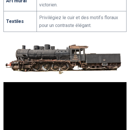
Art mural
victorien.
Privilégiez le cuir et des motifs floraux
Textiles
pour un contraste élégant.