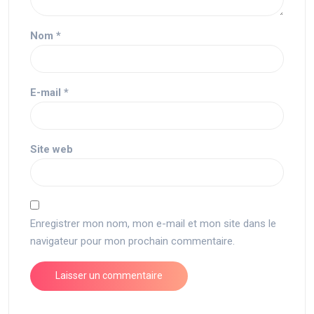
Nom
*
E-mail
*
Site web
Enregistrer mon nom, mon e-mail et mon site dans le
navigateur pour mon prochain commentaire.