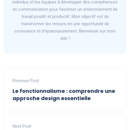
individus et les équipes à développer des compétences
en communication pour favoriser un environnement de
travail positif et productif. Mon objectif est de
transformer les retours en une opportunité de
croissance et d'épanouissement. Bienvenue sur mon
site !
Previous Post
Le fonctionnalisme : comprendre une
approche design essentielle
Next Post