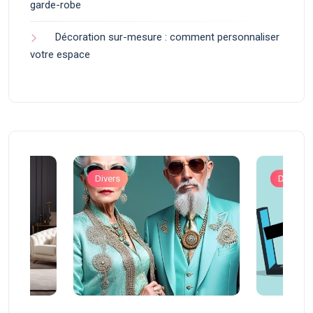
garde-robe
Décoration sur-mesure : comment personnaliser
votre espace
Divers
Divers