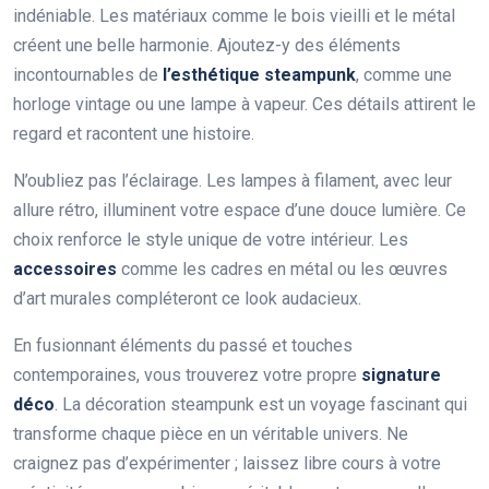
indéniable. Les matériaux comme le bois vieilli et le métal
créent une belle harmonie. Ajoutez-y des éléments
incontournables de
l’esthétique steampunk
, comme une
horloge vintage ou une lampe à vapeur. Ces détails attirent le
regard et racontent une histoire.
N’oubliez pas l’éclairage. Les lampes à filament, avec leur
allure rétro, illuminent votre espace d’une douce lumière. Ce
choix renforce le style unique de votre intérieur. Les
accessoires
comme les cadres en métal ou les œuvres
d’art murales compléteront ce look audacieux.
En fusionnant éléments du passé et touches
contemporaines, vous trouverez votre propre
signature
déco
. La décoration steampunk est un voyage fascinant qui
transforme chaque pièce en un véritable univers. Ne
craignez pas d’expérimenter ; laissez libre cours à votre