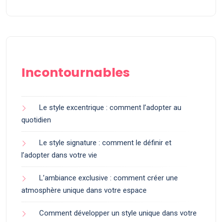
Incontournables
Le style excentrique : comment l’adopter au
quotidien
Le style signature : comment le définir et
l’adopter dans votre vie
L’ambiance exclusive : comment créer une
atmosphère unique dans votre espace
Comment développer un style unique dans votre