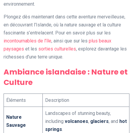
environnement.
Plongez dès maintenant dans cette aventure merveilleuse,
en découvrant l’Islande, où la nature sauvage et la culture
fascinante s’entrelacent. Pour en savoir plus sur les
incontournables de l’île
, ainsi que sur les
plus beaux
paysages
et les
sorties culturelles
, explorez davantage les
richesses d’une terre unique.
Ambiance islandaise : Nature et
Culture
Éléments
Description
Landscapes of stunning beauty,
Nature
including
volcanoes
,
glaciers
, and
hot
Sauvage
springs
.