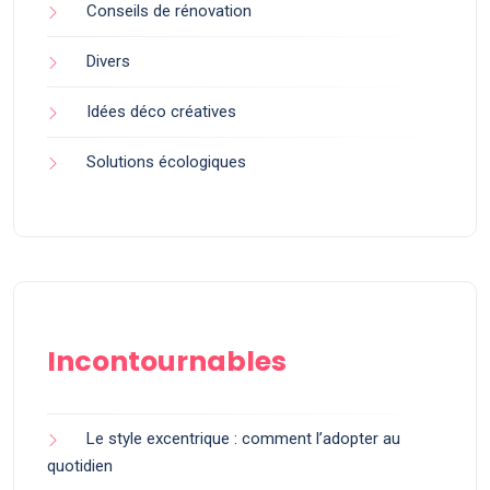
Conseils de rénovation
Divers
Idées déco créatives
Solutions écologiques
Incontournables
Le style excentrique : comment l’adopter au
quotidien