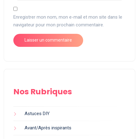
Enregistrer mon nom, mon e-mail et mon site dans le
navigateur pour mon prochain commentaire.
Nos Rubriques
Astuces DIY
Avant/Après inspirants