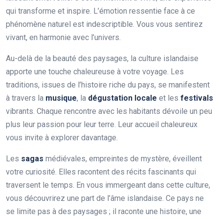
qui transforme et inspire. L’émotion ressentie face à ce
phénomène naturel est indescriptible. Vous vous sentirez
vivant, en harmonie avec l’univers.
Au-delà de la beauté des paysages, la culture islandaise
apporte une touche chaleureuse à votre voyage. Les
traditions, issues de l’histoire riche du pays, se manifestent
à travers la
musique
, la
dégustation locale
et les
festivals
vibrants. Chaque rencontre avec les habitants dévoile un peu
plus leur passion pour leur terre. Leur accueil chaleureux
vous invite à explorer davantage.
Les
sagas
médiévales, empreintes de mystère, éveillent
votre curiosité. Elles racontent des récits fascinants qui
traversent le temps. En vous immergeant dans cette culture,
vous découvrirez une part de l’âme islandaise. Ce pays ne
se limite pas à des paysages ; il raconte une histoire, une