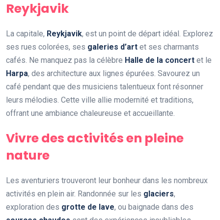
Reykjavik
La capitale,
Reykjavik
, est un point de départ idéal. Explorez
ses rues colorées, ses
galeries d’art
et ses charmants
cafés. Ne manquez pas la célèbre
Halle de la concert
et le
Harpa
, des architecture aux lignes épurées. Savourez un
café pendant que des musiciens talentueux font résonner
leurs mélodies. Cette ville allie modernité et traditions,
offrant une ambiance chaleureuse et accueillante.
Vivre des activités en pleine
nature
Les aventuriers trouveront leur bonheur dans les nombreux
activités en plein air. Randonnée sur les
glaciers
,
exploration des
grotte de lave
, ou baignade dans des