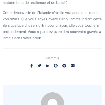
histoire faite de résilience et de beauté.
Cette découverte de l’Islande réveille vos sens et alimente
vos rêves. Que vous soyez aventurier ou amateur d’art, cette
île a quelque chose à offrir pour chacun. Elle vous touchera
profondément. Vous repartirez avec des souvenirs gravés à
jamais dans votre cœur.
Share this: