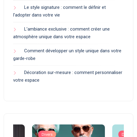
Le style signature : comment le définir et
l’adopter dans votre vie
L’ambiance exclusive : comment créer une
atmosphère unique dans votre espace
Comment développer un style unique dans votre
garde-robe
Décoration sur-mesure : comment personnaliser
votre espace
Divers
Divers