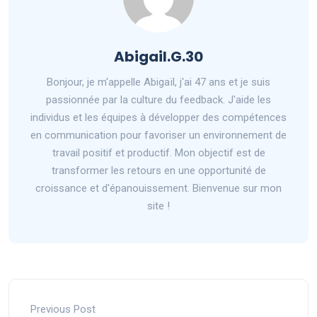
Abigail.G.30
Bonjour, je m'appelle Abigaïl, j'ai 47 ans et je suis
passionnée par la culture du feedback. J'aide les
individus et les équipes à développer des compétences
en communication pour favoriser un environnement de
travail positif et productif. Mon objectif est de
transformer les retours en une opportunité de
croissance et d'épanouissement. Bienvenue sur mon
site !
Previous Post