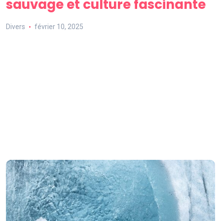
sauvage et culture fascinante
Divers
février 10, 2025