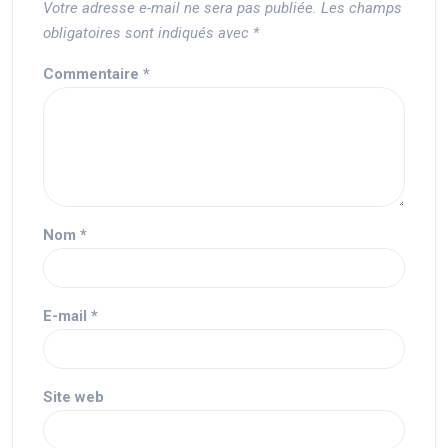
Votre adresse e-mail ne sera pas publiée.
Les champs
obligatoires sont indiqués avec
*
Commentaire
*
Nom
*
E-mail
*
Site web