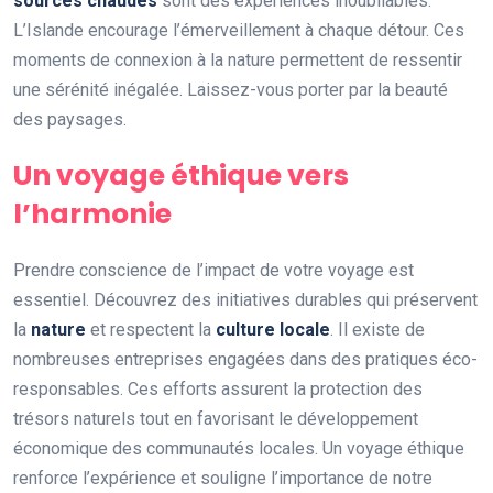
sources chaudes
sont des expériences inoubliables.
L’Islande encourage l’émerveillement à chaque détour. Ces
moments de connexion à la nature permettent de ressentir
une sérénité inégalée. Laissez-vous porter par la beauté
des paysages.
Un voyage éthique vers
l’harmonie
Prendre conscience de l’impact de votre voyage est
essentiel. Découvrez des initiatives durables qui préservent
la
nature
et respectent la
culture locale
. Il existe de
nombreuses entreprises engagées dans des pratiques éco-
responsables. Ces efforts assurent la protection des
trésors naturels tout en favorisant le développement
économique des communautés locales. Un voyage éthique
renforce l’expérience et souligne l’importance de notre