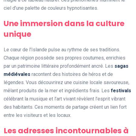
ciel d’une palette de couleurs hypnotisantes.
Une immersion dans la culture
unique
Le cœur de l’Islande pulse au rythme de ses traditions.
Chaque région possède ses propres coutumes, enrichies
par un patrimoine littéraire profondément ancré. Les
sagas
médiévales
racontent des histoires de héros et de
légendes. Vous découvrirez une cuisine locale savoureuse,
mêlant produits de la mer et ingrédients frais. Les
festivals
célébrant la musique et l’art vivant révèlent l’esprit vibrant
des habitants. Ces moments de partage créent un lien fort
entre les visiteurs et les locaux.
Les adresses incontournables à