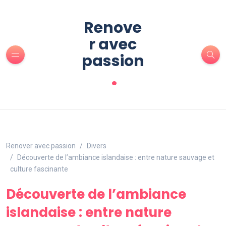
Renove
r avec
passion
.
Renover avec passion
Divers
Découverte de l’ambiance islandaise : entre nature sauvage et
culture fascinante
Découverte de l’ambiance
islandaise : entre nature