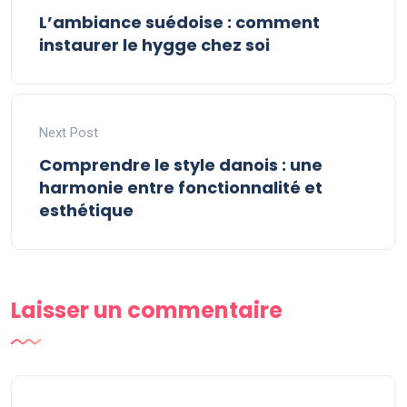
L’ambiance suédoise : comment
instaurer le hygge chez soi
Next Post
Comprendre le style danois : une
harmonie entre fonctionnalité et
esthétique
Laisser un commentaire