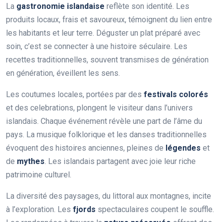
La
gastronomie islandaise
reflète son identité. Les
produits locaux, frais et savoureux, témoignent du lien entre
les habitants et leur terre. Déguster un plat préparé avec
soin, c’est se connecter à une histoire séculaire. Les
recettes traditionnelles, souvent transmises de génération
en génération, éveillent les sens.
Les coutumes locales, portées par des
festivals colorés
et des celebrations, plongent le visiteur dans l’univers
islandais. Chaque événement révèle une part de l’âme du
pays. La musique folklorique et les danses traditionnelles
évoquent des histoires anciennes, pleines de
légendes
et
de
mythes
. Les islandais partagent avec joie leur riche
patrimoine culturel.
La diversité des paysages, du littoral aux montagnes, incite
à l’exploration. Les
fjords
spectaculaires coupent le souffle.