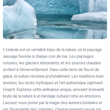
L’Islande est un véritable bijou de la nature, où le paysage
sauvage fascine à chaque coin de rue. Les paysages
volcains, les glaciers étincelants, et les sources chaudes
invitent à l’émerveillement. Dans cette terre de feu et de
glace, la culture résonne profondément. Les traditions bien
ancrées, les récits mythiques et l’art authentique captivent
l’esprit. Explorez cette ambiance unique, unissant la beauté
brute de la nature à un héritage culturel riche en émotions.
Laissez-vous porter par la magie des aurores boréales et
par l’hospitalité des Islandais. Chaque moment passé sur