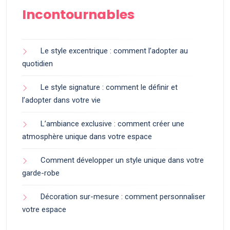
Incontournables
Le style excentrique : comment l’adopter au
quotidien
Le style signature : comment le définir et
l’adopter dans votre vie
L’ambiance exclusive : comment créer une
atmosphère unique dans votre espace
Comment développer un style unique dans votre
garde-robe
Décoration sur-mesure : comment personnaliser
votre espace