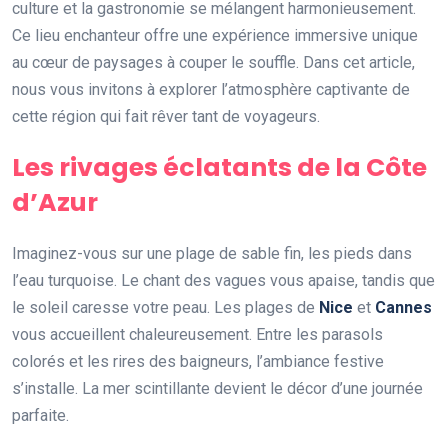
culture et la gastronomie se mélangent harmonieusement.
Ce lieu enchanteur offre une expérience immersive unique
au cœur de paysages à couper le souffle. Dans cet article,
nous vous invitons à explorer l’atmosphère captivante de
cette région qui fait rêver tant de voyageurs.
Les rivages éclatants de la Côte
d’Azur
Imaginez-vous sur une plage de sable fin, les pieds dans
l’eau turquoise. Le chant des vagues vous apaise, tandis que
le soleil caresse votre peau. Les plages de
Nice
et
Cannes
vous accueillent chaleureusement. Entre les parasols
colorés et les rires des baigneurs, l’ambiance festive
s’installe. La mer scintillante devient le décor d’une journée
parfaite.