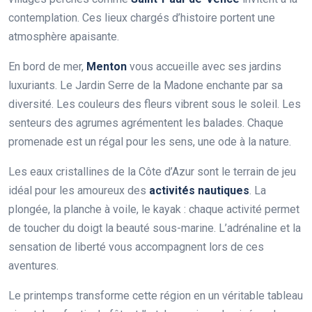
contemplation. Ces lieux chargés d’histoire portent une
atmosphère apaisante.
En bord de mer,
Menton
vous accueille avec ses jardins
luxuriants. Le Jardin Serre de la Madone enchante par sa
diversité. Les couleurs des fleurs vibrent sous le soleil. Les
senteurs des agrumes agrémentent les balades. Chaque
promenade est un régal pour les sens, une ode à la nature.
Les eaux cristallines de la Côte d’Azur sont le terrain de jeu
idéal pour les amoureux des
activités nautiques
. La
plongée, la planche à voile, le kayak : chaque activité permet
de toucher du doigt la beauté sous-marine. L’adrénaline et la
sensation de liberté vous accompagnent lors de ces
aventures.
Le printemps transforme cette région en un véritable tableau