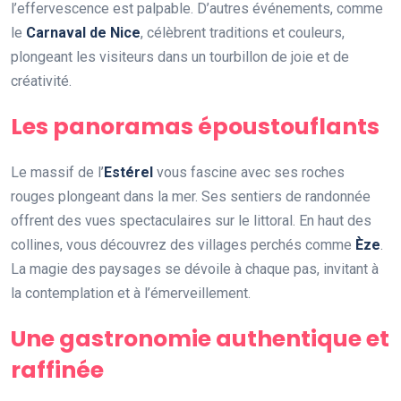
l’effervescence est palpable. D’autres événements, comme
le
Carnaval de Nice
, célèbrent traditions et couleurs,
plongeant les visiteurs dans un tourbillon de joie et de
créativité.
Les panoramas époustouflants
Le massif de l’
Estérel
vous fascine avec ses roches
rouges plongeant dans la mer. Ses sentiers de randonnée
offrent des vues spectaculaires sur le littoral. En haut des
collines, vous découvrez des villages perchés comme
Èze
.
La magie des paysages se dévoile à chaque pas, invitant à
la contemplation et à l’émerveillement.
Une gastronomie authentique et
raffinée