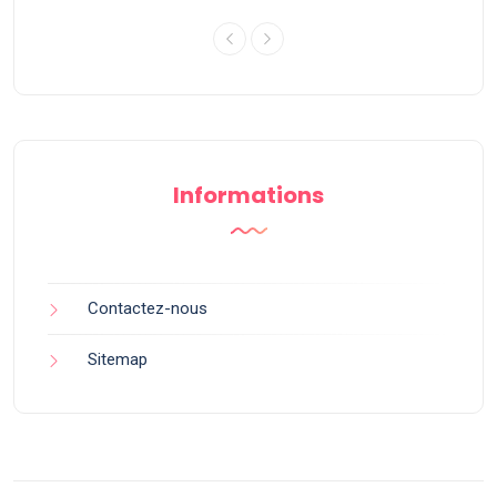
Informations
Contactez-nous
Sitemap