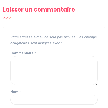
Laisser un commentaire
Votre adresse e-mail ne sera pas publiée.
Les champs
obligatoires sont indiqués avec
*
Commentaire
*
Nom
*