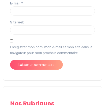
E-mail
*
Site web
Enregistrer mon nom, mon e-mail et mon site dans le
navigateur pour mon prochain commentaire.
Nos Rubriques