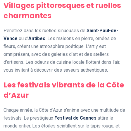
Villages pittoresques et ruelles
charmantes
Pénétrez dans les ruelles sinueuses de
Saint-Paul-de-
Vence
ou d’
Antibes
. Les maisons en pierre, ornées de
fleurs, créent une atmosphère poétique. L’art y est
omniprésent, avec des galeries d’art et des ateliers
d’artisans. Les odeurs de cuisine locale flottent dans l’air,
vous invitant à découvrir des saveurs authentiques.
Les festivals vibrants de la Côte
d’Azur
Chaque année, la Côte d’Azur s’anime avec une multitude de
festivals. Le prestigieux
Festival de Cannes
attire le
monde entier. Les étoiles scintillent sur le tapis rouge, et