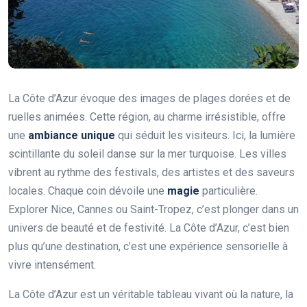
La Côte d’Azur évoque des images de plages dorées et de
ruelles animées. Cette région, au charme irrésistible, offre
une
ambiance unique
qui séduit les visiteurs. Ici, la lumière
scintillante du soleil danse sur la mer turquoise. Les villes
vibrent au rythme des festivals, des artistes et des saveurs
locales. Chaque coin dévoile une
magie
particulière.
Explorer Nice, Cannes ou Saint-Tropez, c’est plonger dans un
univers de beauté et de festivité. La Côte d’Azur, c’est bien
plus qu’une destination, c’est une expérience sensorielle à
vivre intensément.
La Côte d’Azur est un véritable tableau vivant où la nature, la