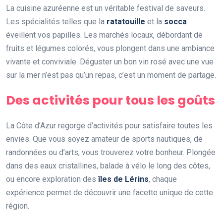
La cuisine azuréenne est un véritable festival de saveurs.
Les spécialités telles que la
ratatouille
et la
socca
éveillent vos papilles. Les marchés locaux, débordant de
fruits et légumes colorés, vous plongent dans une ambiance
vivante et conviviale. Déguster un bon vin rosé avec une vue
sur la mer n’est pas qu’un repas, c’est un moment de partage.
Des activités pour tous les goûts
La Côte d’Azur regorge d’activités pour satisfaire toutes les
envies. Que vous soyez amateur de sports nautiques, de
randonnées ou d’arts, vous trouverez votre bonheur. Plongée
dans des eaux cristallines, balade à vélo le long des côtes,
ou encore exploration des
îles de Lérins
, chaque
expérience permet de découvrir une facette unique de cette
région.