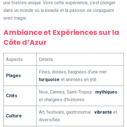
une histoire unique. Vivre cette expérience, c’est plonger
dans un monde où la beauté et la passion se conjuguent
avec magie.
Ambiance et Expériences sur la
Côte d’Azur
Aspects
Détails
Fines, dorées, baignées d’une mer
Plages
turquoise
et animées en été.
Nice, Cannes, Saint-Tropez :
mythiques
Cités
et chargées d’histoires.
Art, festivals, gastronomie :
vibrante
et
Culture
diversifiée.