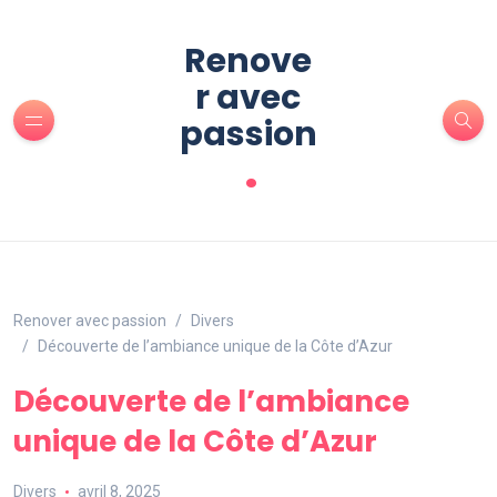
Renove
r avec
passion
.
Renover avec passion
Divers
Découverte de l’ambiance unique de la Côte d’Azur
Découverte de l’ambiance
unique de la Côte d’Azur
Divers
avril 8, 2025