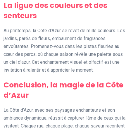
La ligue des couleurs et des
senteurs
Au printemps, la Côte d’Azur se revêt de mille couleurs. Les
jardins, parés de fleurs, embaument de fragrances
envoûtantes. Promenez-vous dans les pistes fleuries au
cœur des parcs, où chaque saison révèle une palette sous
un ciel d’azur. Cet enchantement visuel et olfactif est une
invitation à ralentir et à apprécier le moment.
Conclusion, la magie de la Côte
d’Azur
La Côte d’Azur, avec ses paysages enchanteurs et son
ambiance dynamique, réussit à capturer l’âme de ceux qui la
visitent. Chaque rue, chaque plage, chaque saveur racontent