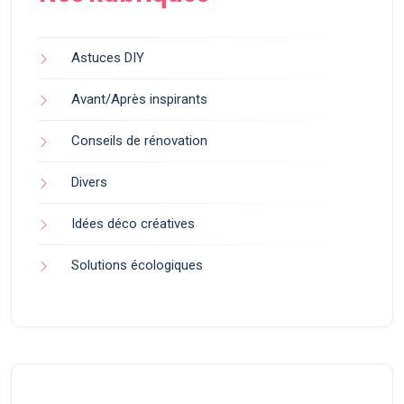
Astuces DIY
Avant/Après inspirants
Conseils de rénovation
Divers
Idées déco créatives
Solutions écologiques