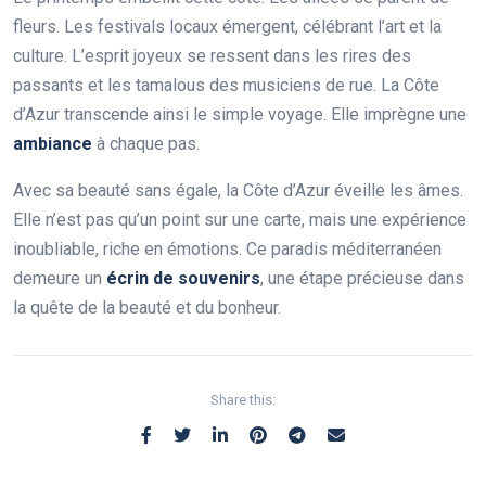
fleurs. Les festivals locaux émergent, célébrant l’art et la
culture. L’esprit joyeux se ressent dans les rires des
passants et les tamalous des musiciens de rue. La Côte
d’Azur transcende ainsi le simple voyage. Elle imprègne une
ambiance
à chaque pas.
Avec sa beauté sans égale, la Côte d’Azur éveille les âmes.
Elle n’est pas qu’un point sur une carte, mais une expérience
inoubliable, riche en émotions. Ce paradis méditerranéen
demeure un
écrin de souvenirs
, une étape précieuse dans
la quête de la beauté et du bonheur.
Share this: