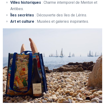
Villes historiques
: Charme intemporel de Menton et
Antibes.
Îles secrètes
: Découverte des îles de Lérins.
Art et culture
: Musées et galeries inspirantes.