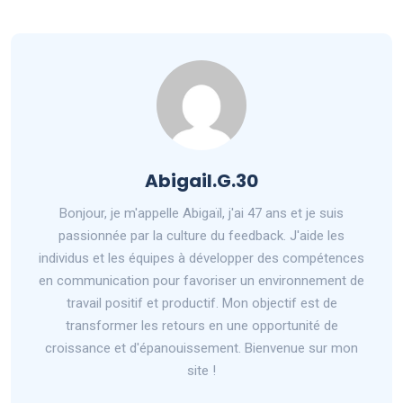
Abigail.G.30
Bonjour, je m'appelle Abigaïl, j'ai 47 ans et je suis
passionnée par la culture du feedback. J'aide les
individus et les équipes à développer des compétences
en communication pour favoriser un environnement de
travail positif et productif. Mon objectif est de
transformer les retours en une opportunité de
croissance et d'épanouissement. Bienvenue sur mon
site !