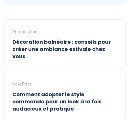
Previous Post
Décoration balnéaire : conseils pour
créer une ambiance estivale chez
vous
Next Post
Comment adopter le style
commando pour un look à la fois
audacieux et pratique