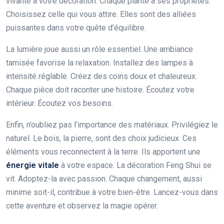
vivante à votre décoration. Chaque plante a ses propriétés.
Choisissez celle qui vous attire. Elles sont des alliées
puissantes dans votre quête d’équilibre.
La lumière joue aussi un rôle essentiel. Une ambiance
tamisée favorise la relaxation. Installez des lampes à
intensité réglable. Créez des coins doux et chaleureux.
Chaque pièce doit raconter une histoire. Écoutez votre
intérieur. Écoutez vos besoins.
Enfin, n’oubliez pas l’importance des matériaux. Privilégiez le
naturel. Le bois, la pierre, sont des choix judicieux. Ces
éléments vous reconnectent à la terre. Ils apportent une
énergie vitale
à votre espace. La décoration Feng Shui se
vit. Adoptez-la avec passion. Chaque changement, aussi
minime soit-il, contribue à votre bien-être. Lancez-vous dans
cette aventure et observez la magie opérer.