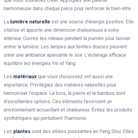
que vous souhaitez créer. Appliquez une palette
harmonieuse dans chaque pièce pour renforcer le bien-être.
La
lumière naturelle
est une source d’énergie positive. Elle
vitalise et apporte une dimension chaleureuse à votre
intérieur. Ouvrez les rideaux pendant la journée pour laisser
entrer la lumière. Les lampes aux teintes douces peuvent
créer une ambiance apaisante le soir. L’éclairage efficace
équilibre les énergies Yin et Yang.
Les
matériaux
que vous choisissez ont aussi une
importance. Privilégiez des matières naturelles pour
harmoniser l’espace. Le bois, la pierre et le bambou sont
d’excellentes options. Ces éléments favorisent un
environnement accueillant et chaleureux. Évitez les produits
synthétiques qui perturbent l’harmonie.
Les
plantes
sont des alliées puissantes en Feng Shui. Elles