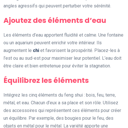
angles agressifs qui peuvent perturber votre sérénité.
Ajoutez des éléments d’eau
Les éléments d’eau apportent fluidité et calme. Une fontaine
ou un aquarium peuvent enrichir votre intérieur. Ils
augmentent le
chi
et favorisent la prospérité. Placez-les à
l’est ou au sud-est pour maximiser leur potentiel. L’eau doit
être claire et bien entretenue pour éviter la stagnation.
Équilibrez les éléments
Intégrez les cinq éléments du feng shui : bois, feu, terre,
métal, et eau. Chacun d’eux a sa place et son rôle. Utilisez
des accessoires qui représentent ces éléments pour créer
un équilibre. Par exemple, des bougies pour le feu, des
objets en métal pour le métal. La variété apporte une