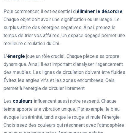
Pour commencer, il est essentiel d’
éliminer le désordre
.
Chaque objet doit avoir une signification ou un usage. Le
surplus attire des énergies négatives. Ainsi, prenez le
temps de trier vos affaires. Un espace dégagé permet une
meilleure circulation du Chi.
L’
énergie
joue un rôle crucial. Chaque pièce a sa propre
dynamique. Ainsi, il est important d’analyser l’agencement
des meubles. Les lignes de circulation doivent être fluides.
Évitez les angles vifs et les zones encombrées. Cela
permet à l’énergie de circuler librement.
Les
couleurs
influencent aussi notre ressenti. Chaque
teinte apporte une vibration unique. Par exemple, le bleu
évoque la sérénité, tandis que le rouge stimule l’énergie.
Choisissez des couleurs qui résonnent avec l’atmosphère