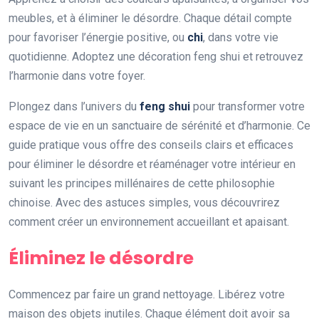
meubles, et à éliminer le désordre. Chaque détail compte
pour favoriser l’énergie positive, ou
chi
, dans votre vie
quotidienne. Adoptez une décoration feng shui et retrouvez
l’harmonie dans votre foyer.
Plongez dans l’univers du
feng shui
pour transformer votre
espace de vie en un sanctuaire de sérénité et d’harmonie. Ce
guide pratique vous offre des conseils clairs et efficaces
pour éliminer le désordre et réaménager votre intérieur en
suivant les principes millénaires de cette philosophie
chinoise. Avec des astuces simples, vous découvrirez
comment créer un environnement accueillant et apaisant.
Éliminez le désordre
Commencez par faire un grand nettoyage. Libérez votre
maison des objets inutiles. Chaque élément doit avoir sa