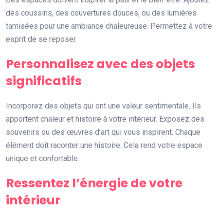
des coussins, des couvertures douces, ou des lumières
tamisées pour une ambiance chaleureuse. Permettez à votre
esprit de se reposer.
Personnalisez avec des objets
significatifs
Incorporez des objets qui ont une valeur sentimentale. Ils
apportent chaleur et histoire à votre intérieur. Exposez des
souvenirs ou des œuvres d’art qui vous inspirent. Chaque
élément doit raconter une histoire. Cela rend votre espace
unique et confortable.
Ressentez l’énergie de votre
intérieur