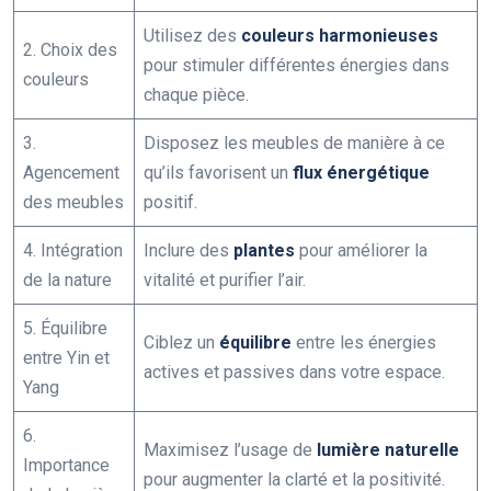
Utilisez des
couleurs harmonieuses
2. Choix des
pour stimuler différentes énergies dans
couleurs
chaque pièce.
3.
Disposez les meubles de manière à ce
Agencement
qu’ils favorisent un
flux énergétique
des meubles
positif.
4. Intégration
Inclure des
plantes
pour améliorer la
de la nature
vitalité et purifier l’air.
5. Équilibre
Ciblez un
équilibre
entre les énergies
entre Yin et
actives et passives dans votre espace.
Yang
6.
Maximisez l’usage de
lumière naturelle
Importance
pour augmenter la clarté et la positivité.