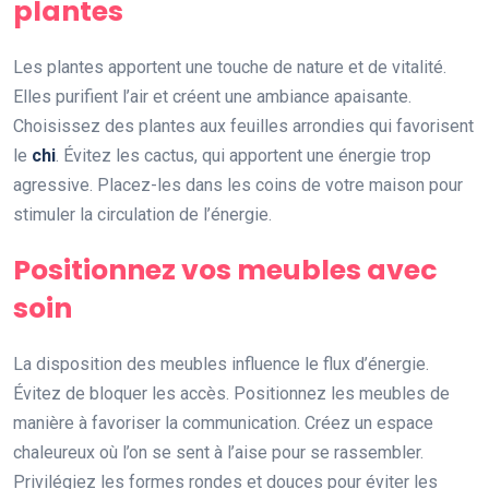
plantes
Les plantes apportent une touche de nature et de vitalité.
Elles purifient l’air et créent une ambiance apaisante.
Choisissez des plantes aux feuilles arrondies qui favorisent
le
chi
. Évitez les cactus, qui apportent une énergie trop
agressive. Placez-les dans les coins de votre maison pour
stimuler la circulation de l’énergie.
Positionnez vos meubles avec
soin
La disposition des meubles influence le flux d’énergie.
Évitez de bloquer les accès. Positionnez les meubles de
manière à favoriser la communication. Créez un espace
chaleureux où l’on se sent à l’aise pour se rassembler.
Privilégiez les formes rondes et douces pour éviter les