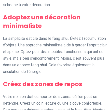
richesse à votre décoration.
Adoptez une décoration
minimaliste
La simplicité est clé dans le feng shui. Évitez l’accumulation
d’objets. Une approche minimaliste aide à garder l’esprit clair
et apaisé. Optez pour des meubles fonctionnels qui ont du
style, mais peu d’encombrement. Moins, c’est souvent plus
dans un espace feng shui. Cela favorise également la
circulation de l’énergie.
Créez des zones de repos
Votre maison doit comporter des zones où l’on peut se
détendre. Créez un coin lecture ou une alcôve confortable.
Ces espaces doivent inspirer la paix et le bien-être. Ajoutez