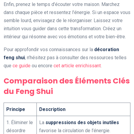
Enfin, prenez le temps d’écouter votre maison. Marchez
dans chaque pièce et ressentez l’énergie. Si un espace vous
semble lourd, envisagez de le réorganiser. Laissez votre
intuition vous guider dans cette transformation. Créez un
intérieur qui résonne avec vos émotions et votre bien-être.
Pour approfondir vos connaissances sur la
décoration
feng shui
, n’hésitez pas à consulter des ressources telles
que
ce guide
ou encore
cet article enrichissant
.
Comparaison des Éléments Clés
du Feng Shui
Principe
Description
1. Éliminer le
La
suppressions des objets inutiles
désordre
favorise la circulation de l’énergie.