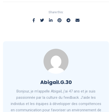
Share this:
Abigail.G.30
Bonjour, je m'appelle Abigaïl, j'ai 47 ans et je suis
passionnée par la culture du feedback. J'aide les
individus et les équipes à développer des compétences
en communication pour favoriser un environnement de