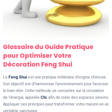
Glossaire du Guide Pratique
pour Optimiser Votre
Décoration Feng Shui
Le
Feng Shui
est une pratique millénaire d’origine chinoise.
Son objectif est d’harmoniser l’environnement pour favoriser
le bien-être. Cette méthode se concentre sur la circulation
de l’énergie, appelée
Chi
, afin de créer des espaces sereins.
Appliquer ces principes peut transformer votre maison en un
véritable sanctuaire.