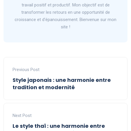
travail positif et productif. Mon objectif est de
transformer les retours en une opportunité de
croissance et d'épanouissement. Bienvenue sur mon
site !
Previous Post
Style japonais : une harmonie entre
tradition et modernité
Next Post
Le style thaï : une harmonie entre