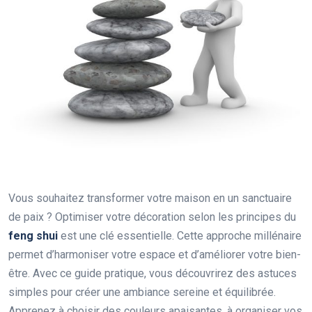
Vous souhaitez transformer votre maison en un sanctuaire
de paix ? Optimiser votre décoration selon les principes du
feng shui
est une clé essentielle. Cette approche millénaire
permet d’harmoniser votre espace et d’améliorer votre bien-
être. Avec ce guide pratique, vous découvrirez des astuces
simples pour créer une ambiance sereine et équilibrée.
Apprenez à choisir des couleurs apaisantes, à organiser vos