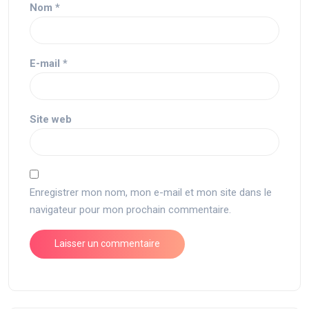
Nom
*
E-mail
*
Site web
Enregistrer mon nom, mon e-mail et mon site dans le
navigateur pour mon prochain commentaire.