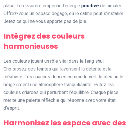
place. Le désordre empêche l’énergie
positive
de circuler.
Offrez-vous un espace dégagé, où le calme peut s’installer.
Jetez ce qui ne vous apporte pas de joie.
Intégrez des couleurs
harmonieuses
Les couleurs jouent un rôle vital dans le feng shui.
Choisissez des teintes qui favorisent la détente et la
créativité. Les nuances douces comme le vert, le bleu ou le
beige créent une atmosphère tranquilisante. Évitez les
couleurs criardes qui perturbent l’équilibre. Chaque pièce
mérite une palette réfléchie qui résonne avec votre état
d’esprit.
Harmonisez les espace avec des