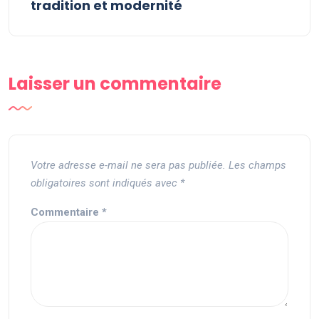
tradition et modernité
Laisser un commentaire
Votre adresse e-mail ne sera pas publiée.
Les champs
obligatoires sont indiqués avec
*
Commentaire
*