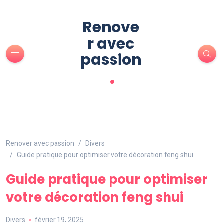
Renove
r avec
passion
.
Renover avec passion
Divers
Guide pratique pour optimiser votre décoration feng shui
Guide pratique pour optimiser
votre décoration feng shui
Divers
février 19, 2025