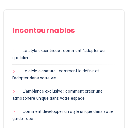
Incontournables
Le style excentrique : comment l’adopter au
quotidien
Le style signature : comment le définir et
l’adopter dans votre vie
L’ambiance exclusive : comment créer une
atmosphère unique dans votre espace
Comment développer un style unique dans votre
garde-robe