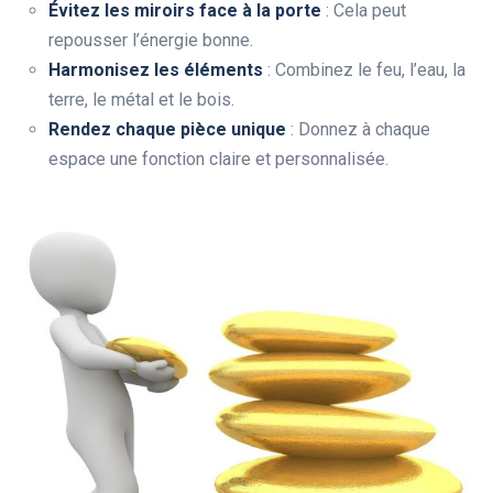
Évitez les miroirs face à la porte
: Cela peut
repousser l’énergie bonne.
Harmonisez les éléments
: Combinez le feu, l’eau, la
terre, le métal et le bois.
Rendez chaque pièce unique
: Donnez à chaque
espace une fonction claire et personnalisée.