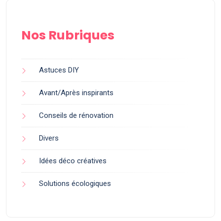
Nos Rubriques
Astuces DIY
Avant/Après inspirants
Conseils de rénovation
Divers
Idées déco créatives
Solutions écologiques