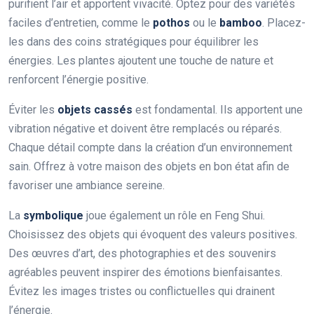
purifient l’air et apportent vivacité. Optez pour des variétés
faciles d’entretien, comme le
pothos
ou le
bamboo
. Placez-
les dans des coins stratégiques pour équilibrer les
énergies. Les plantes ajoutent une touche de nature et
renforcent l’énergie positive.
Éviter les
objets cassés
est fondamental. Ils apportent une
vibration négative et doivent être remplacés ou réparés.
Chaque détail compte dans la création d’un environnement
sain. Offrez à votre maison des objets en bon état afin de
favoriser une ambiance sereine.
La
symbolique
joue également un rôle en Feng Shui.
Choisissez des objets qui évoquent des valeurs positives.
Des œuvres d’art, des photographies et des souvenirs
agréables peuvent inspirer des émotions bienfaisantes.
Évitez les images tristes ou conflictuelles qui drainent
l’énergie.