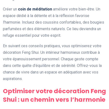
Créer un
coin de méditation
améliore votre bien-être. Un
espace dédié à la détente et à la réflexion favorise
l’harmonie. Incluez des coussins confortables, des bougies
parfumées et des éléments naturels. Ce lieu deviendra un
refuge essentiel pour votre esprit.
En suivant ces conseils pratiques, vous optimiserez votre
décoration Feng Shui. Un intérieur harmonieux contribue à
votre épanouissement personnel. Chaque geste compte
dans cette quête d’équilibre et de sérénité. Offrez-vous la
chance de vivre dans un espace en adéquation avec vos
aspirations.
Optimiser votre décoration Feng
Shui : un chemin vers l’harmonie