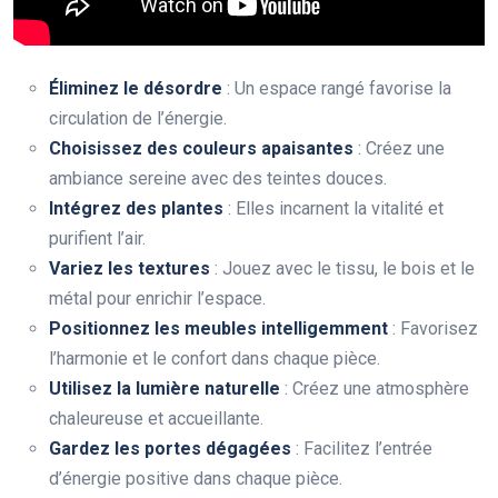
Éliminez le désordre
: Un espace rangé favorise la
circulation de l’énergie.
Choisissez des couleurs apaisantes
: Créez une
ambiance sereine avec des teintes douces.
Intégrez des plantes
: Elles incarnent la vitalité et
purifient l’air.
Variez les textures
: Jouez avec le tissu, le bois et le
métal pour enrichir l’espace.
Positionnez les meubles intelligemment
: Favorisez
l’harmonie et le confort dans chaque pièce.
Utilisez la lumière naturelle
: Créez une atmosphère
chaleureuse et accueillante.
Gardez les portes dégagées
: Facilitez l’entrée
d’énergie positive dans chaque pièce.