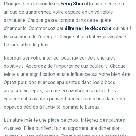
Plonger dans le monde du
Feng Shui
offre une occasion
unique de transformez votre espace en un véritable
sanctuaire. Chaque geste compte dans cette quête
d’harmonie. Commencez par
éliminer le désordre
qui nuit à
la circulation de l’énergie. Chaque objet doit avoir sa place.
Le vide attire le plein.
Réorganiser votre intérieur peut raviver des énergies
positives. Accordez de l’importance aux couleurs. Chaque
teinte a une signification et une influence sur votre bien-être.
Optez pour des nuances apaisantes dans les pièces
propices au repos, comme la chambre à coucher. Les
couleurs stimulantes peuvent trouver leur place dans des
espaces dédiés à l’activité, comme le bureau.
La nature mérite une place de choix. Intégrez des plantes
vivantes. Elles purifient l’air et apportent une dimension