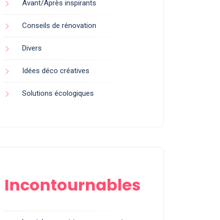
Avant/Après inspirants
Conseils de rénovation
Divers
Idées déco créatives
Solutions écologiques
Incontournables