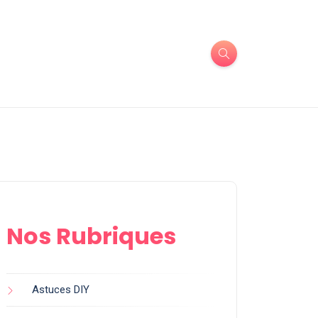
Nos Rubriques
Astuces DIY