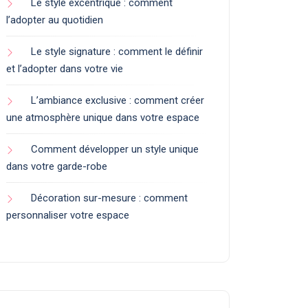
Le style excentrique : comment
l’adopter au quotidien
Le style signature : comment le définir
et l’adopter dans votre vie
L’ambiance exclusive : comment créer
une atmosphère unique dans votre espace
Comment développer un style unique
dans votre garde-robe
Décoration sur-mesure : comment
personnaliser votre espace