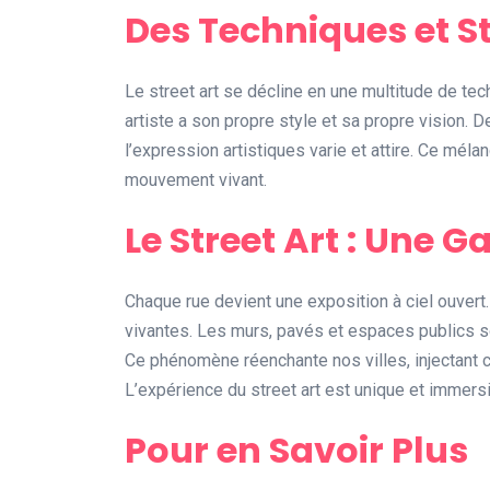
Des Techniques et St
Le street art se décline en une multitude de tec
artiste a son propre style et sa propre vision. 
l’expression artistiques varie et attire. Ce mélan
mouvement vivant.
Le Street Art : Une G
Chaque rue devient une exposition à ciel ouvert
vivantes. Les murs, pavés et espaces publics so
Ce phénomène réenchante nos villes, injectant cu
L’expérience du street art est unique et immers
Pour en Savoir Plus