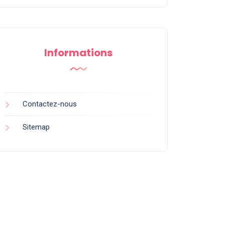
Informations
Contactez-nous
Sitemap