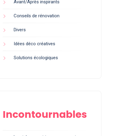
Avant/Après inspirants
Conseils de rénovation
Divers
Idées déco créatives
Solutions écologiques
Incontournables