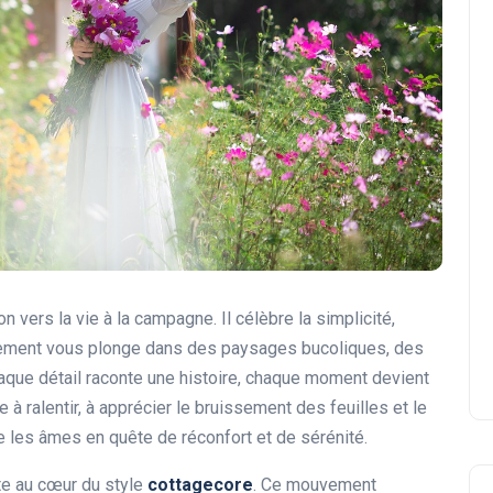
vers la vie à la campagne. Il célèbre la simplicité,
ouvement vous plonge dans des paysages bucoliques, des
Chaque détail raconte une histoire, chaque moment devient
e à ralentir, à apprécier le bruissement des feuilles et le
 les âmes en quête de réconfort et de sérénité.
te au cœur du style
cottagecore
. Ce mouvement