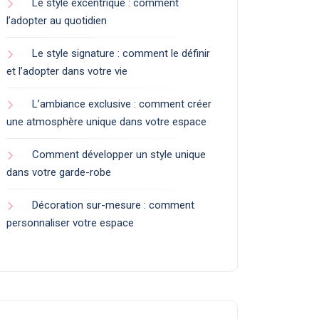
Le style excentrique : comment
l’adopter au quotidien
Le style signature : comment le définir
et l’adopter dans votre vie
L’ambiance exclusive : comment créer
une atmosphère unique dans votre espace
Comment développer un style unique
dans votre garde-robe
Décoration sur-mesure : comment
personnaliser votre espace