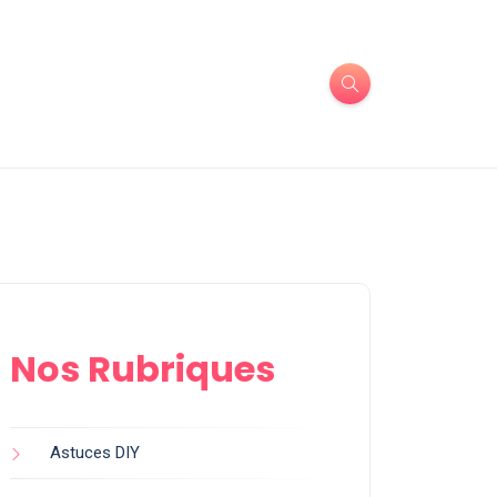
Nos Rubriques
Astuces DIY