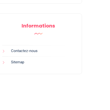
Informations
Contactez-nous
Sitemap