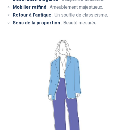
Mobilier raffiné
: Ameublement majestueux.
Retour à l’antique
: Un souffle de classicisme.
Sens de la proportion
: Beauté mesurée.