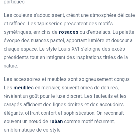
portiques.
Les couleurs s’adoucissent, créant une atmosphère délicate
et raffinée. Les tapisseries présentent des motifs
symétriques, enrichis de
rosaces
ou d’entrelacs. La palette
évoque des nuances pastel, apportant lumière et douceur à
chaque espace. Le style Louis XVI s’éloigne des excès
précédents tout en intégrant des inspirations tirées de la
nature.
Les accessoires et meubles sont soigneusement conçus.
Les
meubles
en merisier, souvent ornés de dorures,
révèlent un goût pour le luxe discret. Les fauteuils et les
canapés affichent des lignes droites et des accoudoirs
élégants, offrant confort et sophistication. On reconnaît
souvent un nœud de
ruban
comme motif récurrent,
emblématique de ce style.