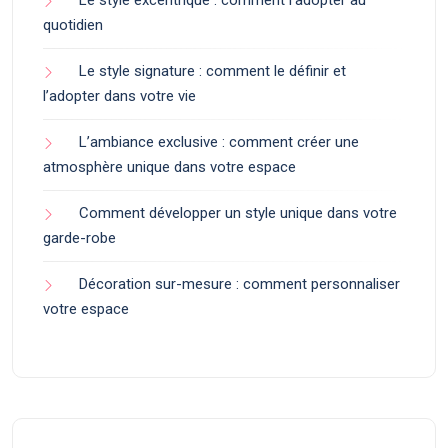
Le style excentrique : comment l’adopter au
quotidien
Le style signature : comment le définir et
l’adopter dans votre vie
L’ambiance exclusive : comment créer une
atmosphère unique dans votre espace
Comment développer un style unique dans votre
garde-robe
Décoration sur-mesure : comment personnaliser
votre espace