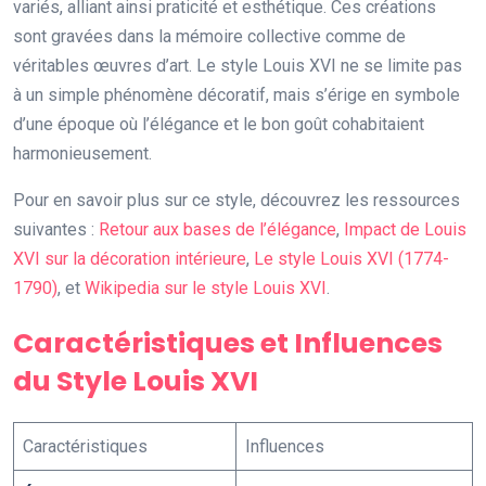
variés, alliant ainsi praticité et esthétique. Ces créations
sont gravées dans la mémoire collective comme de
véritables œuvres d’art. Le style Louis XVI ne se limite pas
à un simple phénomène décoratif, mais s’érige en symbole
d’une époque où l’élégance et le bon goût cohabitaient
harmonieusement.
Pour en savoir plus sur ce style, découvrez les ressources
suivantes :
Retour aux bases de l’élégance
,
Impact de Louis
XVI sur la décoration intérieure
,
Le style Louis XVI (1774-
1790)
, et
Wikipedia sur le style Louis XVI
.
Caractéristiques et Influences
du Style Louis XVI
Caractéristiques
Influences