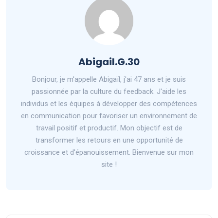
Abigail.G.30
Bonjour, je m'appelle Abigaïl, j'ai 47 ans et je suis
passionnée par la culture du feedback. J'aide les
individus et les équipes à développer des compétences
en communication pour favoriser un environnement de
travail positif et productif. Mon objectif est de
transformer les retours en une opportunité de
croissance et d'épanouissement. Bienvenue sur mon
site !