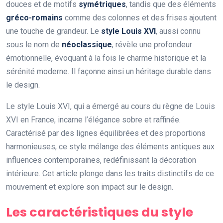
douces et de motifs
symétriques
, tandis que des éléments
gréco-romains
comme des colonnes et des frises ajoutent
une touche de grandeur. Le
style Louis XVI
, aussi connu
sous le nom de
néoclassique
, révèle une profondeur
émotionnelle, évoquant à la fois le charme historique et la
sérénité moderne. Il façonne ainsi un héritage durable dans
le design.
Le style Louis XVI, qui a émergé au cours du règne de Louis
XVI en France, incarne l’élégance sobre et raffinée.
Caractérisé par des lignes équilibrées et des proportions
harmonieuses, ce style mélange des éléments antiques aux
influences contemporaines, redéfinissant la décoration
intérieure. Cet article plonge dans les traits distinctifs de ce
mouvement et explore son impact sur le design.
Les caractéristiques du style