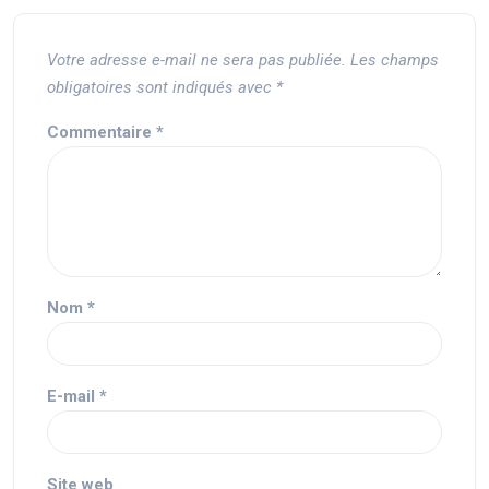
Votre adresse e-mail ne sera pas publiée.
Les champs
obligatoires sont indiqués avec
*
Commentaire
*
Nom
*
E-mail
*
Site web