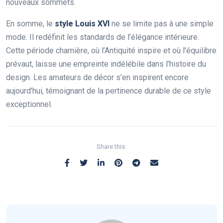
nouveaux sommets.
En somme, le
style Louis XVI
ne se limite pas à une simple
mode. Il redéfinit les standards de l’élégance intérieure.
Cette période charnière, où l’Antiquité inspire et où l’équilibre
prévaut, laisse une empreinte indélébile dans l’histoire du
design. Les amateurs de décor s’en inspirent encore
aujourd’hui, témoignant de la pertinence durable de ce style
exceptionnel.
Share this: