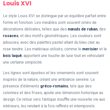
Louis XVI
Le style Louis XVI se distingue par un équilibre parfait entre
forme et fonction. Les meubles sont souvent ornés de
décorations délicates, telles que des
nœuds de ruban
, des
rosaces
, et des motifs géométriques. Les couleurs sont
adoucies, avec des palettes pastel allant du bleu clair au
rose tendre. Les matériaux utilisés, comme le
merisier
et le
bois laqué
, apportent une touche de luxe tout en véhiculant
une certaine simplicité.
Les lignes sont épurées et les ornements sont souvent
inspirés de la nature, créant une ambiance sereine. La
présence d’éléments
gréco-romains
, tels que des
colonnes et des frises, ajoute une dimension historique au
design. Ce retour vers l’antique insuffle une nouvelle vie aux
intérieurs, les rendant à la fois raffinés et intemporels.