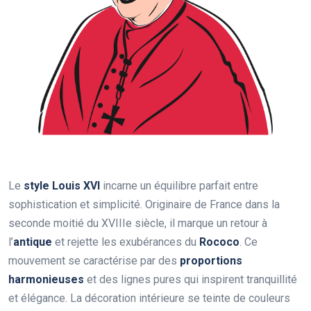
Le
style Louis XVI
incarne un équilibre parfait entre
sophistication et simplicité. Originaire de France dans la
seconde moitié du XVIIIe siècle, il marque un retour à
l’
antique
et rejette les exubérances du
Rococo
. Ce
mouvement se caractérise par des
proportions
harmonieuses
et des lignes pures qui inspirent tranquillité
et élégance. La décoration intérieure se teinte de couleurs