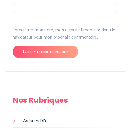
Enregistrer mon nom, mon e-mail et mon site dans le
navigateur pour mon prochain commentaire.
Nos Rubriques
Astuces DIY