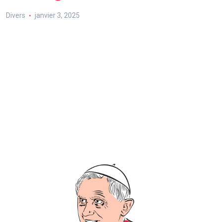
Divers
janvier 3, 2025