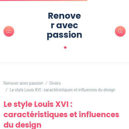
Renove
r avec
passion
.
Renover avec passion
Divers
Le style Louis XVI : caractéristiques et influences du design
Le style Louis XVI :
caractéristiques et influences
du design