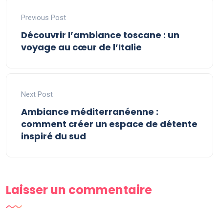
Previous Post
Découvrir l’ambiance toscane : un
voyage au cœur de l’Italie
Next Post
Ambiance méditerranéenne :
comment créer un espace de détente
inspiré du sud
Laisser un commentaire