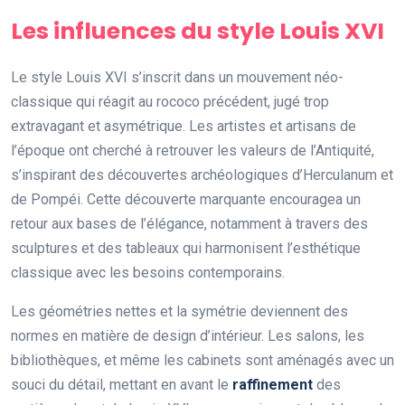
Les influences du style Louis XVI
Le style Louis XVI s’inscrit dans un mouvement néo-
classique qui réagit au rococo précédent, jugé trop
extravagant et asymétrique. Les artistes et artisans de
l’époque ont cherché à retrouver les valeurs de l’Antiquité,
s’inspirant des découvertes archéologiques d’Herculanum et
de Pompéi. Cette découverte marquante encouragea un
retour aux bases de l’élégance, notamment à travers des
sculptures et des tableaux qui harmonisent l’esthétique
classique avec les besoins contemporains.
Les géométries nettes et la symétrie deviennent des
normes en matière de design d’intérieur. Les salons, les
bibliothèques, et même les cabinets sont aménagés avec un
souci du détail, mettant en avant le
raffinement
des