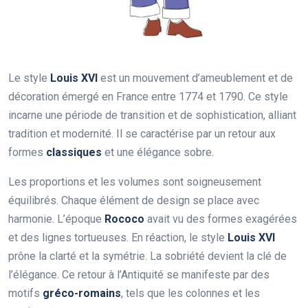
Le style
Louis XVI
est un mouvement d’ameublement et de
décoration émergé en France entre 1774 et 1790. Ce style
incarne une période de transition et de sophistication, alliant
tradition et modernité. Il se caractérise par un retour aux
formes
classiques
et une élégance sobre.
Les proportions et les volumes sont soigneusement
équilibrés. Chaque élément de design se place avec
harmonie. L’époque
Rococo
avait vu des formes exagérées
et des lignes tortueuses. En réaction, le style
Louis XVI
prône la clarté et la symétrie. La sobriété devient la clé de
l’élégance. Ce retour à l’Antiquité se manifeste par des
motifs
gréco-romains
, tels que les colonnes et les