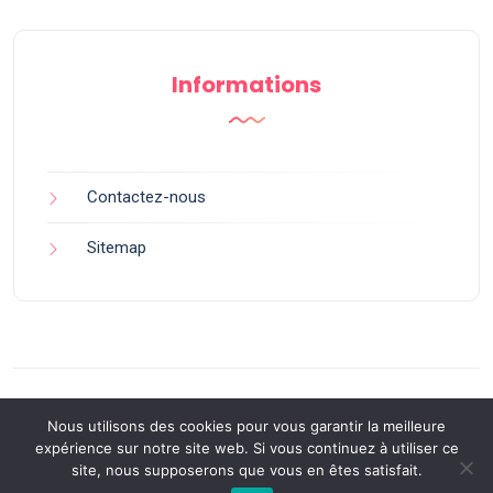
Informations
Contactez-nous
Sitemap
Nous utilisons des cookies pour vous garantir la meilleure
expérience sur notre site web. Si vous continuez à utiliser ce
site, nous supposerons que vous en êtes satisfait.
Back to Top