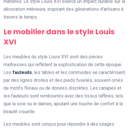
matières. Le style Louis XVI exerce un impact durable sur la
décoration intérieure, inspirant des générations d’artisans à
travers le temps.
Le mobilier dans le style Louis
XVI
Les meubles du style Louis XVI sont des pièces
maîtresses qui reflètent la sophistication de cette époque.
Les
fauteuils
, les tables et les commodes se caractérisent
par des lignes droites et des pieds fuselés, souvent ornés
de motifs floraux ou de dorures discrètes. Les canapés et
les fauteuils sont rembourrés avec des tissus raffinés, tels
que la soie ou le damas, ajoutant une touche de confort à la
beauté visuelle.
Les meubles sont conçus pour répondre à des usages