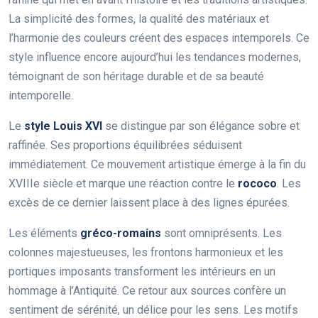
La simplicité des formes, la qualité des matériaux et
l’harmonie des couleurs créent des espaces intemporels. Ce
style influence encore aujourd’hui les tendances modernes,
témoignant de son héritage durable et de sa beauté
intemporelle.
Le
style Louis XVI
se distingue par son élégance sobre et
raffinée. Ses proportions équilibrées séduisent
immédiatement. Ce mouvement artistique émerge à la fin du
XVIIIe siècle et marque une réaction contre le
rococo
. Les
excès de ce dernier laissent place à des lignes épurées.
Les éléments
gréco-romains
sont omniprésents. Les
colonnes majestueuses, les frontons harmonieux et les
portiques imposants transforment les intérieurs en un
hommage à l’Antiquité. Ce retour aux sources confère un
sentiment de sérénité, un délice pour les sens. Les motifs