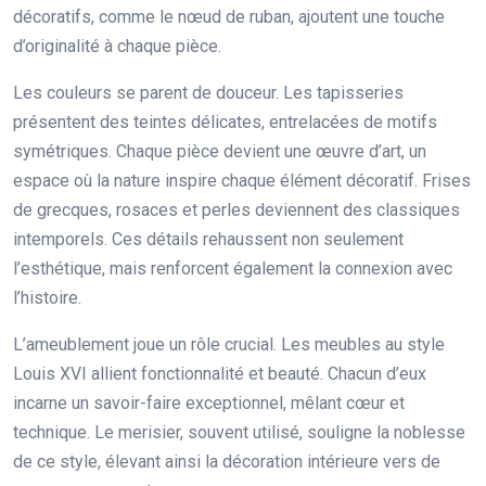
décoratifs, comme le nœud de ruban, ajoutent une touche
d’originalité à chaque pièce.
Les couleurs se parent de douceur. Les tapisseries
présentent des teintes délicates, entrelacées de motifs
symétriques. Chaque pièce devient une œuvre d’art, un
espace où la nature inspire chaque élément décoratif. Frises
de grecques, rosaces et perles deviennent des classiques
intemporels. Ces détails rehaussent non seulement
l’esthétique, mais renforcent également la connexion avec
l’histoire.
L’ameublement joue un rôle crucial. Les meubles au style
Louis XVI allient fonctionnalité et beauté. Chacun d’eux
incarne un savoir-faire exceptionnel, mêlant cœur et
technique. Le merisier, souvent utilisé, souligne la noblesse
de ce style, élevant ainsi la décoration intérieure vers de