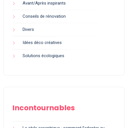
Avant/Après inspirants
Conseils de rénovation
Divers
Idées déco créatives
Solutions écologiques
Incontournables