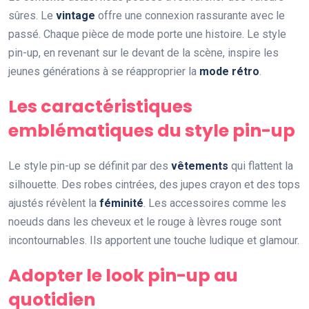
sûres. Le
vintage
offre une connexion rassurante avec le
passé. Chaque pièce de mode porte une histoire. Le style
pin-up, en revenant sur le devant de la scène, inspire les
jeunes générations à se réapproprier la
mode rétro
.
Les caractéristiques
emblématiques du style pin-up
Le style pin-up se définit par des
vêtements
qui flattent la
silhouette. Des robes cintrées, des jupes crayon et des tops
ajustés révèlent la
féminité
. Les accessoires comme les
noeuds dans les cheveux et le rouge à lèvres rouge sont
incontournables. Ils apportent une touche ludique et glamour.
Adopter le look pin-up au
quotidien