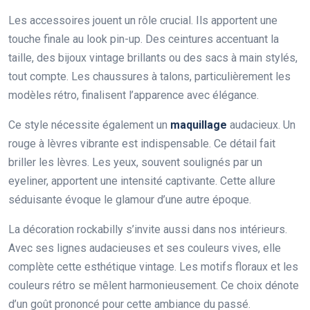
Les accessoires jouent un rôle crucial. Ils apportent une
touche finale au look pin-up. Des ceintures accentuant la
taille, des bijoux vintage brillants ou des sacs à main stylés,
tout compte. Les chaussures à talons, particulièrement les
modèles rétro, finalisent l’apparence avec élégance.
Ce style nécessite également un
maquillage
audacieux. Un
rouge à lèvres vibrante est indispensable. Ce détail fait
briller les lèvres. Les yeux, souvent soulignés par un
eyeliner, apportent une intensité captivante. Cette allure
séduisante évoque le glamour d’une autre époque.
La décoration rockabilly s’invite aussi dans nos intérieurs.
Avec ses lignes audacieuses et ses couleurs vives, elle
complète cette esthétique vintage. Les motifs floraux et les
couleurs rétro se mêlent harmonieusement. Ce choix dénote
d’un goût prononcé pour cette ambiance du passé.