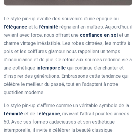
Le style pin-up éveille des souvenirs d’une époque où
l’élégance
et la
féminité
régnaient en maîtres. Aujourd’hui, il
revient avec force, nous offrant une
confiance en soi
et un
charme vintage irrésistible. Les robes cintrées, les motifs à
pois et les coiffures glamour nous rappellent un temps
d’insouciance et de joie. Ce retour aux sources redonne vie à
une esthétique
intemporelle
qui continue d’enchanter et
d’inspirer des générations. Embrassons cette tendance qui
célèbre le meilleur du passé, tout en l’adaptant à notre
quotidien moderne.
Le style pin-up s’affirme comme un véritable symbole de la
féminité
et de l’
élégance
, ravivant l’attrait pour les années
50. Avec ses formes audacieuses et son esthétique
intemporelle, il invite à célébrer la beauté classique.