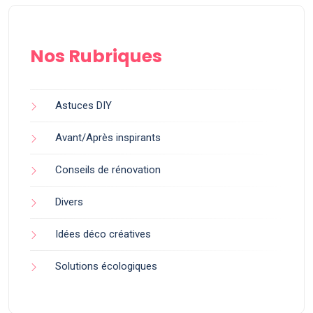
Nos Rubriques
Astuces DIY
Avant/Après inspirants
Conseils de rénovation
Divers
Idées déco créatives
Solutions écologiques