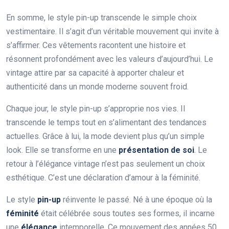
En somme, le style pin-up transcende le simple choix
vestimentaire. Il s’agit d’un véritable mouvement qui invite à
s’affirmer. Ces vêtements racontent une histoire et
résonnent profondément avec les valeurs d’aujourd’hui. Le
vintage attire par sa capacité à apporter chaleur et
authenticité dans un monde moderne souvent froid.
Chaque jour, le style pin-up s’approprie nos vies. Il
transcende le temps tout en s’alimentant des tendances
actuelles. Grâce à lui, la mode devient plus qu’un simple
look. Elle se transforme en une
présentation de soi
. Le
retour à l’élégance vintage n’est pas seulement un choix
esthétique. C’est une déclaration d’amour à la féminité.
Le style
pin-up
réinvente le passé. Né à une époque où la
féminité
était célébrée sous toutes ses formes, il incarne
une
élégance
intemporelle. Ce mouvement des années 50,