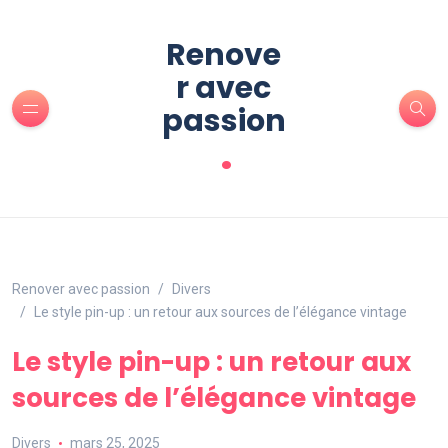
Renove
r avec
passion
.
Renover avec passion
Divers
Le style pin-up : un retour aux sources de l’élégance vintage
Le style pin-up : un retour aux
sources de l’élégance vintage
Divers
mars 25, 2025