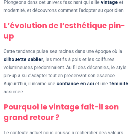
Plongeons dans cet univers fascinant qui allie
vintage
et
modernité, et découvrons comment l’adopter au quotidien.
L’évolution de l’esthétique pin-
up
Cette tendance puise ses racines dans une époque où la
silhouette sablier
, les motifs à pois et les coiffures
volumineuses prédominaient. Au fil des décennies, le style
pin-up a su s’adapter tout en préservant son essence.
Aujourd’hui, il incarne une
confiance en soi
et une
féminité
assumée.
Pourquoi le vintage fait-il son
grand retour ?
Le contexte actuel nous pousse à rechercher des valeurs