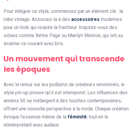
Pour intégrer ce style, commencez par un élément clé : la
robe vintage. Associez-la à des
accessoires
modernes
pour un look qui respire la fraîcheur. Inspirez-vous des
icônes comme Bettie Page ou Marilyn Monroe, qui ont su
incarner ce courant avec brio.
Un mouvement qui transcende
les époques
Avec le retour sur les podiums de créateurs renommés, le
style pin-up prouve qu’il est intemporel. Les influences des
années 50 se mélangent à des touches contemporaines,
offrant une nouvelle perspective à la mode. Chaque création
évoque l’essence même de la
féminité
, tout en la
réinterprétant avec audace.