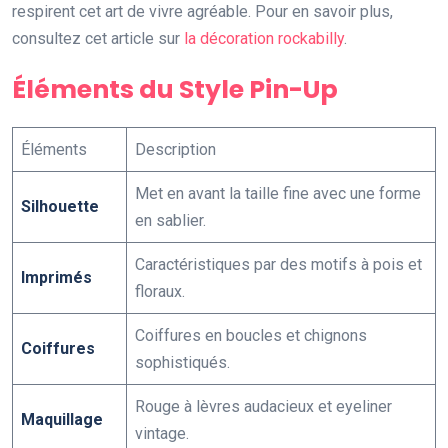
respirent cet art de vivre agréable. Pour en savoir plus,
consultez cet article sur
la décoration rockabilly
.
Éléments du Style Pin-Up
Éléments
Description
Met en avant la taille fine avec une forme
Silhouette
en sablier.
Caractéristiques par des motifs à pois et
Imprimés
floraux.
Coiffures en boucles et chignons
Coiffures
sophistiqués.
Rouge à lèvres audacieux et eyeliner
Maquillage
vintage.