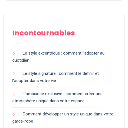
Incontournables
Le style excentrique : comment l’adopter au
quotidien
Le style signature : comment le définir et
l’adopter dans votre vie
L’ambiance exclusive : comment créer une
atmosphère unique dans votre espace
Comment développer un style unique dans votre
garde-robe