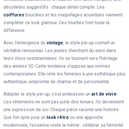
décolletés suggestifs : chaque détail compte. Les
coiffures
bouclées et les maquillages accentués viennent
compléter ce look glamour. Ces touches font toute la
différence.
Avec l’émergence du
vintage
, le style pin-up connaît un
véritable renouveau. Les jeunes cherchent du sens dans
leurs choix vestimentaires. Ils se tournent vers l’héritage
des années 50. Cette tendance s’oppose aux normes
contemporaines. Elle relie les femmes à une esthétique plus
authentique, empreinte de charme et de personnalité.
Adopter le style pin-up, c’est embrasser un
art de vivre
.
Les vêtements ne sont pas juste des tenues. Ils deviennent
une expression de soi. Chaque pièce raconte une histoire.
Que l’on opte pour un
look rétro
ou une approche
modernisée, l’essence reste la même : célébrer sa féminité.