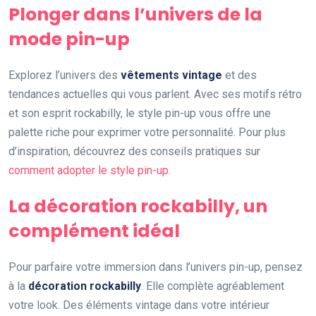
Plonger dans l’univers de la
mode pin-up
Explorez l’univers des
vêtements vintage
et des
tendances actuelles qui vous parlent. Avec ses motifs rétro
et son esprit rockabilly, le style pin-up vous offre une
palette riche pour exprimer votre personnalité. Pour plus
d’inspiration, découvrez des conseils pratiques sur
comment adopter le style pin-up
.
La décoration rockabilly, un
complément idéal
Pour parfaire votre immersion dans l’univers pin-up, pensez
à la
décoration rockabilly
. Elle complète agréablement
votre look. Des éléments vintage dans votre intérieur