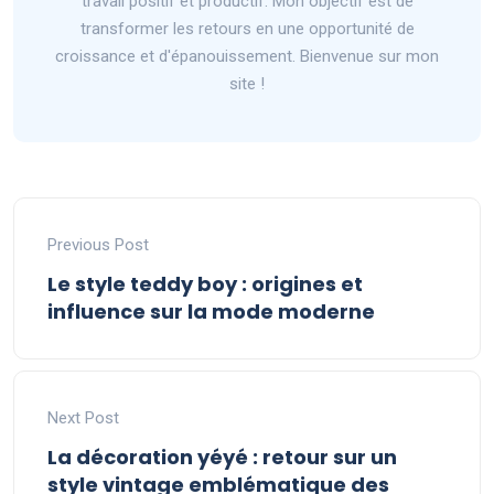
travail positif et productif. Mon objectif est de
transformer les retours en une opportunité de
croissance et d'épanouissement. Bienvenue sur mon
site !
Previous Post
Le style teddy boy : origines et
influence sur la mode moderne
Next Post
La décoration yéyé : retour sur un
style vintage emblématique des