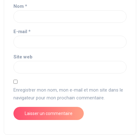
Nom
*
E-mail
*
Site web
Enregistrer mon nom, mon e-mail et mon site dans le
navigateur pour mon prochain commentaire.