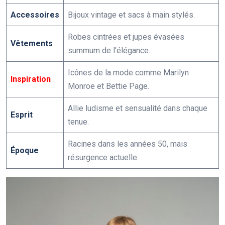
Accessoires
Bijoux vintage et sacs à main stylés.
Robes cintrées et jupes évasées
Vêtements
summum de l’élégance.
Icônes de la mode comme Marilyn
Inspiration
Monroe et Bettie Page.
Allie ludisme et sensualité dans chaque
Esprit
tenue.
Racines dans les années 50, mais
Époque
résurgence actuelle.