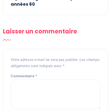
années 60
Laisser un commentaire
Votre adresse e-mail ne sera pas publiée.
Les champs
obligatoires sont indiqués avec
*
Commentaire
*