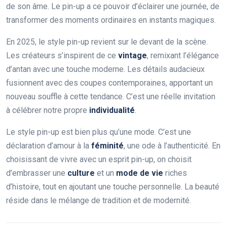
de son âme. Le pin-up a ce pouvoir d’éclairer une journée, de
transformer des moments ordinaires en instants magiques.
En 2025, le style pin-up revient sur le devant de la scène.
Les créateurs s’inspirent de ce
vintage
, remixant l’élégance
d’antan avec une touche moderne. Les détails audacieux
fusionnent avec des coupes contemporaines, apportant un
nouveau souffle à cette tendance. C’est une réelle invitation
à célébrer notre propre
individualité
.
Le style pin-up est bien plus qu’une mode. C’est une
déclaration d’amour à la
féminité
, une ode à l’authenticité. En
choisissant de vivre avec un esprit pin-up, on choisit
d’embrasser une
culture
et un
mode de vie
riches
d’histoire, tout en ajoutant une touche personnelle. La beauté
réside dans le mélange de tradition et de modernité.