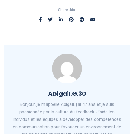
Share this:
Abigail.G.30
Bonjour, je m'appelle Abigaïl, j'ai 47 ans et je suis
passionnée par la culture du feedback. J'aide les
individus et les équipes à développer des compétences
en communication pour favoriser un environnement de