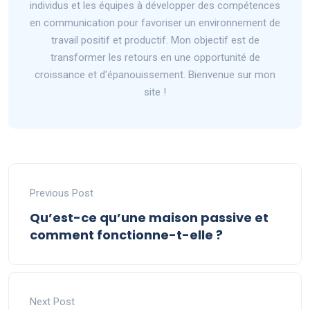
individus et les équipes à développer des compétences
en communication pour favoriser un environnement de
travail positif et productif. Mon objectif est de
transformer les retours en une opportunité de
croissance et d'épanouissement. Bienvenue sur mon
site !
Previous Post
Qu’est-ce qu’une maison passive et
comment fonctionne-t-elle ?
Next Post