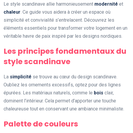
Le style scandinave allie harmonieusement
modernité
et
chaleur
. Ce guide vous aidera à créer un espace où
simplicité et convivialité s’entrelacent. Découvrez les
éléments essentiels pour transformer votre logement en un
véritable havre de paix inspiré par les designs nordiques.
Les principes fondamentaux du
style scandinave
La
simplicité
se trouve au cœur du design scandinave.
Oubliez les ornements excessifs, optez pour des lignes
épurées. Les matériaux naturels, comme le
bois
clair,
dominent l’intérieur. Cela permet d’apporter une touche
chaleureuse tout en conservant une ambiance minimaliste.
Palette de couleurs