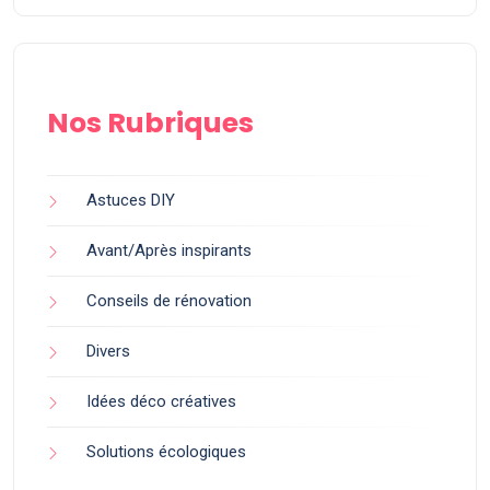
Nos Rubriques
Astuces DIY
Avant/Après inspirants
Conseils de rénovation
Divers
Idées déco créatives
Solutions écologiques