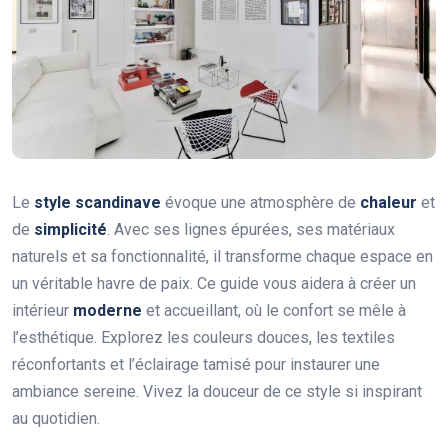
Le
style scandinave
évoque une atmosphère de
chaleur
et
de
simplicité
. Avec ses lignes épurées, ses matériaux
naturels et sa fonctionnalité, il transforme chaque espace en
un véritable havre de paix. Ce guide vous aidera à créer un
intérieur
moderne
et accueillant, où le confort se mêle à
l’esthétique. Explorez les couleurs douces, les textiles
réconfortants et l’éclairage tamisé pour instaurer une
ambiance sereine. Vivez la douceur de ce style si inspirant
au quotidien.