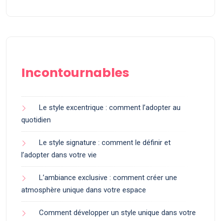
Incontournables
Le style excentrique : comment l’adopter au
quotidien
Le style signature : comment le définir et
l’adopter dans votre vie
L’ambiance exclusive : comment créer une
atmosphère unique dans votre espace
Comment développer un style unique dans votre