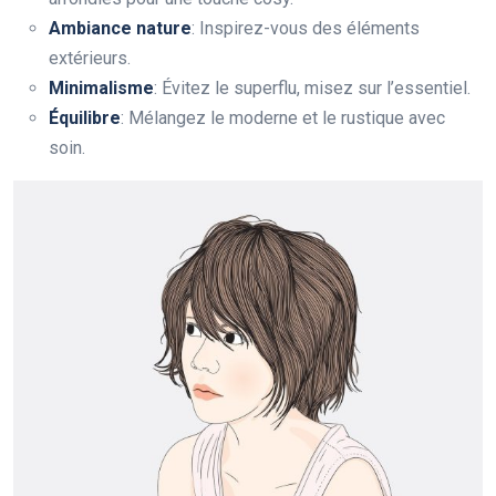
Ambiance nature
: Inspirez-vous des éléments
extérieurs.
Minimalisme
: Évitez le superflu, misez sur l’essentiel.
Équilibre
: Mélangez le moderne et le rustique avec
soin.