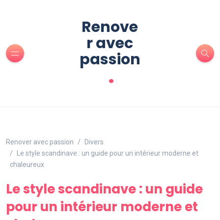
Renove
r avec
passion
.
Renover avec passion
Divers
Le style scandinave : un guide pour un intérieur moderne et
chaleureux
Le style scandinave : un guide
pour un intérieur moderne et