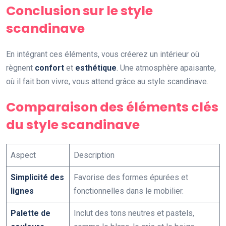
Conclusion sur le style
scandinave
En intégrant ces éléments, vous créerez un intérieur où
règnent
confort
et
esthétique
. Une atmosphère apaisante,
où il fait bon vivre, vous attend grâce au style scandinave.
Comparaison des éléments clés
du style scandinave
Aspect
Description
Simplicité des
Favorise des formes épurées et
lignes
fonctionnelles dans le mobilier.
Palette de
Inclut des tons neutres et pastels,