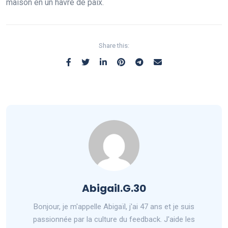
maison en un havre de paix.
Share this:
Abigail.G.30
Bonjour, je m'appelle Abigaïl, j'ai 47 ans et je suis
passionnée par la culture du feedback. J'aide les