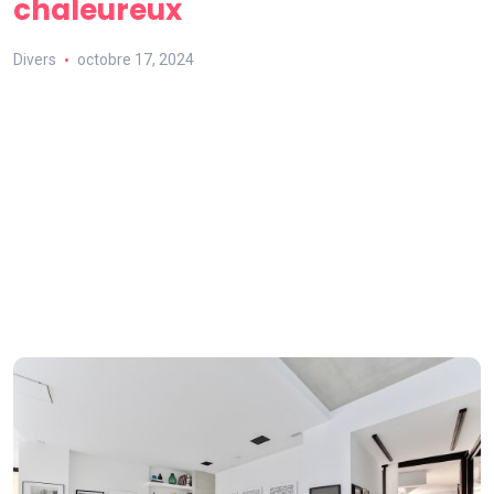
chaleureux
Divers
octobre 17, 2024