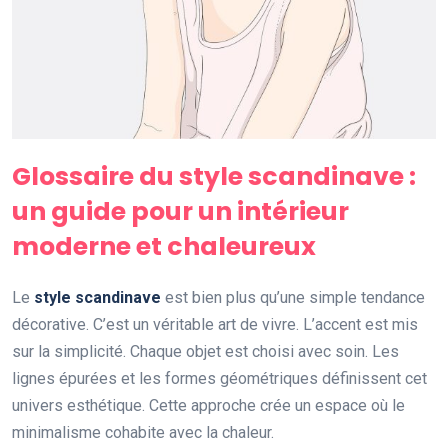
Glossaire du style scandinave :
un guide pour un intérieur
moderne et chaleureux
Le
style scandinave
est bien plus qu’une simple tendance
décorative. C’est un véritable art de vivre. L’accent est mis
sur la simplicité. Chaque objet est choisi avec soin. Les
lignes épurées et les formes géométriques définissent cet
univers esthétique. Cette approche crée un espace où le
minimalisme cohabite avec la chaleur.