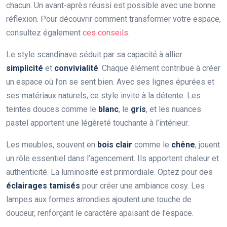
chacun. Un avant-après réussi est possible avec une bonne
réflexion. Pour découvrir comment transformer votre espace,
consultez également
ces conseils
.
Le style scandinave séduit par sa capacité à allier
simplicité
et
convivialité
. Chaque élément contribue à créer
un espace où l’on se sent bien. Avec ses lignes épurées et
ses matériaux naturels, ce style invite à la détente. Les
teintes douces comme le
blanc
, le
gris
, et les nuances
pastel apportent une légèreté touchante à l’intérieur.
Les meubles, souvent en
bois clair
comme le
chêne
, jouent
un rôle essentiel dans l’agencement. Ils apportent chaleur et
authenticité. La luminosité est primordiale. Optez pour des
éclairages tamisés
pour créer une ambiance cosy. Les
lampes aux formes arrondies ajoutent une touche de
douceur, renforçant le caractère apaisant de l’espace.