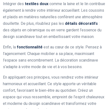
Intégrer des
textiles doux
comme la laine et le lin contribue
également à rendre votre intérieur accueillant. Les coussins
et plaids en matières naturelles confèrent une atmosphère
douillette. De plus, n’oubliez pas les
détails décoratifs
:
des objets en céramique ou en verre gardent l’essence du
design scandinave tout en embellissant votre maison.
Enfin, la
fonctionnalité
est au cœur de ce style. Pensez à
l’agencement. Chaque mobilier a sa place, maximisant
l’espace sans encombrement. La décoration scandinave
s’adapte à votre mode de vie et à vos besoins.
En appliquant ces principes, vous rendrez votre intérieur
harmonieux et accueillant. Ce style apporte un véritable
confort, favorisant le bien-être au quotidien. Créez un
espace qui vous ressemble, empreint de l’esprit chaleureux
et moderne du design scandinave et transformez votre