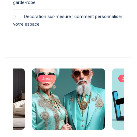
garde-robe
Décoration sur-mesure : comment personnaliser
votre espace
Divers
Divers