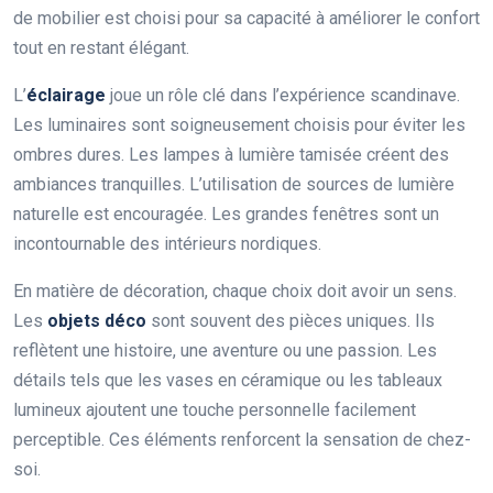
de mobilier est choisi pour sa capacité à améliorer le confort
tout en restant élégant.
L’
éclairage
joue un rôle clé dans l’expérience scandinave.
Les luminaires sont soigneusement choisis pour éviter les
ombres dures. Les lampes à lumière tamisée créent des
ambiances tranquilles. L’utilisation de sources de lumière
naturelle est encouragée. Les grandes fenêtres sont un
incontournable des intérieurs nordiques.
En matière de décoration, chaque choix doit avoir un sens.
Les
objets déco
sont souvent des pièces uniques. Ils
reflètent une histoire, une aventure ou une passion. Les
détails tels que les vases en céramique ou les tableaux
lumineux ajoutent une touche personnelle facilement
perceptible. Ces éléments renforcent la sensation de chez-
soi.