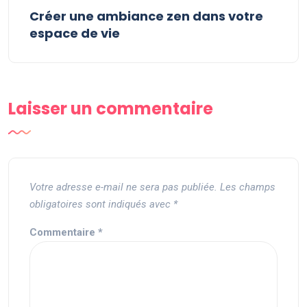
Créer une ambiance zen dans votre
espace de vie
Laisser un commentaire
Votre adresse e-mail ne sera pas publiée.
Les champs
obligatoires sont indiqués avec
*
Commentaire
*