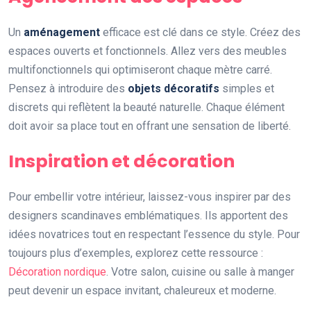
Un
aménagement
efficace est clé dans ce style. Créez des
espaces ouverts et fonctionnels. Allez vers des meubles
multifonctionnels qui optimiseront chaque mètre carré.
Pensez à introduire des
objets décoratifs
simples et
discrets qui reflètent la beauté naturelle. Chaque élément
doit avoir sa place tout en offrant une sensation de liberté.
Inspiration et décoration
Pour embellir votre intérieur, laissez-vous inspirer par des
designers scandinaves emblématiques. Ils apportent des
idées novatrices tout en respectant l’essence du style. Pour
toujours plus d’exemples, explorez cette ressource :
Décoration nordique
. Votre salon, cuisine ou salle à manger
peut devenir un espace invitant, chaleureux et moderne.