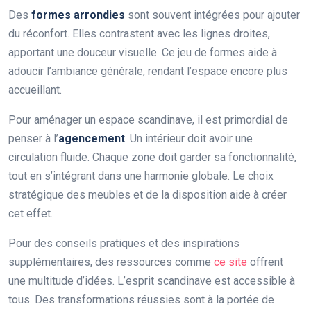
Des
formes arrondies
sont souvent intégrées pour ajouter
du réconfort. Elles contrastent avec les lignes droites,
apportant une douceur visuelle. Ce jeu de formes aide à
adoucir l’ambiance générale, rendant l’espace encore plus
accueillant.
Pour aménager un espace scandinave, il est primordial de
penser à l’
agencement
. Un intérieur doit avoir une
circulation fluide. Chaque zone doit garder sa fonctionnalité,
tout en s’intégrant dans une harmonie globale. Le choix
stratégique des meubles et de la disposition aide à créer
cet effet.
Pour des conseils pratiques et des inspirations
supplémentaires, des ressources comme
ce site
offrent
une multitude d’idées. L’esprit scandinave est accessible à
tous. Des transformations réussies sont à la portée de