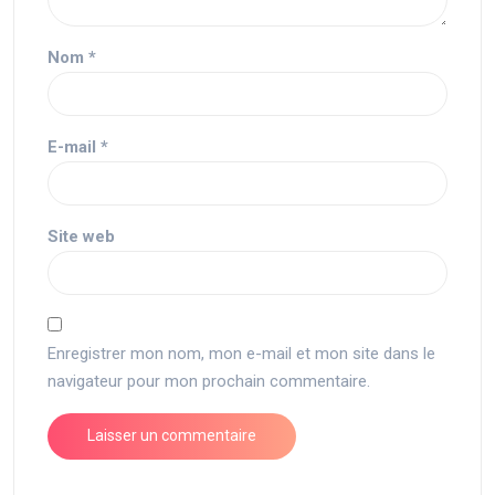
Nom
*
E-mail
*
Site web
Enregistrer mon nom, mon e-mail et mon site dans le
navigateur pour mon prochain commentaire.