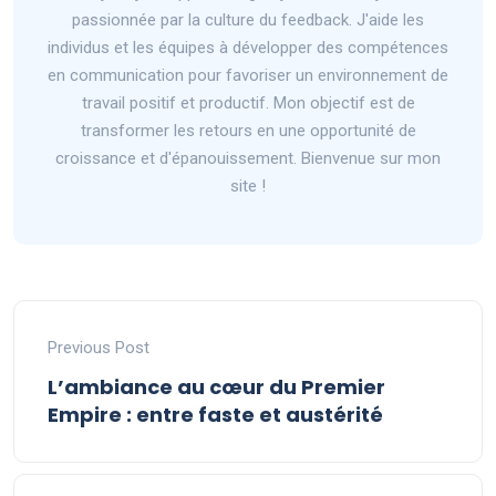
passionnée par la culture du feedback. J'aide les
individus et les équipes à développer des compétences
en communication pour favoriser un environnement de
travail positif et productif. Mon objectif est de
transformer les retours en une opportunité de
croissance et d'épanouissement. Bienvenue sur mon
site !
Previous Post
L’ambiance au cœur du Premier
Empire : entre faste et austérité