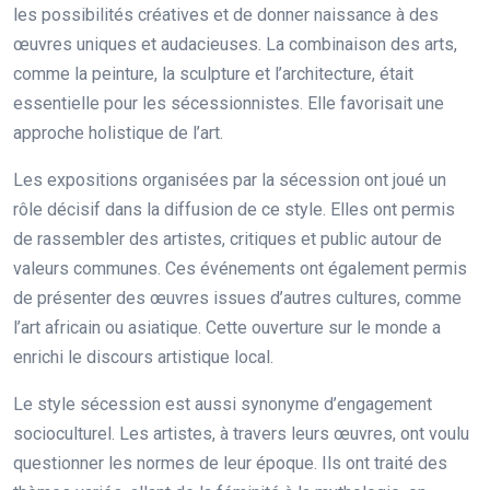
les possibilités créatives et de donner naissance à des
œuvres uniques et audacieuses. La combinaison des arts,
comme la peinture, la sculpture et l’architecture, était
essentielle pour les sécessionnistes. Elle favorisait une
approche holistique de l’art.
Les expositions organisées par la sécession ont joué un
rôle décisif dans la diffusion de ce style. Elles ont permis
de rassembler des artistes, critiques et public autour de
valeurs communes. Ces événements ont également permis
de présenter des œuvres issues d’autres cultures, comme
l’art africain ou asiatique. Cette ouverture sur le monde a
enrichi le discours artistique local.
Le style sécession est aussi synonyme d’engagement
socioculturel. Les artistes, à travers leurs œuvres, ont voulu
questionner les normes de leur époque. Ils ont traité des