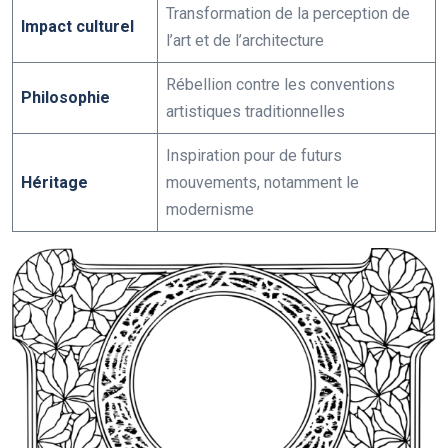
Transformation de la perception de
Impact culturel
l’art et de l’architecture
Rébellion contre les conventions
Philosophie
artistiques traditionnelles
Inspiration pour de futurs
Héritage
mouvements, notamment le
modernisme