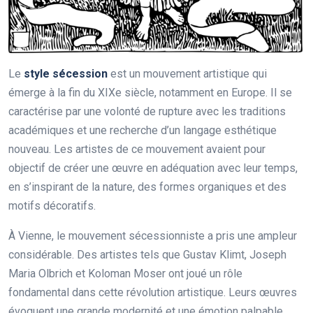
Le
style sécession
est un mouvement artistique qui
émerge à la fin du XIXe siècle, notamment en Europe. Il se
caractérise par une volonté de rupture avec les traditions
académiques et une recherche d’un langage esthétique
nouveau. Les artistes de ce mouvement avaient pour
objectif de créer une œuvre en adéquation avec leur temps,
en s’inspirant de la nature, des formes organiques et des
motifs décoratifs.
À Vienne, le mouvement sécessionniste a pris une ampleur
considérable. Des artistes tels que Gustav Klimt, Joseph
Maria Olbrich et Koloman Moser ont joué un rôle
fondamental dans cette révolution artistique. Leurs œuvres
évoquent une grande modernité et une émotion palpable,