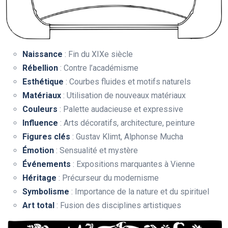
Naissance
: Fin du XIXe siècle
Rébellion
: Contre l’académisme
Esthétique
: Courbes fluides et motifs naturels
Matériaux
: Utilisation de nouveaux matériaux
Couleurs
: Palette audacieuse et expressive
Influence
: Arts décoratifs, architecture, peinture
Figures clés
: Gustav Klimt, Alphonse Mucha
Émotion
: Sensualité et mystère
Événements
: Expositions marquantes à Vienne
Héritage
: Précurseur du modernisme
Symbolisme
: Importance de la nature et du spirituel
Art total
: Fusion des disciplines artistiques