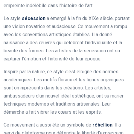
empreinte indélébile dans l’histoire de l’art.
Le style
sécession
a émergé à la fin du XIXe siècle, portant
une vision novatrice et audacieuse. Ce mouvement a rompu
avec les conventions artistiques établies. Il a donné
naissance à des œuvres qui célèbrent l’individualité et la
beauté des formes. Les artistes de la sécession ont su
capturer l’émotion et l’intensité de leur époque.
Inspiré par la nature, ce style s’est éloigné des normes
académiques. Les motifs floraux et les lignes organiques
sont omniprésents dans les créations. Les artistes,
ambassadeurs d’un nouvel idéal esthétique, ont su marier
techniques modernes et traditions artisanales. Leur
démarche a fait vibrer les cœurs et les esprits.
Ce mouvement a aussi été un symbole de
rébellion
. Il a
servi de plateforme pour défendre la liberté d’expression