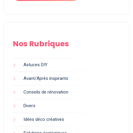
Nos Rubriques
Astuces DIY
Avant/Après inspirants
Conseils de rénovation
Divers
Idées déco créatives