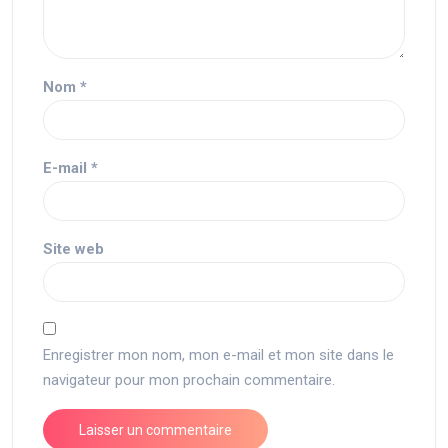
Nom
*
E-mail
*
Site web
Enregistrer mon nom, mon e-mail et mon site dans le
navigateur pour mon prochain commentaire.