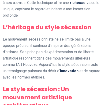
à ses œuvres. Cette technique offre une
richesse
visuelle
unique, captivant le regard et incitant à une immersion
profonde.
L’héritage du style sécession
Le mouvement sécessionniste ne se limite pas à une
époque précise, il continue d’inspirer des générations
d’artistes. Ses principes d’expérimentation et de liberté
artistique résonnent dans des mouvements ultérieurs
comme l’Art Nouveau. Aujourd’hui, le style sécession reste
un témoignage puissant du désir d’
innovation
et de rupture
avec les normes établies.
Le style sécession : Un
mouvement artistique