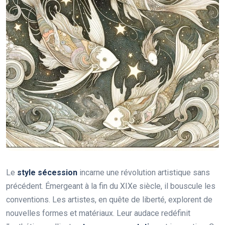
Le
style sécession
incarne une révolution artistique sans
précédent. Émergeant à la fin du XIXe siècle, il bouscule les
conventions. Les artistes, en quête de liberté, explorent de
nouvelles formes et matériaux. Leur audace redéfinit