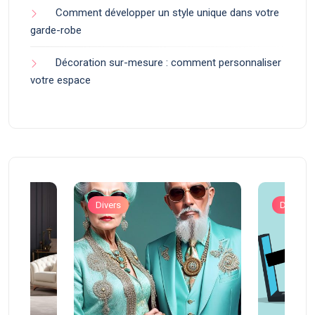
Comment développer un style unique dans votre
garde-robe
Décoration sur-mesure : comment personnaliser
votre espace
Divers
Divers