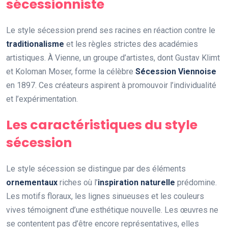
sécessionniste
Le style sécession prend ses racines en réaction contre le
traditionalisme
et les règles strictes des académies
artistiques. À Vienne, un groupe d’artistes, dont Gustav Klimt
et Koloman Moser, forme la célèbre
Sécession Viennoise
en 1897. Ces créateurs aspirent à promouvoir l’individualité
et l’expérimentation.
Les caractéristiques du style
sécession
Le style sécession se distingue par des éléments
ornementaux
riches où l’
inspiration naturelle
prédomine.
Les motifs floraux, les lignes sinueuses et les couleurs
vives témoignent d’une esthétique nouvelle. Les œuvres ne
se contentent pas d’être encore représentatives, elles