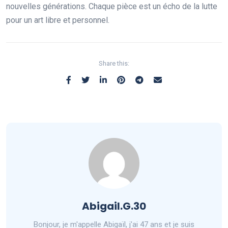
nouvelles générations. Chaque pièce est un écho de la lutte
pour un art libre et personnel.
Share this:
Abigail.G.30
Bonjour, je m'appelle Abigaïl, j'ai 47 ans et je suis