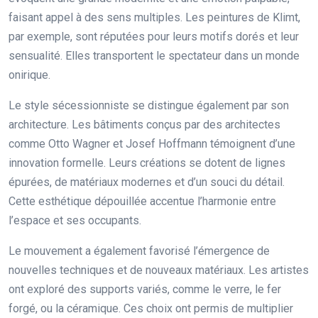
faisant appel à des sens multiples. Les peintures de Klimt,
par exemple, sont réputées pour leurs motifs dorés et leur
sensualité. Elles transportent le spectateur dans un monde
onirique.
Le style sécessionniste se distingue également par son
architecture. Les bâtiments conçus par des architectes
comme Otto Wagner et Josef Hoffmann témoignent d’une
innovation formelle. Leurs créations se dotent de lignes
épurées, de matériaux modernes et d’un souci du détail.
Cette esthétique dépouillée accentue l’harmonie entre
l’espace et ses occupants.
Le mouvement a également favorisé l’émergence de
nouvelles techniques et de nouveaux matériaux. Les artistes
ont exploré des supports variés, comme le verre, le fer
forgé, ou la céramique. Ces choix ont permis de multiplier