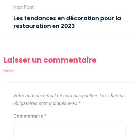
Next Post
Les tendances en décoration pour la
restauration en 2023
Laisser un commentaire
Votre adresse e-mail ne sera pas publiée.
Les champs
obligatoires sont indiqués avec
*
Commentaire
*