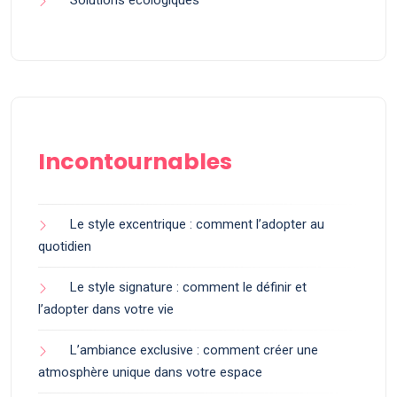
Solutions écologiques
Incontournables
Le style excentrique : comment l’adopter au
quotidien
Le style signature : comment le définir et
l’adopter dans votre vie
L’ambiance exclusive : comment créer une
atmosphère unique dans votre espace