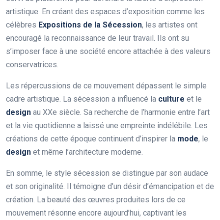
artistique. En créant des espaces d’exposition comme les
célèbres
Expositions de la Sécession
, les artistes ont
encouragé la reconnaissance de leur travail. Ils ont su
s’imposer face à une société encore attachée à des valeurs
conservatrices.
Les répercussions de ce mouvement dépassent le simple
cadre artistique. La sécession a influencé la
culture
et le
design
au XXe siècle. Sa recherche de l’harmonie entre l’art
et la vie quotidienne a laissé une empreinte indélébile. Les
créations de cette époque continuent d’inspirer la
mode
, le
design
et même l’architecture moderne.
En somme, le style sécession se distingue par son audace
et son originalité. Il témoigne d’un désir d’émancipation et de
création. La beauté des œuvres produites lors de ce
mouvement résonne encore aujourd’hui, captivant les