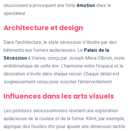
réussissent à provoquent une forte
émotion
chez le
spectateur.
Architecture et design
Dans l’architecture, le style sécession s’illustre par des
bâtiments aux formes audacieuses. Le
Palais de la
Sécession
à Vienne, conçu par Joseph Maria Olbrich, reste
emblématique de cette ère. L’harmonie entre l’espace et la
décoration s’invite dans chaque recoin. Chaque détail est
soigneusement conçu pour susciter l’émerveillement.
Influences dans les arts visuels
Les peintures sécessionnistes révèlent une exploration
audacieuse de la couleur et de la forme. Klimt, par exemple,
applique des feuilles d’or pour ajouter une dimension tactile