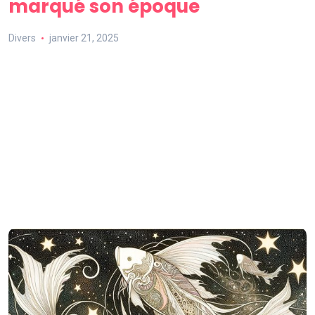
marqué son époque
Divers
janvier 21, 2025