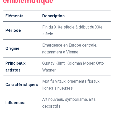
emblématique
Éléments
Description
Fin du XIXe siècle à début du XXe
Période
siècle
Émergence en Europe centrale,
Origine
notamment à Vienne
Principaux
Gustav Klimt, Koloman Moser, Otto
artistes
Wagner
Motifs vitaux, ornements floraux,
Caractéristiques
lignes sinueuses
Art nouveau, symbolisme, arts
Influences
décoratifs