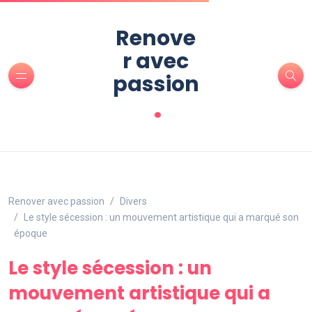
Renove
r avec
passion
.
Renover avec passion
Divers
Le style sécession : un mouvement artistique qui a marqué son
époque
Le style sécession : un
mouvement artistique qui a