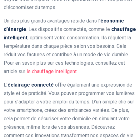
d’économiser du temps.
Un des plus grands avantages réside dans l’
économie
d’énergie
. Les dispositifs connectés, comme le
chauffage
intelligent
, optimisent votre consommation. Ils régulent la
température dans chaque pièce selon vos besoins. Cela
réduit vos factures et contribue à un mode de vie durable.
Pour en savoir plus sur ces technologies, consultez cet
article sur
le chauffage intelligent
.
L’
éclairage connecté
offre également une expression de
style et de praticité. Vous pouvez programmer vos lumières
pour s’adapter à votre emploi du temps. D’un simple clic sur
votre smartphone, créez des ambiances variées. De plus,
cela permet de sécuriser votre domicile en simulant votre
présence, même lors de vos absences. Découvrez
comment ces innovations transforment nos espaces de vie