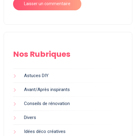
Nos Rubriques
Astuces DIY
Avant/Après inspirants
Conseils de rénovation
Divers
Idées déco créatives