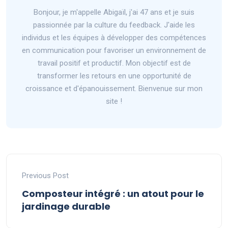
Bonjour, je m'appelle Abigaïl, j'ai 47 ans et je suis
passionnée par la culture du feedback. J'aide les
individus et les équipes à développer des compétences
en communication pour favoriser un environnement de
travail positif et productif. Mon objectif est de
transformer les retours en une opportunité de
croissance et d'épanouissement. Bienvenue sur mon
site !
Previous Post
Composteur intégré : un atout pour le
jardinage durable