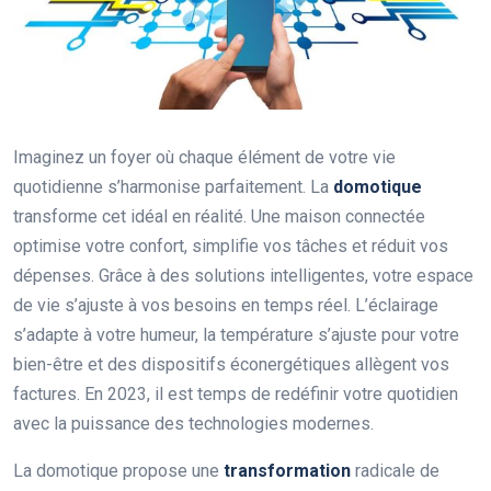
Imaginez un foyer où chaque élément de votre vie
quotidienne s’harmonise parfaitement. La
domotique
transforme cet idéal en réalité. Une maison connectée
optimise votre confort, simplifie vos tâches et réduit vos
dépenses. Grâce à des solutions intelligentes, votre espace
de vie s’ajuste à vos besoins en temps réel. L’éclairage
s’adapte à votre humeur, la température s’ajuste pour votre
bien-être et des dispositifs éconergétiques allègent vos
factures. En 2023, il est temps de redéfinir votre quotidien
avec la puissance des technologies modernes.
La domotique propose une
transformation
radicale de