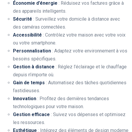
Économie d’énergie
: Réduisez vos factures grâce à
des appareils intelligents.
Sécurité
: Surveillez votre domicile à distance avec
des caméras connectées.
Accessibilité
: Contrôlez votre maison avec votre voix
ou votre smartphone.
Personnalisation
: Adaptez votre environnement à vos
besoins spécifiques.
Gestion à distance
: Réglez l’éclairage et le chauffage
depuis n’importe où.
Gain de temps
: Automatisez des tâches quotidiennes
fastidieuses.
Innovation
: Profitez des dernières tendances
technologiques pour votre maison.
Gestion efficace
: Suivez vos dépenses et optimisez
les ressources.
Esthétique
: Intégrez des éléments de design moderne