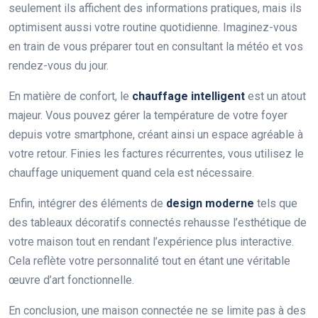
seulement ils affichent des informations pratiques, mais ils
optimisent aussi votre routine quotidienne. Imaginez-vous
en train de vous préparer tout en consultant la météo et vos
rendez-vous du jour.
En matière de confort, le
chauffage intelligent
est un atout
majeur. Vous pouvez gérer la température de votre foyer
depuis votre smartphone, créant ainsi un espace agréable à
votre retour. Finies les factures récurrentes, vous utilisez le
chauffage uniquement quand cela est nécessaire.
Enfin, intégrer des éléments de
design moderne
tels que
des tableaux décoratifs connectés rehausse l’esthétique de
votre maison tout en rendant l’expérience plus interactive.
Cela reflète votre personnalité tout en étant une véritable
œuvre d’art fonctionnelle.
En conclusion, une maison connectée ne se limite pas à des