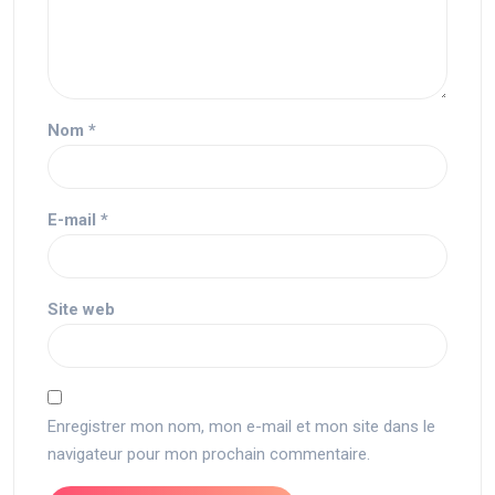
Nom
*
E-mail
*
Site web
Enregistrer mon nom, mon e-mail et mon site dans le
navigateur pour mon prochain commentaire.