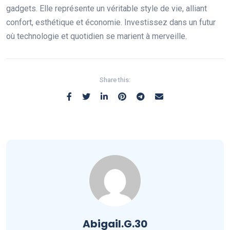
gadgets. Elle représente un véritable style de vie, alliant
confort, esthétique et économie. Investissez dans un futur
où technologie et quotidien se marient à merveille.
Share this:
Abigail.G.30