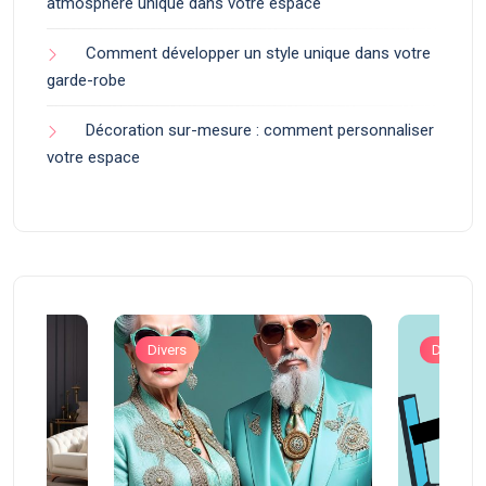
atmosphère unique dans votre espace
Comment développer un style unique dans votre
garde-robe
Décoration sur-mesure : comment personnaliser
votre espace
Divers
Divers