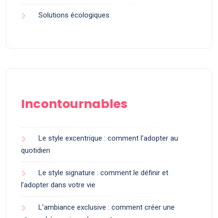
Solutions écologiques
Incontournables
Le style excentrique : comment l’adopter au
quotidien
Le style signature : comment le définir et
l’adopter dans votre vie
L’ambiance exclusive : comment créer une