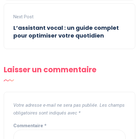
Next Post
L’assistant vocal : un guide complet
pour optimiser votre quotidien
Laisser un commentaire
Votre adresse e-mail ne sera pas publiée.
Les champs
obligatoires sont indiqués avec
*
Commentaire
*