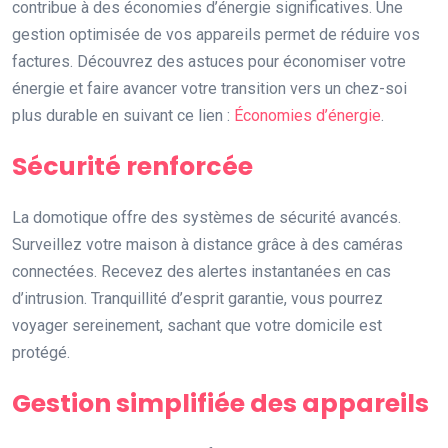
contribue à des économies d’énergie significatives. Une
gestion optimisée de vos appareils permet de réduire vos
factures. Découvrez des astuces pour économiser votre
énergie et faire avancer votre transition vers un chez-soi
plus durable en suivant ce lien :
Économies d’énergie
.
Sécurité renforcée
La domotique offre des systèmes de sécurité avancés.
Surveillez votre maison à distance grâce à des caméras
connectées. Recevez des alertes instantanées en cas
d’intrusion. Tranquillité d’esprit garantie, vous pourrez
voyager sereinement, sachant que votre domicile est
protégé.
Gestion simplifiée des appareils