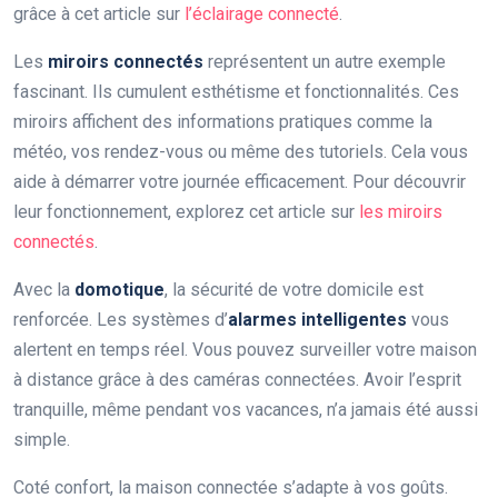
grâce à cet article sur
l’éclairage connecté
.
Les
miroirs connectés
représentent un autre exemple
fascinant. Ils cumulent esthétisme et fonctionnalités. Ces
miroirs affichent des informations pratiques comme la
météo, vos rendez-vous ou même des tutoriels. Cela vous
aide à démarrer votre journée efficacement. Pour découvrir
leur fonctionnement, explorez cet article sur
les miroirs
connectés
.
Avec la
domotique
, la sécurité de votre domicile est
renforcée. Les systèmes d’
alarmes intelligentes
vous
alertent en temps réel. Vous pouvez surveiller votre maison
à distance grâce à des caméras connectées. Avoir l’esprit
tranquille, même pendant vos vacances, n’a jamais été aussi
simple.
Coté confort, la maison connectée s’adapte à vos goûts.