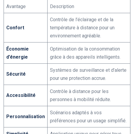
Avantage
Description
Contrôle de l’éclairage et de la
Confort
température à distance pour un
environnement agréable.
Économie
Optimisation de la consommation
d’énergie
grâce à des appareils intelligents.
Systèmes de surveillance et d’alerte
Sécurité
pour une protection accrue.
Contrôle à distance pour les
Accessibilité
personnes à mobilité réduite.
Scénarios adaptés à vos
Personnalisation
préférences pour un usage simplifié.
Simplicité
Application unique pour gérer tous