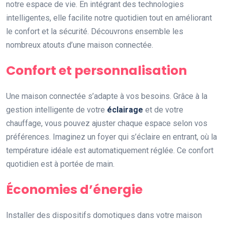
notre espace de vie. En intégrant des technologies
intelligentes, elle facilite notre quotidien tout en améliorant
le confort et la sécurité. Découvrons ensemble les
nombreux atouts d’une maison connectée.
Confort et personnalisation
Une maison connectée s’adapte à vos besoins. Grâce à la
gestion intelligente de votre
éclairage
et de votre
chauffage, vous pouvez ajuster chaque espace selon vos
préférences. Imaginez un foyer qui s’éclaire en entrant, où la
température idéale est automatiquement réglée. Ce confort
quotidien est à portée de main.
Économies d’énergie
Installer des dispositifs domotiques dans votre maison