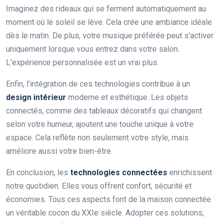
Imaginez des rideaux qui se ferment automatiquement au
moment où le soleil se lève. Cela crée une ambiance idéale
dès le matin. De plus, votre musique préférée peut s’activer
uniquement lorsque vous entrez dans votre salon.
L’expérience personnalisée est un vrai plus.
Enfin, l’intégration de ces technologies contribue à un
design intérieur
moderne et esthétique. Les objets
connectés, comme des tableaux décoratifs qui changent
selon votre humeur, ajoutent une touche unique à votre
espace. Cela reflète non seulement votre style, mais
améliore aussi votre bien-être.
En conclusion, les
technologies connectées
enrichissent
notre quotidien. Elles vous offrent confort, sécurité et
économies. Tous ces aspects font de la maison connectée
un véritable cocon du XXIe siècle. Adopter ces solutions,