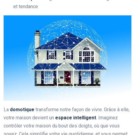
et tendance.
La
domotique
transforme notre façon de vivre. Grâce à elle,
votre maison devient un
espace intelligent
. Imaginez
contrôler votre maison du bout des doigts, où que vous
soyez. Cela simplifie votre vie quotidienne, et vous permet