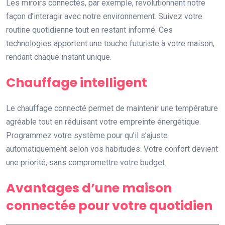
Les miroirs connectés, par exemple, revolutionnent notre
façon d’interagir avec notre environnement. Suivez votre
routine quotidienne tout en restant informé. Ces
technologies apportent une touche futuriste à votre maison,
rendant chaque instant unique.
Chauffage intelligent
Le chauffage connecté permet de maintenir une température
agréable tout en réduisant votre empreinte énergétique.
Programmez votre système pour qu’il s’ajuste
automatiquement selon vos habitudes. Votre confort devient
une priorité, sans compromettre votre budget.
Avantages d’une maison
connectée pour votre quotidien