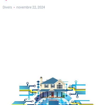
Divers
novembre 22, 2024