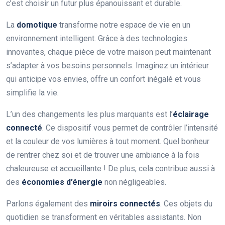
c’est choisir un futur plus épanouissant et durable.
La
domotique
transforme notre espace de vie en un
environnement intelligent. Grâce à des technologies
innovantes, chaque pièce de votre maison peut maintenant
s’adapter à vos besoins personnels. Imaginez un intérieur
qui anticipe vos envies, offre un confort inégalé et vous
simplifie la vie.
L’un des changements les plus marquants est l’
éclairage
connecté
. Ce dispositif vous permet de contrôler l’intensité
et la couleur de vos lumières à tout moment. Quel bonheur
de rentrer chez soi et de trouver une ambiance à la fois
chaleureuse et accueillante ! De plus, cela contribue aussi à
des
économies d’énergie
non négligeables.
Parlons également des
miroirs connectés
. Ces objets du
quotidien se transforment en véritables assistants. Non