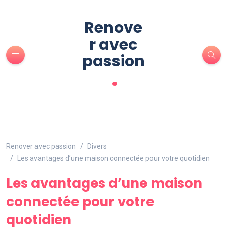
Renove
r avec
passion
.
Renover avec passion
Divers
Les avantages d’une maison connectée pour votre quotidien
Les avantages d’une maison
connectée pour votre
quotidien