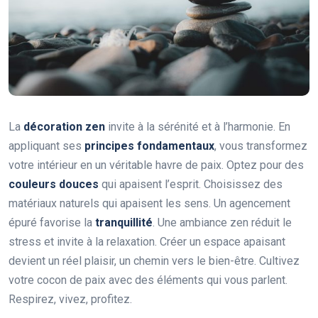
La
décoration zen
invite à la sérénité et à l’harmonie. En
appliquant ses
principes fondamentaux
, vous transformez
votre intérieur en un véritable havre de paix. Optez pour des
couleurs douces
qui apaisent l’esprit. Choisissez des
matériaux naturels qui apaisent les sens. Un agencement
épuré favorise la
tranquillité
. Une ambiance zen réduit le
stress et invite à la relaxation. Créer un espace apaisant
devient un réel plaisir, un chemin vers le bien-être. Cultivez
votre cocon de paix avec des éléments qui vous parlent.
Respirez, vivez, profitez.