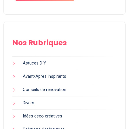
Nos Rubriques
Astuces DIY
Avant/Après inspirants
Conseils de rénovation
Divers
Idées déco créatives