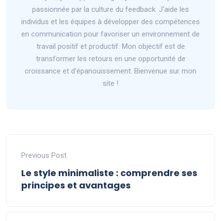
passionnée par la culture du feedback. J'aide les
individus et les équipes à développer des compétences
en communication pour favoriser un environnement de
travail positif et productif. Mon objectif est de
transformer les retours en une opportunité de
croissance et d'épanouissement. Bienvenue sur mon
site !
Previous Post
Le style minimaliste : comprendre ses
principes et avantages