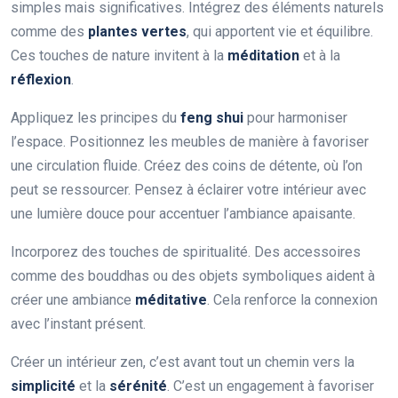
simples mais significatives. Intégrez des éléments naturels
comme des
plantes vertes
, qui apportent vie et équilibre.
Ces touches de nature invitent à la
méditation
et à la
réflexion
.
Appliquez les principes du
feng shui
pour harmoniser
l’espace. Positionnez les meubles de manière à favoriser
une circulation fluide. Créez des coins de détente, où l’on
peut se ressourcer. Pensez à éclairer votre intérieur avec
une lumière douce pour accentuer l’ambiance apaisante.
Incorporez des touches de spiritualité. Des accessoires
comme des bouddhas ou des objets symboliques aident à
créer une ambiance
méditative
. Cela renforce la connexion
avec l’instant présent.
Créer un intérieur zen, c’est avant tout un chemin vers la
simplicité
et la
sérénité
. C’est un engagement à favoriser