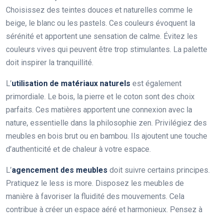
Choisissez des teintes douces et naturelles comme le
beige, le blanc ou les pastels. Ces couleurs évoquent la
sérénité et apportent une sensation de calme. Évitez les
couleurs vives qui peuvent être trop stimulantes. La palette
doit inspirer la tranquillité.
L’
utilisation de matériaux naturels
est également
primordiale. Le bois, la pierre et le coton sont des choix
parfaits. Ces matières apportent une connexion avec la
nature, essentielle dans la philosophie zen. Privilégiez des
meubles en bois brut ou en bambou. Ils ajoutent une touche
d’authenticité et de chaleur à votre espace.
L’
agencement des meubles
doit suivre certains principes.
Pratiquez le less is more. Disposez les meubles de
manière à favoriser la fluidité des mouvements. Cela
contribue à créer un espace aéré et harmonieux. Pensez à