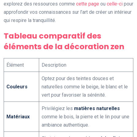
explorez des ressources comme
cette page
ou
celle-ci
pour
approfondir vos connaissances sur l’art de créer un intérieur
qui respire la tranquillité.
Tableau comparatif des
éléments de la décoration zen
Élément
Description
Optez pour des teintes douces et
Couleurs
naturelles comme le beige, le blanc et le
vert pour favoriser la sérénité.
Privilégiez les
matières naturelles
Matériaux
comme le bois, la pierre et le lin pour une
ambiance authentique.