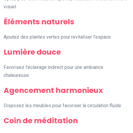
visuel.
Éléments naturels
Ajoutez des plantes vertes pour revitaliser l’espace.
Lumière douce
Favorisez l’éclairage indirect pour une ambiance
chaleureuse.
Agencement harmonieux
Disposez les meubles pour favoriser la circulation fluide.
Coin de méditation