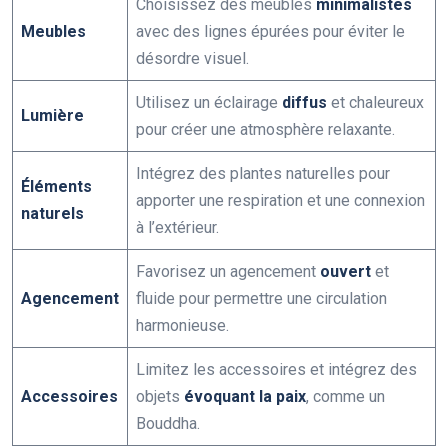
Choisissez des meubles
minimalistes
Meubles
avec des lignes épurées pour éviter le
désordre visuel.
Utilisez un éclairage
diffus
et chaleureux
Lumière
pour créer une atmosphère relaxante.
Intégrez des plantes naturelles pour
Éléments
apporter une respiration et une connexion
naturels
à l’extérieur.
Favorisez un agencement
ouvert
et
Agencement
fluide pour permettre une circulation
harmonieuse.
Limitez les accessoires et intégrez des
Accessoires
objets
évoquant la paix
, comme un
Bouddha.