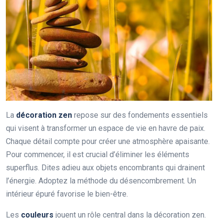
La
décoration zen
repose sur des fondements essentiels
qui visent à transformer un espace de vie en havre de paix.
Chaque détail compte pour créer une atmosphère apaisante.
Pour commencer, il est crucial d’éliminer les éléments
superflus. Dites adieu aux objets encombrants qui drainent
l’énergie. Adoptez la méthode du désencombrement. Un
intérieur épuré favorise le bien-être.
Les
couleurs
jouent un rôle central dans la décoration zen.