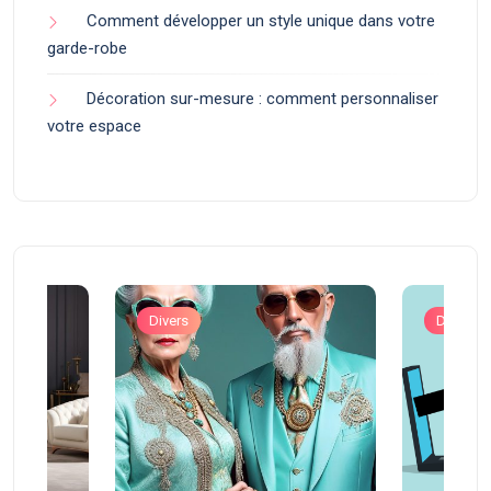
Comment développer un style unique dans votre
garde-robe
Décoration sur-mesure : comment personnaliser
votre espace
Divers
Divers