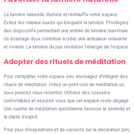
La lumière naturelle illumine et réchauffe votre espace.
Évitez les rideaux lourds qui bloquent la lumière. Privilégiez
des dispositifs permettant une entrée de lumière maximale.
Un éclairage doux contribue à créer une ambiance relaxante
et vivante. La lumière du jour revitalise l’énergie de l’espace.
Adopter des rituels de méditation
Pour compléter votre espace zen, envisagez d’intégrer des
rituels de méditation. Créez un petit coin de méditation où
vous pourrez vous recentrer. Utilisez des coussins
confortables et assurez-vous que cet espace reste dégagé.
Une routine de méditation quotidienne favorise la sérénité et
la clarté d’esprit.
Pour plus d’inspirations et de conseils sur la décoration zen,