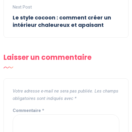
Next Post
Le style cocoon : comment créer un
intérieur chaleureux et apaisant
Laisser un commentaire
Votre adresse e-mail ne sera pas publiée.
Les champs
obligatoires sont indiqués avec
*
Commentaire
*