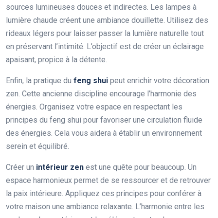
sources lumineuses douces et indirectes. Les lampes à
lumière chaude créent une ambiance douillette. Utilisez des
rideaux légers pour laisser passer la lumière naturelle tout
en préservant l’intimité. L’objectif est de créer un éclairage
apaisant, propice à la détente.
Enfin, la pratique du
feng shui
peut enrichir votre décoration
zen. Cette ancienne discipline encourage l’harmonie des
énergies. Organisez votre espace en respectant les
principes du feng shui pour favoriser une circulation fluide
des énergies. Cela vous aidera à établir un environnement
serein et équilibré.
Créer un
intérieur zen
est une quête pour beaucoup. Un
espace harmonieux permet de se ressourcer et de retrouver
la paix intérieure. Appliquez ces principes pour conférer à
votre maison une ambiance relaxante. L’harmonie entre les