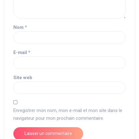
Nom
*
E-mail
*
Site web
Enregistrer mon nom, mon e-mail et mon site dans le
navigateur pour mon prochain commentaire.