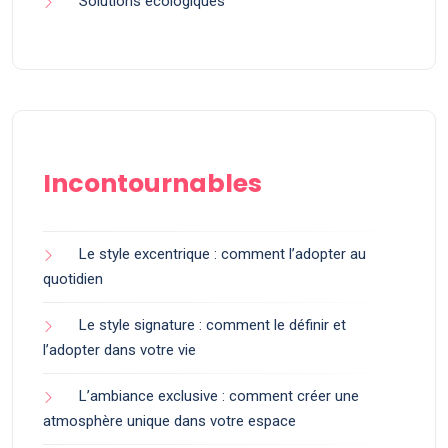
Solutions écologiques
Incontournables
Le style excentrique : comment l’adopter au
quotidien
Le style signature : comment le définir et
l’adopter dans votre vie
L’ambiance exclusive : comment créer une
atmosphère unique dans votre espace