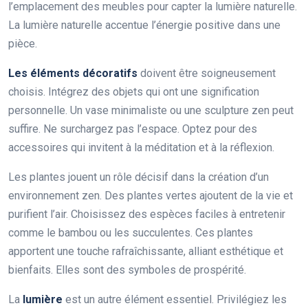
l’emplacement des meubles pour capter la lumière naturelle.
La lumière naturelle accentue l’énergie positive dans une
pièce.
Les éléments décoratifs
doivent être soigneusement
choisis. Intégrez des objets qui ont une signification
personnelle. Un vase minimaliste ou une sculpture zen peut
suffire. Ne surchargez pas l’espace. Optez pour des
accessoires qui invitent à la méditation et à la réflexion.
Les plantes jouent un rôle décisif dans la création d’un
environnement zen. Des plantes vertes ajoutent de la vie et
purifient l’air. Choisissez des espèces faciles à entretenir
comme le bambou ou les succulentes. Ces plantes
apportent une touche rafraîchissante, alliant esthétique et
bienfaits. Elles sont des symboles de prospérité.
La
lumière
est un autre élément essentiel. Privilégiez les