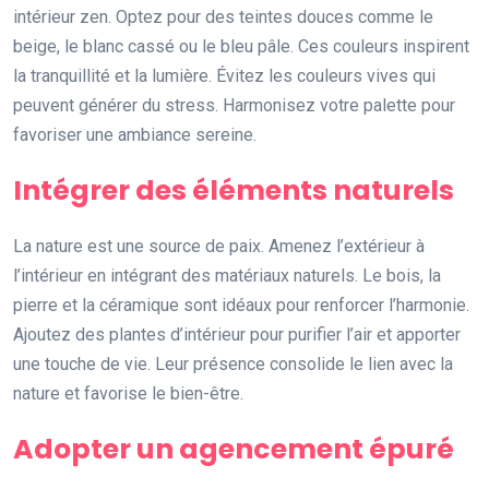
intérieur zen. Optez pour des teintes douces comme le
beige, le blanc cassé ou le bleu pâle. Ces couleurs inspirent
la tranquillité et la lumière. Évitez les couleurs vives qui
peuvent générer du stress. Harmonisez votre palette pour
favoriser une ambiance sereine.
Intégrer des éléments naturels
La nature est une source de paix. Amenez l’extérieur à
l’intérieur en intégrant des matériaux naturels. Le bois, la
pierre et la céramique sont idéaux pour renforcer l’harmonie.
Ajoutez des plantes d’intérieur pour purifier l’air et apporter
une touche de vie. Leur présence consolide le lien avec la
nature et favorise le bien-être.
Adopter un agencement épuré