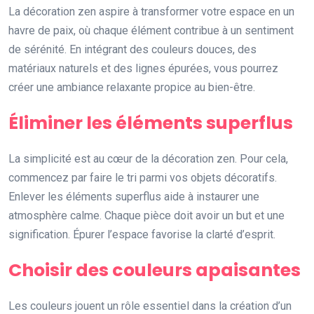
La décoration zen aspire à transformer votre espace en un
havre de paix, où chaque élément contribue à un sentiment
de sérénité. En intégrant des couleurs douces, des
matériaux naturels et des lignes épurées, vous pourrez
créer une ambiance relaxante propice au bien-être.
Éliminer les éléments superflus
La simplicité est au cœur de la décoration zen. Pour cela,
commencez par faire le tri parmi vos objets décoratifs.
Enlever les éléments superflus aide à instaurer une
atmosphère calme. Chaque pièce doit avoir un but et une
signification. Épurer l’espace favorise la clarté d’esprit.
Choisir des couleurs apaisantes
Les couleurs jouent un rôle essentiel dans la création d’un