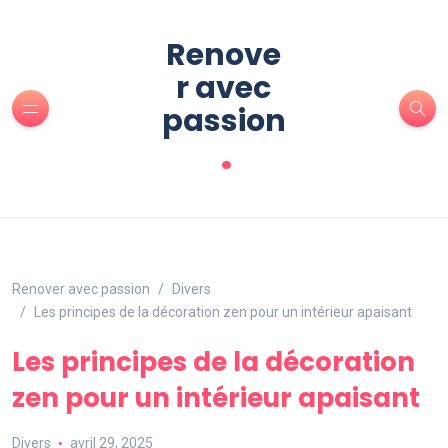
Renove
r avec
passion
.
Renover avec passion
Divers
Les principes de la décoration zen pour un intérieur apaisant
Les principes de la décoration
zen pour un intérieur apaisant
Divers
avril 29, 2025