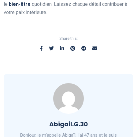
le
bien-être
quotidien. Laissez chaque détail contribuer à
votre paix intérieure.
Share this:
Abigail.G.30
Bonjour, je m'appelle Abigaïl, j'ai 47 ans et je suis