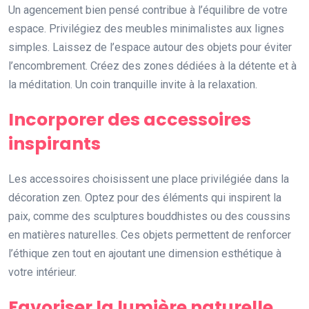
Un agencement bien pensé contribue à l’équilibre de votre
espace. Privilégiez des meubles minimalistes aux lignes
simples. Laissez de l’espace autour des objets pour éviter
l’encombrement. Créez des zones dédiées à la détente et à
la méditation. Un coin tranquille invite à la relaxation.
Incorporer des accessoires
inspirants
Les accessoires choisissent une place privilégiée dans la
décoration zen. Optez pour des éléments qui inspirent la
paix, comme des sculptures bouddhistes ou des coussins
en matières naturelles. Ces objets permettent de renforcer
l’éthique zen tout en ajoutant une dimension esthétique à
votre intérieur.
Favoriser la lumière naturelle