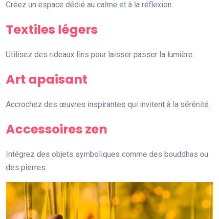
Créez un espace dédié au calme et à la réflexion.
Textiles légers
Utilisez des rideaux fins pour laisser passer la lumière.
Art apaisant
Accrochez des œuvres inspirantes qui invitent à la sérénité.
Accessoires zen
Intégrez des objets symboliques comme des bouddhas ou
des pierres.