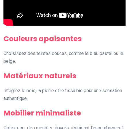
Couleurs apaisantes
Choisissez des teintes douces, comme le bleu pastel ou le
beige.
Matériaux naturels
Intégrez le bois, la pierre et le tissu bio pour une sensation
authentique.
Mobilier minimaliste
Optez pour des meubles épurés, réduisant l’encombrement