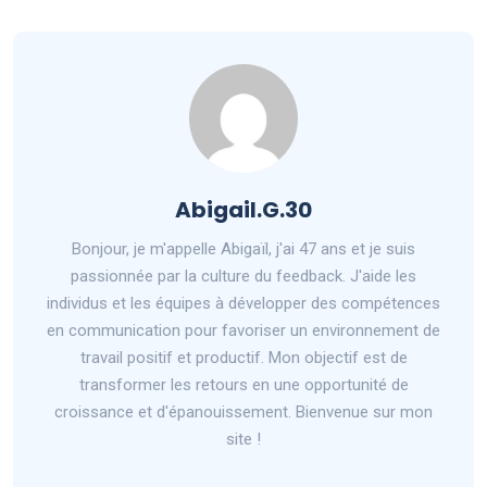
Abigail.G.30
Bonjour, je m'appelle Abigaïl, j'ai 47 ans et je suis
passionnée par la culture du feedback. J'aide les
individus et les équipes à développer des compétences
en communication pour favoriser un environnement de
travail positif et productif. Mon objectif est de
transformer les retours en une opportunité de
croissance et d'épanouissement. Bienvenue sur mon
site !