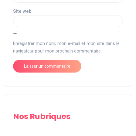
Site web
Enregistrer mon nom, mon e-mail et mon site dans le
navigateur pour mon prochain commentaire.
Nos Rubriques