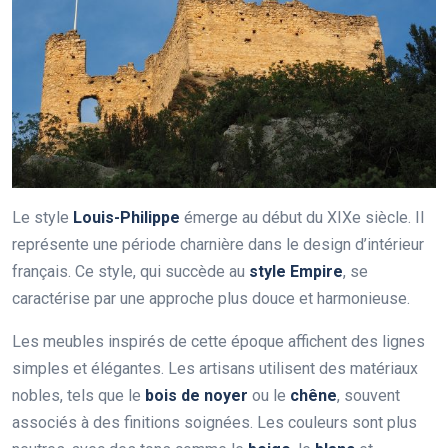
Le style
Louis-Philippe
émerge au début du XIXe siècle. Il
représente une période charnière dans le design d’intérieur
français. Ce style, qui succède au
style Empire
, se
caractérise par une approche plus douce et harmonieuse.
Les meubles inspirés de cette époque affichent des lignes
simples et élégantes. Les artisans utilisent des matériaux
nobles, tels que le
bois de noyer
ou le
chêne
, souvent
associés à des finitions soignées. Les couleurs sont plus