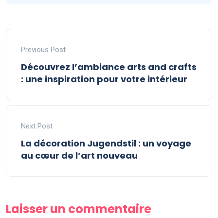
Previous Post
Découvrez l’ambiance arts and crafts
: une inspiration pour votre intérieur
Next Post
La décoration Jugendstil : un voyage
au cœur de l’art nouveau
Laisser un commentaire