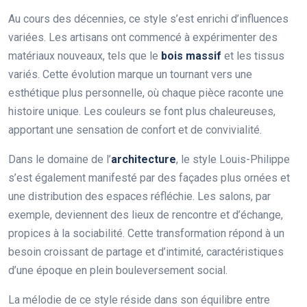
Au cours des décennies, ce style s’est enrichi d’influences
variées. Les artisans ont commencé à expérimenter des
matériaux nouveaux, tels que le
bois massif
et les tissus
variés. Cette évolution marque un tournant vers une
esthétique plus personnelle, où chaque pièce raconte une
histoire unique. Les couleurs se font plus chaleureuses,
apportant une sensation de confort et de convivialité.
Dans le domaine de l’
architecture
, le style Louis-Philippe
s’est également manifesté par des façades plus ornées et
une distribution des espaces réfléchie. Les salons, par
exemple, deviennent des lieux de rencontre et d’échange,
propices à la sociabilité. Cette transformation répond à un
besoin croissant de partage et d’intimité, caractéristiques
d’une époque en plein bouleversement social.
La mélodie de ce style réside dans son équilibre entre