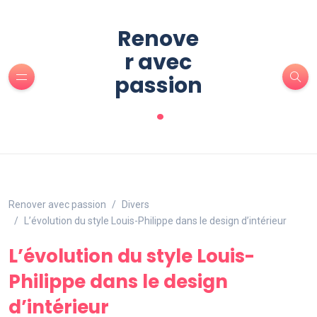
Renove
r avec
passion
.
Renover avec passion
Divers
L’évolution du style Louis-Philippe dans le design d’intérieur
L’évolution du style Louis-
Philippe dans le design
d’intérieur