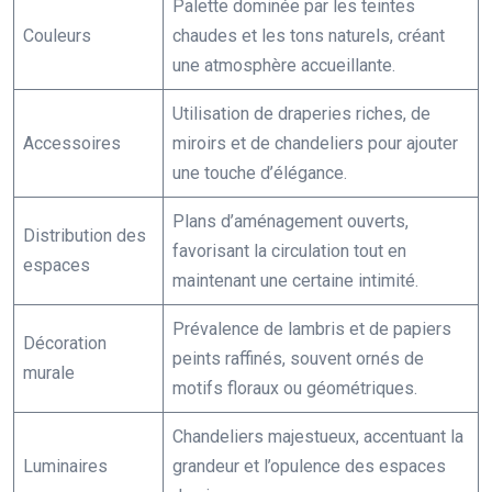
Palette dominée par les teintes
Couleurs
chaudes et les tons naturels, créant
une atmosphère accueillante.
Utilisation de draperies riches, de
Accessoires
miroirs et de chandeliers pour ajouter
une touche d’élégance.
Plans d’aménagement ouverts,
Distribution des
favorisant la circulation tout en
espaces
maintenant une certaine intimité.
Prévalence de lambris et de papiers
Décoration
peints raffinés, souvent ornés de
murale
motifs floraux ou géométriques.
Chandeliers majestueux, accentuant la
Luminaires
grandeur et l’opulence des espaces