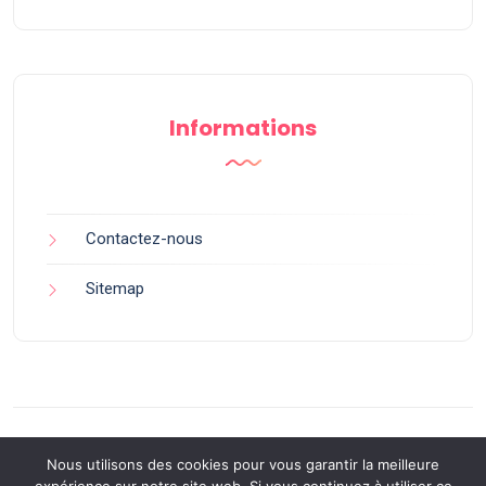
Informations
Contactez-nous
Sitemap
Nous utilisons des cookies pour vous garantir la meilleure