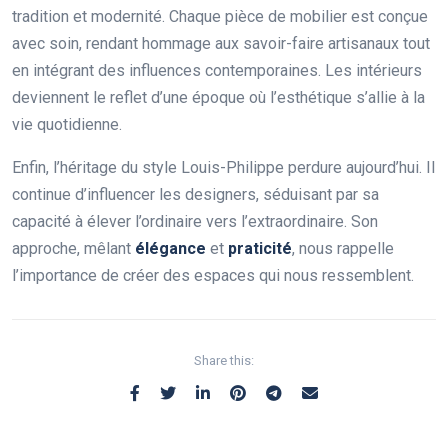
tradition et modernité. Chaque pièce de mobilier est conçue
avec soin, rendant hommage aux savoir-faire artisanaux tout
en intégrant des influences contemporaines. Les intérieurs
deviennent le reflet d’une époque où l’esthétique s’allie à la
vie quotidienne.
Enfin, l’héritage du style Louis-Philippe perdure aujourd’hui. Il
continue d’influencer les designers, séduisant par sa
capacité à élever l’ordinaire vers l’extraordinaire. Son
approche, mêlant
élégance
et
praticité
, nous rappelle
l’importance de créer des espaces qui nous ressemblent.
Share this: