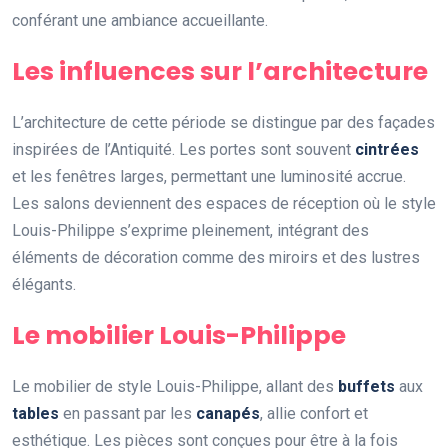
conférant une ambiance accueillante.
Les influences sur l’architecture
L’architecture de cette période se distingue par des façades
inspirées de l’Antiquité. Les portes sont souvent
cintrées
et les fenêtres larges, permettant une luminosité accrue.
Les salons deviennent des espaces de réception où le style
Louis-Philippe s’exprime pleinement, intégrant des
éléments de décoration comme des miroirs et des lustres
élégants.
Le mobilier Louis-Philippe
Le mobilier de style Louis-Philippe, allant des
buffets
aux
tables
en passant par les
canapés
, allie confort et
esthétique. Les pièces sont conçues pour être à la fois