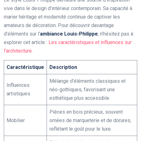
vive dans le design d’intérieur contemporain. Sa capacité à
marier héritage et modernité continue de captiver les
amateurs de décoration. Pour découvrir davantage
d’éléments sur l’
ambiance Louis-Philippe
, n’hésitez pas à
explorer cet article :
Les caractéristiques et influences sur
l’architecture
.
Caractéristique
Description
Mélange d’éléments classiques et
Influences
néo-gothiques, favorisant une
artistiques
esthétique plus accessible.
Pièces en bois précieux, souvent
Mobilier
ornées de marqueterie et de dorures,
reflétant le goût pour le luxe.