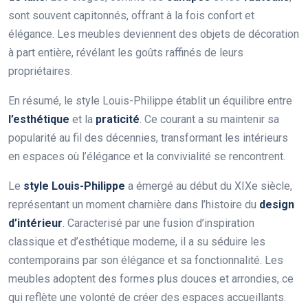
sont souvent capitonnés, offrant à la fois confort et
élégance. Les meubles deviennent des objets de décoration
à part entière, révélant les goûts raffinés de leurs
propriétaires.
En résumé, le style Louis-Philippe établit un équilibre entre
l’esthétique
et la
praticité
. Ce courant a su maintenir sa
popularité au fil des décennies, transformant les intérieurs
en espaces où l’élégance et la convivialité se rencontrent.
Le
style Louis-Philippe
a émergé au début du XIXe siècle,
représentant un moment charnière dans l’histoire du
design
d’intérieur
. Caracterisé par une fusion d’inspiration
classique et d’esthétique moderne, il a su séduire les
contemporains par son élégance et sa fonctionnalité. Les
meubles adoptent des formes plus douces et arrondies, ce
qui reflète une volonté de créer des espaces accueillants.