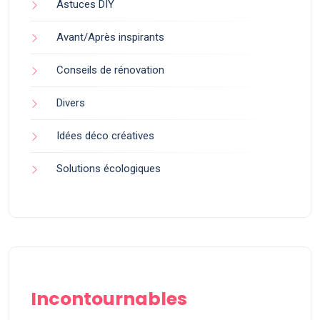
Astuces DIY
Avant/Après inspirants
Conseils de rénovation
Divers
Idées déco créatives
Solutions écologiques
Incontournables