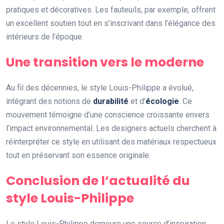
pratiques et décoratives. Les fauteuils, par exemple, offrent
un excellent soutien tout en s’inscrivant dans l’élégance des
intérieurs de l’époque.
Une transition vers le moderne
Au fil des décennies, le style Louis-Philippe a évolué,
intégrant des notions de
durabilité
et d’
écologie
. Ce
mouvement témoigne d’une conscience croissante envers
l’impact environnemental. Les designers actuels cherchent à
réinterpréter ce style en utilisant des matériaux respectueux
tout en préservant son essence originale.
Conclusion de l’actualité du
style Louis-Philippe
Le style Louis-Philippe demeure une source d’inspiration