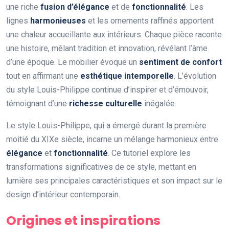
une riche
fusion d’élégance
et de
fonctionnalité
. Les
lignes
harmonieuses
et les ornements raffinés apportent
une chaleur accueillante aux intérieurs. Chaque pièce raconte
une histoire, mêlant tradition et innovation, révélant l’âme
d’une époque. Le mobilier évoque un
sentiment de confort
tout en affirmant une
esthétique intemporelle
. L’évolution
du style Louis-Philippe continue d’inspirer et d’émouvoir,
témoignant d’une
richesse culturelle
inégalée.
Le style Louis-Philippe, qui a émergé durant la première
moitié du XIXe siècle, incarne un mélange harmonieux entre
élégance
et
fonctionnalité
. Ce tutoriel explore les
transformations significatives de ce style, mettant en
lumière ses principales caractéristiques et son impact sur le
design d’intérieur contemporain.
Origines et inspirations