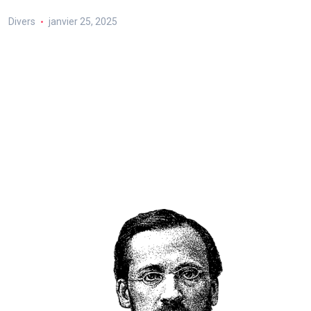
Divers
janvier 25, 2025