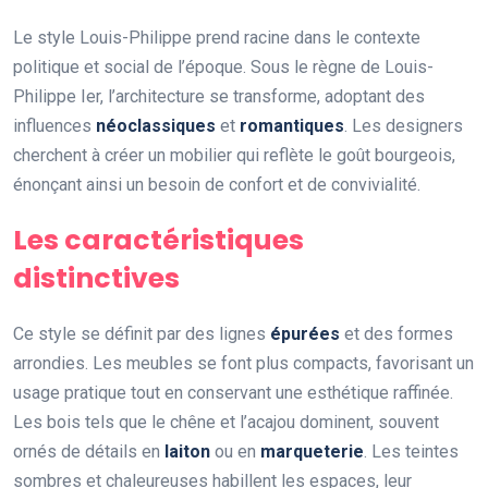
Le style Louis-Philippe prend racine dans le contexte
politique et social de l’époque. Sous le règne de Louis-
Philippe Ier, l’architecture se transforme, adoptant des
influences
néoclassiques
et
romantiques
. Les designers
cherchent à créer un mobilier qui reflète le goût bourgeois,
énonçant ainsi un besoin de confort et de convivialité.
Les caractéristiques
distinctives
Ce style se définit par des lignes
épurées
et des formes
arrondies. Les meubles se font plus compacts, favorisant un
usage pratique tout en conservant une esthétique raffinée.
Les bois tels que le chêne et l’acajou dominent, souvent
ornés de détails en
laiton
ou en
marqueterie
. Les teintes
sombres et chaleureuses habillent les espaces, leur