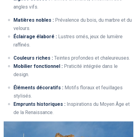
angles vifs.
Matières nobles :
Prévalence du bois, du marbre et du
velours.
Éclairage élaboré :
Lustres ornés, jeux de lumière
raffinés.
Couleurs riches :
Teintes profondes et chaleureuses.
Mobilier fonctionnel :
Praticité intégrée dans le
design.
Éléments décoratifs :
Motifs floraux et feuillages
stylisés.
Emprunts historiques :
Inspirations du Moyen Âge et
de la Renaissance.