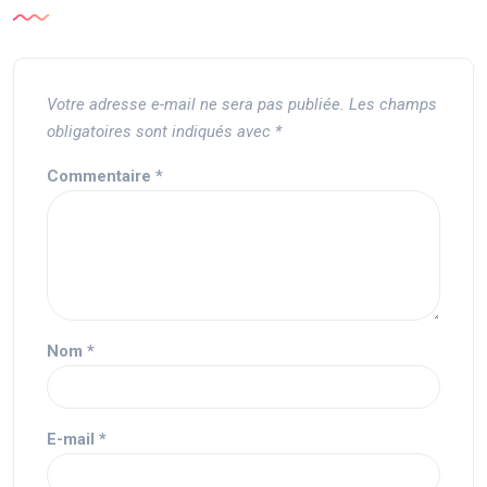
Votre adresse e-mail ne sera pas publiée.
Les champs
obligatoires sont indiqués avec
*
Commentaire
*
Nom
*
E-mail
*