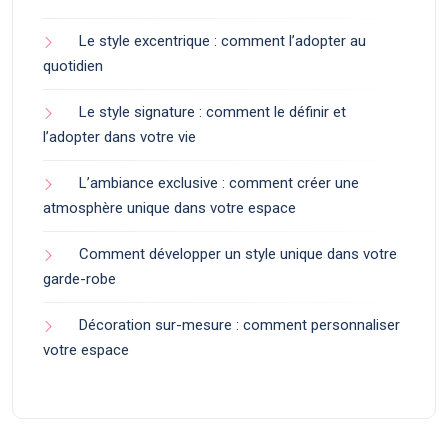
Le style excentrique : comment l’adopter au
quotidien
Le style signature : comment le définir et
l’adopter dans votre vie
L’ambiance exclusive : comment créer une
atmosphère unique dans votre espace
Comment développer un style unique dans votre
garde-robe
Décoration sur-mesure : comment personnaliser
votre espace