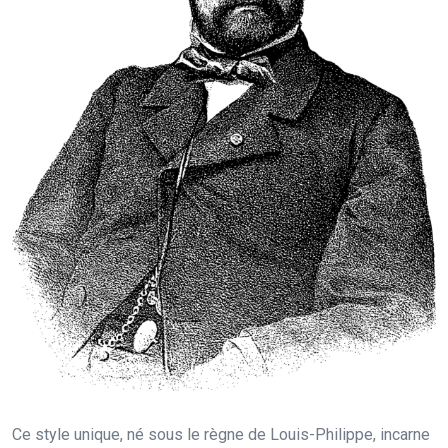
Ce style unique, né sous le règne de Louis-Philippe, incarne