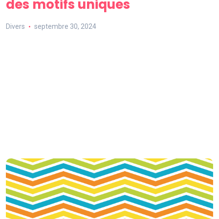
des motifs uniques
Divers
septembre 30, 2024