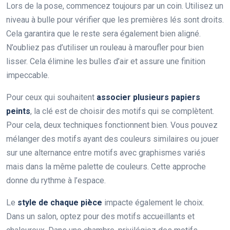
Lors de la pose, commencez toujours par un coin. Utilisez un
niveau à bulle pour vérifier que les premières lés sont droits.
Cela garantira que le reste sera également bien aligné.
N’oubliez pas d’utiliser un rouleau à maroufler pour bien
lisser. Cela élimine les bulles d’air et assure une finition
impeccable.
Pour ceux qui souhaitent
associer plusieurs papiers
peints
, la clé est de choisir des motifs qui se complètent.
Pour cela, deux techniques fonctionnent bien. Vous pouvez
mélanger des motifs ayant des couleurs similaires ou jouer
sur une alternance entre motifs avec graphismes variés
mais dans la même palette de couleurs. Cette approche
donne du rythme à l’espace.
Le
style de chaque pièce
impacte également le choix.
Dans un salon, optez pour des motifs accueillants et