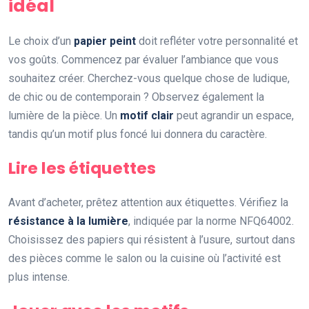
idéal
Le choix d’un
papier peint
doit refléter votre personnalité et
vos goûts. Commencez par évaluer l’ambiance que vous
souhaitez créer. Cherchez-vous quelque chose de ludique,
de chic ou de contemporain ? Observez également la
lumière de la pièce. Un
motif clair
peut agrandir un espace,
tandis qu’un motif plus foncé lui donnera du caractère.
Lire les étiquettes
Avant d’acheter, prêtez attention aux étiquettes. Vérifiez la
résistance à la lumière
, indiquée par la norme NFQ64002.
Choisissez des papiers qui résistent à l’usure, surtout dans
des pièces comme le salon ou la cuisine où l’activité est
plus intense.