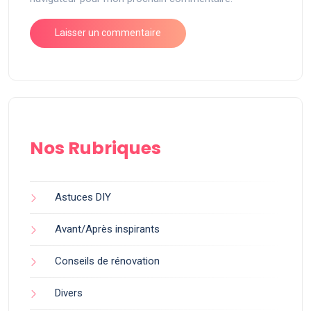
Nos Rubriques
Astuces DIY
Avant/Après inspirants
Conseils de rénovation
Divers