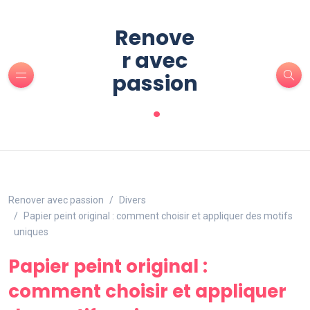
Renove
r avec
passion
.
Renover avec passion
Divers
Papier peint original : comment choisir et appliquer des motifs
uniques
Papier peint original :
comment choisir et appliquer