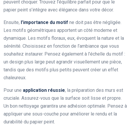
peuvent choquer. Trouvez l’équilibre parfait pour que le
papier peint s’intègre avec élégance dans votre décor.
Ensuite,
l’importance du motif
ne doit pas être négligée.
Les motifs géométriques apportent un côté moderne et
dynamique. Les motifs floraux, eux, évoquent la nature et la
sérénité. Choisissez en fonction de l’ambiance que vous
souhaitez instaurer. Pensez également à l’échelle du motif :
un design plus large peut agrandir visuellement une pièce,
tandis que des motifs plus petits peuvent créer un effet
chaleureux.
Pour une
application réussie
, la préparation des murs est
cruciale. Assurez-vous que la surface soit lisse et propre.
Un bon nettoyage garantira une adhésion optimale. Pensez à
appliquer une sous-couche pour améliorer le rendu et la
durabilité du papier peint.