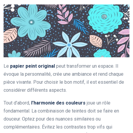
Le
papier peint original
peut transformer un espace. Il
évoque la personnalité, crée une ambiance et rend chaque
pièce vivante. Pour choisir le bon motif, il est essentiel de
considérer différents aspects.
Tout d’abord,
l’harmonie des couleurs
joue un rôle
fondamental. La combinaison de teintes doit se faire en
douceur. Optez pour des nuances similaires ou
complémentaires. Évitez les contrastes trop vifs qui