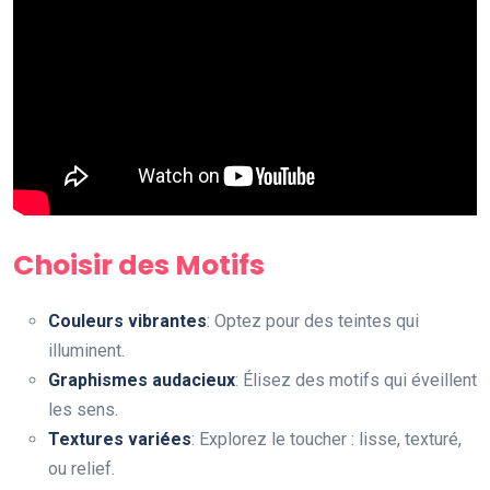
Choisir des Motifs
Couleurs vibrantes
: Optez pour des teintes qui
illuminent.
Graphismes audacieux
: Élisez des motifs qui éveillent
les sens.
Textures variées
: Explorez le toucher : lisse, texturé,
ou relief.