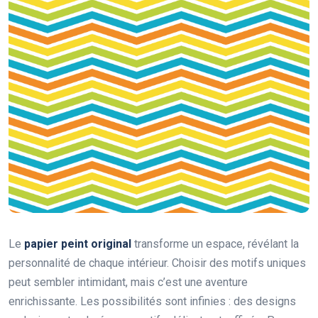
Le
papier peint original
transforme un espace, révélant la
personnalité de chaque intérieur. Choisir des motifs uniques
peut sembler intimidant, mais c’est une aventure
enrichissante. Les possibilités sont infinies : des designs