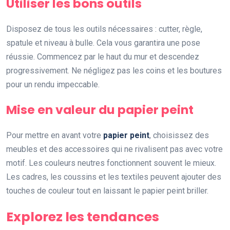
Utiliser les bons outils
Disposez de tous les outils nécessaires : cutter, règle,
spatule et niveau à bulle. Cela vous garantira une pose
réussie. Commencez par le haut du mur et descendez
progressivement. Ne négligez pas les coins et les boutures
pour un rendu impeccable.
Mise en valeur du papier peint
Pour mettre en avant votre
papier peint
, choisissez des
meubles et des accessoires qui ne rivalisent pas avec votre
motif. Les couleurs neutres fonctionnent souvent le mieux.
Les cadres, les coussins et les textiles peuvent ajouter des
touches de couleur tout en laissant le papier peint briller.
Explorez les tendances