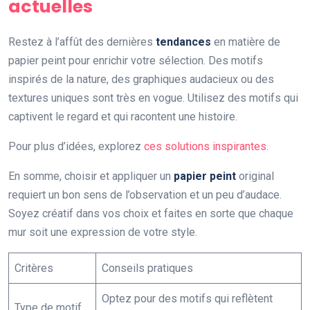
actuelles
Restez à l’affût des dernières
tendances
en matière de
papier peint pour enrichir votre sélection. Des motifs
inspirés de la nature, des graphiques audacieux ou des
textures uniques sont très en vogue. Utilisez des motifs qui
captivent le regard et qui racontent une histoire.
Pour plus d’idées, explorez
ces solutions inspirantes
.
En somme, choisir et appliquer un
papier peint
original
requiert un bon sens de l’observation et un peu d’audace.
Soyez créatif dans vos choix et faites en sorte que chaque
mur soit une expression de votre style.
Critères
Conseils pratiques
Optez pour des motifs qui reflètent
Type de motif