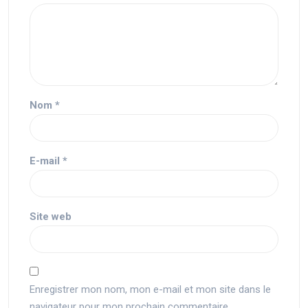
Nom
*
E-mail
*
Site web
Enregistrer mon nom, mon e-mail et mon site dans le
navigateur pour mon prochain commentaire.