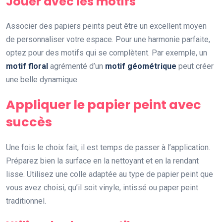
Jouer avec les motifs
Associer des papiers peints peut être un excellent moyen
de personnaliser votre espace. Pour une harmonie parfaite,
optez pour des motifs qui se complètent. Par exemple, un
motif floral
agrémenté d’un
motif géométrique
peut créer
une belle dynamique.
Appliquer le papier peint avec
succès
Une fois le choix fait, il est temps de passer à l’application.
Préparez bien la surface en la nettoyant et en la rendant
lisse. Utilisez une colle adaptée au type de papier peint que
vous avez choisi, qu’il soit vinyle, intissé ou paper peint
traditionnel.