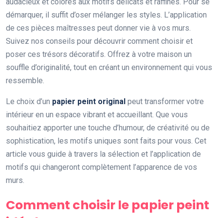
audacieux et colorés aux motifs délicats et raffinés. Pour se
démarquer, il suffit d’oser mélanger les styles. L’application
de ces pièces maîtresses peut donner vie à vos murs.
Suivez nos conseils pour découvrir comment choisir et
poser ces trésors décoratifs. Offrez à votre maison un
souffle d’originalité, tout en créant un environnement qui vous
ressemble.
Le choix d’un
papier peint original
peut transformer votre
intérieur en un espace vibrant et accueillant. Que vous
souhaitiez apporter une touche d’humour, de créativité ou de
sophistication, les motifs uniques sont faits pour vous. Cet
article vous guide à travers la sélection et l’application de
motifs qui changeront complètement l’apparence de vos
murs.
Comment choisir le papier peint