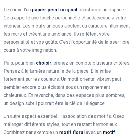
Le choix d’un
papier peint original
transforme un espace.
Cela apporte une touche personnelle et audacieuse à votre
intérieur. Les motifs uniques ajoutent du caractère, illuminent
les murs et créent une ambiance. Ils reflètent votre
personnalité et vos goûts. C’est l’opportunité de laisser libre
cours à votre imagination.
Puis, pour bien
choisir
, prenez en compte plusieurs critères.
Pensez à la lumière naturelle de la pièce. Elle influe
fortement sur les couleurs. Un motif oriental vibrant peut
sembler encore plus éclatant sous un rayonnement
chaleureux. En revanche, dans des espaces plus sombres,
un design subtil pourrait être la clé de l’élégance.
Un autre aspect essentiel : l’association des motifs. Osez
mélanger différents styles, tout en restant harmonieux.
Combinez par exemple un
motif floral
avec un
motif