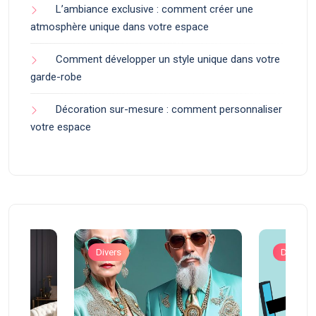
L’ambiance exclusive : comment créer une
atmosphère unique dans votre espace
Comment développer un style unique dans votre
garde-robe
Décoration sur-mesure : comment personnaliser
votre espace
Divers
Divers