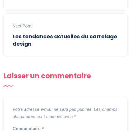
Next Post
Les tendances actuelles du carrelage
design
Laisser un commentaire
Votre adresse e-mail ne sera pas publiée.
Les champs
obligatoires sont indiqués avec
*
Commentaire
*