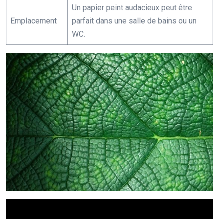
Un papier peint audacieux peut être
Emplacement
parfait dans une salle de bains ou un
WC.