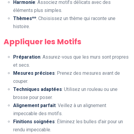
Harmonie
: Associez motifs délicats avec des
éléments plus simples.
Thèmes**
: Choisissez un thème qui raconte une
histoire.
Appliquer les Motifs
Préparation
: Assurez-vous que les murs sont propres
et secs.
Mesures précises
: Prenez des mesures avant de
couper.
Techniques adaptées
: Utilisez un rouleau ou une
brosse pour poser.
Alignement parfait
: Veillez à un alignement
impeccable des motifs.
Finitions soignées
: Éliminez les bulles d’air pour un
rendu impeccable.