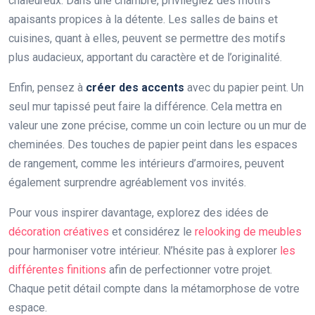
chaleureux. Dans une chambre, privilégiez des motifs
apaisants propices à la détente. Les salles de bains et
cuisines, quant à elles, peuvent se permettre des motifs
plus audacieux, apportant du caractère et de l’originalité.
Enfin, pensez à
créer des accents
avec du papier peint. Un
seul mur tapissé peut faire la différence. Cela mettra en
valeur une zone précise, comme un coin lecture ou un mur de
cheminées. Des touches de papier peint dans les espaces
de rangement, comme les intérieurs d’armoires, peuvent
également surprendre agréablement vos invités.
Pour vous inspirer davantage, explorez des idées de
décoration créatives
et considérez le
relooking de meubles
pour harmoniser votre intérieur. N’hésite pas à explorer
les
différentes finitions
afin de perfectionner votre projet.
Chaque petit détail compte dans la métamorphose de votre
espace.