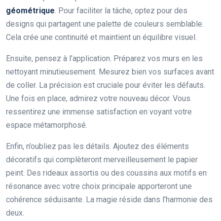
géométrique
. Pour faciliter la tâche, optez pour des
designs qui partagent une palette de couleurs semblable.
Cela crée une continuité et maintient un équilibre visuel.
Ensuite, pensez à l’application. Préparez vos murs en les
nettoyant minutieusement. Mesurez bien vos surfaces avant
de coller. La précision est cruciale pour éviter les défauts.
Une fois en place, admirez votre nouveau décor. Vous
ressentirez une immense satisfaction en voyant votre
espace métamorphosé.
Enfin, n’oubliez pas les détails. Ajoutez des éléments
décoratifs qui complèteront merveilleusement le papier
peint. Des rideaux assortis ou des coussins aux motifs en
résonance avec votre choix principale apporteront une
cohérence séduisante. La magie réside dans l’harmonie des
deux.