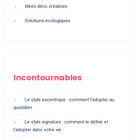
Idées déco créatives
Solutions écologiques
Incontournables
Le style excentrique : comment l’adopter au
quotidien
Le style signature : comment le définir et
l’adopter dans votre vie