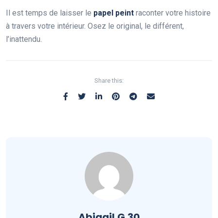
Il est temps de laisser le
papel peint
raconter votre histoire
à travers votre intérieur. Osez le original, le différent,
l’inattendu.
Share this:
Abigail.G.30