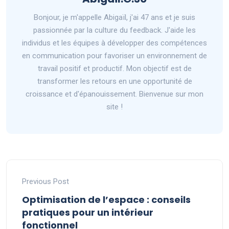
Bonjour, je m'appelle Abigaïl, j'ai 47 ans et je suis
passionnée par la culture du feedback. J'aide les
individus et les équipes à développer des compétences
en communication pour favoriser un environnement de
travail positif et productif. Mon objectif est de
transformer les retours en une opportunité de
croissance et d'épanouissement. Bienvenue sur mon
site !
Previous Post
Optimisation de l’espace : conseils
pratiques pour un intérieur
fonctionnel