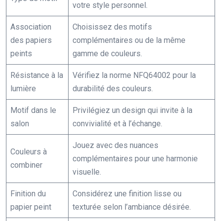
votre style personnel.
Association
Choisissez des motifs
des papiers
complémentaires ou de la même
peints
gamme de couleurs.
Résistance à la
Vérifiez la norme NFQ64002 pour la
lumière
durabilité des couleurs.
Motif dans le
Privilégiez un design qui invite à la
salon
convivialité et à l’échange.
Jouez avec des nuances
Couleurs à
complémentaires pour une harmonie
combiner
visuelle.
Finition du
Considérez une finition lisse ou
papier peint
texturée selon l’ambiance désirée.