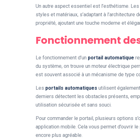
Un autre aspect essentiel est l’esthétisme. Le
styles et matériaux, s’adaptant à l’architecture 
propriété, ajoutant une touche moderne et éléga
Fonctionnement des
Le fonctionnement d’un
portail automatique
re
du système, on trouve un moteur électrique perme
est souvent associé à un mécanisme de type cou
Les
portails automatiques
utilisent égalemen
derniers détectent les obstacles présents, empê
utilisation sécurisée et sans souci.
Pour commander le portail, plusieurs options s
application mobile. Cela vous permet d’ouvrir le 
encore plus agréable.