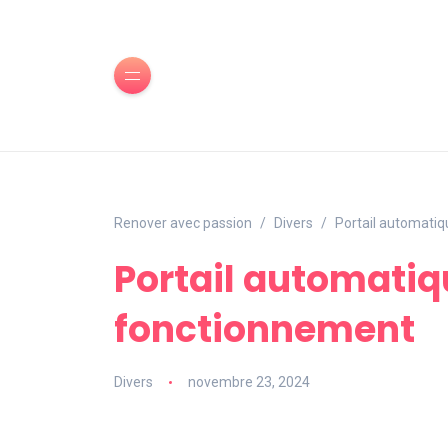
Renover avec passion
Divers
Portail automatiq
Portail automatiq
fonctionnement
Divers
novembre 23, 2024