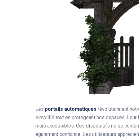
Les
portails automatiques
révolutionnent notre
simplifié tout en protégeant nos espaces. Leu
mais accessibles. Ces dispositifs ne se contente
également confiance. Les utilisateurs apprécient