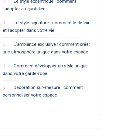
Le style excentrique : comment
l’adopter au quotidien
Le style signature : comment le définir
et l’adopter dans votre vie
L’ambiance exclusive : comment créer
une atmosphère unique dans votre espace
Comment développer un style unique
dans votre garde-robe
Décoration sur-mesure : comment
personnaliser votre espace