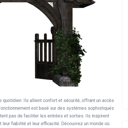
 quotidien. Ils allient confort et sécurité, offrant un accès
r fonctionnement est basé sur des systèmes sophistiqués
nt pas de faciliter les entrées et sorties. Ils inspirent
 leur fiabilité et leur efficacité. Découvrez un monde où