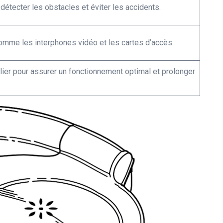
détecter les obstacles et éviter les accidents.
comme les interphones vidéo et les cartes d’accès.
lier pour assurer un fonctionnement optimal et prolonger