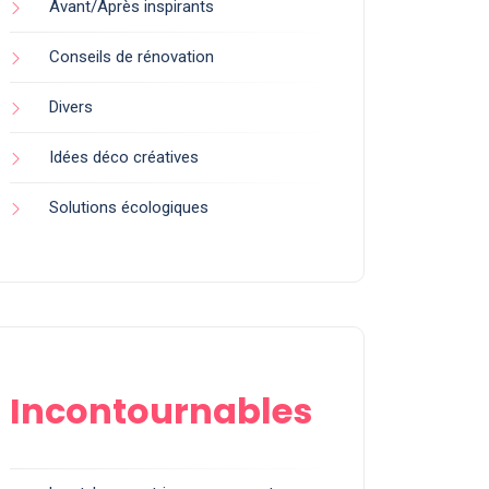
Avant/Après inspirants
Conseils de rénovation
Divers
Idées déco créatives
Solutions écologiques
Incontournables