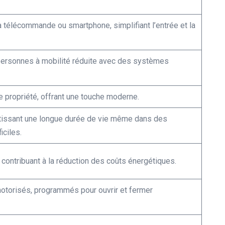
télécommande ou smartphone, simplifiant l’entrée et la
 personnes à mobilité réduite avec des systèmes
e propriété, offrant une touche moderne.
tissant une longue durée de vie même dans des
iciles.
contribuant à la réduction des coûts énergétiques.
otorisés, programmés pour ouvrir et fermer