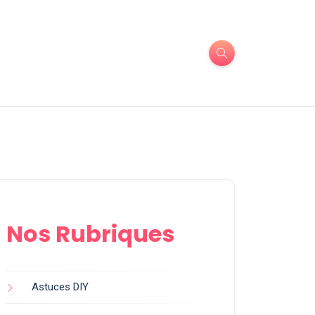
Nos Rubriques
Astuces DIY