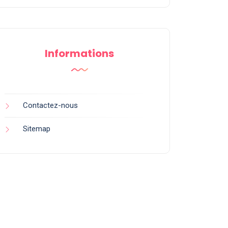
Informations
Contactez-nous
Sitemap