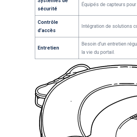
Systèmes de
Équipés de capteurs pour 
sécurité
Contrôle
Intégration de solutions 
d’accès
Besoin d’un entretien régu
Entretien
la vie du portail.