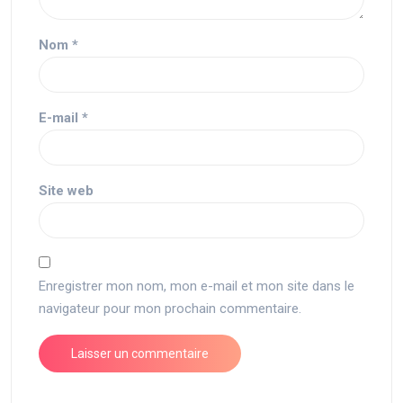
Nom
*
E-mail
*
Site web
Enregistrer mon nom, mon e-mail et mon site dans le
navigateur pour mon prochain commentaire.