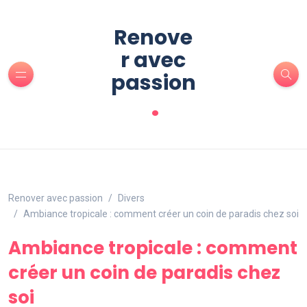
Renove
r avec
passion
.
Renover avec passion
Divers
Ambiance tropicale : comment créer un coin de paradis chez soi
Ambiance tropicale : comment
créer un coin de paradis chez
soi