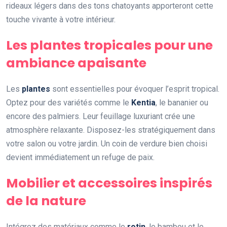
rideaux légers dans des tons chatoyants apporteront cette
touche vivante à votre intérieur.
Les plantes tropicales pour une
ambiance apaisante
Les
plantes
sont essentielles pour évoquer l’esprit tropical.
Optez pour des variétés comme le
Kentia
, le bananier ou
encore des palmiers. Leur feuillage luxuriant crée une
atmosphère relaxante. Disposez-les stratégiquement dans
votre salon ou votre jardin. Un coin de verdure bien choisi
devient immédiatement un refuge de paix.
Mobilier et accessoires inspirés
de la nature
Intégrez des matériaux comme le
rotin
, le bambou et le