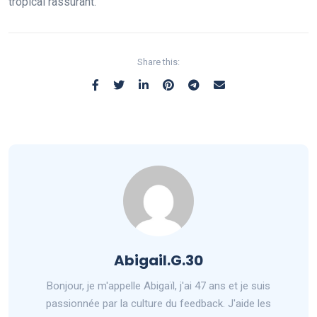
tropical rassurant.
Share this:
Abigail.G.30
Bonjour, je m'appelle Abigaïl, j'ai 47 ans et je suis
passionnée par la culture du feedback. J'aide les