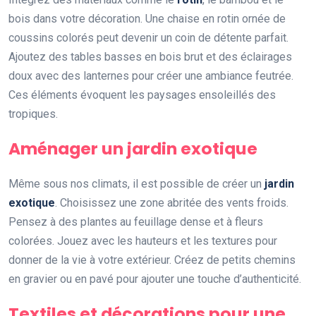
bois dans votre décoration. Une chaise en rotin ornée de
coussins colorés peut devenir un coin de détente parfait.
Ajoutez des tables basses en bois brut et des éclairages
doux avec des lanternes pour créer une ambiance feutrée.
Ces éléments évoquent les paysages ensoleillés des
tropiques.
Aménager un jardin exotique
Même sous nos climats, il est possible de créer un
jardin
exotique
. Choisissez une zone abritée des vents froids.
Pensez à des plantes au feuillage dense et à fleurs
colorées. Jouez avec les hauteurs et les textures pour
donner de la vie à votre extérieur. Créez de petits chemins
en gravier ou en pavé pour ajouter une touche d’authenticité.
Textiles et décorations pour une