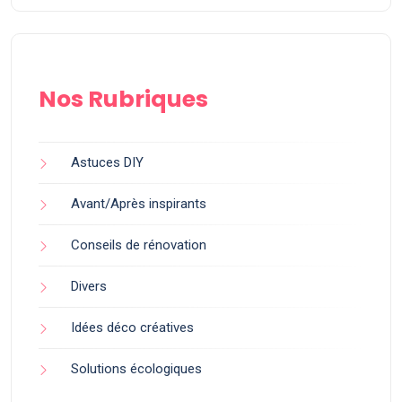
Nos Rubriques
Astuces DIY
Avant/Après inspirants
Conseils de rénovation
Divers
Idées déco créatives
Solutions écologiques