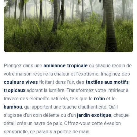
Plongez dans une
ambiance tropicale
où chaque recoin de
votre maison respire la chaleur et l’exotisme. Imaginez des
couleurs vives
flottant dans l’air, des
textiles aux motifs
tropicaux
adorant la lumière. Transformez votre intérieur à
travers des éléments naturels, tels que le
rotin
et le
bambou
, qui apportent une touche d’authenticité. Qu’il
s’agisse d’un coin détente ou d’un
jardin exotique
, chaque
détail crée un havre de paix. Offrez-vous cette évasion
sensorielle, ce paradis à portée de main.