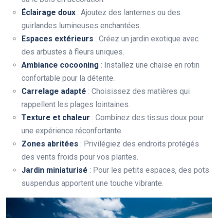
Éclairage doux
: Ajoutez des lanternes ou des
guirlandes lumineuses enchantées.
Espaces extérieurs
: Créez un jardin exotique avec
des arbustes à fleurs uniques.
Ambiance cocooning
: Installez une chaise en rotin
confortable pour la détente.
Carrelage adapté
: Choisissez des matières qui
rappellent les plages lointaines.
Texture et chaleur
: Combinez des tissus doux pour
une expérience réconfortante.
Zones abritées
: Privilégiez des endroits protégés
des vents froids pour vos plantes.
Jardin miniaturisé
: Pour les petits espaces, des pots
suspendus apportent une touche vibrante.