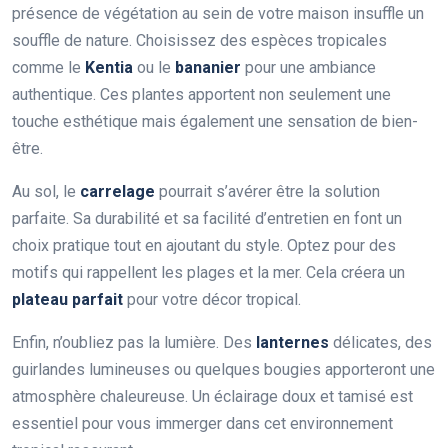
présence de végétation au sein de votre maison insuffle un
souffle de nature. Choisissez des espèces tropicales
comme le
Kentia
ou le
bananier
pour une ambiance
authentique. Ces plantes apportent non seulement une
touche esthétique mais également une sensation de bien-
être.
Au sol, le
carrelage
pourrait s’avérer être la solution
parfaite. Sa durabilité et sa facilité d’entretien en font un
choix pratique tout en ajoutant du style. Optez pour des
motifs qui rappellent les plages et la mer. Cela créera un
plateau parfait
pour votre décor tropical.
Enfin, n’oubliez pas la lumière. Des
lanternes
délicates, des
guirlandes lumineuses ou quelques bougies apporteront une
atmosphère chaleureuse. Un éclairage doux et tamisé est
essentiel pour vous immerger dans cet environnement