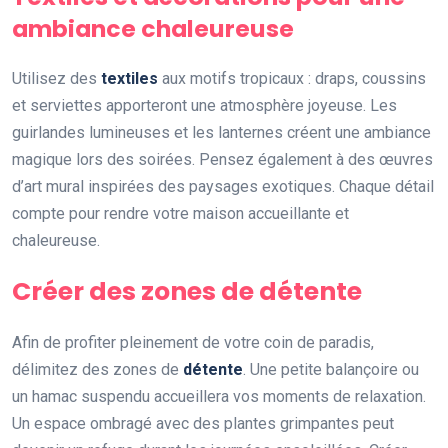
ambiance chaleureuse
Utilisez des
textiles
aux motifs tropicaux : draps, coussins
et serviettes apporteront une atmosphère joyeuse. Les
guirlandes lumineuses et les lanternes créent une ambiance
magique lors des soirées. Pensez également à des œuvres
d’art mural inspirées des paysages exotiques. Chaque détail
compte pour rendre votre maison accueillante et
chaleureuse.
Créer des zones de détente
Afin de profiter pleinement de votre coin de paradis,
délimitez des zones de
détente
. Une petite balançoire ou
un hamac suspendu accueillera vos moments de relaxation.
Un espace ombragé avec des plantes grimpantes peut