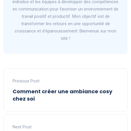
individus et les équipes à développer des compétences
en communication pour favoriser un environnement de
travail positif et productif. Mon objectif est de
transformer les retours en une opportunité de
croissance et d'épanouissement. Bienvenue sur mon
site !
Previous Post
Comment créer une ambiance cosy
chez soi
Next Post