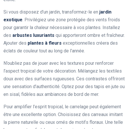
Si vous disposez d’un jardin, transformez-le en
jardin
exotique
. Privilégiez une zone protégée des vents froids
pour garantir la chaleur nécessaire à vos plantes. Installez
des
arbustes luxuriants
qui apporteront ombre et fraîcheur.
Ajouter des
plantes à fleurs
exceptionnelles créera des
éclats de couleur tout au long de l’année.
N’oubliez pas de jouer avec les textures pour renforcer
l’aspect tropical de votre décoration. Mélangez les textiles
doux avec des surfaces rugueuses. Ces contrastes offriront
une sensation d’authenticité. Optez pour des tapis en jute ou
en sisal, fidèles aux ambiances de bord de mer.
Pour amplifier l’esprit tropical, le carrelage peut également
être une excellente option. Choisissez des carreaux imitant
la pierre naturelle ou ceux ornés de motifs floraux. Une telle