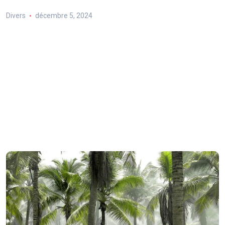
Divers
décembre 5, 2024