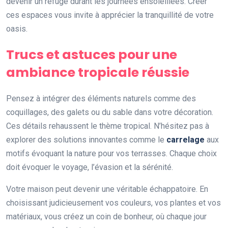
devenir un refuge durant les journées ensoleillées. Créer
ces espaces vous invite à apprécier la tranquillité de votre
oasis.
Trucs et astuces pour une
ambiance tropicale réussie
Pensez à intégrer des éléments naturels comme des
coquillages, des galets ou du sable dans votre décoration.
Ces détails rehaussent le thème tropical. N’hésitez pas à
explorer des solutions innovantes comme le
carrelage
aux
motifs évoquant la nature pour vos terrasses. Chaque choix
doit évoquer le voyage, l’évasion et la sérénité.
Votre maison peut devenir une véritable échappatoire. En
choisissant judicieusement vos couleurs, vos plantes et vos
matériaux, vous créez un coin de bonheur, où chaque jour