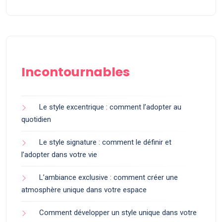
Incontournables
Le style excentrique : comment l’adopter au
quotidien
Le style signature : comment le définir et
l’adopter dans votre vie
L’ambiance exclusive : comment créer une
atmosphère unique dans votre espace
Comment développer un style unique dans votre