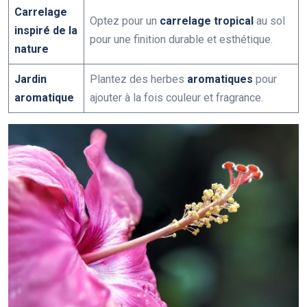
Carrelage
Optez pour un
carrelage tropical
au sol
inspiré de la
pour une finition durable et esthétique.
nature
Jardin
Plantez des herbes
aromatiques
pour
aromatique
ajouter à la fois couleur et fragrance.