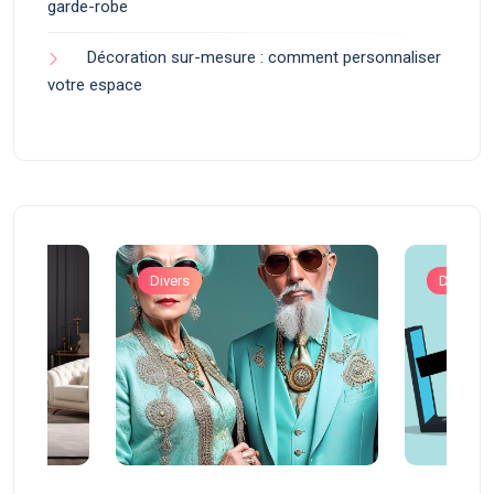
garde-robe
Décoration sur-mesure : comment personnaliser
votre espace
Divers
Divers