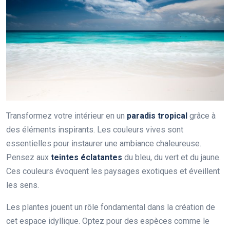
Transformez votre intérieur en un
paradis tropical
grâce à
des éléments inspirants. Les couleurs vives sont
essentielles pour instaurer une ambiance chaleureuse.
Pensez aux
teintes éclatantes
du bleu, du vert et du jaune.
Ces couleurs évoquent les paysages exotiques et éveillent
les sens.
Les plantes jouent un rôle fondamental dans la création de
cet espace idyllique. Optez pour des espèces comme le