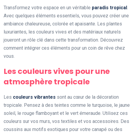
Transformez votre espace en un véritable
paradis tropical
.
Avec quelques éléments essentiels, vous pouvez créer une
ambiance chaleureuse, colorée et apaisante. Les plantes
luxuriantes, les couleurs vives et des matériaux naturels
joueront un rôle clé dans cette transformation. Découvrez
comment intégrer ces éléments pour un coin de rêve chez
vous.
Les couleurs vives pour une
atmosphère tropicale
Les
couleurs vibrantes
sont au cœur de la décoration
tropicale. Pensez à des teintes comme le turquoise, le jaune
soleil, le rouge flamboyant et le vert émeraude. Utilisez ces
couleurs sur vos murs, vos textiles et vos accessoires. Des
coussins aux motifs exotiques pour votre canapé ou des