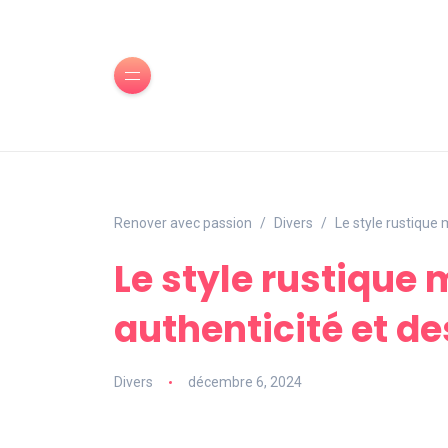
Renover avec passion
Divers
Le style rustique 
Le style rustique 
authenticité et d
Divers
décembre 6, 2024