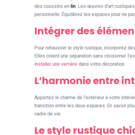
des coussins en
lin
. Les œuvres d’art rustique
personnelle. Équilibrez les espaces pour ne pas 
Intégrer des éléme
Pour rehausser le style rustique, incorporez d
Elles créent une séparation sans cloisonner l’e
installer une verrière
dans votre décoration.
L’harmonie entre int
Apportez le charme de l’extérieur à votre intéri
transition entre les deux espaces. En savoir plu
cadre de vie.
Le style rustique chi