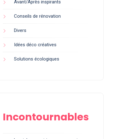
Avant/Après inspirants
Conseils de rénovation
Divers
Idées déco créatives
Solutions écologiques
Incontournables