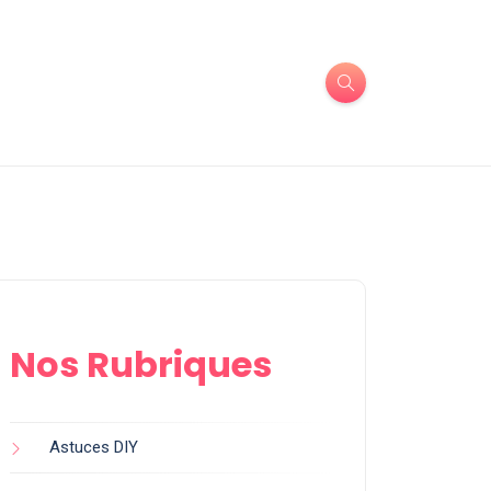
Nos Rubriques
Astuces DIY