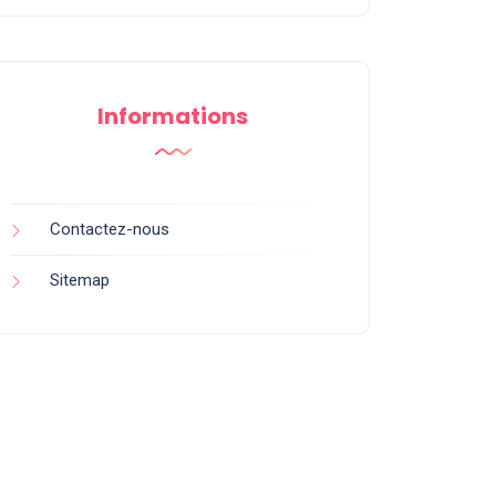
Informations
Contactez-nous
Sitemap