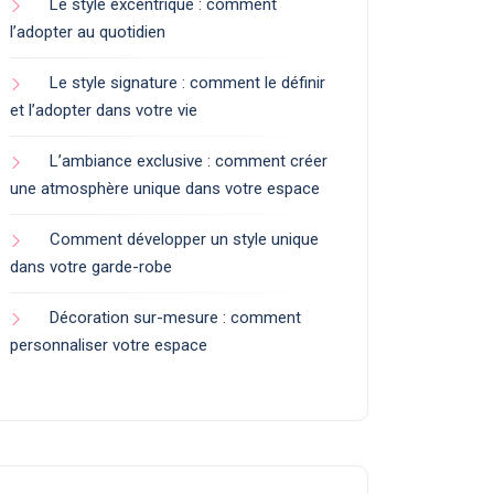
Le style excentrique : comment
l’adopter au quotidien
Le style signature : comment le définir
et l’adopter dans votre vie
L’ambiance exclusive : comment créer
une atmosphère unique dans votre espace
Comment développer un style unique
dans votre garde-robe
Décoration sur-mesure : comment
personnaliser votre espace