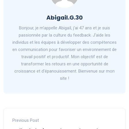
Abigail.G.30
Bonjour, je m'appelle Abigaïl, j'ai 47 ans et je suis
passionnée par la culture du feedback. J'aide les
individus et les équipes à développer des compétences
en communication pour favoriser un environnement de
travail positif et productif. Mon objectif est de
transformer les retours en une opportunité de
croissance et d'épanouissement. Bienvenue sur mon
site !
Previous Post