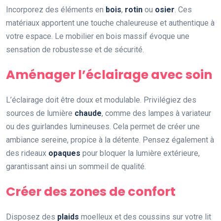
Incorporez des éléments en
bois
,
rotin
ou
osier
. Ces
matériaux apportent une touche chaleureuse et authentique à
votre espace. Le mobilier en bois massif évoque une
sensation de robustesse et de sécurité.
Aménager l’éclairage avec soin
L’éclairage doit être doux et modulable. Privilégiez des
sources de lumière
chaude
, comme des lampes à variateur
ou des guirlandes lumineuses. Cela permet de créer une
ambiance sereine, propice à la détente. Pensez également à
des rideaux
opaques
pour bloquer la lumière extérieure,
garantissant ainsi un sommeil de qualité.
Créer des zones de confort
Disposez des
plaids
moelleux et des coussins sur votre lit