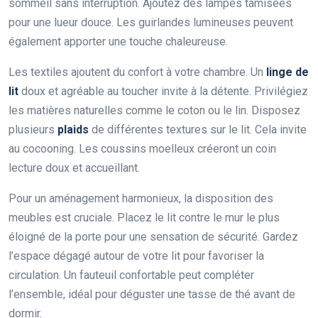
sommeil sans interruption. Ajoutez des lampes tamisées
pour une lueur douce. Les guirlandes lumineuses peuvent
également apporter une touche chaleureuse.
Les textiles ajoutent du confort à votre chambre. Un
linge de
lit
doux et agréable au toucher invite à la détente. Privilégiez
les matières naturelles comme le coton ou le lin. Disposez
plusieurs
plaids
de différentes textures sur le lit. Cela invite
au cocooning. Les coussins moelleux créeront un coin
lecture doux et accueillant.
Pour un aménagement harmonieux, la disposition des
meubles est cruciale. Placez le lit contre le mur le plus
éloigné de la porte pour une sensation de sécurité. Gardez
l’espace dégagé autour de votre lit pour favoriser la
circulation. Un fauteuil confortable peut compléter
l’ensemble, idéal pour déguster une tasse de thé avant de
dormir.