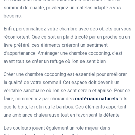
sommeil de qualité, privilégiez un matelas adapté à vos
besoins.
Enfin, personnalisez votre chambre avec des objets qui vous
réconfortent. Que ce soit un plaid tricoté par un proche ou un
livre préféré, ces éléments créeront un sentiment
d’appartenance. Aménager une chambre cocooning, c’est
avant tout se créer un refuge où l’on se sent bien.
Créer une chambre cocooning est essentiel pour améliorer
la qualité de votre sommeil. Cet espace doit devenir un
véritable sanctuaire où l’on se sent serein et apaisé. Pour ce
faire, commencez par choisir des
matériaux naturels
tels
que le bois, le rotin ou le bambou. Ces éléments apportent
une ambiance chaleureuse tout en favorisant la détente.
Les couleurs jouent également un rôle majeur dans