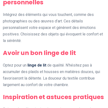
personnelles
Intégrez des éléments qui vous touchent, comme des
photographies ou des œuvres d’art. Ces détails
personnalisent votre espace et génèrent des émotions
positives. Choisissez des objets qui évoquent le confort et
la sérénité.
Avoir un bon linge de lit
Optez pour un
linge de lit
de qualité. N’hésitez pas à
accumuler des plaids et housses en matières douces, qui
favoriseront la détente. La douceur du textile contribue
largement au confort de votre chambre.
Inspiration et astuces pratiques