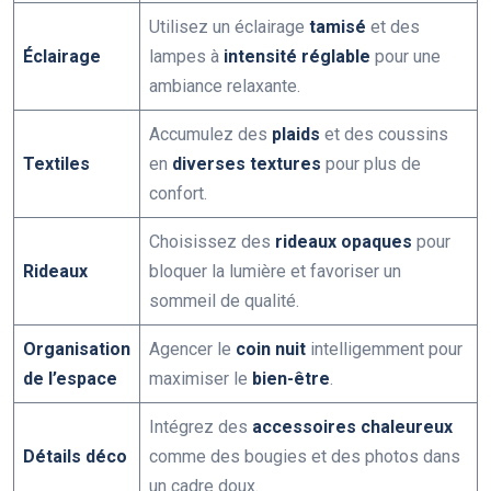
Utilisez un éclairage
tamisé
et des
Éclairage
lampes à
intensité réglable
pour une
ambiance relaxante.
Accumulez des
plaids
et des coussins
Textiles
en
diverses textures
pour plus de
confort.
Choisissez des
rideaux opaques
pour
Rideaux
bloquer la lumière et favoriser un
sommeil de qualité.
Organisation
Agencer le
coin nuit
intelligemment pour
de l’espace
maximiser le
bien-être
.
Intégrez des
accessoires chaleureux
Détails déco
comme des bougies et des photos dans
un cadre doux.