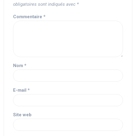
obligatoires sont indiqués avec
*
Commentaire
*
Nom
*
E-mail
*
Site web