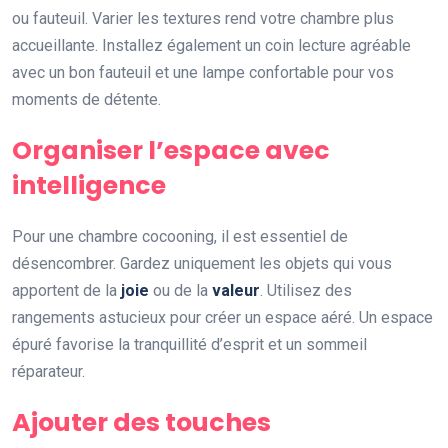
ou fauteuil. Varier les textures rend votre chambre plus
accueillante. Installez également un coin lecture agréable
avec un bon fauteuil et une lampe confortable pour vos
moments de détente.
Organiser l’espace avec
intelligence
Pour une chambre cocooning, il est essentiel de
désencombrer. Gardez uniquement les objets qui vous
apportent de la
joie
ou de la
valeur
. Utilisez des
rangements astucieux pour créer un espace aéré. Un espace
épuré favorise la tranquillité d’esprit et un sommeil
réparateur.
Ajouter des touches