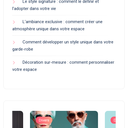
Le style signature : comment le définir et
l’adopter dans votre vie
L’ambiance exclusive : comment créer une
atmosphère unique dans votre espace
Comment développer un style unique dans votre
garde-robe
Décoration sur-mesure : comment personnaliser
votre espace
Divers
Divers