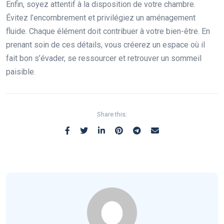
Enfin, soyez attentif à la disposition de votre chambre.
Évitez l’encombrement et privilégiez un aménagement
fluide. Chaque élément doit contribuer à votre bien-être. En
prenant soin de ces détails, vous créerez un espace où il
fait bon s’évader, se ressourcer et retrouver un sommeil
paisible.
Share this: