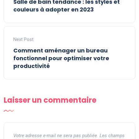
Salle de bain tendance : les styles et
couleurs à adopter en 2023
Next Post
Comment aménager un bureau
fonctionnel pour optimiser votre
productivité
Laisser un commentaire
Votre adresse e-mail ne sera pas publiée.
Les champs