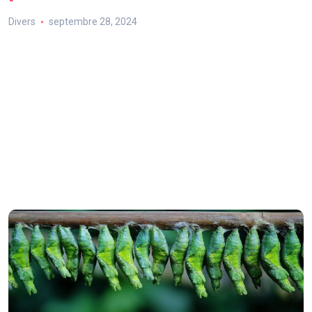
Divers
septembre 28, 2024