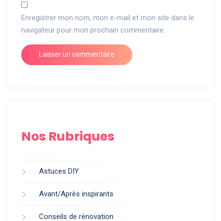
Enregistrer mon nom, mon e-mail et mon site dans le
navigateur pour mon prochain commentaire.
Nos Rubriques
Astuces DIY
Avant/Après inspirants
Conseils de rénovation