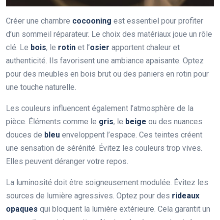
Créer une chambre
cocooning
est essentiel pour profiter
d’un sommeil réparateur. Le choix des matériaux joue un rôle
clé. Le
bois
, le
rotin
et l’
osier
apportent chaleur et
authenticité. Ils favorisent une ambiance apaisante. Optez
pour des meubles en bois brut ou des paniers en rotin pour
une touche naturelle.
Les couleurs influencent également l’atmosphère de la
pièce. Éléments comme le
gris
, le
beige
ou des nuances
douces de
bleu
enveloppent l’espace. Ces teintes créent
une sensation de sérénité. Évitez les couleurs trop vives.
Elles peuvent déranger votre repos.
La luminosité doit être soigneusement modulée. Évitez les
sources de lumière agressives. Optez pour des
rideaux
opaques
qui bloquent la lumière extérieure. Cela garantit un