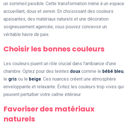
un sommeil paisible. Cette transformation mène à un espace
accueillant, doux et serein. En choisissant des couleurs
apaisantes, des matériaux naturels et une décoration
soigneusement agencée, vous pouvez concevoir un
véritable havre de paix.
Choisir les bonnes couleurs
Les couleurs jouent un rôle crucial dans l’ambiance d’une
chambre. Optez pour des teintes
doux
comme le
bébé bleu
,
le
gris
ou le
beige
. Ces nuances créent une atmosphère
enveloppante et relaxante. Évitez les couleurs trop vives qui
peuvent perturber votre calme intérieur.
Favoriser des matériaux
naturels