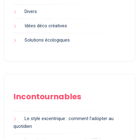
Divers
Idées déco créatives
Solutions écologiques
Incontournables
Le style excentrique : comment l’adopter au
quotidien