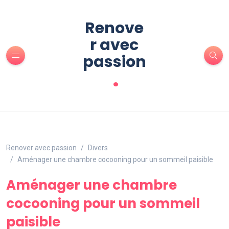
Renove
r avec
passion
.
Renover avec passion
Divers
Aménager une chambre cocooning pour un sommeil paisible
Aménager une chambre
cocooning pour un sommeil
paisible