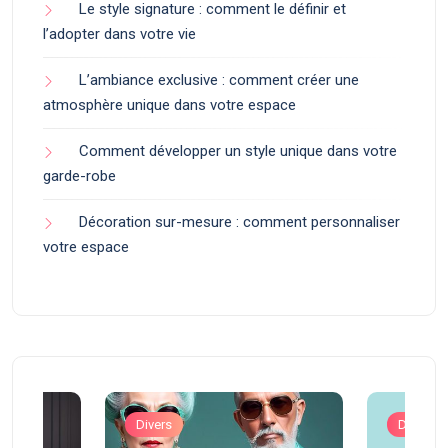
Le style signature : comment le définir et
l’adopter dans votre vie
L’ambiance exclusive : comment créer une
atmosphère unique dans votre espace
Comment développer un style unique dans votre
garde-robe
Décoration sur-mesure : comment personnaliser
votre espace
Divers
Divers