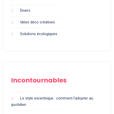
Divers
Idées déco créatives
Solutions écologiques
Incontournables
Le style excentrique : comment l’adopter au
quotidien