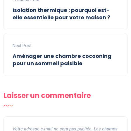
Isolation thermique : pourquoi est-
elle essentielle pour votre maison ?
Next Post
Aménager une chambre cocooning
pour un sommeil paisible
Laisser un commentaire
Votre adresse e-mail ne sera pas publiée.
Les champs