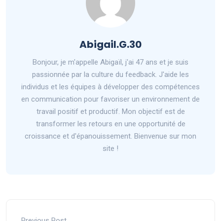
Abigail.G.30
Bonjour, je m'appelle Abigaïl, j'ai 47 ans et je suis
passionnée par la culture du feedback. J'aide les
individus et les équipes à développer des compétences
en communication pour favoriser un environnement de
travail positif et productif. Mon objectif est de
transformer les retours en une opportunité de
croissance et d'épanouissement. Bienvenue sur mon
site !
Previous Post