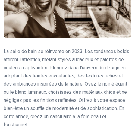
La salle de bain se réinvente en 2023. Les tendances bolds
attirent l’attention, mêlant styles audacieux et palettes de
couleurs captivantes. Plongez dans l’univers du design en
adoptant des teintes envoûtantes, des textures riches et
des ambiances inspirées de la nature. Osez le noir élégant
ou le blanc lumineux, choisissez des matériaux chics et ne
négligez pas les finitions raffinées. Offrez à votre espace
bien-être un souffle de modernité et de sophistication. En
cette année, créez un sanctuaire à la fois beau et
fonctionnel.