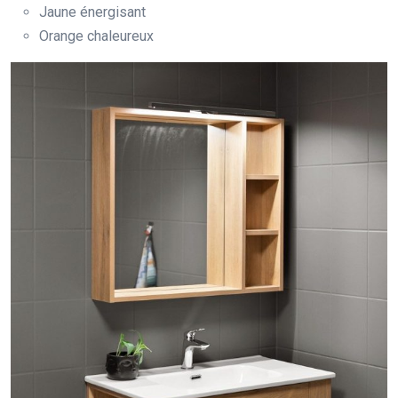
Jaune énergisant
Orange chaleureux