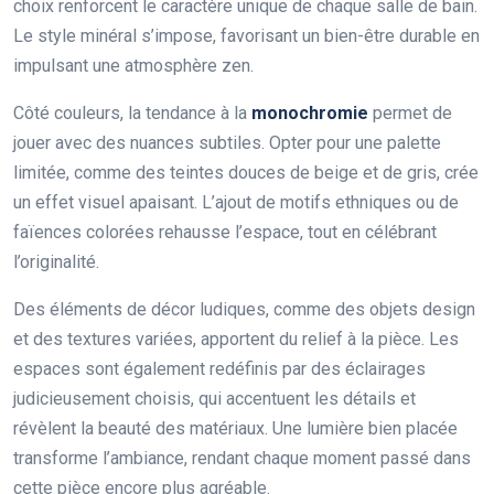
choix renforcent le caractère unique de chaque salle de bain.
Le style minéral s’impose, favorisant un bien-être durable en
impulsant une atmosphère zen.
Côté couleurs, la tendance à la
monochromie
permet de
jouer avec des nuances subtiles. Opter pour une palette
limitée, comme des teintes douces de beige et de gris, crée
un effet visuel apaisant. L’ajout de motifs ethniques ou de
faïences colorées rehausse l’espace, tout en célébrant
l’originalité.
Des éléments de décor ludiques, comme des objets design
et des textures variées, apportent du relief à la pièce. Les
espaces sont également redéfinis par des éclairages
judicieusement choisis, qui accentuent les détails et
révèlent la beauté des matériaux. Une lumière bien placée
transforme l’ambiance, rendant chaque moment passé dans
cette pièce encore plus agréable.