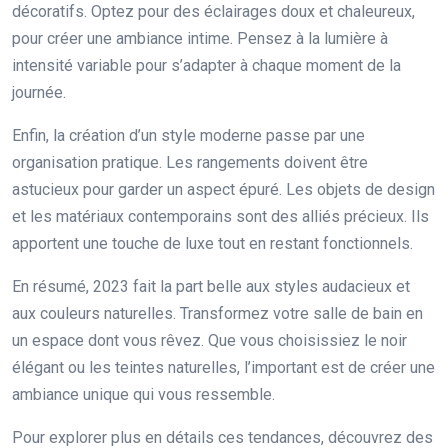
décoratifs. Optez pour des éclairages doux et chaleureux,
pour créer une ambiance intime. Pensez à la lumière à
intensité variable pour s’adapter à chaque moment de la
journée.
Enfin, la création d’un style moderne passe par une
organisation pratique. Les rangements doivent être
astucieux pour garder un aspect épuré. Les objets de design
et les matériaux contemporains sont des alliés précieux. Ils
apportent une touche de luxe tout en restant fonctionnels.
En résumé, 2023 fait la part belle aux styles audacieux et
aux couleurs naturelles. Transformez votre salle de bain en
un espace dont vous rêvez. Que vous choisissiez le noir
élégant ou les teintes naturelles, l’important est de créer une
ambiance unique qui vous ressemble.
Pour explorer plus en détails ces tendances, découvrez des