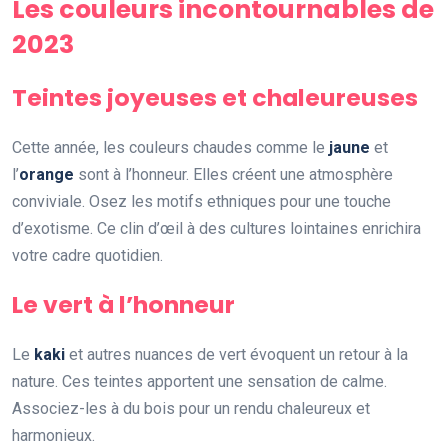
Les couleurs incontournables de
2023
Teintes joyeuses et chaleureuses
Cette année, les couleurs chaudes comme le
jaune
et
l’
orange
sont à l’honneur. Elles créent une atmosphère
conviviale. Osez les motifs ethniques pour une touche
d’exotisme. Ce clin d’œil à des cultures lointaines enrichira
votre cadre quotidien.
Le vert à l’honneur
Le
kaki
et autres nuances de vert évoquent un retour à la
nature. Ces teintes apportent une sensation de calme.
Associez-les à du bois pour un rendu chaleureux et
harmonieux.