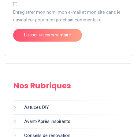
Enregistrer mon nom, mon e-mail et mon site dans le
navigateur pour mon prochain commentaire.
Nos Rubriques
Astuces DIY
Avant/Après inspirants
Conseils de rénovation