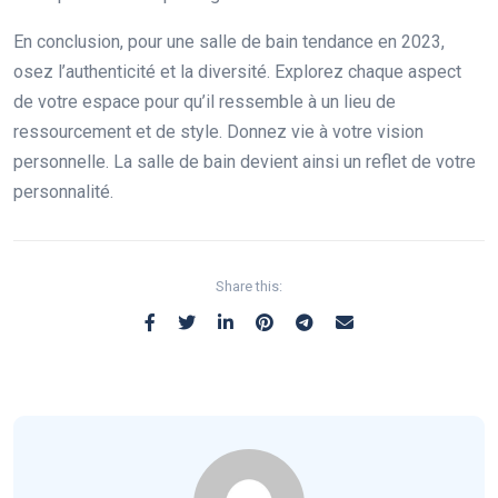
En conclusion, pour une salle de bain tendance en 2023,
osez l’authenticité et la diversité. Explorez chaque aspect
de votre espace pour qu’il ressemble à un lieu de
ressourcement et de style. Donnez vie à votre vision
personnelle. La salle de bain devient ainsi un reflet de votre
personnalité.
Share this: