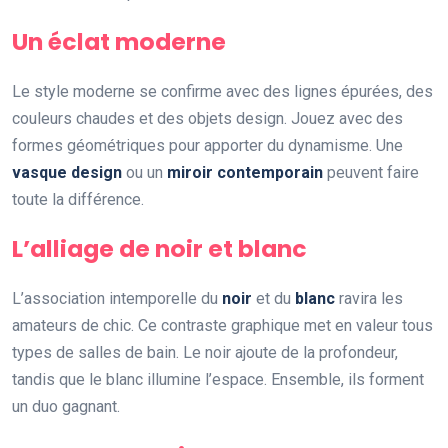
Un éclat moderne
Le style moderne se confirme avec des lignes épurées, des
couleurs chaudes et des objets design. Jouez avec des
formes géométriques pour apporter du dynamisme. Une
vasque design
ou un
miroir contemporain
peuvent faire
toute la différence.
L’alliage de noir et blanc
L’association intemporelle du
noir
et du
blanc
ravira les
amateurs de chic. Ce contraste graphique met en valeur tous
types de salles de bain. Le noir ajoute de la profondeur,
tandis que le blanc illumine l’espace. Ensemble, ils forment
un duo gagnant.