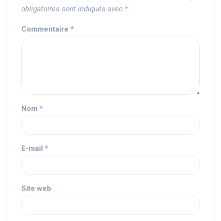
obligatoires sont indiqués avec
*
Commentaire
*
Nom
*
E-mail
*
Site web