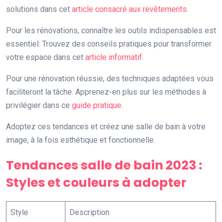
solutions dans cet
article consacré aux revêtements
.
Pour les rénovations, connaître les outils indispensables est
essentiel. Trouvez des conseils pratiques pour transformer
votre espace dans cet
article informatif
.
Pour une rénovation réussie, des techniques adaptées vous
faciliteront la tâche. Apprenez-en plus sur les méthodes à
privilégier dans ce
guide pratique
.
Adoptez ces tendances et créez une salle de bain à votre
image, à la fois esthétique et fonctionnelle.
Tendances salle de bain 2023 :
Styles et couleurs à adopter
Style
Description