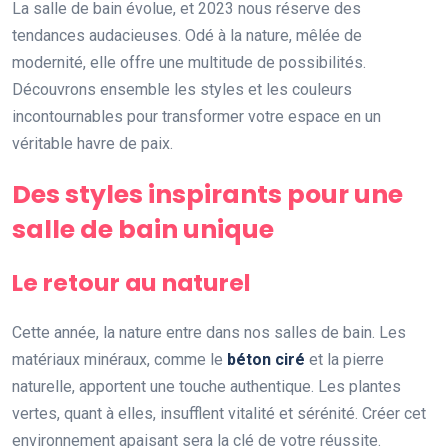
La salle de bain évolue, et 2023 nous réserve des
tendances audacieuses. Odé à la nature, mêlée de
modernité, elle offre une multitude de possibilités.
Découvrons ensemble les styles et les couleurs
incontournables pour transformer votre espace en un
véritable havre de paix.
Des styles inspirants pour une
salle de bain unique
Le retour au naturel
Cette année, la nature entre dans nos salles de bain. Les
matériaux minéraux, comme le
béton ciré
et la pierre
naturelle, apportent une touche authentique. Les plantes
vertes, quant à elles, insufflent vitalité et sérénité. Créer cet
environnement apaisant sera la clé de votre réussite.