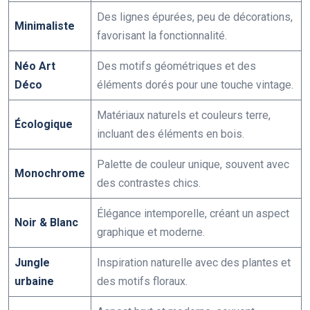
Des lignes épurées, peu de décorations,
Minimaliste
favorisant la fonctionnalité.
Néo Art
Des motifs géométriques et des
Déco
éléments dorés pour une touche vintage.
Matériaux naturels et couleurs terre,
Écologique
incluant des éléments en bois.
Palette de couleur unique, souvent avec
Monochrome
des contrastes chics.
Élégance intemporelle, créant un aspect
Noir & Blanc
graphique et moderne.
Jungle
Inspiration naturelle avec des plantes et
urbaine
des motifs floraux.