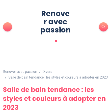
Renove
r avec
passion
.
Renover avec passion
Divers
Salle de bain tendance : les styles et couleurs à adopter en 2023
Salle de bain tendance : les
styles et couleurs à adopter en
2023