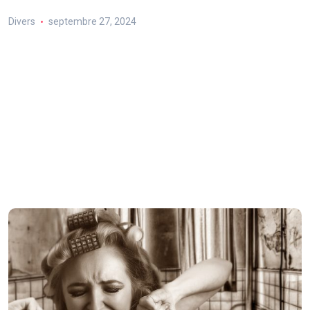
Divers
septembre 27, 2024