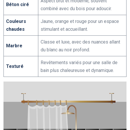
Aspect brut et moderne, souvent
Béton ciré
combiné avec du bois pour adoucir.
Couleurs
Jaune, orange et rouge pour un espace
chaudes
stimulant et accueillant.
Classe et luxe, avec des nuances allant
Marbre
du blanc au noir profond.
Revêtements variés pour une salle de
Texturé
bain plus chaleureuse et dynamique.