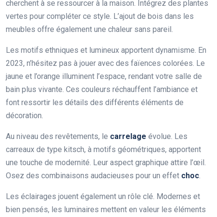
cherchent à se ressourcer à la maison. Intégrez des plantes
vertes pour compléter ce style. L’ajout de bois dans les
meubles offre également une chaleur sans pareil.
Les motifs ethniques et lumineux apportent dynamisme. En
2023, n’hésitez pas à jouer avec des faïences colorées. Le
jaune et l’orange illuminent l’espace, rendant votre salle de
bain plus vivante. Ces couleurs réchauffent l’ambiance et
font ressortir les détails des différents éléments de
décoration.
Au niveau des revêtements, le
carrelage
évolue. Les
carreaux de type kitsch, à motifs géométriques, apportent
une touche de modernité. Leur aspect graphique attire l’œil.
Osez des combinaisons audacieuses pour un effet
choc
.
Les éclairages jouent également un rôle clé. Modernes et
bien pensés, les luminaires mettent en valeur les éléments