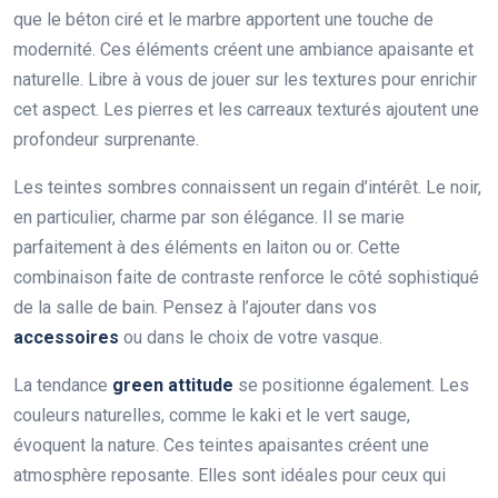
que le béton ciré et le marbre apportent une touche de
modernité. Ces éléments créent une ambiance apaisante et
naturelle. Libre à vous de jouer sur les textures pour enrichir
cet aspect. Les pierres et les carreaux texturés ajoutent une
profondeur surprenante.
Les teintes sombres connaissent un regain d’intérêt. Le noir,
en particulier, charme par son élégance. Il se marie
parfaitement à des éléments en laiton ou or. Cette
combinaison faite de contraste renforce le côté sophistiqué
de la salle de bain. Pensez à l’ajouter dans vos
accessoires
ou dans le choix de votre vasque.
La tendance
green attitude
se positionne également. Les
couleurs naturelles, comme le kaki et le vert sauge,
évoquent la nature. Ces teintes apaisantes créent une
atmosphère reposante. Elles sont idéales pour ceux qui