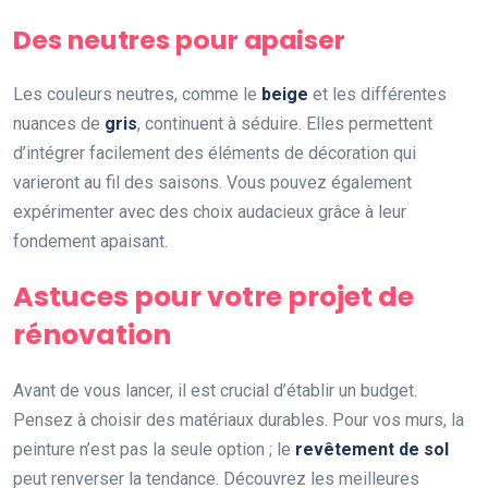
Des neutres pour apaiser
Les couleurs neutres, comme le
beige
et les différentes
nuances de
gris
, continuent à séduire. Elles permettent
d’intégrer facilement des éléments de décoration qui
varieront au fil des saisons. Vous pouvez également
expérimenter avec des choix audacieux grâce à leur
fondement apaisant.
Astuces pour votre projet de
rénovation
Avant de vous lancer, il est crucial d’établir un budget.
Pensez à choisir des matériaux durables. Pour vos murs, la
peinture n’est pas la seule option ; le
revêtement de sol
peut renverser la tendance. Découvrez les meilleures