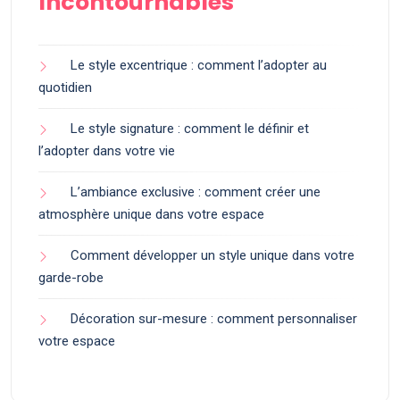
Incontournables
Le style excentrique : comment l’adopter au
quotidien
Le style signature : comment le définir et
l’adopter dans votre vie
L’ambiance exclusive : comment créer une
atmosphère unique dans votre espace
Comment développer un style unique dans votre
garde-robe
Décoration sur-mesure : comment personnaliser
votre espace