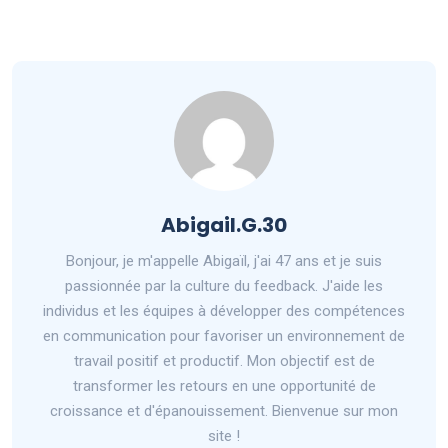
Abigail.G.30
Bonjour, je m'appelle Abigaïl, j'ai 47 ans et je suis
passionnée par la culture du feedback. J'aide les
individus et les équipes à développer des compétences
en communication pour favoriser un environnement de
travail positif et productif. Mon objectif est de
transformer les retours en une opportunité de
croissance et d'épanouissement. Bienvenue sur mon
site !