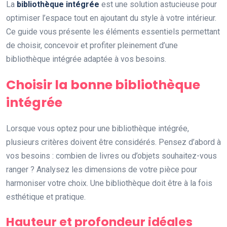
La
bibliothèque intégrée
est une solution astucieuse pour
optimiser l’espace tout en ajoutant du style à votre intérieur.
Ce guide vous présente les éléments essentiels permettant
de choisir, concevoir et profiter pleinement d’une
bibliothèque intégrée adaptée à vos besoins.
Choisir la bonne bibliothèque
intégrée
Lorsque vous optez pour une bibliothèque intégrée,
plusieurs critères doivent être considérés. Pensez d’abord à
vos besoins : combien de livres ou d’objets souhaitez-vous
ranger ? Analysez les dimensions de votre pièce pour
harmoniser votre choix. Une bibliothèque doit être à la fois
esthétique et pratique.
Hauteur et profondeur idéales