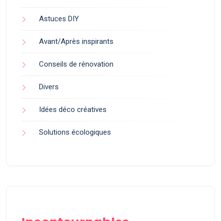
Astuces DIY
Avant/Après inspirants
Conseils de rénovation
Divers
Idées déco créatives
Solutions écologiques