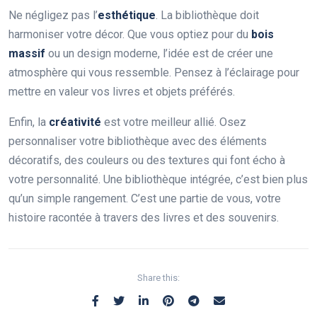
Ne négligez pas l’
esthétique
. La bibliothèque doit
harmoniser votre décor. Que vous optiez pour du
bois
massif
ou un design moderne, l’idée est de créer une
atmosphère qui vous ressemble. Pensez à l’éclairage pour
mettre en valeur vos livres et objets préférés.
Enfin, la
créativité
est votre meilleur allié. Osez
personnaliser votre bibliothèque avec des éléments
décoratifs, des couleurs ou des textures qui font écho à
votre personnalité. Une bibliothèque intégrée, c’est bien plus
qu’un simple rangement. C’est une partie de vous, votre
histoire racontée à travers des livres et des souvenirs.
Share this: