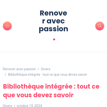
Renove
r avec
passion
.
Renover avec passion
Divers
Bibliothèque intégrée : tout ce que vous devez savoir
Bibliothèque intégrée : tout ce
que vous devez savoir
Divers
octobre 19, 2024