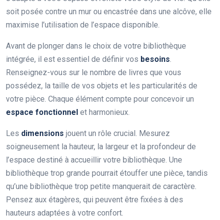
soit posée contre un mur ou encastrée dans une alcôve, elle
maximise l’utilisation de l’espace disponible.
Avant de plonger dans le choix de votre bibliothèque
intégrée, il est essentiel de définir vos
besoins
.
Renseignez-vous sur le nombre de livres que vous
possédez, la taille de vos objets et les particularités de
votre pièce. Chaque élément compte pour concevoir un
espace fonctionnel
et harmonieux.
Les
dimensions
jouent un rôle crucial. Mesurez
soigneusement la hauteur, la largeur et la profondeur de
l’espace destiné à accueillir votre bibliothèque. Une
bibliothèque trop grande pourrait étouffer une pièce, tandis
qu’une bibliothèque trop petite manquerait de caractère.
Pensez aux étagères, qui peuvent être fixées à des
hauteurs adaptées à votre confort.