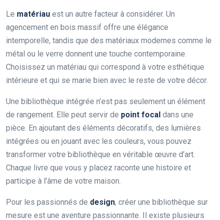
Le
matériau
est un autre facteur à considérer. Un
agencement en bois massif offre une élégance
intemporelle, tandis que des matériaux modernes comme le
métal ou le verre donnent une touche contemporaine.
Choisissez un matériau qui correspond à votre esthétique
intérieure et qui se marie bien avec le reste de votre décor.
Une bibliothèque intégrée n’est pas seulement un élément
de rangement. Elle peut servir de
point focal
dans une
pièce. En ajoutant des éléments décoratifs, des lumières
intégrées ou en jouant avec les couleurs, vous pouvez
transformer votre bibliothèque en véritable œuvre d’art.
Chaque livre que vous y placez raconte une histoire et
participe à l’âme de votre maison.
Pour les passionnés de
design
, créer une bibliothèque sur
mesure est une aventure passionnante. Il existe plusieurs