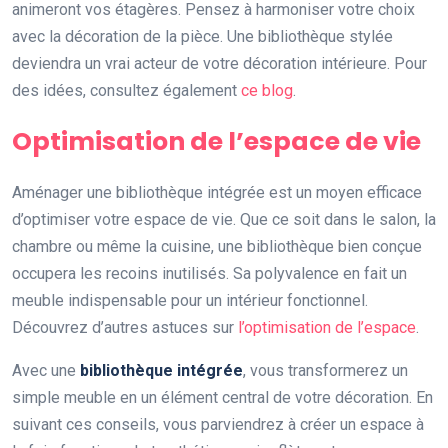
animeront vos étagères. Pensez à harmoniser votre choix
avec la décoration de la pièce. Une bibliothèque stylée
deviendra un vrai acteur de votre décoration intérieure. Pour
des idées, consultez également
ce blog
.
Optimisation de l’espace de vie
Aménager une bibliothèque intégrée est un moyen efficace
d’optimiser votre espace de vie. Que ce soit dans le salon, la
chambre ou même la cuisine, une bibliothèque bien conçue
occupera les recoins inutilisés. Sa polyvalence en fait un
meuble indispensable pour un intérieur fonctionnel.
Découvrez d’autres astuces sur
l’optimisation de l’espace
.
Avec une
bibliothèque intégrée
, vous transformerez un
simple meuble en un élément central de votre décoration. En
suivant ces conseils, vous parviendrez à créer un espace à