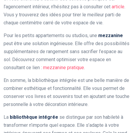
l’agencement intérieur, n’hésitez pas à consulter cet
article
.
Vous y trouverez des idées pour tirer le meilleur parti de
chaque centimètre carré de votre espace de vie.
Pour les petits appartements ou studios, une
mezzanine
peut être une solution ingénieuse. Elle offre des possibilités
supplémentaires de rangement sans sacrifier l’espace au
sol. Découvrez comment optimiser votre espace en
consultant ce lien :
mezzanine pratique
.
En somme, la bibliothèque intégrée est une belle manière de
combiner esthétique et fonctionnalité. Elle vous permet de
conserver vos livres et souvenirs tout en ajoutant une touche
personnelle à votre décoration intérieure.
La
bibliothèque intégrée
se distingue par son habileté à
transformer n’importe quel espace. Elle s’adapte à votre