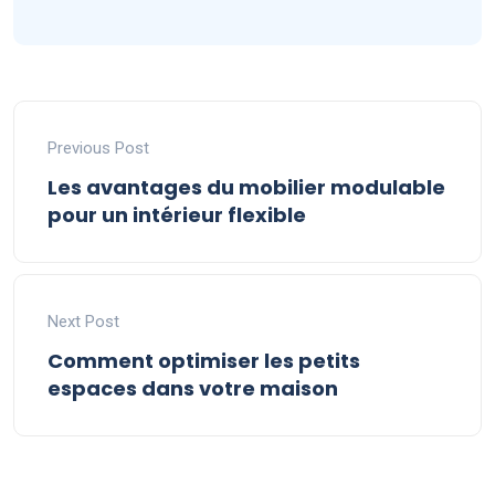
Previous Post
Les avantages du mobilier modulable
pour un intérieur flexible
Next Post
Comment optimiser les petits
espaces dans votre maison