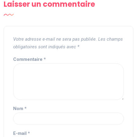
Laisser un commentaire
Votre adresse e-mail ne sera pas publiée.
Les champs
obligatoires sont indiqués avec
*
Commentaire
*
Nom
*
E-mail
*