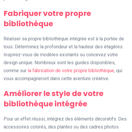
Fabriquer votre propre
bibliothèque
Réaliser sa propre bibliothèque intégrée est à la portée de
tous. Déterminez la profondeur et la hauteur des étagères.
Inspirez-vous de modèles existants ou concevez votre
design unique. Nombreux sont les guides disponibles,
comme sur
la fabrication de votre propre bibliothèque
, qui
vous accompagneront dans cette aventure créative.
Améliorer le style de votre
bibliothèque intégrée
Pour un effet réussi, intégrez des éléments décoratifs. Des
accessoires colorés, des plantes ou des cadres photos