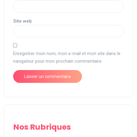
Site web
Enregistrer mon nom, mon e-mail et mon site dans le
navigateur pour mon prochain commentaire.
Nos Rubriques