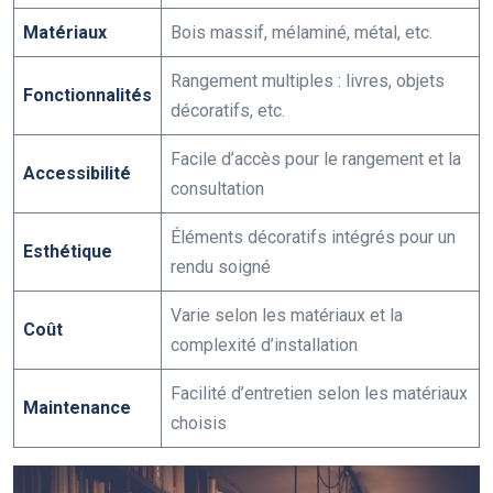
Matériaux
Bois massif, mélaminé, métal, etc.
Rangement multiples : livres, objets
Fonctionnalités
décoratifs, etc.
Facile d’accès pour le rangement et la
Accessibilité
consultation
Éléments décoratifs intégrés pour un
Esthétique
rendu soigné
Varie selon les matériaux et la
Coût
complexité d’installation
Facilité d’entretien selon les matériaux
Maintenance
choisis