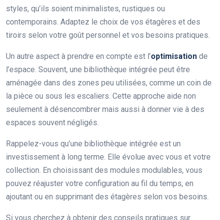
styles, qu’ils soient minimalistes, rustiques ou
contemporains. Adaptez le choix de vos étagères et des
tiroirs selon votre goût personnel et vos besoins pratiques.
Un autre aspect à prendre en compte est l’
optimisation
de
l’espace. Souvent, une bibliothèque intégrée peut être
aménagée dans des zones peu utilisées, comme un coin de
la pièce ou sous les escaliers. Cette approche aide non
seulement à désencombrer mais aussi à donner vie à des
espaces souvent négligés.
Rappelez-vous qu’une bibliothèque intégrée est un
investissement à long terme. Elle évolue avec vous et votre
collection. En choisissant des modules modulables, vous
pouvez réajuster votre configuration au fil du temps, en
ajoutant ou en supprimant des étagères selon vos besoins.
Si vous cherchez à obtenir des conseils pratiques sur