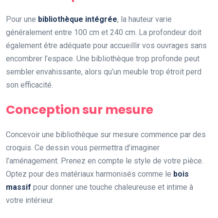
Pour une
bibliothèque intégrée
, la hauteur varie
généralement entre 100 cm et 240 cm. La profondeur doit
également être adéquate pour accueillir vos ouvrages sans
encombrer l’espace. Une bibliothèque trop profonde peut
sembler envahissante, alors qu’un meuble trop étroit perd
son efficacité.
Conception sur mesure
Concevoir une bibliothèque sur mesure commence par des
croquis. Ce dessin vous permettra d’imaginer
l’aménagement. Prenez en compte le style de votre pièce.
Optez pour des matériaux harmonisés comme le
bois
massif
pour donner une touche chaleureuse et intime à
votre intérieur.