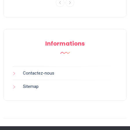
Informations
Contactez-nous
Sitemap