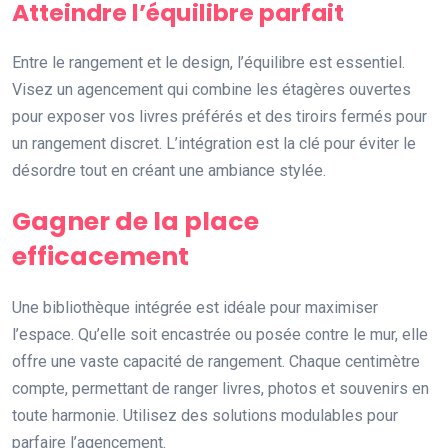
Atteindre l’équilibre parfait
Entre le rangement et le design, l’équilibre est essentiel.
Visez un agencement qui combine les étagères ouvertes
pour exposer vos livres préférés et des tiroirs fermés pour
un rangement discret. L’intégration est la clé pour éviter le
désordre tout en créant une ambiance stylée.
Gagner de la place
efficacement
Une bibliothèque intégrée est idéale pour maximiser
l’espace. Qu’elle soit encastrée ou posée contre le mur, elle
offre une vaste capacité de rangement. Chaque centimètre
compte, permettant de ranger livres, photos et souvenirs en
toute harmonie. Utilisez des solutions modulables pour
parfaire l’agencement.