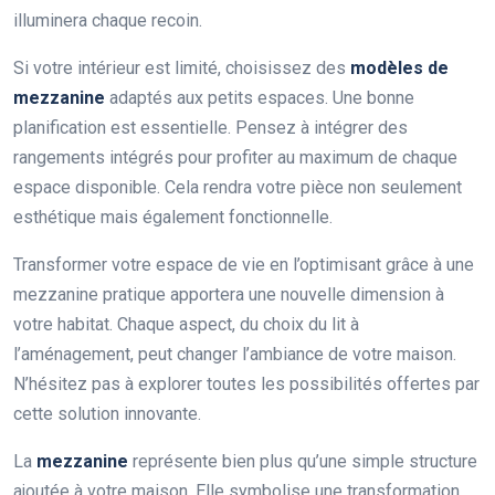
illuminera chaque recoin.
Si votre intérieur est limité, choisissez des
modèles de
mezzanine
adaptés aux petits espaces. Une bonne
planification est essentielle. Pensez à intégrer des
rangements intégrés pour profiter au maximum de chaque
espace disponible. Cela rendra votre pièce non seulement
esthétique mais également fonctionnelle.
Transformer votre espace de vie en l’optimisant grâce à une
mezzanine pratique apportera une nouvelle dimension à
votre habitat. Chaque aspect, du choix du lit à
l’aménagement, peut changer l’ambiance de votre maison.
N’hésitez pas à explorer toutes les possibilités offertes par
cette solution innovante.
La
mezzanine
représente bien plus qu’une simple structure
ajoutée à votre maison. Elle symbolise une transformation,