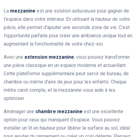
La
mezzanine
est une solution astucieuse pour gagner de
l’espace dans votre intérieur. En utilisant la hauteur de votre
pièce, elle permet d’ajouter une seconde zone de vie. C’est
l’opportunité parfaite pour créer une ambiance unique tout en
augmentant la fonctionnalité de votre chez-soi.
Avec une
extension mezzanine
, vous pouvez transformer
une pièce classique en un espace moderne et accueillant.
Cette plateforme supplémentaire peut servir de bureau, de
chambre ou même d’aire de jeux pour les enfants. Chaque
mètre carré compte, et la mezzanine vous aide à les
optimiser.
Aménager une
chambre mezzanine
est une excellente
option pour ceux qui manquent d’espace. Vous pouvez
installer un lit en hauteur pour libérer la surface au sol, idéal
pour ajouter du rangement ou créer un coin détente. Pensez