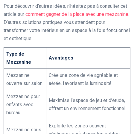
Pour découvrir d’autres idées, n’hésitez pas à consulter cet
article sur
comment gagner de la place avec une mezzanine
.
D’autres solutions pratiques vous attendent pour
transformer votre intérieur en un espace à la fois fonctionnel
et esthétique.
Type de
Avantages
Mezzanine
Mezzanine
Crée une zone de vie agréable et
ouverte sur salon
aérée, favorisant la luminosité.
Mezzanine pour
Maximise l’espace de jeu et d’étude,
enfants avec
offrant un environnement fonctionnel.
bureau
Exploite les zones souvent
Mezzanine sous
négligées, parfait pour les petites