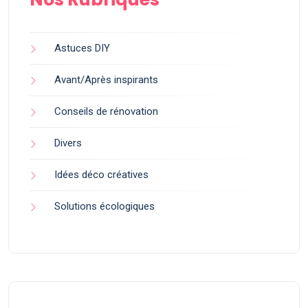
Astuces DIY
Avant/Après inspirants
Conseils de rénovation
Divers
Idées déco créatives
Solutions écologiques