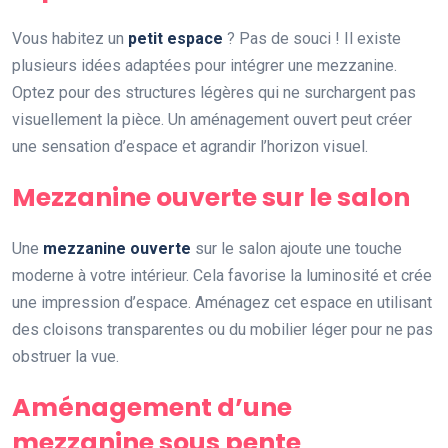
Vous habitez un
petit espace
? Pas de souci ! Il existe
plusieurs idées adaptées pour intégrer une mezzanine.
Optez pour des structures légères qui ne surchargent pas
visuellement la pièce. Un aménagement ouvert peut créer
une sensation d’espace et agrandir l’horizon visuel.
Mezzanine ouverte sur le salon
Une
mezzanine ouverte
sur le salon ajoute une touche
moderne à votre intérieur. Cela favorise la luminosité et crée
une impression d’espace. Aménagez cet espace en utilisant
des cloisons transparentes ou du mobilier léger pour ne pas
obstruer la vue.
Aménagement d’une
mezzanine sous pente