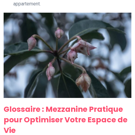
appartement.
Glossaire : Mezzanine Pratique
pour Optimiser Votre Espace de
Vie