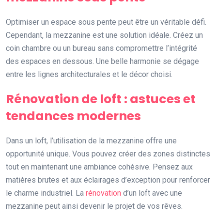
Optimiser un espace sous pente peut être un véritable défi.
Cependant, la mezzanine est une solution idéale. Créez un
coin chambre ou un bureau sans compromettre l’intégrité
des espaces en dessous. Une belle harmonie se dégage
entre les lignes architecturales et le décor choisi.
Rénovation de loft : astuces et
tendances modernes
Dans un loft, l’utilisation de la mezzanine offre une
opportunité unique. Vous pouvez créer des zones distinctes
tout en maintenant une ambiance cohésive. Pensez aux
matières brutes et aux éclairages d’exception pour renforcer
le charme industriel. La
rénovation
d’un loft avec une
mezzanine peut ainsi devenir le projet de vos rêves.