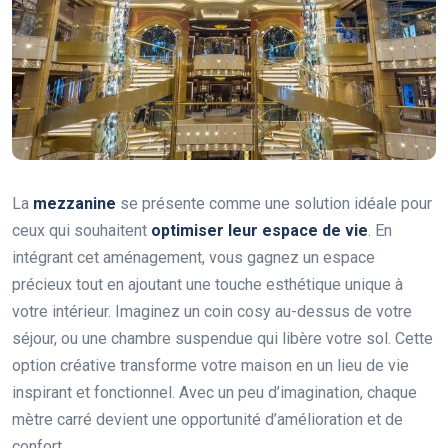
La
mezzanine
se présente comme une solution idéale pour
ceux qui souhaitent
optimiser leur espace de vie
. En
intégrant cet aménagement, vous gagnez un espace
précieux tout en ajoutant une touche esthétique unique à
votre intérieur. Imaginez un coin cosy au-dessus de votre
séjour, ou une chambre suspendue qui libère votre sol. Cette
option créative transforme votre maison en un lieu de vie
inspirant et fonctionnel. Avec un peu d’imagination, chaque
mètre carré devient une opportunité d’amélioration et de
confort.