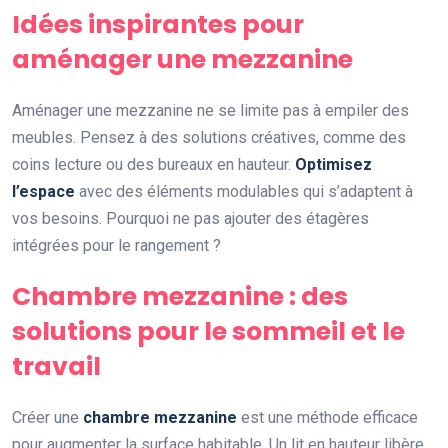
Idées inspirantes pour
aménager une mezzanine
Aménager une mezzanine ne se limite pas à empiler des
meubles. Pensez à des solutions créatives, comme des
coins lecture ou des bureaux en hauteur.
Optimisez
l’espace
avec des éléments modulables qui s’adaptent à
vos besoins. Pourquoi ne pas ajouter des étagères
intégrées pour le rangement ?
Chambre mezzanine : des
solutions pour le sommeil et le
travail
Créer une
chambre mezzanine
est une méthode efficace
pour augmenter la surface habitable. Un lit en hauteur libère