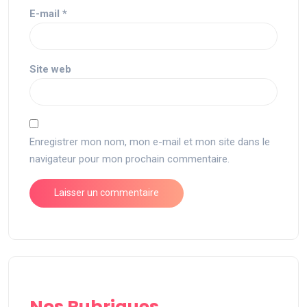
E-mail
*
Site web
Enregistrer mon nom, mon e-mail et mon site dans le
navigateur pour mon prochain commentaire.
Nos Rubriques