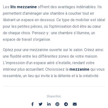
Les
lits mezzanine
offrent des avantages indéniables. Ils
permettent d’aménager une chambre à coucher tout en
libérant un espace en dessous. Ce type de mobilier est idéal
pour les petites pièces, où l’optimisation doit être au cœur
de chaque choix. Pensez-y : une chambre s’illumine, un
espace de travail s’organise.
Optez pour une mezzanine ouverte sur le salon. Créez ainsi
une fluidité entre les différentes zones de votre maison.
L’impression d’un espace aéré s’installe, rendant votre
intérieur plus accueillant. Choisissez la
mezzanine
qui vous
ressemble, un lieu qui invite à la détente et à la créativité.
Share this: