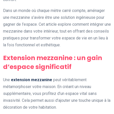
Dans un monde où chaque mètre carré compte, aménager
une mezzanine s’avère être une solution ingénieuse pour
gagner de l’espace. Cet article explore comment intégrer une
mezzanine dans votre intérieur, tout en offrant des conseils
pratiques pour transformer votre espace de vie en un lieu à
la fois fonctionnel et esthétique.
Extension mezzanine : un gain
d’espace significatif
Une
extension mezzanine
peut véritablement
métamorphoser votre maison. En créant un niveau
supplémentaire, vous profitez d’un espace vital sans
invasivité. Cela permet aussi d’ajouter une touche unique à la
décoration de votre habitation.