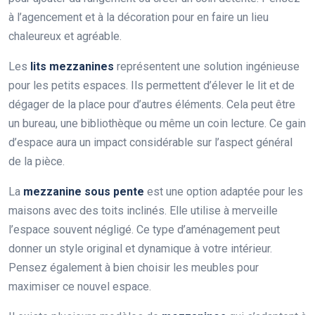
à l’agencement et à la décoration pour en faire un lieu
chaleureux et agréable.
Les
lits mezzanines
représentent une solution ingénieuse
pour les petits espaces. Ils permettent d’élever le lit et de
dégager de la place pour d’autres éléments. Cela peut être
un bureau, une bibliothèque ou même un coin lecture. Ce gain
d’espace aura un impact considérable sur l’aspect général
de la pièce.
La
mezzanine sous pente
est une option adaptée pour les
maisons avec des toits inclinés. Elle utilise à merveille
l’espace souvent négligé. Ce type d’aménagement peut
donner un style original et dynamique à votre intérieur.
Pensez également à bien choisir les meubles pour
maximiser ce nouvel espace.