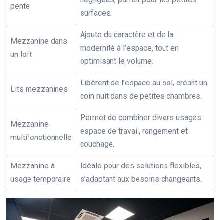
pente
surfaces.
Ajoute du caractère et de la
Mezzanine dans
modernité à l’espace, tout en
un loft
optimisant le volume.
Libèrent de l’espace au sol, créant un
Lits mezzanines
coin nuit dans de petites chambres.
Permet de combiner divers usages :
Mezzanine
espace de travail, rangement et
multifonctionnelle
couchage.
Mezzanine à
Idéale pour des solutions flexibles,
usage temporaire
s’adaptant aux besoins changeants.