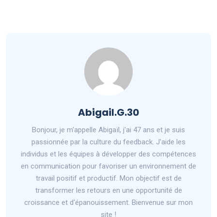
Abigail.G.30
Bonjour, je m'appelle Abigaïl, j'ai 47 ans et je suis
passionnée par la culture du feedback. J'aide les
individus et les équipes à développer des compétences
en communication pour favoriser un environnement de
travail positif et productif. Mon objectif est de
transformer les retours en une opportunité de
croissance et d'épanouissement. Bienvenue sur mon
site !