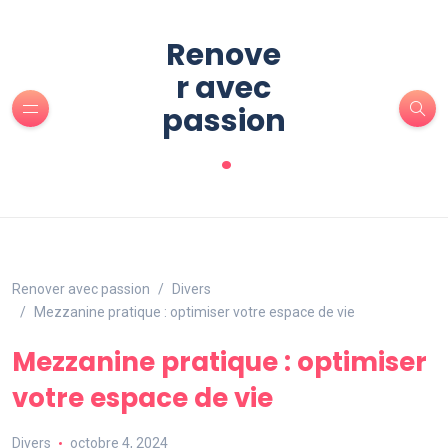
Renove
r avec
passion
.
Renover avec passion
Divers
Mezzanine pratique : optimiser votre espace de vie
Mezzanine pratique : optimiser
votre espace de vie
Divers
octobre 4, 2024