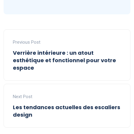
Previous Post
Verrière intérieure : un atout
esthétique et fonctionnel pour votre
espace
Next Post
Les tendances actuelles des escaliers
design