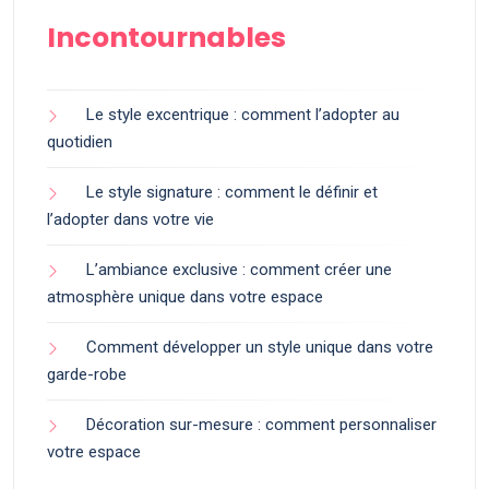
Incontournables
Le style excentrique : comment l’adopter au
quotidien
Le style signature : comment le définir et
l’adopter dans votre vie
L’ambiance exclusive : comment créer une
atmosphère unique dans votre espace
Comment développer un style unique dans votre
garde-robe
Décoration sur-mesure : comment personnaliser
votre espace