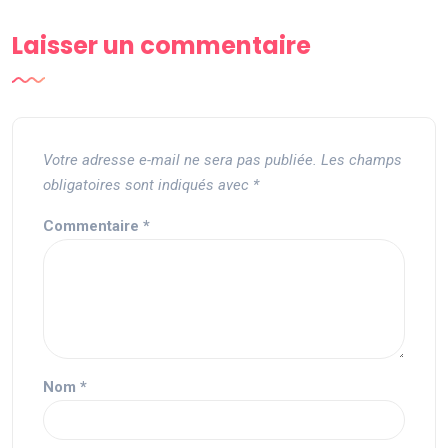
Laisser un commentaire
Votre adresse e-mail ne sera pas publiée.
Les champs
obligatoires sont indiqués avec
*
Commentaire
*
Nom
*