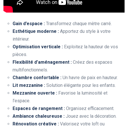
Gain d’espace :
Transformez chaque mètre carré.
Esthétique moderne :
Apportez du style à votre
intérieur.
Optimisation verticale :
Exploitez la hauteur de vos
pièces.
Flexibilité d’aménagement :
Créez des espaces
multifonctionnels.
Chambre confortable :
Un havre de paix en hauteur.
Lit mezzanine :
Solution élégante pour les enfants.
Mezzanine ouverte :
Favorise la luminosité et
l’espace.
Espaces de rangement :
Organisez efficacement.
Ambiance chaleureuse :
Jouez avec la décoration.
Rénovation créative :
Valorisez votre loft ou