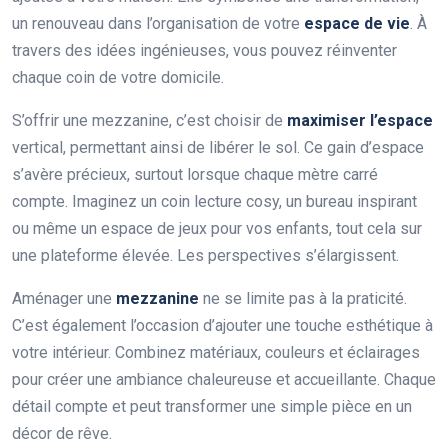
un renouveau dans l’organisation de votre
espace de vie
. À
travers des idées ingénieuses, vous pouvez réinventer
chaque coin de votre domicile.
S’offrir une mezzanine, c’est choisir de
maximiser l’espace
vertical, permettant ainsi de libérer le sol. Ce gain d’espace
s’avère précieux, surtout lorsque chaque mètre carré
compte. Imaginez un coin lecture cosy, un bureau inspirant
ou même un espace de jeux pour vos enfants, tout cela sur
une plateforme élevée. Les perspectives s’élargissent.
Aménager une
mezzanine
ne se limite pas à la praticité.
C’est également l’occasion d’ajouter une touche esthétique à
votre intérieur. Combinez matériaux, couleurs et éclairages
pour créer une ambiance chaleureuse et accueillante. Chaque
détail compte et peut transformer une simple pièce en un
décor de rêve.