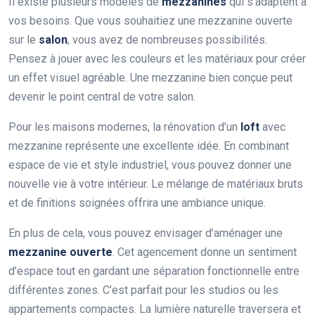
Il existe plusieurs modèles de
mezzanines
qui s’adaptent à
vos besoins. Que vous souhaitiez une mezzanine ouverte
sur le
salon
, vous avez de nombreuses possibilités.
Pensez à jouer avec les couleurs et les matériaux pour créer
un effet visuel agréable. Une mezzanine bien conçue peut
devenir le point central de votre salon.
Pour les maisons modernes, la rénovation d’un
loft
avec
mezzanine représente une excellente idée. En combinant
espace de vie et style industriel, vous pouvez donner une
nouvelle vie à votre intérieur. Le mélange de matériaux bruts
et de finitions soignées offrira une ambiance unique.
En plus de cela, vous pouvez envisager d’aménager une
mezzanine ouverte
. Cet agencement donne un sentiment
d’espace tout en gardant une séparation fonctionnelle entre
différentes zones. C’est parfait pour les studios ou les
appartements compactes. La lumière naturelle traversera et