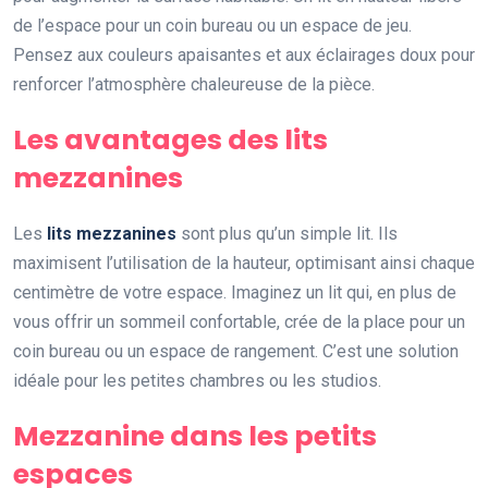
de l’espace pour un coin bureau ou un espace de jeu.
Pensez aux couleurs apaisantes et aux éclairages doux pour
renforcer l’atmosphère chaleureuse de la pièce.
Les avantages des lits
mezzanines
Les
lits mezzanines
sont plus qu’un simple lit. Ils
maximisent l’utilisation de la hauteur, optimisant ainsi chaque
centimètre de votre espace. Imaginez un lit qui, en plus de
vous offrir un sommeil confortable, crée de la place pour un
coin bureau ou un espace de rangement. C’est une solution
idéale pour les petites chambres ou les studios.
Mezzanine dans les petits
espaces