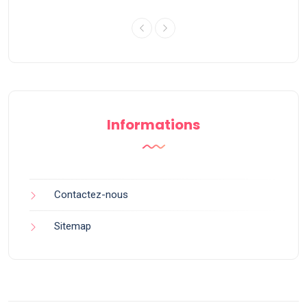
Informations
Contactez-nous
Sitemap