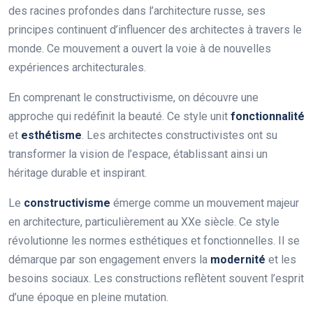
des racines profondes dans l’architecture russe, ses
principes continuent d’influencer des architectes à travers le
monde. Ce mouvement a ouvert la voie à de nouvelles
expériences architecturales.
En comprenant le constructivisme, on découvre une
approche qui redéfinit la beauté. Ce style unit
fonctionnalité
et
esthétisme
. Les architectes constructivistes ont su
transformer la vision de l’espace, établissant ainsi un
héritage durable et inspirant.
Le
constructivisme
émerge comme un mouvement majeur
en architecture, particulièrement au XXe siècle. Ce style
révolutionne les normes esthétiques et fonctionnelles. Il se
démarque par son engagement envers la
modernité
et les
besoins sociaux. Les constructions reflètent souvent l’esprit
d’une époque en pleine mutation.