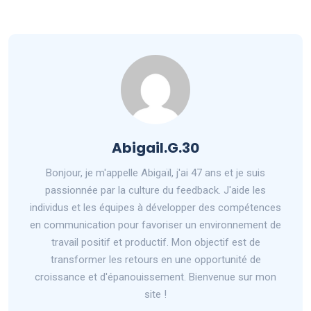
Abigail.G.30
Bonjour, je m'appelle Abigaïl, j'ai 47 ans et je suis
passionnée par la culture du feedback. J'aide les
individus et les équipes à développer des compétences
en communication pour favoriser un environnement de
travail positif et productif. Mon objectif est de
transformer les retours en une opportunité de
croissance et d'épanouissement. Bienvenue sur mon
site !