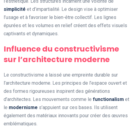
l’esthétique. Les structures incarnent une volonté de
simplicité
et d’impartialité. Le design vise à optimiser
l’usage et à favoriser le bien-être collectif. Les lignes
épurées et les volumes en relief créent des effets visuels
captivants et dynamiques.
Influence du constructivisme
sur l’architecture moderne
Le constructivisme a laissé une empreinte durable sur
l’architecture moderne. Les principes de l’espace ouvert et
des formes rigoureuses inspirent des générations
d’architectes. Les mouvements comme le
functionalism
et
le
modernisme
s’appuient sur ces bases. Ils utilisent
également des matériaux innovants pour créer des œuvres
emblématiques.