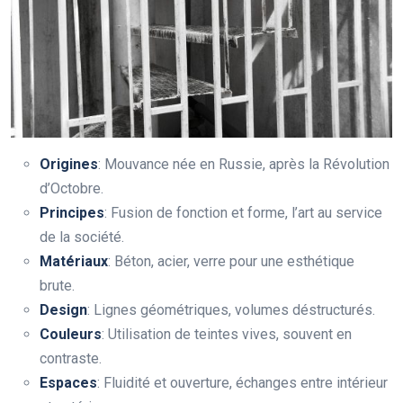
Origines
: Mouvance née en Russie, après la Révolution
d’Octobre.
Principes
: Fusion de fonction et forme, l’art au service
de la société.
Matériaux
: Béton, acier, verre pour une esthétique
brute.
Design
: Lignes géométriques, volumes déstructurés.
Couleurs
: Utilisation de teintes vives, souvent en
contraste.
Espaces
: Fluidité et ouverture, échanges entre intérieur