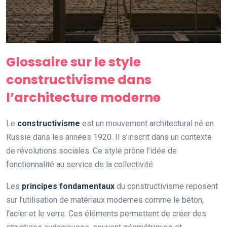
Glossaire sur le style
constructivisme dans
l’architecture moderne
Le
constructivisme
est un mouvement architectural né en
Russie dans les années 1920. Il s’inscrit dans un contexte
de révolutions sociales. Ce style prône l’idée de
fonctionnalité au service de la collectivité.
Les
principes fondamentaux
du constructivisme reposent
sur l’utilisation de matériaux modernes comme le béton,
l’acier et le verre. Ces éléments permettent de créer des