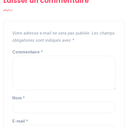
Laisser un commentaire
Votre adresse e-mail ne sera pas publiée.
Les champs
obligatoires sont indiqués avec
*
Commentaire
*
Nom
*
E-mail
*