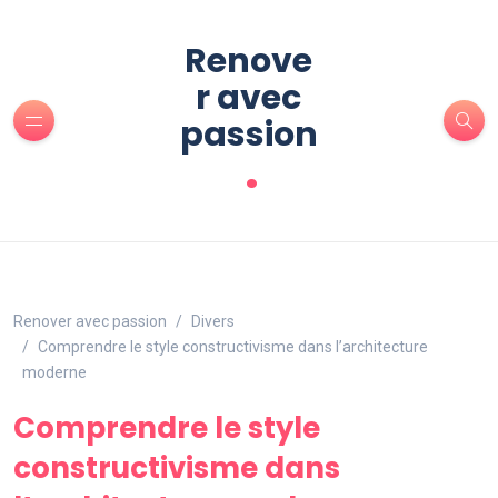
Renove
r avec
passion
.
Renover avec passion
Divers
Comprendre le style constructivisme dans l’architecture
moderne
Comprendre le style
constructivisme dans