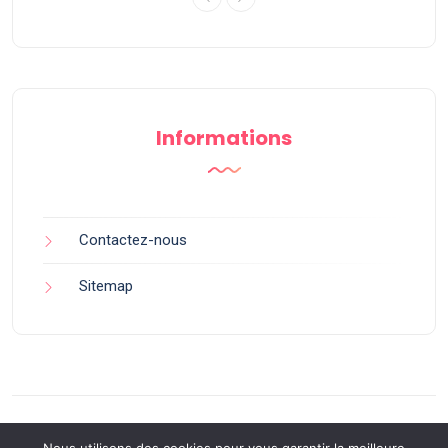
Informations
Contactez-nous
Sitemap