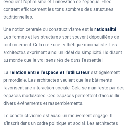
évoquent l’optimisme et l’innovation de l’époque. Elles
contrent efficacement les tons sombres des structures
traditionnelles.
Une notion centrale du constructivisme est la
rationalité
.
Les formes et les structures sont souvent dépouillées de
tout ornement. Cela crée une esthétique minimaliste. Les
architectes expriment ainsi un idéal de simplicité. Ils disent
au monde que le vrai sens réside dans l’essentiel.
La
relation entre l’espace et l’utilisateur
est également
primordiale. Les architectes veulent que les bâtiments
favorisent une interaction sociale. Cela se manifeste par des
espaces modulables. Ces espaces permettent d’accueillir
divers événements et rassemblements.
Le constructivisme est aussi un mouvement engagé. Il
s’inscrit dans un cadre politique et social. Les architectes