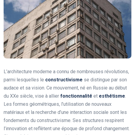
L’architecture moderne a connu de nombreuses révolutions,
parmi lesquelles le
constructivisme
se distingue par son
audace et sa vision. Ce mouvement, né en Russie au début
du XXe siècle, vise à allier
fonctionnalité
et
esthétisme
.
Les formes géométriques, l’utilisation de nouveaux
matériaux et la recherche d’une interaction sociale sont les
fondements du constructivisme. Ses structures respirent
l’innovation et reflètent une époque de profond changement.