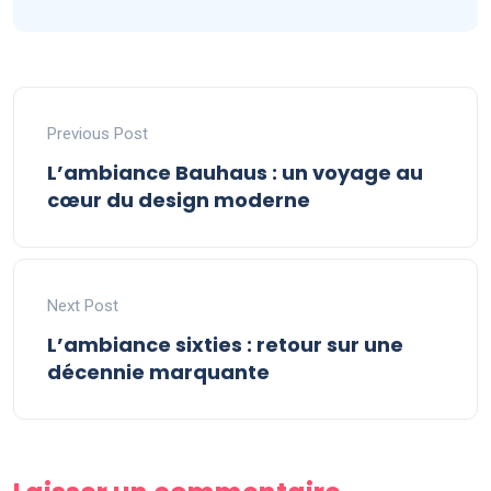
Previous Post
L’ambiance Bauhaus : un voyage au
cœur du design moderne
Next Post
L’ambiance sixties : retour sur une
décennie marquante