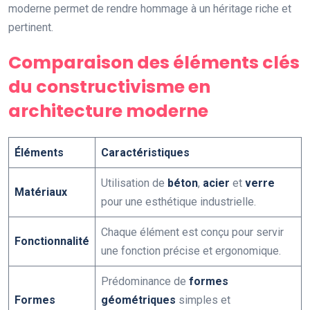
moderne permet de rendre hommage à un héritage riche et
pertinent.
Comparaison des éléments clés
du constructivisme en
architecture moderne
Éléments
Caractéristiques
Utilisation de
béton
,
acier
et
verre
Matériaux
pour une esthétique industrielle.
Chaque élément est conçu pour servir
Fonctionnalité
une fonction précise et ergonomique.
Prédominance de
formes
Formes
géométriques
simples et