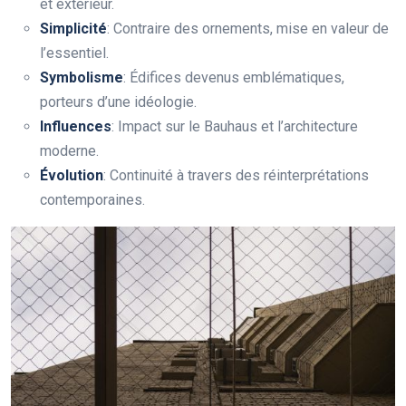
et extérieur.
Simplicité
: Contraire des ornements, mise en valeur de
l’essentiel.
Symbolisme
: Édifices devenus emblématiques,
porteurs d’une idéologie.
Influences
: Impact sur le Bauhaus et l’architecture
moderne.
Évolution
: Continuité à travers des réinterprétations
contemporaines.