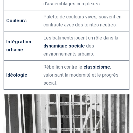
d’assemblages complexes.
Palette de couleurs vives, souvent en
Couleurs
contraste avec des teintes neutres.
Les bâtiments jouent un rôle dans la
Intégration
dynamique sociale
des
urbaine
environnements urbains.
Rébellion contre le
classicisme
,
Idéologie
valorisant la modernité et le progrès
social.