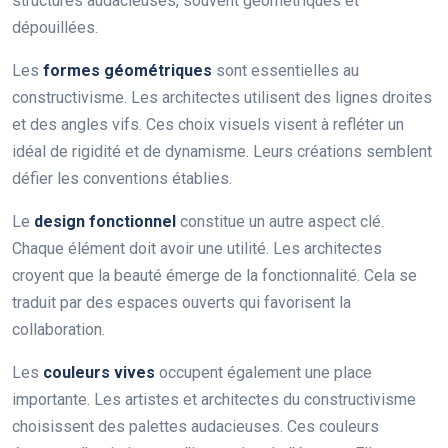
structures audacieuses, souvent géométriques et
dépouillées.
Les
formes géométriques
sont essentielles au
constructivisme. Les architectes utilisent des lignes droites
et des angles vifs. Ces choix visuels visent à refléter un
idéal de rigidité et de dynamisme. Leurs créations semblent
défier les conventions établies.
Le
design fonctionnel
constitue un autre aspect clé.
Chaque élément doit avoir une utilité. Les architectes
croyent que la beauté émerge de la fonctionnalité. Cela se
traduit par des espaces ouverts qui favorisent la
collaboration.
Les
couleurs vives
occupent également une place
importante. Les artistes et architectes du constructivisme
choisissent des palettes audacieuses. Ces couleurs