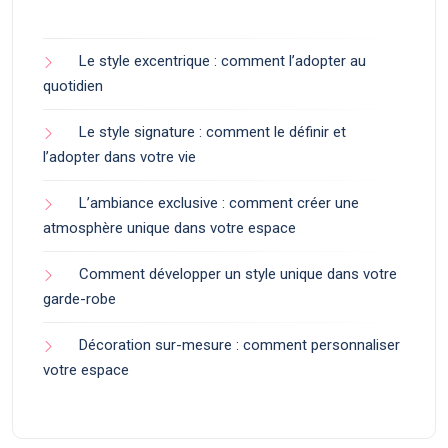
Le style excentrique : comment l’adopter au
quotidien
Le style signature : comment le définir et
l’adopter dans votre vie
L’ambiance exclusive : comment créer une
atmosphère unique dans votre espace
Comment développer un style unique dans votre
garde-robe
Décoration sur-mesure : comment personnaliser
votre espace