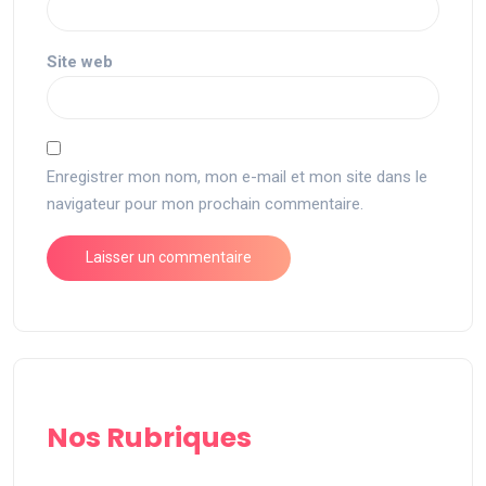
Site web
Enregistrer mon nom, mon e-mail et mon site dans le
navigateur pour mon prochain commentaire.
Nos Rubriques