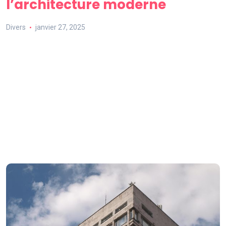
l’architecture moderne
Divers
janvier 27, 2025