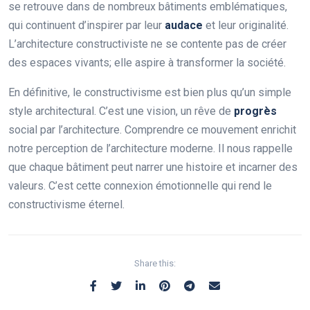
se retrouve dans de nombreux bâtiments emblématiques,
qui continuent d’inspirer par leur
audace
et leur originalité.
L’architecture constructiviste ne se contente pas de créer
des espaces vivants; elle aspire à transformer la société.
En définitive, le constructivisme est bien plus qu’un simple
style architectural. C’est une vision, un rêve de
progrès
social par l’architecture. Comprendre ce mouvement enrichit
notre perception de l’architecture moderne. Il nous rappelle
que chaque bâtiment peut narrer une histoire et incarner des
valeurs. C’est cette connexion émotionnelle qui rend le
constructivisme éternel.
Share this: