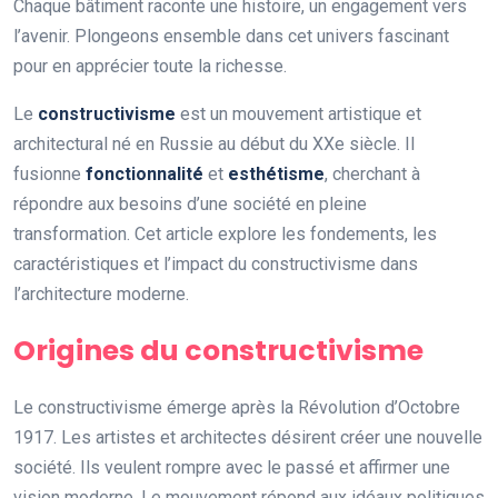
Chaque bâtiment raconte une histoire, un engagement vers
l’avenir. Plongeons ensemble dans cet univers fascinant
pour en apprécier toute la richesse.
Le
constructivisme
est un mouvement artistique et
architectural né en Russie au début du XXe siècle. Il
fusionne
fonctionnalité
et
esthétisme
, cherchant à
répondre aux besoins d’une société en pleine
transformation. Cet article explore les fondements, les
caractéristiques et l’impact du constructivisme dans
l’architecture moderne.
Origines du constructivisme
Le constructivisme émerge après la Révolution d’Octobre
1917. Les artistes et architectes désirent créer une nouvelle
société. Ils veulent rompre avec le passé et affirmer une
vision moderne. Le mouvement répond aux idéaux politiques