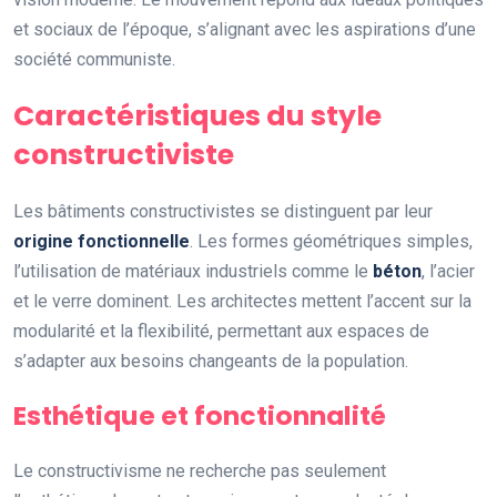
et sociaux de l’époque, s’alignant avec les aspirations d’une
société communiste.
Caractéristiques du style
constructiviste
Les bâtiments constructivistes se distinguent par leur
origine fonctionnelle
. Les formes géométriques simples,
l’utilisation de matériaux industriels comme le
béton
, l’acier
et le verre dominent. Les architectes mettent l’accent sur la
modularité et la flexibilité, permettant aux espaces de
s’adapter aux besoins changeants de la population.
Esthétique et fonctionnalité
Le constructivisme ne recherche pas seulement