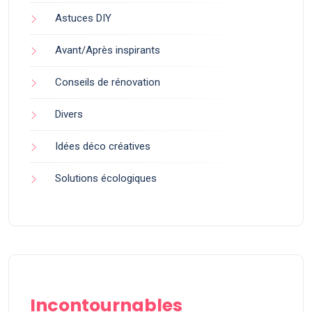
Astuces DIY
Avant/Après inspirants
Conseils de rénovation
Divers
Idées déco créatives
Solutions écologiques
Incontournables