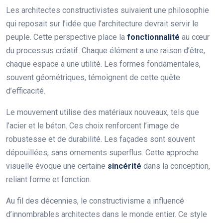
Les architectes constructivistes suivaient une philosophie
qui reposait sur l’idée que l’architecture devrait servir le
peuple. Cette perspective place la
fonctionnalité
au cœur
du processus créatif. Chaque élément a une raison d’être,
chaque espace a une utilité. Les formes fondamentales,
souvent géométriques, témoignent de cette quête
d’efficacité.
Le mouvement utilise des matériaux nouveaux, tels que
l’acier et le béton. Ces choix renforcent l’image de
robustesse et de durabilité. Les façades sont souvent
dépouillées, sans ornements superflus. Cette approche
visuelle évoque une certaine
sincérité
dans la conception,
reliant forme et fonction.
Au fil des décennies, le constructivisme a influencé
d’innombrables architectes dans le monde entier. Ce style