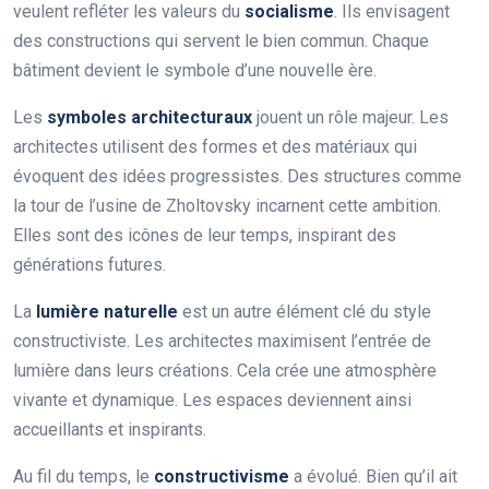
veulent refléter les valeurs du
socialisme
. Ils envisagent
des constructions qui servent le bien commun. Chaque
bâtiment devient le symbole d’une nouvelle ère.
Les
symboles architecturaux
jouent un rôle majeur. Les
architectes utilisent des formes et des matériaux qui
évoquent des idées progressistes. Des structures comme
la tour de l’usine de Zholtovsky incarnent cette ambition.
Elles sont des icônes de leur temps, inspirant des
générations futures.
La
lumière naturelle
est un autre élément clé du style
constructiviste. Les architectes maximisent l’entrée de
lumière dans leurs créations. Cela crée une atmosphère
vivante et dynamique. Les espaces deviennent ainsi
accueillants et inspirants.
Au fil du temps, le
constructivisme
a évolué. Bien qu’il ait