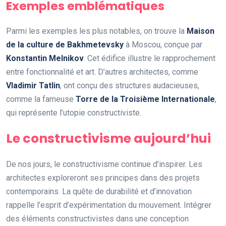
Exemples emblématiques
Parmi les exemples les plus notables, on trouve la
Maison
de la culture de Bakhmetevsky
à Moscou, conçue par
Konstantin Melnikov
. Cet édifice illustre le rapprochement
entre fonctionnalité et art. D’autres architectes, comme
Vladimir Tatlin
, ont conçu des structures audacieuses,
comme la fameuse
Torre de la Troisième Internationale
,
qui représente l’utopie constructiviste.
Le constructivisme aujourd’hui
De nos jours, le constructivisme continue d’inspirer. Les
architectes exploreront ses principes dans des projets
contemporains. La quête de durabilité et d’innovation
rappelle l’esprit d’expérimentation du mouvement. Intégrer
des éléments constructivistes dans une conception