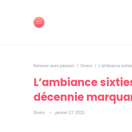
Renover avec passion
Divers
L’ambiance sixtie
L’ambiance sixties
décennie marqua
Divers
janvier 27, 2025