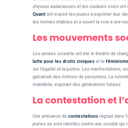
cheveux audacieuses et les couleurs vives ont 
Quant
ont inspiré les jeunes à exprimer leur ide
les normes établies et a ouvert la voie à une nou
Les mouvements so
Les années soixante ont été le théâtre de ch
lutte pour les droits civiques
et le
féminism
sur l’égalité et la justice. Les manifestations,
galvanisé des millions de personnes. La volont
indélébile, inspirant des générations futures.
La contestation et 
Une ambiance de
contestations
régnait dans l’
jeunes se sont rebellés contre une société qui n