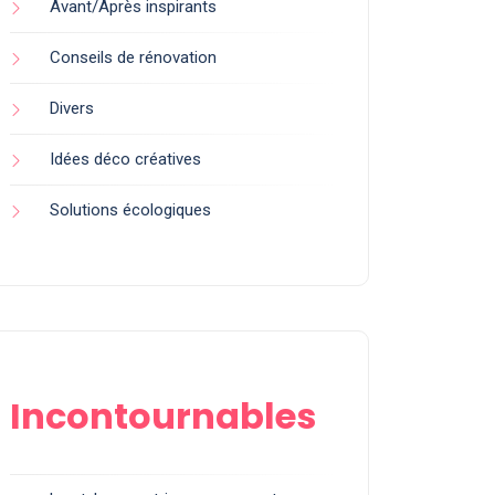
Avant/Après inspirants
Conseils de rénovation
Divers
Idées déco créatives
Solutions écologiques
Incontournables