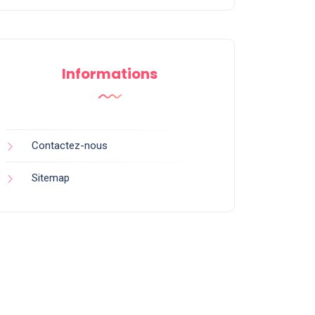
Informations
Contactez-nous
Sitemap