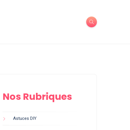
Nos Rubriques
Astuces DIY