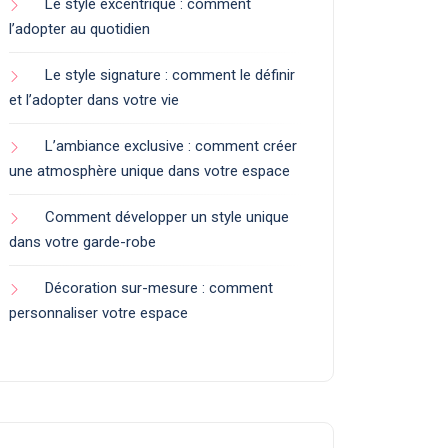
Le style excentrique : comment
l’adopter au quotidien
Le style signature : comment le définir
et l’adopter dans votre vie
L’ambiance exclusive : comment créer
une atmosphère unique dans votre espace
Comment développer un style unique
dans votre garde-robe
Décoration sur-mesure : comment
personnaliser votre espace