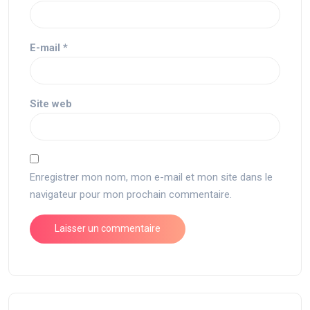
E-mail
*
Site web
Enregistrer mon nom, mon e-mail et mon site dans le
navigateur pour mon prochain commentaire.