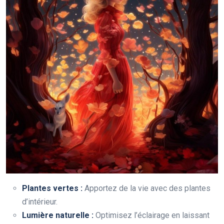
Plantes vertes :
Apportez de la vie avec des plantes
d’intérieur.
Lumière naturelle :
Optimisez l’éclairage en laissant