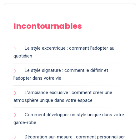
Incontournables
Le style excentrique : comment l’adopter au
quotidien
Le style signature : comment le définir et
l’adopter dans votre vie
L’ambiance exclusive : comment créer une
atmosphère unique dans votre espace
Comment développer un style unique dans votre
garde-robe
Décoration sur-mesure : comment personnaliser