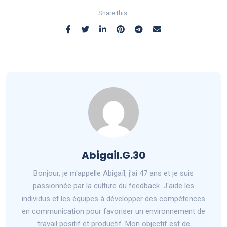
Share this:
Abigail.G.30
Bonjour, je m'appelle Abigaïl, j'ai 47 ans et je suis
passionnée par la culture du feedback. J'aide les
individus et les équipes à développer des compétences
en communication pour favoriser un environnement de
travail positif et productif. Mon objectif est de