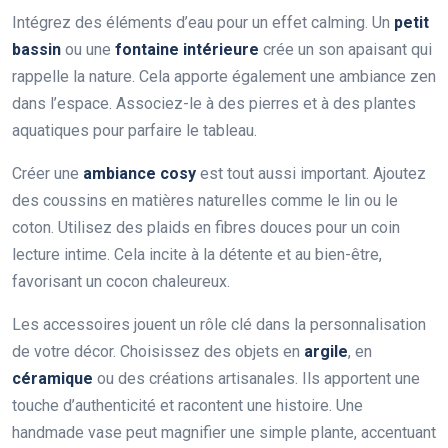
Intégrez des éléments d’eau pour un effet calming. Un
petit
bassin
ou une
fontaine intérieure
crée un son apaisant qui
rappelle la nature. Cela apporte également une ambiance zen
dans l’espace. Associez-le à des pierres et à des plantes
aquatiques pour parfaire le tableau.
Créer une
ambiance cosy
est tout aussi important. Ajoutez
des coussins en matières naturelles comme le lin ou le
coton. Utilisez des plaids en fibres douces pour un coin
lecture intime. Cela incite à la détente et au bien-être,
favorisant un cocon chaleureux.
Les accessoires jouent un rôle clé dans la personnalisation
de votre décor. Choisissez des objets en
argile
, en
céramique
ou des créations artisanales. Ils apportent une
touche d’authenticité et racontent une histoire. Une
handmade vase peut magnifier une simple plante, accentuant