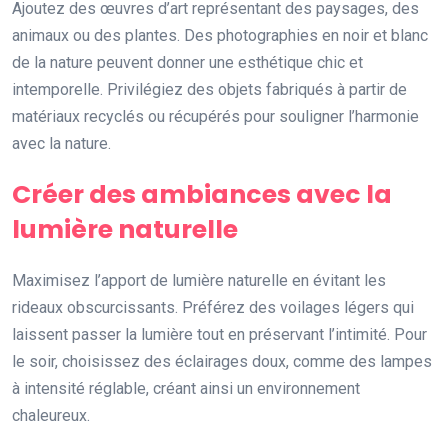
Ajoutez des œuvres d’art représentant des paysages, des
animaux ou des plantes. Des photographies en noir et blanc
de la nature peuvent donner une esthétique chic et
intemporelle. Privilégiez des objets fabriqués à partir de
matériaux recyclés ou récupérés pour souligner l’harmonie
avec la nature.
Créer des ambiances avec la
lumière naturelle
Maximisez l’apport de lumière naturelle en évitant les
rideaux obscurcissants. Préférez des voilages légers qui
laissent passer la lumière tout en préservant l’intimité. Pour
le soir, choisissez des éclairages doux, comme des lampes
à intensité réglable, créant ainsi un environnement
chaleureux.