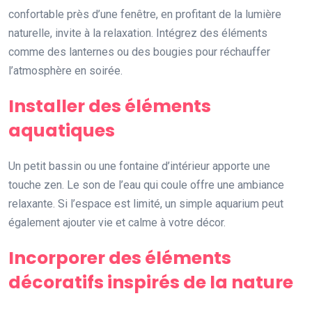
confortable près d’une fenêtre, en profitant de la lumière
naturelle, invite à la relaxation. Intégrez des éléments
comme des lanternes ou des bougies pour réchauffer
l’atmosphère en soirée.
Installer des éléments
aquatiques
Un petit bassin ou une fontaine d’intérieur apporte une
touche zen. Le son de l’eau qui coule offre une ambiance
relaxante. Si l’espace est limité, un simple aquarium peut
également ajouter vie et calme à votre décor.
Incorporer des éléments
décoratifs inspirés de la nature