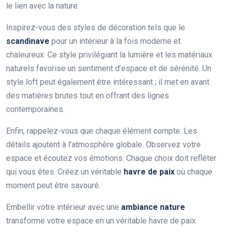
le lien avec la nature.
Inspirez-vous des styles de décoration tels que le
scandinave
pour un intérieur à la fois moderne et
chaleureux. Ce style privilégiant la lumière et les matériaux
naturels favorise un sentiment d’espace et de sérénité. Un
style loft peut également être intéressant ; il met en avant
des matières brutes tout en offrant des lignes
contemporaines.
Enfin, rappelez-vous que chaque élément compte. Les
détails ajoutent à l’atmosphère globale. Observez votre
espace et écoutez vos émotions. Chaque choix doit refléter
qui vous êtes. Créez un véritable
havre de paix
où chaque
moment peut être savouré.
Embellir votre intérieur avec une
ambiance nature
transforme votre espace en un véritable havre de paix.