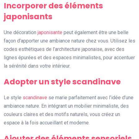
Incorporer des éléments
japonisants
Une décoration
japonisante
peut également être une belle
façon d’apporter une ambiance nature chez vous. Utilisez les
codes esthétiques de l’architecture japonaise, avec des
lignes épurées et des espaces minimalistes, pour accentuer
la sérénité dans votre intérieur.
Adopter un style scandinave
Le style
scandinave
se marie parfaitement avec l’idée d’une
ambiance nature. En intégrant un mobilier minimaliste, des
couleurs claires et des motifs naturels, vous créez un
espace à la fois accueillant et moderne.
Ajouter des éléments sensoriels