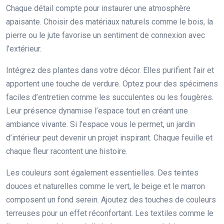
Chaque détail compte pour instaurer une atmosphère
apaisante. Choisir des matériaux naturels comme le bois, la
pierre ou le jute favorise un sentiment de connexion avec
l’extérieur.
Intégrez des plantes dans votre décor. Elles purifient l’air et
apportent une touche de verdure. Optez pour des spécimens
faciles d’entretien comme les succulentes ou les fougères.
Leur présence dynamise l’espace tout en créant une
ambiance vivante. Si l’espace vous le permet, un jardin
d’intérieur peut devenir un projet inspirant. Chaque feuille et
chaque fleur racontent une histoire.
Les couleurs sont également essentielles. Des teintes
douces et naturelles comme le vert, le beige et le marron
composent un fond serein. Ajoutez des touches de couleurs
terreuses pour un effet réconfortant. Les textiles comme le