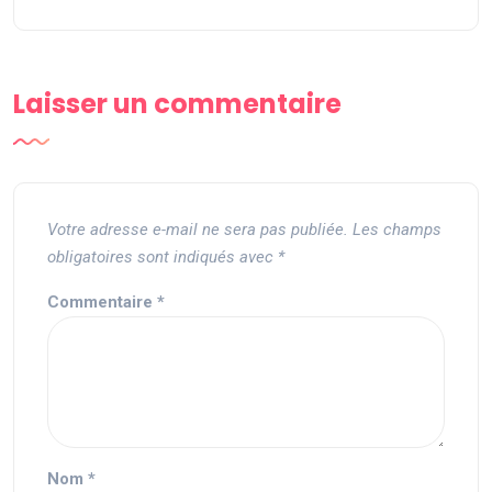
Laisser un commentaire
Votre adresse e-mail ne sera pas publiée.
Les champs
obligatoires sont indiqués avec
*
Commentaire
*
Nom
*