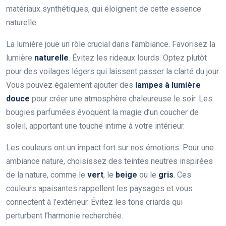
matériaux synthétiques, qui éloignent de cette essence
naturelle.
La lumière joue un rôle crucial dans l’ambiance. Favorisez la
lumière
naturelle
. Évitez les rideaux lourds. Optez plutôt
pour des voilages légers qui laissent passer la clarté du jour.
Vous pouvez également ajouter des
lampes à lumière
douce
pour créer une atmosphère chaleureuse le soir. Les
bougies parfumées évoquent la magie d’un coucher de
soleil, apportant une touche intime à votre intérieur.
Les couleurs ont un impact fort sur nos émotions. Pour une
ambiance nature, choisissez des teintes neutres inspirées
de la nature, comme le
vert
, le
beige
ou le
gris
. Ces
couleurs apaisantes rappellent les paysages et vous
connectent à l’extérieur. Évitez les tons criards qui
perturbent l’harmonie recherchée.