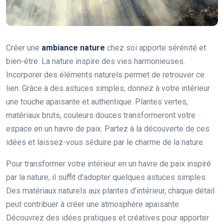
Créer une
ambiance nature
chez soi apporte sérénité et
bien-être. La nature inspire des vies harmonieuses.
Incorporer des éléments naturels permet de retrouver ce
lien. Grâce à des astuces simples, donnez à votre intérieur
une touche apaisante et authentique. Plantes vertes,
matériaux bruts, couleurs douces transformeront votre
espace en un havre de paix. Partez à la découverte de ces
idées et laissez-vous séduire par le charme de la nature.
Pour transformer votre intérieur en un havre de paix inspiré
par la nature, il suffit d’adopter quelques astuces simples.
Des matériaux naturels aux plantes d’intérieur, chaque détail
peut contribuer à créer une atmosphère apaisante.
Découvrez des idées pratiques et créatives pour apporter