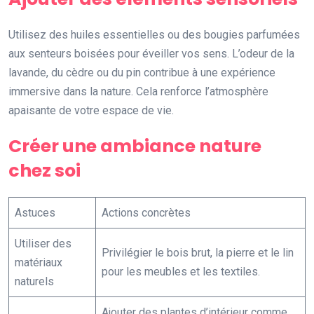
Utilisez des huiles essentielles ou des bougies parfumées
aux senteurs boisées pour éveiller vos sens. L’odeur de la
lavande, du cèdre ou du pin contribue à une expérience
immersive dans la nature. Cela renforce l’atmosphère
apaisante de votre espace de vie.
Créer une ambiance nature
chez soi
Astuces
Actions concrètes
Utiliser des
Privilégier le bois brut, la pierre et le lin
matériaux
pour les meubles et les textiles.
naturels
Ajouter des plantes d’intérieur comme