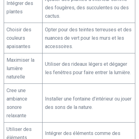
Intégrer des
des fougères, des succulentes ou des
plantes
cactus.
Choisir des
Opter pour des teintes terreuses et des
couleurs
nuances de vert pour les murs et les
apaisantes
accessoires.
Maximiser la
Utiliser des rideaux légers et dégager
lumière
les fenêtres pour faire entrer la lumière.
naturelle
Cree une
ambiance
Installer une fontaine d’intérieur ou jouer
sonore
des sons de la nature.
relaxante
Utiliser des
Intégrer des éléments comme des
éléments