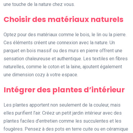
une touche de la nature chez vous.
Choisir des matériaux naturels
Optez pour des matériaux comme le bois, le lin ou la pierre.
Ces éléments créent une connexion avec la nature. Un
parquet en bois massif ou des murs en pierre offrent une
sensation chaleureuse et authentique. Les textiles en fibres
naturelles, comme le coton et la laine, ajoutent également
une dimension cozy à votre espace.
Intégrer des plantes d’intérieur
Les plantes apportent non seulement de la couleur, mais
elles purifient l’air. Créez un petit jardin intérieur avec des
plantes faciles d’entretien comme les succulentes et les
fougères. Pensez à des pots en terre cuite ou en céramique