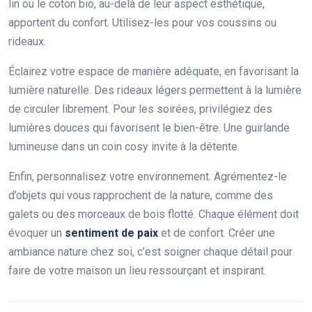
lin ou le coton bio, au-delà de leur aspect esthétique,
apportent du confort. Utilisez-les pour vos coussins ou
rideaux.
Éclairez votre espace de manière adéquate, en favorisant la
lumière naturelle. Des rideaux légers permettent à la lumière
de circuler librement. Pour les soirées, privilégiez des
lumières douces qui favorisent le bien-être. Une guirlande
lumineuse dans un coin cosy invite à la détente.
Enfin, personnalisez votre environnement. Agrémentez-le
d’objets qui vous rapprochent de la nature, comme des
galets ou des morceaux de bois flotté. Chaque élément doit
évoquer un
sentiment de paix
et de confort. Créer une
ambiance nature chez soi, c’est soigner chaque détail pour
faire de votre maison un lieu ressourçant et inspirant.