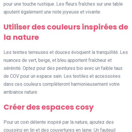
pour une touche rustique. Les fleurs fraîches sur une table
ajoutent également une note joyeuse et vivante.
Utiliser des couleurs inspirées de
la nature
Les teintes terreuses et douces évoquent la tranquillité. Les
nuances de vert, beige, et bleu apportent fraîcheur et
sérénité. Optez pour des peintures bio avec un faible taux
de COV pour un espace sain. Les textiles et accessoires
dans ces couleurs complèteront harmonieusement votre
ambiance nature.
Créer des espaces cosy
Pour un coin détente inspiré par la nature, ajoutez des
coussins en lin et des couvertures en laine. Un fauteuil