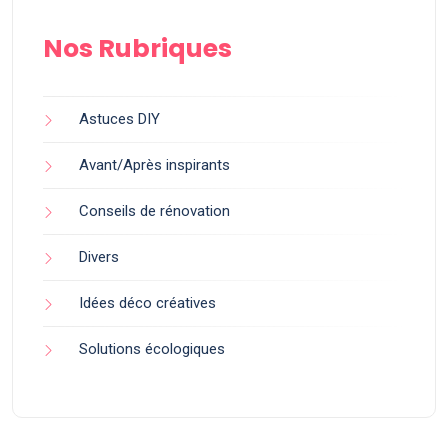
Nos Rubriques
Astuces DIY
Avant/Après inspirants
Conseils de rénovation
Divers
Idées déco créatives
Solutions écologiques