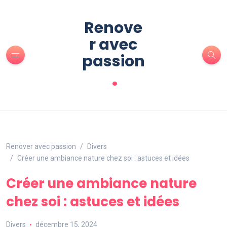
Renove
r avec
passion
.
Renover avec passion
Divers
Créer une ambiance nature chez soi : astuces et idées
Créer une ambiance nature
chez soi : astuces et idées
Divers
décembre 15, 2024