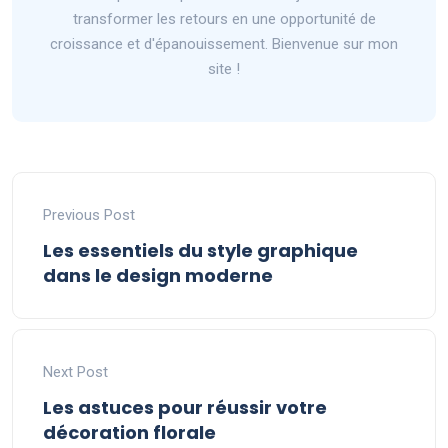
transformer les retours en une opportunité de
croissance et d'épanouissement. Bienvenue sur mon
site !
Previous Post
Les essentiels du style graphique
dans le design moderne
Next Post
Les astuces pour réussir votre
décoration florale