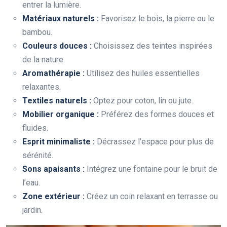
entrer la lumière.
Matériaux naturels :
Favorisez le bois, la pierre ou le
bambou.
Couleurs douces :
Choisissez des teintes inspirées
de la nature.
Aromathérapie :
Utilisez des huiles essentielles
relaxantes.
Textiles naturels :
Optez pour coton, lin ou jute.
Mobilier organique :
Préférez des formes douces et
fluides.
Esprit minimaliste :
Décrassez l’espace pour plus de
sérénité.
Sons apaisants :
Intégrez une fontaine pour le bruit de
l’eau.
Zone extérieur :
Créez un coin relaxant en terrasse ou
jardin.