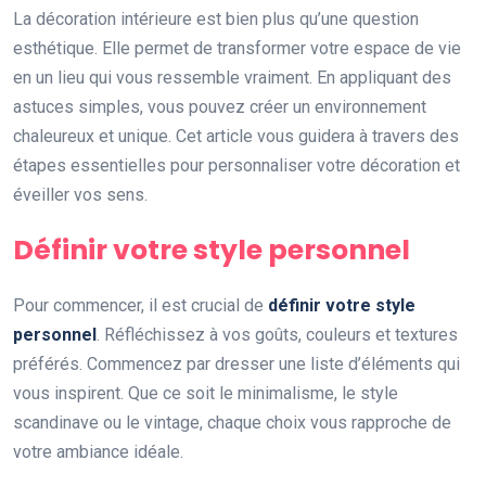
La décoration intérieure est bien plus qu’une question
esthétique. Elle permet de transformer votre espace de vie
en un lieu qui vous ressemble vraiment. En appliquant des
astuces simples, vous pouvez créer un environnement
chaleureux et unique. Cet article vous guidera à travers des
étapes essentielles pour personnaliser votre décoration et
éveiller vos sens.
Définir votre style personnel
Pour commencer, il est crucial de
définir votre style
personnel
. Réfléchissez à vos goûts, couleurs et textures
préférés. Commencez par dresser une liste d’éléments qui
vous inspirent. Que ce soit le minimalisme, le style
scandinave ou le vintage, chaque choix vous rapproche de
votre ambiance idéale.