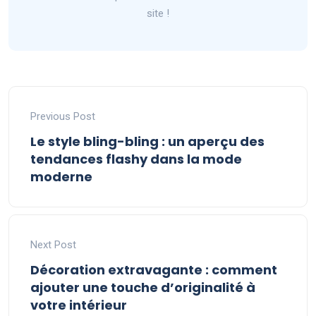
site !
Previous Post
Le style bling-bling : un aperçu des
tendances flashy dans la mode
moderne
Next Post
Décoration extravagante : comment
ajouter une touche d’originalité à
votre intérieur