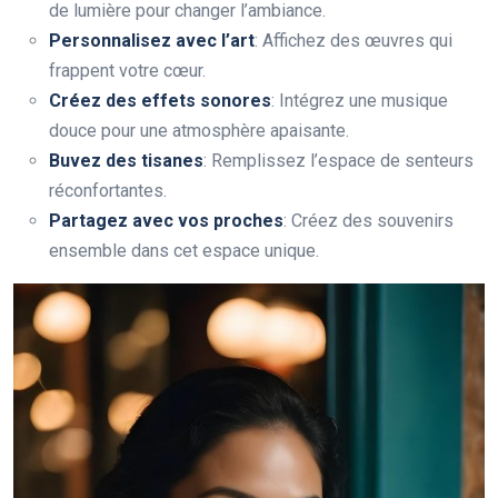
de lumière pour changer l’ambiance.
Personnalisez avec l’art
: Affichez des œuvres qui
frappent votre cœur.
Créez des effets sonores
: Intégrez une musique
douce pour une atmosphère apaisante.
Buvez des tisanes
: Remplissez l’espace de senteurs
réconfortantes.
Partagez avec vos proches
: Créez des souvenirs
ensemble dans cet espace unique.