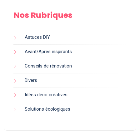
Nos Rubriques
Astuces DIY
Avant/Après inspirants
Conseils de rénovation
Divers
Idées déco créatives
Solutions écologiques