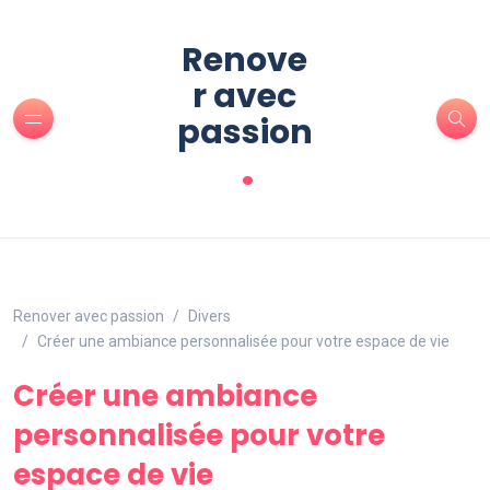
Renove
r avec
passion
.
Renover avec passion
Divers
Créer une ambiance personnalisée pour votre espace de vie
Créer une ambiance
personnalisée pour votre
espace de vie