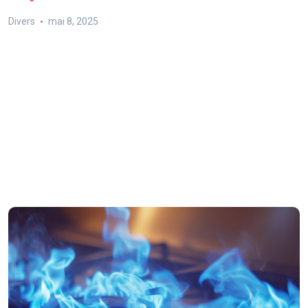
Divers
mai 8, 2025