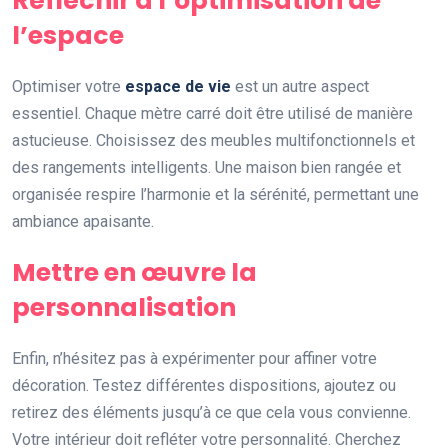
Réfléchir à l’optimisation de
l’espace
Optimiser votre
espace de vie
est un autre aspect
essentiel. Chaque mètre carré doit être utilisé de manière
astucieuse. Choisissez des meubles multifonctionnels et
des rangements intelligents. Une maison bien rangée et
organisée respire l’harmonie et la sérénité, permettant une
ambiance apaisante.
Mettre en œuvre la
personnalisation
Enfin, n’hésitez pas à expérimenter pour affiner votre
décoration. Testez différentes dispositions, ajoutez ou
retirez des éléments jusqu’à ce que cela vous convienne.
Votre intérieur doit refléter votre personnalité. Cherchez