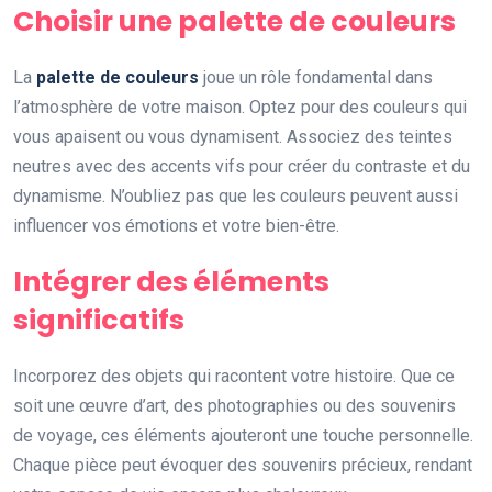
Choisir une palette de couleurs
La
palette de couleurs
joue un rôle fondamental dans
l’atmosphère de votre maison. Optez pour des couleurs qui
vous apaisent ou vous dynamisent. Associez des teintes
neutres avec des accents vifs pour créer du contraste et du
dynamisme. N’oubliez pas que les couleurs peuvent aussi
influencer vos émotions et votre bien-être.
Intégrer des éléments
significatifs
Incorporez des objets qui racontent votre histoire. Que ce
soit une œuvre d’art, des photographies ou des souvenirs
de voyage, ces éléments ajouteront une touche personnelle.
Chaque pièce peut évoquer des souvenirs précieux, rendant