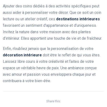
Ajouter des coins dédiés à des activités spécifiques peut
aussi aider à personnaliser votre décor. Que ce soit un coin
lecture ou un atelier créatif, ces
destinations intérieures
favorisent un sentiment d’appartenance et d’uniqueness.
Invitez la nature dans votre maison avec des plantes
d’intérieur. Elles apportent une touche de vie et de fraîcheur.
Enfin, n’oubliez jamais que la personnalisation de votre
décoration intérieure
doit être le reflet de qui vous êtes.
Laissez libre cours à votre créativité et faites de votre
espace un véritable havre de paix. Une ambiance conçue
avec amour et passion vous enveloppera chaque jour et
contribuera à votre bien-être.
Share this: