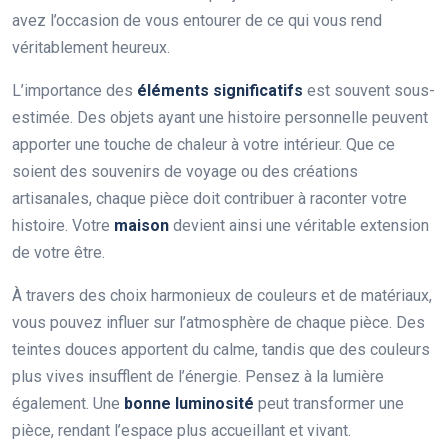
avez l’occasion de vous entourer de ce qui vous rend
véritablement heureux.
L’importance des
éléments significatifs
est souvent sous-
estimée. Des objets ayant une histoire personnelle peuvent
apporter une touche de chaleur à votre intérieur. Que ce
soient des souvenirs de voyage ou des créations
artisanales, chaque pièce doit contribuer à raconter votre
histoire. Votre
maison
devient ainsi une véritable extension
de votre être.
À travers des choix harmonieux de couleurs et de matériaux,
vous pouvez influer sur l’atmosphère de chaque pièce. Des
teintes douces apportent du calme, tandis que des couleurs
plus vives insufflent de l’énergie. Pensez à la lumière
également. Une
bonne luminosité
peut transformer une
pièce, rendant l’espace plus accueillant et vivant.