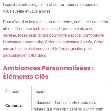
l’équilibre entre originalité et confort pour un espace qui
vous éveille et vous apaise.
Pour aller plus loin dans vos recherches, consultez ces liens
utiles :
Créer une ambiance chic
,
Créer une ambiance
sereine
,
Idées inspirantes pour votre espace
,
Comprendre
l’ambiance ostentatoire
,
Créer une ambiance épurée
,
Créer
une ambiance chaleureuse
, et
Idées originales pour
personnaliser votre déco
.
Ambiances Personnalisées :
Éléments Clés
Élément
Impact
Influencent l’humeur, optez pour des
Couleurs
teintes qui vous apaisent ou dynamisent.