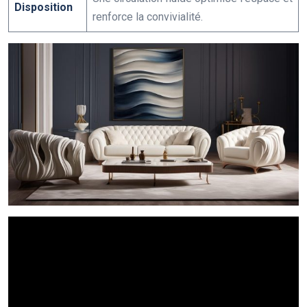
Disposition
renforce la convivialité.