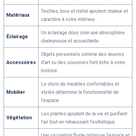
Textiles, bois et métal ajoutent chaleur et
Matériaux
caractère à votre intérieur.
Un éclairage doux crée une atmosphère
Éclairage
chaleureuse et accueillante.
Objets personnels comme des œuvres
Accessoires
d’art ou des souvenirs font écho à votre
histoire.
Le choix de meubles confortables et
Mobilier
stylés détermine la fonctionnalité de
l’espace.
Les plantes ajoutent de la vie et purifient
Végétation
l’air tout en rehaussant l’esthétique.
Une circulation fluide optimise l’espace et