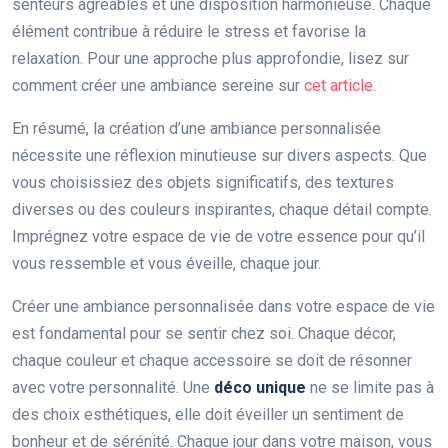
senteurs agréables et une disposition harmonieuse. Chaque
élément contribue à réduire le stress et favorise la
relaxation. Pour une approche plus approfondie, lisez sur
comment créer une ambiance sereine sur
cet article
.
En résumé, la création d’une ambiance personnalisée
nécessite une réflexion minutieuse sur divers aspects. Que
vous choisissiez des objets significatifs, des textures
diverses ou des couleurs inspirantes, chaque détail compte.
Imprégnez votre espace de vie de votre essence pour qu’il
vous ressemble et vous éveille, chaque jour.
Créer une ambiance personnalisée dans votre espace de vie
est fondamental pour se sentir chez soi. Chaque décor,
chaque couleur et chaque accessoire se doit de résonner
avec votre personnalité. Une
déco unique
ne se limite pas à
des choix esthétiques, elle doit éveiller un sentiment de
bonheur et de sérénité. Chaque jour dans votre maison, vous