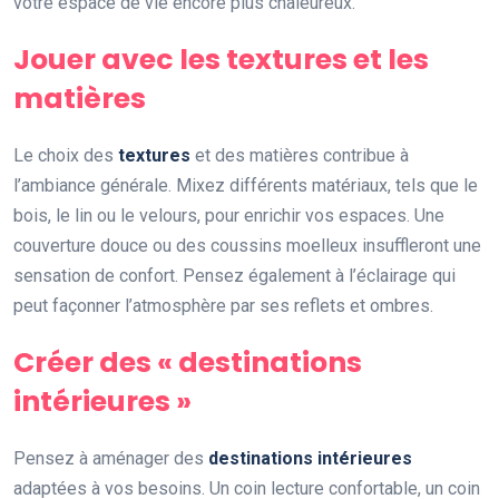
votre espace de vie encore plus chaleureux.
Jouer avec les textures et les
matières
Le choix des
textures
et des matières contribue à
l’ambiance générale. Mixez différents matériaux, tels que le
bois, le lin ou le velours, pour enrichir vos espaces. Une
couverture douce ou des coussins moelleux insuffleront une
sensation de confort. Pensez également à l’éclairage qui
peut façonner l’atmosphère par ses reflets et ombres.
Créer des « destinations
intérieures »
Pensez à aménager des
destinations intérieures
adaptées à vos besoins. Un coin lecture confortable, un coin