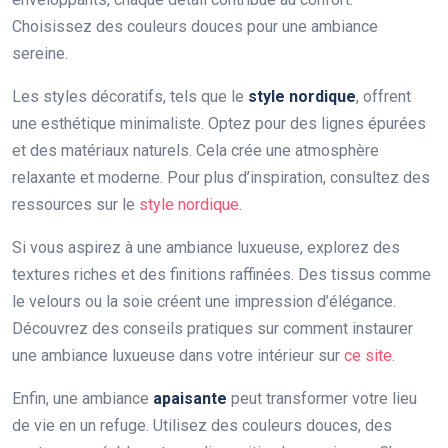
Choisissez des couleurs douces pour une ambiance
sereine.
Les styles décoratifs, tels que le
style nordique
, offrent
une esthétique minimaliste. Optez pour des lignes épurées
et des matériaux naturels. Cela crée une atmosphère
relaxante et moderne. Pour plus d’inspiration, consultez des
ressources sur le
style nordique
.
Si vous aspirez à une ambiance luxueuse, explorez des
textures riches et des finitions raffinées. Des tissus comme
le velours ou la soie créent une impression d’élégance.
Découvrez des conseils pratiques sur comment instaurer
une ambiance luxueuse dans votre intérieur sur
ce site
.
Enfin, une ambiance
apaisante
peut transformer votre lieu
de vie en un refuge. Utilisez des couleurs douces, des