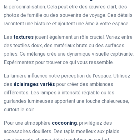
la personnalisation. Cela peut être des œuvres d’art, des
photos de famille ou des souvenirs de voyage. Ces détails
racontent une histoire et ajoutent une âme à votre espace.
Les
textures
jouent également un rôle crucial. Variez entre
des textiles doux, des matériaux bruts ou des surfaces
polies. Ce mélange crée une dynamique visuelle captivante.
Expérimentez pour trouver ce qui vous ressemble.
La lumière influence notre perception de l’espace. Utilisez
des
éclairages variés
pour créer des ambiances
différentes. Les lampes à intensité réglable ou les
guirlandes lumineuses apportent une touche chaleureuse,
surtout le soir.
Pour une atmosphère
cocooning
, privilégiez des
accessoires douillets. Des tapis moelleux aux plaids
enveloppants, chaque détail contribue au confort.