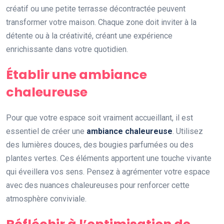
créatif ou une petite terrasse décontractée peuvent
transformer votre maison. Chaque zone doit inviter à la
détente ou à la créativité, créant une expérience
enrichissante dans votre quotidien.
Établir une ambiance
chaleureuse
Pour que votre espace soit vraiment accueillant, il est
essentiel de créer une
ambiance chaleureuse
. Utilisez
des lumières douces, des bougies parfumées ou des
plantes vertes. Ces éléments apportent une touche vivante
qui éveillera vos sens. Pensez à agrémenter votre espace
avec des nuances chaleureuses pour renforcer cette
atmosphère conviviale.