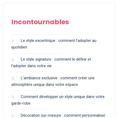
Incontournables
Le style excentrique : comment l’adopter au
quotidien
Le style signature : comment le définir et
l’adopter dans votre vie
L’ambiance exclusive : comment créer une
atmosphère unique dans votre espace
Comment développer un style unique dans votre
garde-robe
Décoration sur-mesure : comment personnaliser