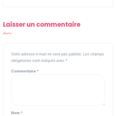
Laisser un commentaire
Votre adresse e-mail ne sera pas publiée.
Les champs
obligatoires sont indiqués avec
*
Commentaire
*
Nom
*