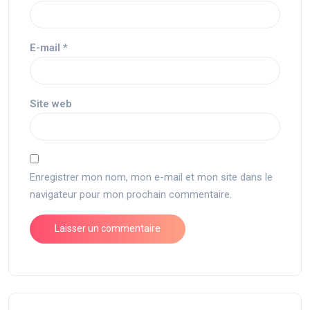
E-mail
*
Site web
Enregistrer mon nom, mon e-mail et mon site dans le
navigateur pour mon prochain commentaire.