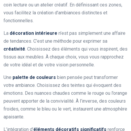
coin lecture ou un atelier créatif. En définissant ces zones,
vous facilitez la création d’ambiances distinctes et
fonctionnelles.
La
décoration intérieure
n’est pas simplement une affaire
de tendances. C’est une méthode pour exprimer sa
créativité
. Choisissez des éléments qui vous inspirent, des
tissus aux meubles. À chaque choix, vous vous rapprochez
de votre idéal et de votre vision personnelle.
Une
palette de couleurs
bien pensée peut transformer
votre ambiance. Choisissez des teintes qui évoquent des
émotions. Des nuances chaudes comme le rouge ou l’orange
peuvent apporter de la convivialité. À l’inverse, des couleurs
froides, comme le bleu ou le vert, instaurent une atmosphère
apaisante.
L’intégration d’
éléments décoratifs significatifs
renforce