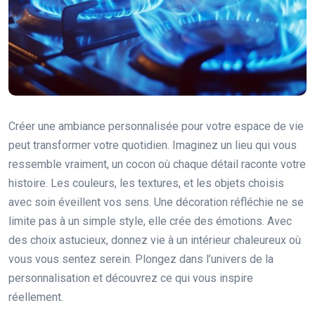
Créer une ambiance personnalisée pour votre espace de vie
peut transformer votre quotidien. Imaginez un lieu qui vous
ressemble vraiment, un cocon où chaque détail raconte votre
histoire. Les couleurs, les textures, et les objets choisis
avec soin éveillent vos sens. Une décoration réfléchie ne se
limite pas à un simple style, elle crée des émotions. Avec
des choix astucieux, donnez vie à un intérieur chaleureux où
vous vous sentez serein. Plongez dans l’univers de la
personnalisation et découvrez ce qui vous inspire
réellement.