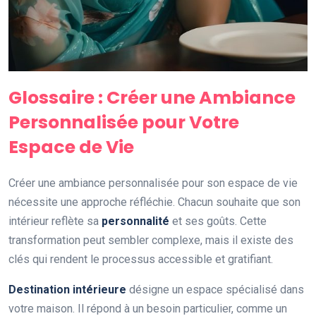
Glossaire : Créer une Ambiance
Personnalisée pour Votre
Espace de Vie
Créer une ambiance personnalisée pour son espace de vie
nécessite une approche réfléchie. Chacun souhaite que son
intérieur reflète sa
personnalité
et ses goûts. Cette
transformation peut sembler complexe, mais il existe des
clés qui rendent le processus accessible et gratifiant.
Destination intérieure
désigne un espace spécialisé dans
votre maison. Il répond à un besoin particulier, comme un