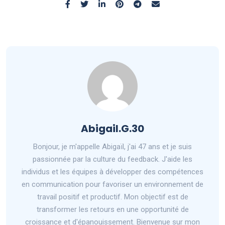
Abigail.G.30
Bonjour, je m'appelle Abigaïl, j'ai 47 ans et je suis
passionnée par la culture du feedback. J'aide les
individus et les équipes à développer des compétences
en communication pour favoriser un environnement de
travail positif et productif. Mon objectif est de
transformer les retours en une opportunité de
croissance et d'épanouissement. Bienvenue sur mon