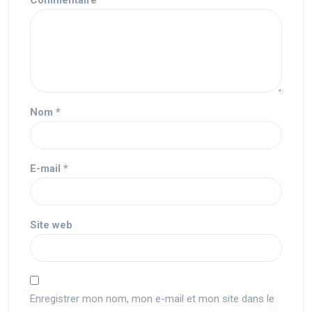
Nom
*
E-mail
*
Site web
Enregistrer mon nom, mon e-mail et mon site dans le