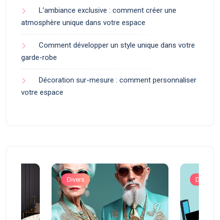
L’ambiance exclusive : comment créer une
atmosphère unique dans votre espace
Comment développer un style unique dans votre
garde-robe
Décoration sur-mesure : comment personnaliser
votre espace
Divers
Divers