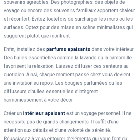
souvenirs agréables. Des photographies, des objets de
voyage ou encore des souvenirs familiaux apportent chaleur
et réconfort. Évitez toutefois de surcharger les murs ou les
surfaces. Optez pour des mises en scène minimalistes qui
suggèrent plutôt que montrent.
Enfin, installez des
parfums apaisants
dans votre intérieur.
Des huiles essentielles comme la lavande ou la camomille
favorisent la relaxation. Laissez diffuser ces senteurs au
quotidien. Ainsi, chaque moment passé chez vous devient
une invitation au repos. Les bougies parfumées ou les
diffuseurs d’huiles essentielles s’intègrent
harmonieusement à votre décor.
Créer un
intérieur apaisant
est un voyage personnel. Il ne
nécessite pas de grands changements. Il suffit d’une
attention aux détails et d’une volonté de sérénité.
Réussissez à vous entourer d’éléments qui vous font du