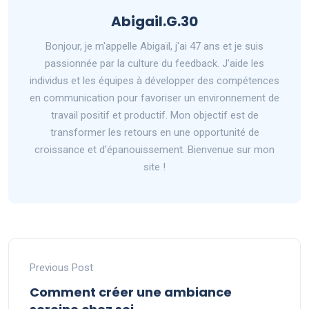
Abigail.G.30
Bonjour, je m'appelle Abigaïl, j'ai 47 ans et je suis
passionnée par la culture du feedback. J'aide les
individus et les équipes à développer des compétences
en communication pour favoriser un environnement de
travail positif et productif. Mon objectif est de
transformer les retours en une opportunité de
croissance et d'épanouissement. Bienvenue sur mon
site !
Previous Post
Comment créer une ambiance