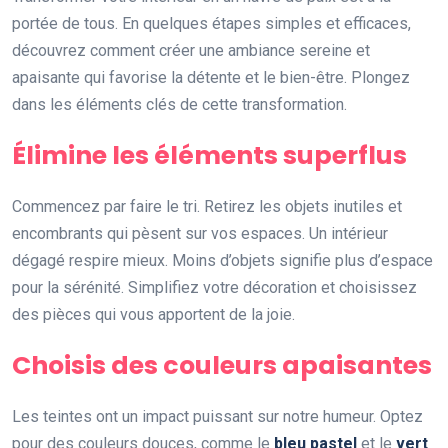
portée de tous. En quelques étapes simples et efficaces,
découvrez comment créer une ambiance sereine et
apaisante qui favorise la détente et le bien-être. Plongez
dans les éléments clés de cette transformation.
Élimine les éléments superflus
Commencez par faire le tri. Retirez les objets inutiles et
encombrants qui pèsent sur vos espaces. Un intérieur
dégagé respire mieux. Moins d’objets signifie plus d’espace
pour la sérénité. Simplifiez votre décoration et choisissez
des pièces qui vous apportent de la joie.
Choisis des couleurs apaisantes
Les teintes ont un impact puissant sur notre humeur. Optez
pour des couleurs douces, comme le
bleu pastel
et le
vert