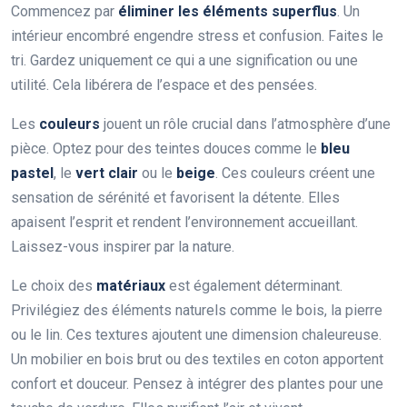
Commencez par
éliminer les éléments superflus
. Un
intérieur encombré engendre stress et confusion. Faites le
tri. Gardez uniquement ce qui a une signification ou une
utilité. Cela libérera de l’espace et des pensées.
Les
couleurs
jouent un rôle crucial dans l’atmosphère d’une
pièce. Optez pour des teintes douces comme le
bleu
pastel
, le
vert clair
ou le
beige
. Ces couleurs créent une
sensation de sérénité et favorisent la détente. Elles
apaisent l’esprit et rendent l’environnement accueillant.
Laissez-vous inspirer par la nature.
Le choix des
matériaux
est également déterminant.
Privilégiez des éléments naturels comme le bois, la pierre
ou le lin. Ces textures ajoutent une dimension chaleureuse.
Un mobilier en bois brut ou des textiles en coton apportent
confort et douceur. Pensez à intégrer des plantes pour une