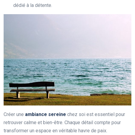
dédié à la détente.
Créer une
ambiance sereine
chez soi est essentiel pour
retrouver calme et bien-être. Chaque détail compte pour
transformer un espace en véritable havre de paix.