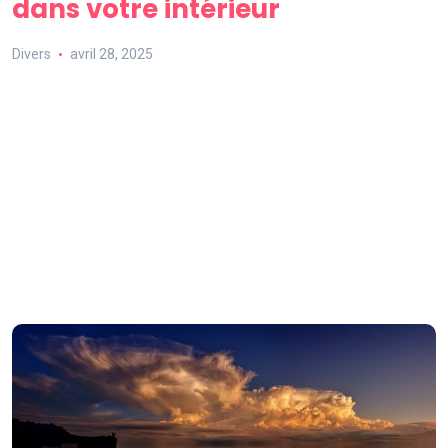
dans votre intérieur
Divers
avril 28, 2025