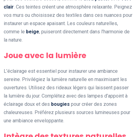
clair
. Ces teintes créent une atmosphère relaxante. Peignez
vos murs ou choisissez des textiles dans ces nuances pour
instaurer un espace apaisant. Les couleurs naturelles,
comme le
beige
, puiseront directement dans l’harmonie de
la nature.
Joue avec la lumière
L’éclairage est essentiel pour instaurer une ambiance
sereine. Privilégiez la lumière naturelle en maximisant les
ouvertures. Utilisez des rideaux légers qui laissent passer
la lumière du jour. Complétez avec des lampes d’appoint à
éclairage doux et des
bougies
pour créer des zones
chaleureuses. Préférez plusieurs sources lumineuses pour
une ambiance enveloppante.
Intègre des textures naturelles