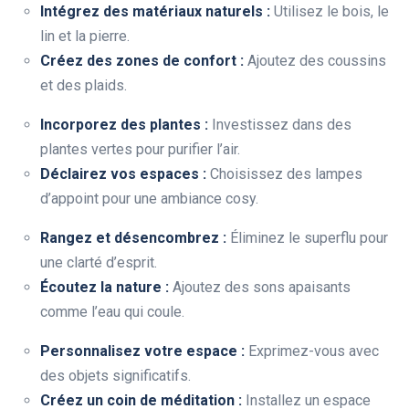
Intégrez des matériaux naturels :
Utilisez le bois, le
lin et la pierre.
Créez des zones de confort :
Ajoutez des coussins
et des plaids.
Incorporez des plantes :
Investissez dans des
plantes vertes pour purifier l’air.
Déclairez vos espaces :
Choisissez des lampes
d’appoint pour une ambiance cosy.
Rangez et désencombrez :
Éliminez le superflu pour
une clarté d’esprit.
Écoutez la nature :
Ajoutez des sons apaisants
comme l’eau qui coule.
Personnalisez votre espace :
Exprimez-vous avec
des objets significatifs.
Créez un coin de méditation :
Installez un espace