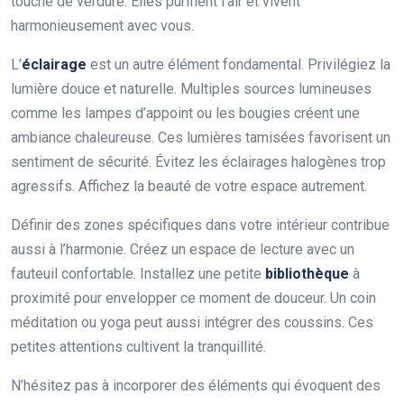
touche de verdure. Elles purifient l’air et vivent
harmonieusement avec vous.
L’
éclairage
est un autre élément fondamental. Privilégiez la
lumière douce et naturelle. Multiples sources lumineuses
comme les lampes d’appoint ou les bougies créent une
ambiance chaleureuse. Ces lumières tamisées favorisent un
sentiment de sécurité. Évitez les éclairages halogènes trop
agressifs. Affichez la beauté de votre espace autrement.
Définir des zones spécifiques dans votre intérieur contribue
aussi à l’harmonie. Créez un espace de lecture avec un
fauteuil confortable. Installez une petite
bibliothèque
à
proximité pour envelopper ce moment de douceur. Un coin
méditation ou yoga peut aussi intégrer des coussins. Ces
petites attentions cultivent la tranquillité.
N’hésitez pas à incorporer des éléments qui évoquent des