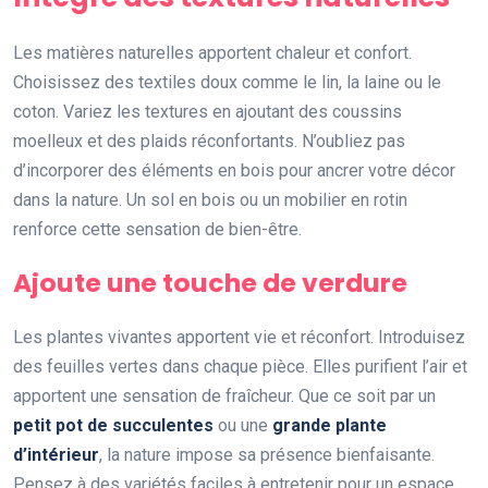
Les matières naturelles apportent chaleur et confort.
Choisissez des textiles doux comme le lin, la laine ou le
coton. Variez les textures en ajoutant des coussins
moelleux et des plaids réconfortants. N’oubliez pas
d’incorporer des éléments en bois pour ancrer votre décor
dans la nature. Un sol en bois ou un mobilier en rotin
renforce cette sensation de bien-être.
Ajoute une touche de verdure
Les plantes vivantes apportent vie et réconfort. Introduisez
des feuilles vertes dans chaque pièce. Elles purifient l’air et
apportent une sensation de fraîcheur. Que ce soit par un
petit pot de succulentes
ou une
grande plante
d’intérieur
, la nature impose sa présence bienfaisante.
Pensez à des variétés faciles à entretenir pour un espace