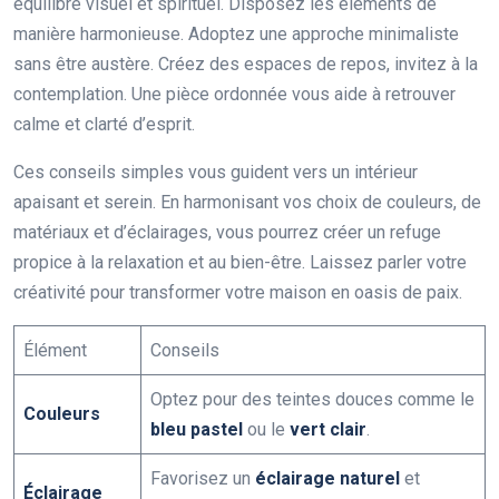
équilibre visuel et spirituel. Disposez les éléments de
manière harmonieuse. Adoptez une approche minimaliste
sans être austère. Créez des espaces de repos, invitez à la
contemplation. Une pièce ordonnée vous aide à retrouver
calme et clarté d’esprit.
Ces conseils simples vous guident vers un intérieur
apaisant et serein. En harmonisant vos choix de couleurs, de
matériaux et d’éclairages, vous pourrez créer un refuge
propice à la relaxation et au bien-être. Laissez parler votre
créativité pour transformer votre maison en oasis de paix.
Élément
Conseils
Optez pour des teintes douces comme le
Couleurs
bleu pastel
ou le
vert clair
.
Favorisez un
éclairage naturel
et
Éclairage