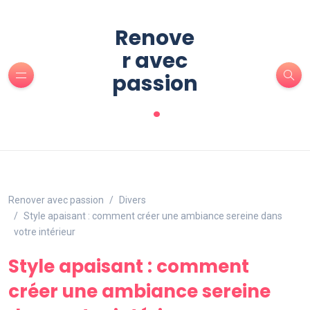
Renove
r avec
passion
.
Renover avec passion
Divers
Style apaisant : comment créer une ambiance sereine dans
votre intérieur
Style apaisant : comment
créer une ambiance sereine