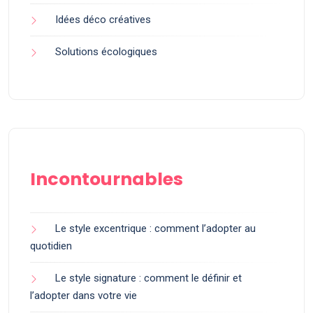
Idées déco créatives
Solutions écologiques
Incontournables
Le style excentrique : comment l’adopter au
quotidien
Le style signature : comment le définir et
l’adopter dans votre vie