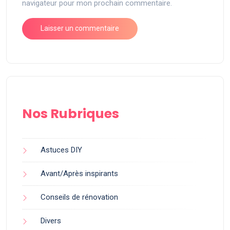
navigateur pour mon prochain commentaire.
Nos Rubriques
Astuces DIY
Avant/Après inspirants
Conseils de rénovation
Divers