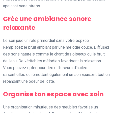
apaisant sans stress.
Crée une ambiance sonore
relaxante
Le son joue un rôle primordial dans votre espace.
Remplacez le bruit ambiant par une mélodie douce. Diffusez
des sons naturels comme le chant des oiseaux ou le bruit
de l’eau. De véritables mélodies favorisent la relaxation.
Vous pouvez opter pour des diffuseurs d’huiles
essentielles qui émettent également un son apaisant tout en
répandant une odeur délicate.
Organise ton espace avec soin
Une organisation minutieuse des meubles favorise un