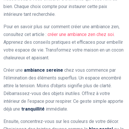
bien. Chaque choix compte pour instaurer cette paix
intérieure tant recherchée.
Pour en savoir plus sur comment créer une ambiance zen,
consultez cet article :
créer une ambiance zen chez soi
.
Apprenez des conseils pratiques et efficaces pour embellir
votre espace de vie. Transformez votre maison en un cocon
chaleureux et apaisant.
Créer une
ambiance sereine
chez vous commence par
l’élimination des éléments superflus. Un espace encombré
attire la tension. Moins d’objets signifie plus de clarté.
Débarrassez-vous des objets inutiles. Offrez à votre
intérieur de l’espace pour respirer. Ce geste simple apporte
déjà une
tranquillité
immédiate.
Ensuite, concentrez-vous sur les couleurs de votre décor.