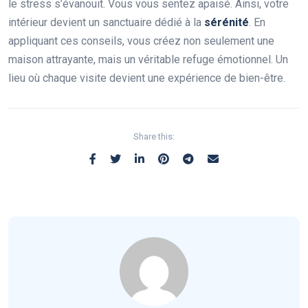
le stress s’évanouit. Vous vous sentez apaisé. Ainsi, votre
intérieur devient un sanctuaire dédié à la
sérénité
. En
appliquant ces conseils, vous créez non seulement une
maison attrayante, mais un véritable refuge émotionnel. Un
lieu où chaque visite devient une expérience de bien-être.
Share this: