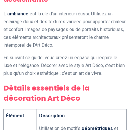
L
ambiance
est la clé d’un intérieur réussi. Utilisez un
éclairage doux et des textures variées pour apporter chaleur
et confort. Images de paysages ou de portraits historiques,
ces éléments architecturaux présenteront le charme
intemporel de l’Art Déco.
En suivant ce guide, vous créez un espace qui respire le
luxe et l’élégance. Décorer avec le style Art Déco, c’est bien
plus qu’un choix esthétique ; c’est un art de vivre.
Détails essentiels de la
décoration Art Déco
Élément
Description
Utilisation de motifs
géométriques
et