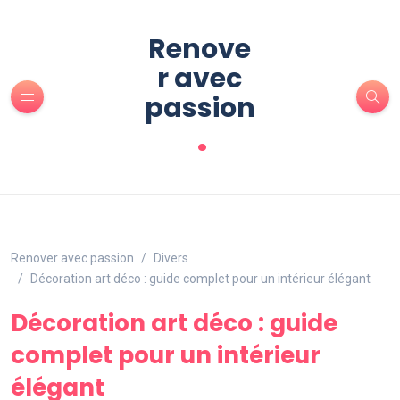
Renove
r avec
passion
.
Renover avec passion
Divers
Décoration art déco : guide complet pour un intérieur élégant
Décoration art déco : guide
complet pour un intérieur
élégant