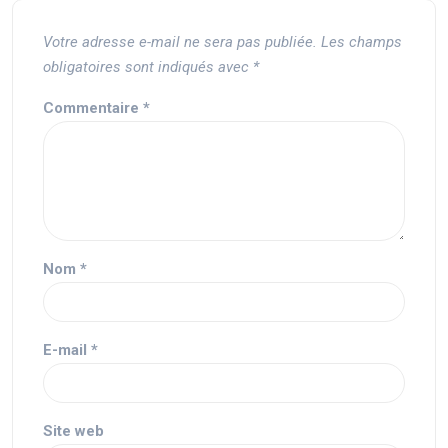
Votre adresse e-mail ne sera pas publiée.
Les champs
obligatoires sont indiqués avec
*
Commentaire
*
Nom
*
E-mail
*
Site web