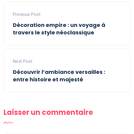
Previous Post
Décoration empire : un voyage à
travers le style néoclassique
Next Post
Découvrir l’ambiance versailles :
entre histoire et majesté
Laisser un commentaire