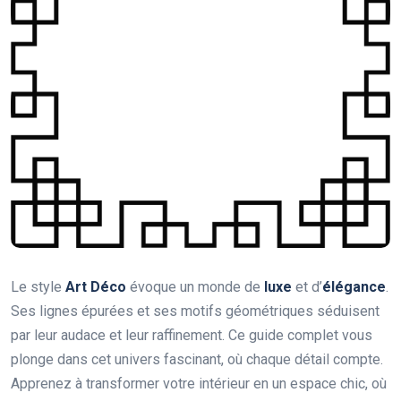
Le style
Art Déco
évoque un monde de
luxe
et d’
élégance
.
Ses lignes épurées et ses motifs géométriques séduisent
par leur audace et leur raffinement. Ce guide complet vous
plonge dans cet univers fascinant, où chaque détail compte.
Apprenez à transformer votre intérieur en un espace chic, où