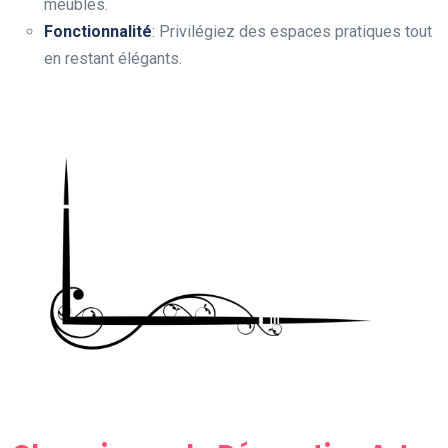
meubles.
Fonctionnalité
: Privilégiez des espaces pratiques tout
en restant élégants.