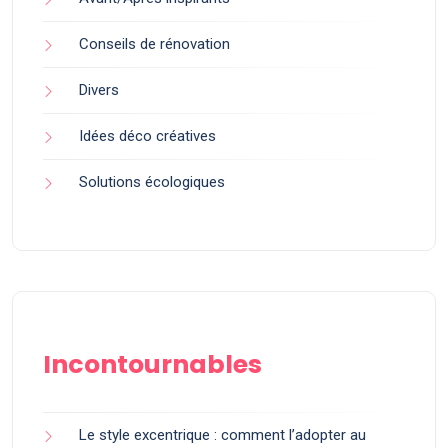
Conseils de rénovation
Divers
Idées déco créatives
Solutions écologiques
Incontournables
Le style excentrique : comment l’adopter au