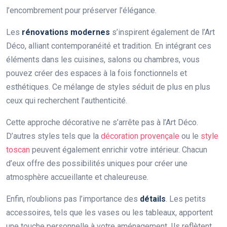
l’encombrement pour préserver l’élégance.
Les
rénovations modernes
s’inspirent également de l’Art
Déco, alliant contemporanéité et tradition. En intégrant ces
éléments dans les cuisines, salons ou chambres, vous
pouvez créer des espaces à la fois fonctionnels et
esthétiques. Ce mélange de styles séduit de plus en plus
ceux qui recherchent l’authenticité.
Cette approche décorative ne s’arrête pas à l’Art Déco.
D’autres styles tels que la
décoration provençale
ou le
style
toscan
peuvent également enrichir votre intérieur. Chacun
d’eux offre des possibilités uniques pour créer une
atmosphère accueillante et chaleureuse.
Enfin, n’oublions pas l’importance des
détails
. Les petits
accessoires, tels que les vases ou les tableaux, apportent
une touche personnelle à votre aménagement. Ils reflètent