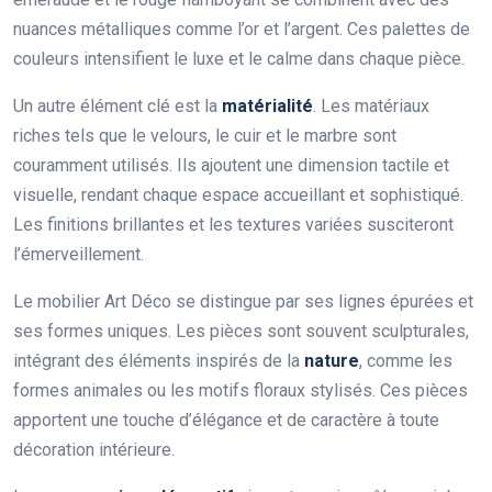
nuances métalliques comme l’or et l’argent. Ces palettes de
couleurs intensifient le luxe et le calme dans chaque pièce.
Un autre élément clé est la
matérialité
. Les matériaux
riches tels que le velours, le cuir et le marbre sont
couramment utilisés. Ils ajoutent une dimension tactile et
visuelle, rendant chaque espace accueillant et sophistiqué.
Les finitions brillantes et les textures variées susciteront
l’émerveillement.
Le mobilier Art Déco se distingue par ses lignes épurées et
ses formes uniques. Les pièces sont souvent sculpturales,
intégrant des éléments inspirés de la
nature
, comme les
formes animales ou les motifs floraux stylisés. Ces pièces
apportent une touche d’élégance et de caractère à toute
décoration intérieure.