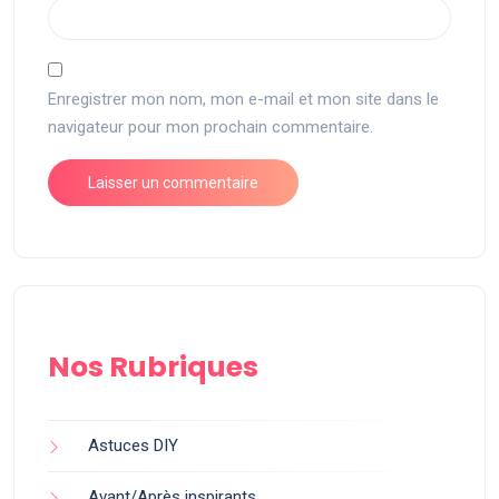
Enregistrer mon nom, mon e-mail et mon site dans le
navigateur pour mon prochain commentaire.
Nos Rubriques
Astuces DIY
Avant/Après inspirants