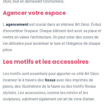
style, tout en demeurant fonctionnels.
Agencer votre espace
L
agencement
est crucial dans un intérieur Art Déco. Évitez
d’encombrer l’espace. Chaque élément doit avoir sa place et
mettre en valeur l’architecture. On peut créer des zones de
vie délicates pour accentuer le luxe et l’élégance de chaque
pièce.
Les motifs et les accessoires
Les motifs sont essentiels pour apporter ce côté Art Déco.
Incarnez-le à travers des
tissus
avec des imprimés de
paons, des illustrations de la faune ou des motifs floraux
stylisés. Les accessoires, comme les miroirs et les
sculptures, subliment également cet art de vivre d’antan.