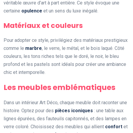
véritable œuvre d’art à part entière. Ce style évoque une
certaine
opulence
et un sens du luxe inégalé.
Matériaux et couleurs
Pour adopter ce style, privilégiez des matériaux prestigieux
comme le
marbre
, le verre, le métal, et le bois laqué. Côté
couleurs, les tons riches tels que le doré, le noir, le bleu
profond et les pastels sont idéals pour créer une ambiance
chic et intemporelle.
Les meubles emblématiques
Dans un intérieur Art Déco, chaque meuble doit raconter une
histoire. Optez pour des
pièces iconiques
: une table aux
lignes épurées, des fauteuils capitonnés, et des lampes en
verre coloré. Choisissez des meubles qui allient
confort
et