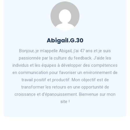
Abigail.G.30
Bonjour, je m'appelle Abigaïl, j'ai 47 ans et je suis
passionnée par la culture du feedback. J'aide les
individus et les équipes à développer des compétences
en communication pour favoriser un environnement de
travail positif et productif. Mon objectif est de
transformer les retours en une opportunité de
croissance et d'épanouissement. Bienvenue sur mon
site !