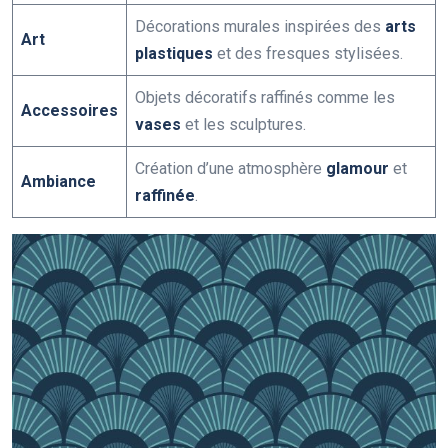
Décorations murales inspirées des
arts
Art
plastiques
et des fresques stylisées.
Objets décoratifs raffinés comme les
Accessoires
vases
et les sculptures.
Création d’une atmosphère
glamour
et
Ambiance
raffinée
.