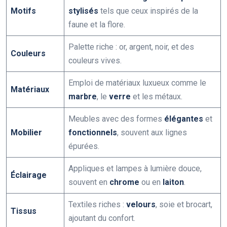
Motifs
stylisés
tels que ceux inspirés de la
faune et la flore.
Palette riche : or, argent, noir, et des
Couleurs
couleurs vives.
Emploi de matériaux luxueux comme le
Matériaux
marbre
, le
verre
et les métaux.
Meubles avec des formes
élégantes
et
Mobilier
fonctionnels
, souvent aux lignes
épurées.
Appliques et lampes à lumière douce,
Éclairage
souvent en
chrome
ou en
laiton
.
Textiles riches :
velours
, soie et brocart,
Tissus
ajoutant du confort.