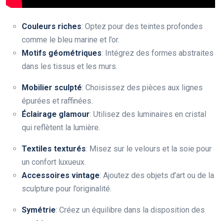
Couleurs riches
: Optez pour des teintes profondes
comme le bleu marine et l’or.
Motifs géométriques
: Intégrez des formes abstraites
dans les tissus et les murs.
Mobilier sculpté
: Choisissez des pièces aux lignes
épurées et raffinées.
Éclairage glamour
: Utilisez des luminaires en cristal
qui reflètent la lumière.
Textiles texturés
: Misez sur le velours et la soie pour
un confort luxueux.
Accessoires vintage
: Ajoutez des objets d’art ou de la
sculpture pour l’originalité.
Symétrie
: Créez un équilibre dans la disposition des