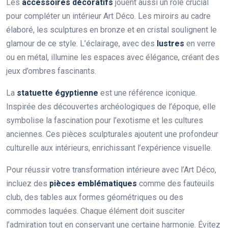
Les
accessoires décoratifs
jouent aussi un rôle crucial
pour compléter un intérieur Art Déco. Les miroirs au cadre
élaboré, les sculptures en bronze et en cristal soulignent le
glamour de ce style. L’éclairage, avec des
lustres
en verre
ou en métal, illumine les espaces avec élégance, créant des
jeux d’ombres fascinants.
La
statuette égyptienne
est une référence iconique.
Inspirée des découvertes archéologiques de l’époque, elle
symbolise la fascination pour l’exotisme et les cultures
anciennes. Ces pièces sculpturales ajoutent une profondeur
culturelle aux intérieurs, enrichissant l’expérience visuelle.
Pour réussir votre transformation intérieure avec l’Art Déco,
incluez des
pièces emblématiques
comme des fauteuils
club, des tables aux formes géométriques ou des
commodes laquées. Chaque élément doit susciter
l’admiration tout en conservant une certaine harmonie. Évitez