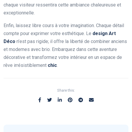
chaque visiteur ressentira cette ambiance chaleureuse et
exceptionnelle.
Enfin, laissez libre cours à votre imagination. Chaque détail
compte pour exprimer votre esthétique. Le
design Art
Déco
n’est pas rigide; il offre la liberté de combiner anciens
et modernes avec brio. Embarquez dans cette aventure
décorative et transformez votre intérieur en un espace de
rêve irrésistiblement
chic
.
Share this: