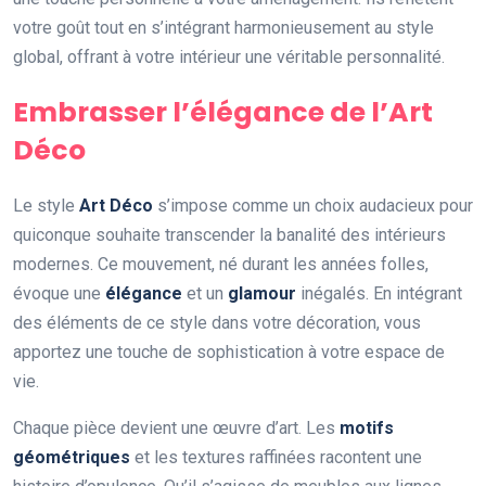
votre goût tout en s’intégrant harmonieusement au style
global, offrant à votre intérieur une véritable personnalité.
Embrasser l’élégance de l’Art
Déco
Le style
Art Déco
s’impose comme un choix audacieux pour
quiconque souhaite transcender la banalité des intérieurs
modernes. Ce mouvement, né durant les années folles,
évoque une
élégance
et un
glamour
inégalés. En intégrant
des éléments de ce style dans votre décoration, vous
apportez une touche de sophistication à votre espace de
vie.
Chaque pièce devient une œuvre d’art. Les
motifs
géométriques
et les textures raffinées racontent une