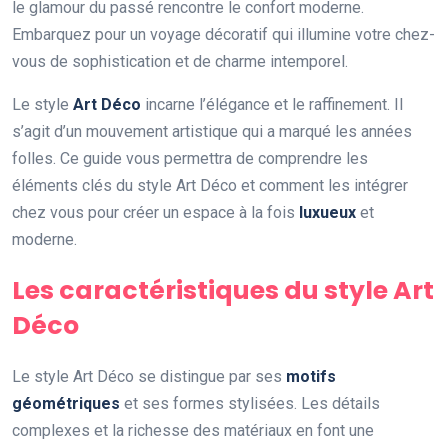
le glamour du passé rencontre le confort moderne.
Embarquez pour un voyage décoratif qui illumine votre chez-
vous de sophistication et de charme intemporel.
Le style
Art Déco
incarne l’élégance et le raffinement. Il
s’agit d’un mouvement artistique qui a marqué les années
folles. Ce guide vous permettra de comprendre les
éléments clés du style Art Déco et comment les intégrer
chez vous pour créer un espace à la fois
luxueux
et
moderne.
Les caractéristiques du style Art
Déco
Le style Art Déco se distingue par ses
motifs
géométriques
et ses formes stylisées. Les détails
complexes et la richesse des matériaux en font une