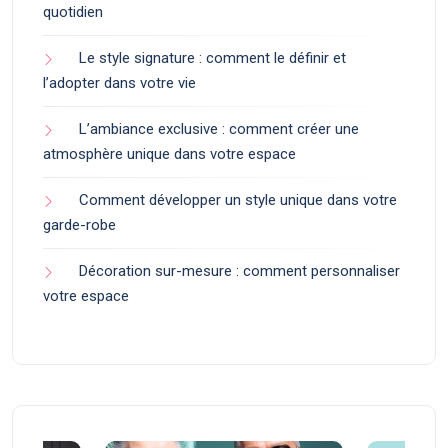
quotidien
Le style signature : comment le définir et
l’adopter dans votre vie
L’ambiance exclusive : comment créer une
atmosphère unique dans votre espace
Comment développer un style unique dans votre
garde-robe
Décoration sur-mesure : comment personnaliser
votre espace