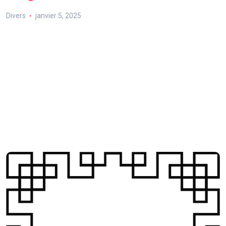
Divers
janvier 5, 2025