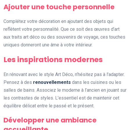
Ajouter une touche personnelle
Complétez votre décoration en ajoutant des objets qui
reflètent votre personnalité. Que ce soit des œuvres d’art
aux traits art déco ou des souvenirs de voyage, ces touches
uniques donneront une âme à votre intérieur.
Les inspirations modernes
En rénovant avec le style Art Déco, n’hésitez pas à l’adapter.
Pensez à des
renouvellements
dans les cuisines ou les
salles de bains. Associez le moderne à l’ancien en jouant sur
les contrastes de styles. L’essentiel est de maintenir cet
équilibre délicat entre le passé et le présent.
Développer une ambiance
accueillante