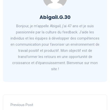
Abigail.G.30
Bonjour, je m'appelle Abigaïl, j'ai 47 ans et je suis
passionnée par la culture du feedback. J'aide les
individus et les équipes à développer des compétences
en communication pour favoriser un environnement de
travail positif et productif. Mon objectif est de
transformer les retours en une opportunité de
croissance et d'épanouissement. Bienvenue sur mon
site !
Previous Post