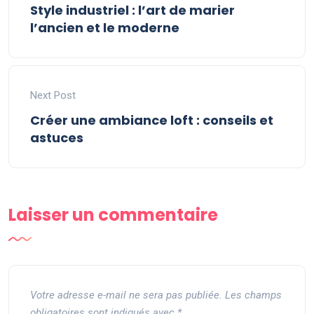
Style industriel : l’art de marier
l’ancien et le moderne
Next Post
Créer une ambiance loft : conseils et
astuces
Laisser un commentaire
Votre adresse e-mail ne sera pas publiée.
Les champs
obligatoires sont indiqués avec
*