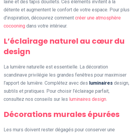
laine et des tapis douillets. Ces éléments invitent à la
détente et augmentent le confort de votre espace. Pour plus
d’inspiration, découvrez comment
créer une atmosphère
cocooning
dans votre intérieur.
L’éclairage naturel au cœur du
design
La lumière naturelle est essentielle. La décoration
scandinave privilégie les grandes fenêtres pour maximiser
l’apport de lumière. Complétez avec des
luminaires
design,
subtils et pratiques. Pour choisir l’éclairage parfait,
consultez nos conseils sur les
luminaires design
.
Décorations murales épurées
Les murs doivent rester dégagés pour conserver une