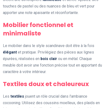
touches de pastel ou des nuances de bleu et vert pour
apporter une note apaisante et réconfortante.
Mobilier fonctionnel et
minimaliste
Le mobilier dans le style scandinave doit être à la fois
élégant
et pratique. Privilégiez des pièces aux lignes
épurées, réalisées en
bois clair
ou en métal. Chaque
meuble doit avoir une fonction précise tout en apportant du
caractère à votre intérieur.
Textiles doux et chaleureux
Les
textiles
jouent un rôle crucial dans l’ambiance
cocooning. Utilisez des coussins moelleux, des plaids en