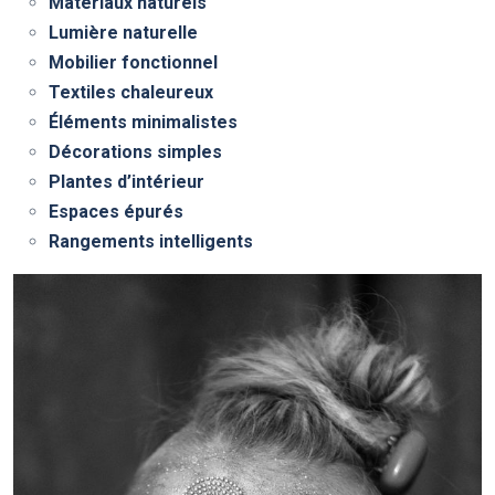
Matériaux naturels
Lumière naturelle
Mobilier fonctionnel
Textiles chaleureux
Éléments minimalistes
Décorations simples
Plantes d’intérieur
Espaces épurés
Rangements intelligents