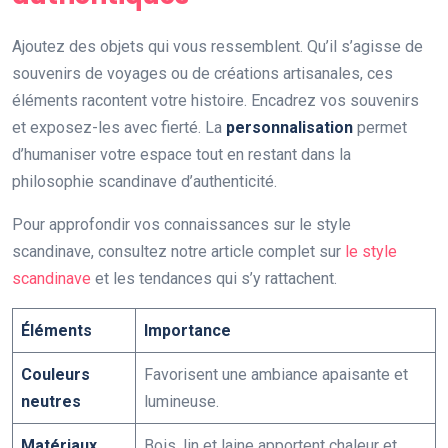
Ajoutez des objets qui vous ressemblent. Qu’il s’agisse de
souvenirs de voyages ou de créations artisanales, ces
éléments racontent votre histoire. Encadrez vos souvenirs
et exposez-les avec fierté. La
personnalisation
permet
d’humaniser votre espace tout en restant dans la
philosophie scandinave d’authenticité.
Pour approfondir vos connaissances sur le style
scandinave, consultez notre article complet sur
le style
scandinave
et les tendances qui s’y rattachent.
Éléments
Importance
Couleurs
Favorisent une ambiance apaisante et
neutres
lumineuse.
Matériaux
Bois, lin et laine apportent chaleur et