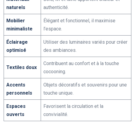
naturels
authenticité.
Mobilier
Élégant et fonctionnel, il maximise
minimaliste
l’espace.
Éclairage
Utiliser des luminaires variés pour créer
optimisé
des ambiances.
Contribuent au confort et à la touche
Textiles doux
cocooning.
Accents
Objets décoratifs et souvenirs pour une
personnels
touche unique.
Espaces
Favorisent la circulation et la
ouverts
convivialité.