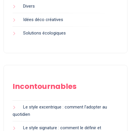
Divers
Idées déco créatives
Solutions écologiques
Incontournables
Le style excentrique : comment l’adopter au
quotidien
Le style signature : comment le définir et