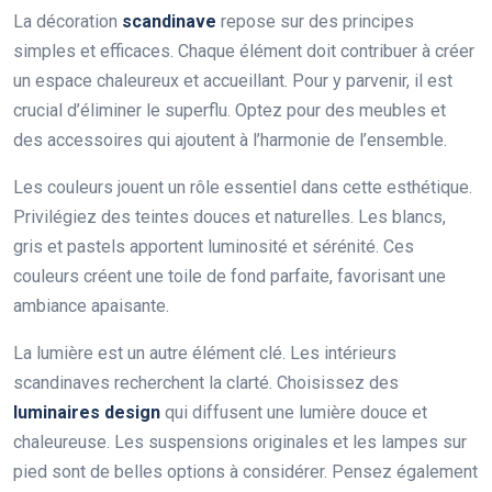
La décoration
scandinave
repose sur des principes
simples et efficaces. Chaque élément doit contribuer à créer
un espace chaleureux et accueillant. Pour y parvenir, il est
crucial d’éliminer le superflu. Optez pour des meubles et
des accessoires qui ajoutent à l’harmonie de l’ensemble.
Les couleurs jouent un rôle essentiel dans cette esthétique.
Privilégiez des teintes douces et naturelles. Les blancs,
gris et pastels apportent luminosité et sérénité. Ces
couleurs créent une toile de fond parfaite, favorisant une
ambiance apaisante.
La lumière est un autre élément clé. Les intérieurs
scandinaves recherchent la clarté. Choisissez des
luminaires design
qui diffusent une lumière douce et
chaleureuse. Les suspensions originales et les lampes sur
pied sont de belles options à considérer. Pensez également