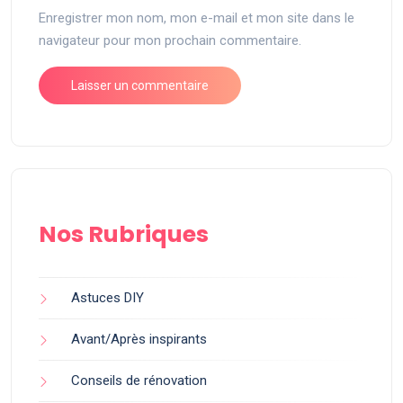
Enregistrer mon nom, mon e-mail et mon site dans le
navigateur pour mon prochain commentaire.
Nos Rubriques
Astuces DIY
Avant/Après inspirants
Conseils de rénovation