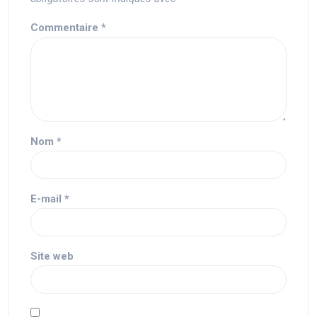
Commentaire
*
Nom
*
E-mail
*
Site web