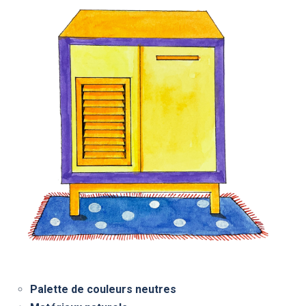
Palette de couleurs neutres