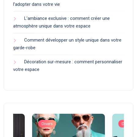
l’adopter dans votre vie
L’ambiance exclusive : comment créer une
atmosphère unique dans votre espace
Comment développer un style unique dans votre
garde-robe
Décoration sur-mesure : comment personnaliser
votre espace
Divers
Divers