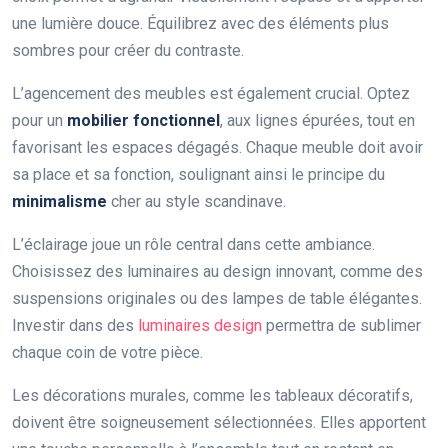
une lumière douce. Équilibrez avec des éléments plus
sombres pour créer du contraste.
L’agencement des meubles est également crucial. Optez
pour un
mobilier fonctionnel
, aux lignes épurées, tout en
favorisant les espaces dégagés. Chaque meuble doit avoir
sa place et sa fonction, soulignant ainsi le principe du
minimalisme
cher au style scandinave.
L’éclairage joue un rôle central dans cette ambiance.
Choisissez des luminaires au design innovant, comme des
suspensions originales ou des lampes de table élégantes.
Investir dans des
luminaires design
permettra de sublimer
chaque coin de votre pièce.
Les décorations murales, comme les tableaux décoratifs,
doivent être soigneusement sélectionnées. Elles apportent