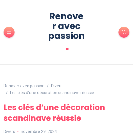
Renove
r avec
passion
.
Renover avec passion
Divers
Les clés d’une décoration scandinave réussie
Les clés d’une décoration
scandinave réussie
Divers
novembre 29, 2024