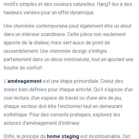
motifs simples et des couleurs naturelles. HangT-les à des
hauteurs variées pour un effet dynamique.
Une cheminée contemporaine peut également être un atout
dans un intérieur scandinave. Cette pièce non seulement
apporte de la chaleur, mais sert aussi de point de
rassemblement. Une cheminée design s’intègre
parfaitement dans un décor minimaliste, tout en ajoutant une
touche de confort.
L’
aménagement
est une étape primordiale. Créez des
zones bien définies pour chaque activité. Qu’il s’agisse d’un
coin lecture, d’un espace de travail ou d’une aire de jeu,
chaque secteur doit être fonctionnel tout en demeurant
esthétique. Pour des conseils pratiques, explorez les
astuces d’aménagement d’intérieur.
Enfin, le principe du
home staging
est incontournable. Cet