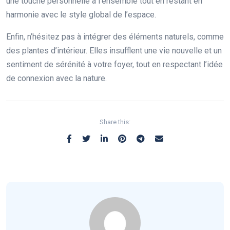
une touche personnelle à l’ensemble tout en restant en
harmonie avec le style global de l’espace.
Enfin, n’hésitez pas à intégrer des éléments naturels, comme
des plantes d’intérieur. Elles insufflent une vie nouvelle et un
sentiment de sérénité à votre foyer, tout en respectant l’idée
de connexion avec la nature.
Share this: