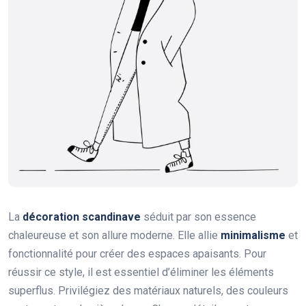
La
décoration scandinave
séduit par son essence
chaleureuse et son allure moderne. Elle allie
minimalisme
et
fonctionnalité pour créer des espaces apaisants. Pour
réussir ce style, il est essentiel d’éliminer les éléments
superflus. Privilégiez des matériaux naturels, des couleurs