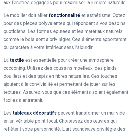
aux fenêtres dégagées pour maximiser la lumière naturelle.
Le mobilier doit allier
fonctionnalité
et esthétisme. Optez
pour des pièces polyvalentes qui répondent à vos besoins
quotidiens. Les formes épurées et les matériaux naturels
comme le bois sont à privilégier. Ces éléments apporteront
du caractère à votre intérieur sans l’alourdir.
La
textile
est essentielle pour créer une atmosphère
cocooning. Utilisez des coussins moelleux, des plaids
douillets et des tapis en fibres naturelles. Ces touches
ajoutent à la convivialité et permettent de jouer sur les
textures. Assurez-vous que ces éléments soient également
faciles à entretenir.
Les
tableaux décoratifs
peuvent transformer un mur vide
en un véritable point focal. Choisissez des œuvres qui
reflètent votre personnalité. L’art scandinave privilégie des