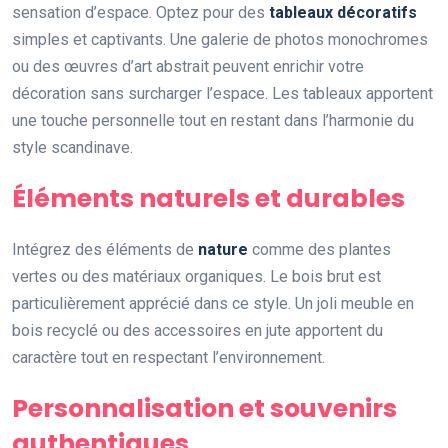
sensation d’espace. Optez pour des
tableaux décoratifs
simples et captivants. Une galerie de photos monochromes
ou des œuvres d’art abstrait peuvent enrichir votre
décoration sans surcharger l’espace. Les tableaux apportent
une touche personnelle tout en restant dans l’harmonie du
style scandinave.
Éléments naturels et durables
Intégrez des éléments de
nature
comme des plantes
vertes ou des matériaux organiques. Le bois brut est
particulièrement apprécié dans ce style. Un joli meuble en
bois recyclé ou des accessoires en jute apportent du
caractère tout en respectant l’environnement.
Personnalisation et souvenirs
authentiques