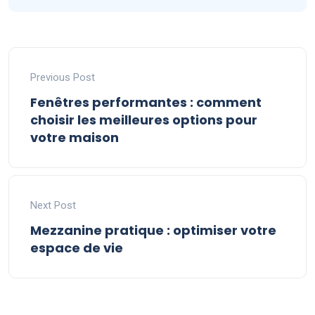
Previous Post
Fenêtres performantes : comment
choisir les meilleures options pour
votre maison
Next Post
Mezzanine pratique : optimiser votre
espace de vie