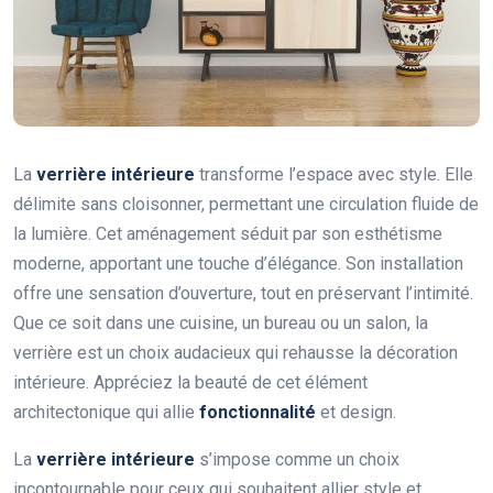
La
verrière intérieure
transforme l’espace avec style. Elle
délimite sans cloisonner, permettant une circulation fluide de
la lumière. Cet aménagement séduit par son esthétisme
moderne, apportant une touche d’élégance. Son installation
offre une sensation d’ouverture, tout en préservant l’intimité.
Que ce soit dans une cuisine, un bureau ou un salon, la
verrière est un choix audacieux qui rehausse la décoration
intérieure. Appréciez la beauté de cet élément
architectonique qui allie
fonctionnalité
et design.
La
verrière intérieure
s’impose comme un choix
incontournable pour ceux qui souhaitent allier style et