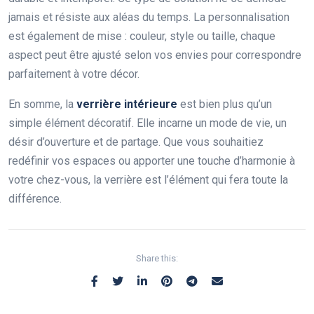
jamais et résiste aux aléas du temps. La personnalisation
est également de mise : couleur, style ou taille, chaque
aspect peut être ajusté selon vos envies pour correspondre
parfaitement à votre décor.
En somme, la
verrière intérieure
est bien plus qu’un
simple élément décoratif. Elle incarne un mode de vie, un
désir d’ouverture et de partage. Que vous souhaitiez
redéfinir vos espaces ou apporter une touche d’harmonie à
votre chez-vous, la verrière est l’élément qui fera toute la
différence.
Share this: