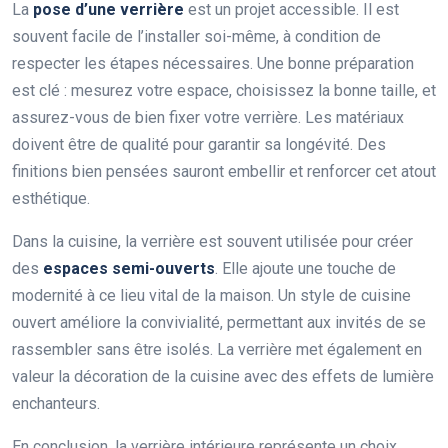
La
pose d’une verrière
est un projet accessible. Il est
souvent facile de l’installer soi-même, à condition de
respecter les étapes nécessaires. Une bonne préparation
est clé : mesurez votre espace, choisissez la bonne taille, et
assurez-vous de bien fixer votre verrière. Les matériaux
doivent être de qualité pour garantir sa longévité. Des
finitions bien pensées sauront embellir et renforcer cet atout
esthétique.
Dans la cuisine, la verrière est souvent utilisée pour créer
des
espaces semi-ouverts
. Elle ajoute une touche de
modernité à ce lieu vital de la maison. Un style de cuisine
ouvert améliore la convivialité, permettant aux invités de se
rassembler sans être isolés. La verrière met également en
valeur la décoration de la cuisine avec des effets de lumière
enchanteurs.
En conclusion, la verrière intérieure représente un choix