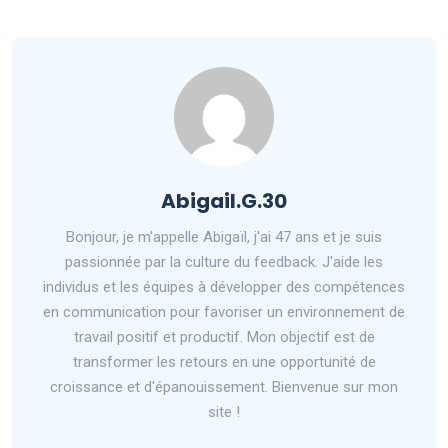
Abigail.G.30
Bonjour, je m'appelle Abigaïl, j'ai 47 ans et je suis
passionnée par la culture du feedback. J'aide les
individus et les équipes à développer des compétences
en communication pour favoriser un environnement de
travail positif et productif. Mon objectif est de
transformer les retours en une opportunité de
croissance et d'épanouissement. Bienvenue sur mon
site !