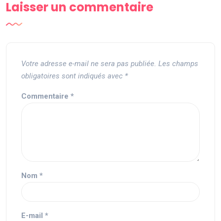
Laisser un commentaire
Votre adresse e-mail ne sera pas publiée.
Les champs
obligatoires sont indiqués avec
*
Commentaire
*
Nom
*
E-mail
*