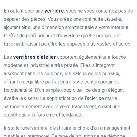
En optant pour une
verrière
, vous ne vous contentez pas de
séparer des pièces. Vous créez une continuité visuelle,
ajoutant ainsi une dimension architecturale à votre intérieur.
L’effet de profondeur et d’ouverture qu’elle procure est
fascinant, faisant paraître les espaces plus vastes et aérés.
Les
verrières d’atelier
apportent également une touche
moderne et industrielle très prisée. Elles s’intègrent
aisément dans les cuisines, les salons ou les bureaux,
offrant un équilibre parfait entre style contemporain et
fonctionnalité. D’un simple coup d’œil, ce design élégant
éveille les sens. La sophistication de l’acier se marie
harmonieusement avec le verre transparent, créant une
esthétique à la fois chic et tendance.
Installer une verrière, c’est faire le choix d’un aménagement
durable et intemporel. Ce type de solution ne se démode