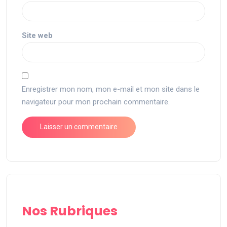
Site web
Enregistrer mon nom, mon e-mail et mon site dans le
navigateur pour mon prochain commentaire.
Nos Rubriques