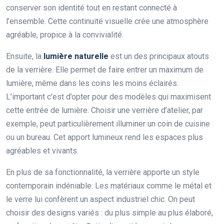
conserver son identité tout en restant connecté à
l’ensemble. Cette continuité visuelle crée une atmosphère
agréable, propice à la convivialité.
Ensuite, la
lumière naturelle
est un des principaux atouts
de la verrière. Elle permet de faire entrer un maximum de
lumière, même dans les coins les moins éclairés.
L’important c’est d’opter pour des modèles qui maximisent
cette entrée de lumière. Choisir une verrière d’atelier, par
exemple, peut particulièrement illuminer un coin de cuisine
ou un bureau. Cet apport lumineux rend les espaces plus
agréables et vivants.
En plus de sa fonctionnalité, la verrière apporte un style
contemporain indéniable. Les matériaux comme le métal et
le verre lui confèrent un aspect industriel chic. On peut
choisir des designs variés : du plus simple au plus élaboré,