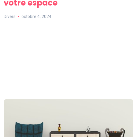
votre espace
Divers
octobre 4, 2024