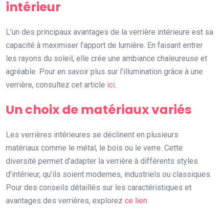
intérieur
L’un des principaux avantages de la verrière intérieure est sa
capacité à maximiser l’apport de lumière. En faisant entrer
les rayons du soleil, elle crée une ambiance chaleureuse et
agréable. Pour en savoir plus sur l’illumination grâce à une
verrière, consultez cet article
ici
.
Un choix de matériaux variés
Les verrières intérieures se déclinent en plusieurs
matériaux comme le métal, le bois ou le verre. Cette
diversité permet d’adapter la verrière à différents styles
d’intérieur, qu’ils soient modernes, industriels ou classiques.
Pour des conseils détaillés sur les caractéristiques et
avantages des verrières, explorez
ce lien
.