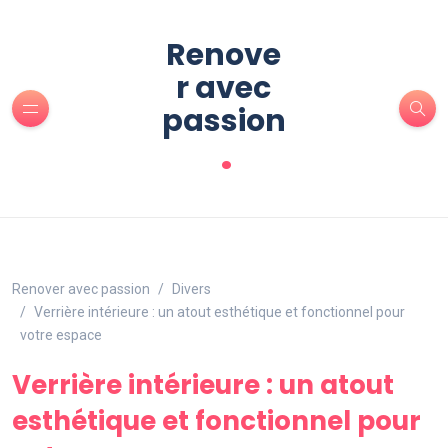
Renove
r avec
passion
.
Renover avec passion
Divers
Verrière intérieure : un atout esthétique et fonctionnel pour
votre espace
Verrière intérieure : un atout
esthétique et fonctionnel pour