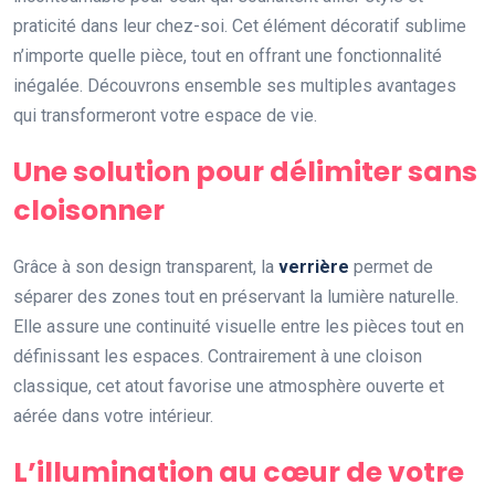
praticité dans leur chez-soi. Cet élément décoratif sublime
n’importe quelle pièce, tout en offrant une fonctionnalité
inégalée. Découvrons ensemble ses multiples avantages
qui transformeront votre espace de vie.
Une solution pour délimiter sans
cloisonner
Grâce à son design transparent, la
verrière
permet de
séparer des zones tout en préservant la lumière naturelle.
Elle assure une continuité visuelle entre les pièces tout en
définissant les espaces. Contrairement à une cloison
classique, cet atout favorise une atmosphère ouverte et
aérée dans votre intérieur.
L’illumination au cœur de votre