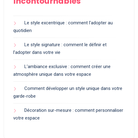
Incontournables
Le style excentrique : comment l’adopter au
quotidien
Le style signature : comment le définir et
l’adopter dans votre vie
L’ambiance exclusive : comment créer une
atmosphère unique dans votre espace
Comment développer un style unique dans votre
garde-robe
Décoration sur-mesure : comment personnaliser
votre espace