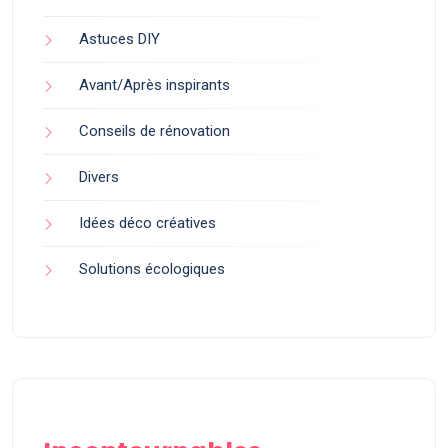
Astuces DIY
Avant/Après inspirants
Conseils de rénovation
Divers
Idées déco créatives
Solutions écologiques