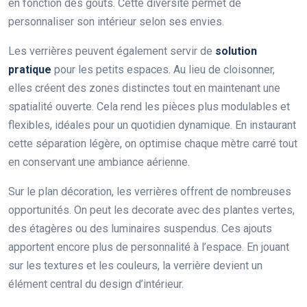
en fonction des goûts. Cette diversité permet de
personnaliser son intérieur selon ses envies.
Les verrières peuvent également servir de
solution
pratique
pour les petits espaces. Au lieu de cloisonner,
elles créent des zones distinctes tout en maintenant une
spatialité ouverte. Cela rend les pièces plus modulables et
flexibles, idéales pour un quotidien dynamique. En instaurant
cette séparation légère, on optimise chaque mètre carré tout
en conservant une ambiance aérienne.
Sur le plan décoration, les verrières offrent de nombreuses
opportunités. On peut les decorate avec des plantes vertes,
des étagères ou des luminaires suspendus. Ces ajouts
apportent encore plus de personnalité à l’espace. En jouant
sur les textures et les couleurs, la verrière devient un
élément central du design d’intérieur.