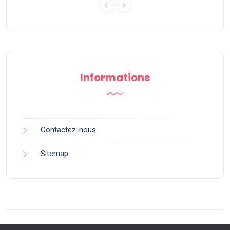
Informations
Contactez-nous
Sitemap