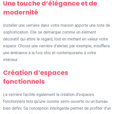
Une touche d’élégance et de
modernité
Installer une verrière dans votre maison apporte une note de
sophistication. Elle se démarque comme un élément
décoratif qui attire le regard, tout en mettant en valeur votre
espace. Choisir une verrière d’atelier, par exemple, insufflera
une ambiance à la fois chic et contemporaine à votre
intérieur.
Création d’espaces
fonctionnels
La verrière facilite également la création d’espaces
fonctionnels tels qu’une cuisine semi-ouverte ou un bureau
bien défini. Sa conception intelligente permet de profiter d’un