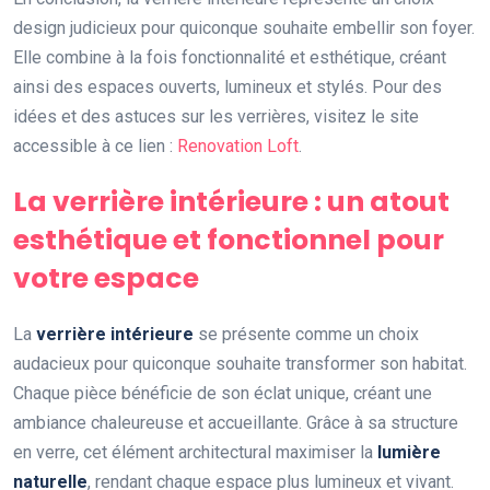
design judicieux pour quiconque souhaite embellir son foyer.
Elle combine à la fois fonctionnalité et esthétique, créant
ainsi des espaces ouverts, lumineux et stylés. Pour des
idées et des astuces sur les verrières, visitez le site
accessible à ce lien :
Renovation Loft
.
La verrière intérieure : un atout
esthétique et fonctionnel pour
votre espace
La
verrière intérieure
se présente comme un choix
audacieux pour quiconque souhaite transformer son habitat.
Chaque pièce bénéficie de son éclat unique, créant une
ambiance chaleureuse et accueillante. Grâce à sa structure
en verre, cet élément architectural maximiser la
lumière
naturelle
, rendant chaque espace plus lumineux et vivant.