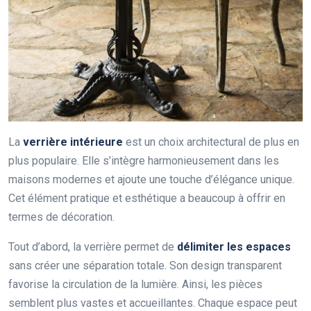
La
verrière intérieure
est un choix architectural de plus en
plus populaire. Elle s’intègre harmonieusement dans les
maisons modernes et ajoute une touche d’élégance unique.
Cet élément pratique et esthétique a beaucoup à offrir en
termes de décoration.
Tout d’abord, la verrière permet de
délimiter les espaces
sans créer une séparation totale. Son design transparent
favorise la circulation de la lumière. Ainsi, les pièces
semblent plus vastes et accueillantes. Chaque espace peut