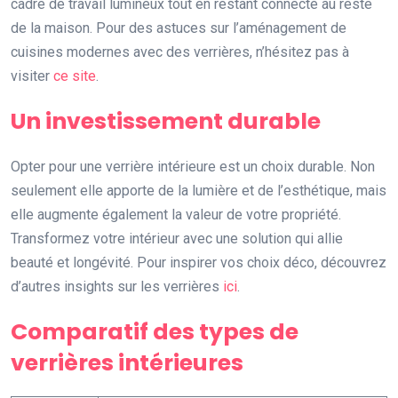
cadre de travail lumineux tout en restant connecté au reste
de la maison. Pour des astuces sur l’aménagement de
cuisines modernes avec des verrières, n’hésitez pas à
visiter
ce site
.
Un investissement durable
Opter pour une verrière intérieure est un choix durable. Non
seulement elle apporte de la lumière et de l’esthétique, mais
elle augmente également la valeur de votre propriété.
Transformez votre intérieur avec une solution qui allie
beauté et longévité. Pour inspirer vos choix déco, découvrez
d’autres insights sur les verrières
ici
.
Comparatif des types de
verrières intérieures