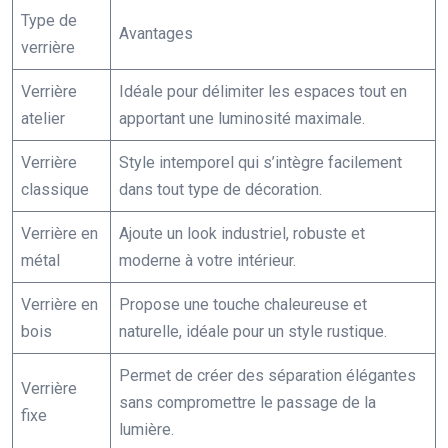
Type de
Avantages
verrière
Verrière
Idéale pour délimiter les espaces tout en
atelier
apportant une luminosité maximale.
Verrière
Style intemporel qui s’intègre facilement
classique
dans tout type de décoration.
Verrière en
Ajoute un look industriel, robuste et
métal
moderne à votre intérieur.
Verrière en
Propose une touche chaleureuse et
bois
naturelle, idéale pour un style rustique.
Permet de créer des séparation élégantes
Verrière
sans compromettre le passage de la
fixe
lumière.